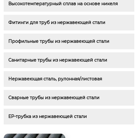
Высокотемпературный сплав на основе никеля
Фитинги для труб из нержавеющей стали
Профильные трубы из нержавеющей стали
Санитарные трубы из нержавеющей стали
Нержавеющая сталь, рулонная/листовая
Сварные трубы из нержавеющей стали
EP-трубка из нержавеющей стали