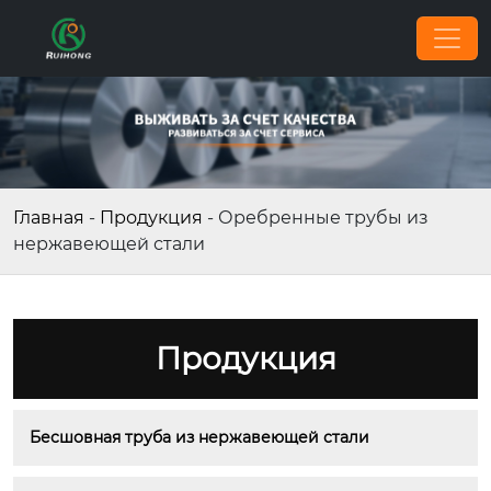
Главная
-
Продукция
-
Оребренные трубы из
нержавеющей стали
Продукция
Бесшовная труба из нержавеющей стали