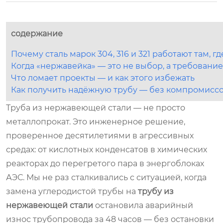
содержание
Почему сталь марок 304, 316 и 321 работают там, г
Когда «нержавейка» — это не выбор, а требование
Что ломает проекты — и как этого избежать
Как получить надёжную трубу — без компромисс
Труба из нержавеющей стали — не просто
металлопрокат. Это инженерное решение,
проверенное десятилетиями в агрессивных
средах: от кислотных конденсатов в химических
реакторах до перегретого пара в энергоблоках
АЭС. Мы не раз сталкивались с ситуацией, когда
замена углеродистой трубы на
трубу из
нержавеющей стали
остановила аварийный
износ трубопровода за 48 часов — без остановки