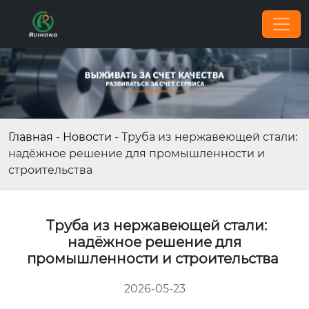
Главная
-
Новости
-
Труба из нержавеющей стали:
надёжное решение для промышленности и
строительства
Труба из нержавеющей стали:
надёжное решение для
промышленности и строительства
2026-05-23