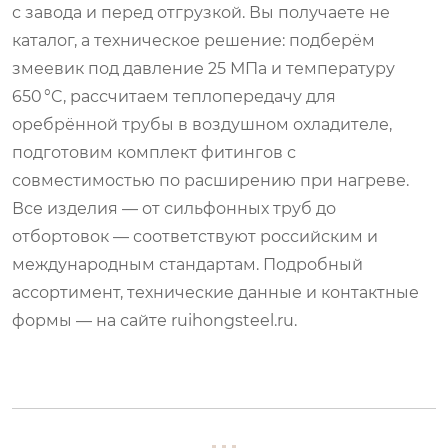
с завода и перед отгрузкой. Вы получаете не
каталог, а техническое решение: подберём
змеевик под давление 25 МПа и температуру
650 °C, рассчитаем теплопередачу для
оребрённой трубы в воздушном охладителе,
подготовим комплект фитингов с
совместимостью по расширению при нагреве.
Все изделия — от сильфонных труб до
отбортовок — соответствуют российским и
международным стандартам. Подробный
ассортимент, технические данные и контактные
формы — на сайте ruihongsteel.ru.