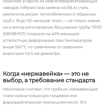
практике: в одном из нефтеперерабатывающих
заводов Узбекистана замена на 316-ю сталь
увеличила ресурс теплообменных U-образных
труб с 18 до 132 месяцев. Ключ — не только марка,
но и метод изготовления: бесшовные трубы TP321
(08X18H10T) показали на 40% меньшую
усталостную деформацию при температурах
выше 550 °C по сравнению со сварными
аналогами того же диаметра.
Когда «нержавейка» — это не
выбор, а требование стандарта
Некоторые считают, что труба из нержавеющей
стали нужна только для пищевой или
фармацевтической промышленности. Это