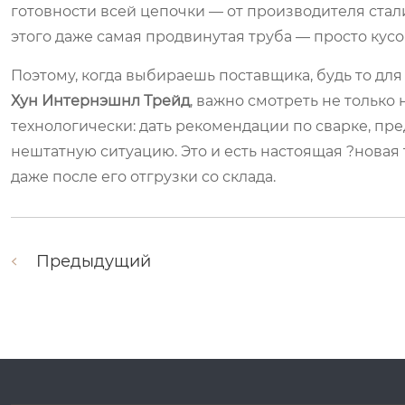
готовности всей цепочки — от производителя ста
этого даже самая продвинутая труба — просто кусо
Поэтому, когда выбираешь поставщика, будь то для
Хун Интернэшнл Трейд
, важно смотреть не только
технологически: дать рекомендации по сварке, пр
нештатную ситуацию. Это и есть настоящая ?новая
даже после его отгрузки со склада.
Предыдущий