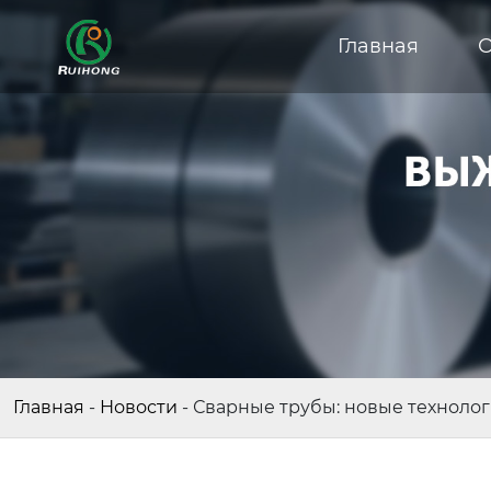
Главная
О
Главная
-
Новости
-
Сварные трубы: новые технолог