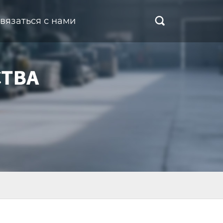
вязаться с нами
