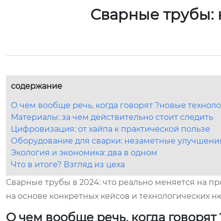
Сварные трубы: 
содержание
О чем вообще речь, когда говорят ?новые технол
Материалы: за чем действительно стоит следить
Цифровизация: от хайпа к практической пользе
Оборудование для сварки: незаметные улучшени
Экология и экономика: два в одном
Что в итоге? Взгляд из цеха
Сварные трубы в 2024: что реально меняется на пр
на основе конкретных кейсов и технологических н
О чем вообще речь, когда говорят