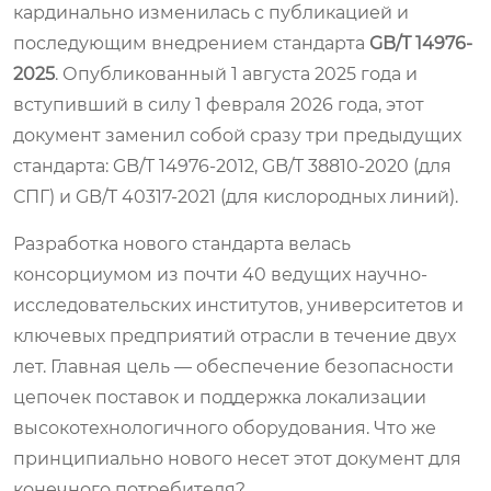
кардинально изменилась с публикацией и
последующим внедрением стандарта
GB/T 14976-
2025
. Опубликованный 1 августа 2025 года и
вступивший в силу 1 февраля 2026 года, этот
документ заменил собой сразу три предыдущих
стандарта: GB/T 14976-2012, GB/T 38810-2020 (для
СПГ) и GB/T 40317-2021 (для кислородных линий).
Разработка нового стандарта велась
консорциумом из почти 40 ведущих научно-
исследовательских институтов, университетов и
ключевых предприятий отрасли в течение двух
лет. Главная цель — обеспечение безопасности
цепочек поставок и поддержка локализации
высокотехнологичного оборудования. Что же
принципиально нового несет этот документ для
конечного потребителя?