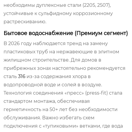
необходимы дуплексные стали (2205, 2507),
устойчивые к сульфидному коррозионному
растрескиванию.
Бытовое водоснабжение (Премиум сегмент)
В 2026 году наблюдается тренд на замену
пластиковых труб на нержавеющие в элитном
жилищном строительстве. Для домов в
прибрежных зонах настоятельно рекомендуется
сталь
316
из-за содержания хлора в
водопроводной воде и солей в воздухе.
Технология соединения «пресс» (press-fit) стала
стандартом монтажа, обеспечивая
герметичность на 50+ лет без необходимости
обслуживания. Важно избегать схем
подключения с «тупиковыми» ветками, где вода