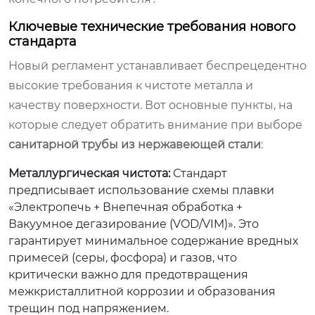
Ключевые технические требования нового
стандарта
Новый регламент устанавливает беспрецедентно
высокие требования к чистоте металла и
качеству поверхности. Вот основные пункты, на
которые следует обратить внимание при выборе
санитарной трубы из нержавеющей стали
:
Металлургическая чистота:
Стандарт
предписывает использование схемы плавки
«Электропечь + Внепечная обработка +
Вакуумное дегазирование (VOD/VIM)». Это
гарантирует минимальное содержание вредных
примесей (серы, фосфора) и газов, что
критически важно для предотвращения
межкристаллитной коррозии и образования
трещин под напряжением.