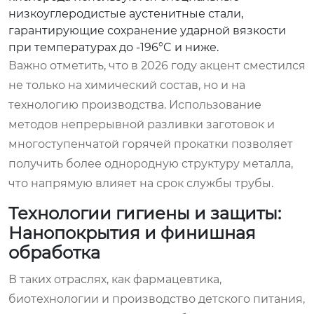
низкоуглеродистые аустенитные стали,
гарантирующие сохранение ударной вязкости
при температурах до -196°C и ниже.
Важно отметить, что в 2026 году акцент сместился
не только на химический состав, но и на
технологию производства. Использование
методов непрерывной разливки заготовок и
многоступенчатой горячей прокатки позволяет
получить более однородную структуру металла,
что напрямую влияет на срок службы трубы.
Технологии гигиены и защиты:
Нанопокрытия и финишная
обработка
В таких отраслях, как фармацевтика,
биотехнологии и производство детского питания,