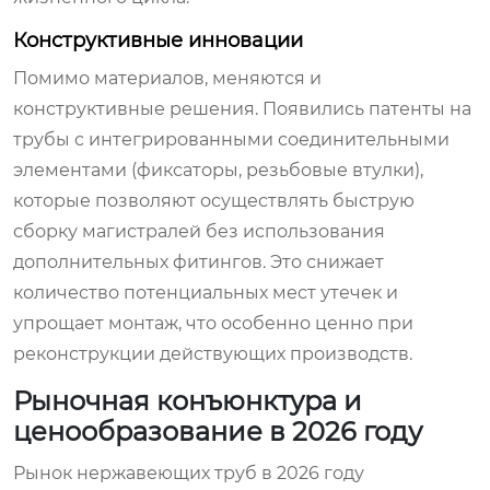
Конструктивные инновации
Помимо материалов, меняются и
конструктивные решения. Появились патенты на
трубы с интегрированными соединительными
элементами (фиксаторы, резьбовые втулки),
которые позволяют осуществлять быструю
сборку магистралей без использования
дополнительных фитингов. Это снижает
количество потенциальных мест утечек и
упрощает монтаж, что особенно ценно при
реконструкции действующих производств.
Рыночная конъюнктура и
ценообразование в 2026 году
Рынок нержавеющих труб в 2026 году