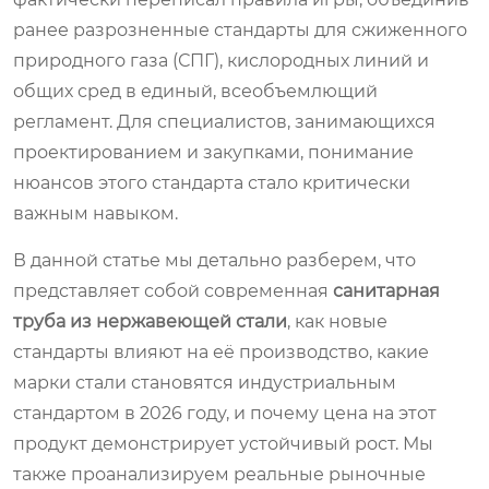
ранее разрозненные стандарты для сжиженного
природного газа (СПГ), кислородных линий и
общих сред в единый, всеобъемлющий
регламент. Для специалистов, занимающихся
проектированием и закупками, понимание
нюансов этого стандарта стало критически
важным навыком.
В данной статье мы детально разберем, что
представляет собой современная
санитарная
труба из нержавеющей стали
, как новые
стандарты влияют на её производство, какие
марки стали становятся индустриальным
стандартом в 2026 году, и почему цена на этот
продукт демонстрирует устойчивый рост. Мы
также проанализируем реальные рыночные