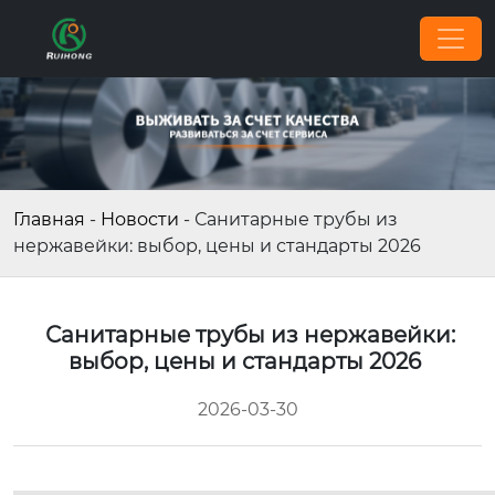
Главная
-
Новости
-
Санитарные трубы из
нержавейки: выбор, цены и стандарты 2026
Санитарные трубы из нержавейки:
выбор, цены и стандарты 2026
2026-03-30