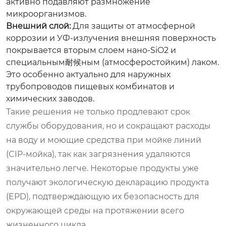
активно подавляют размножение
микроорганизмов.
Внешний слой:
Для защиты от атмосферной
коррозии и УФ-излучения внешняя поверхность
покрывается вторым слоем нано-SiO2 и
специальным耐候ным (атмосферостойким) лаком.
Это особенно актуально для наружных
трубопроводов пищевых комбинатов и
химических заводов.
Такие решения не только продлевают срок
службы оборудования, но и сокращают расходы
на воду и моющие средства при мойке линий
(CIP-мойка), так как загрязнения удаляются
значительно легче. Некоторые продукты уже
получают экологическую декларацию продукта
(EPD), подтверждающую их безопасность для
окружающей среды на протяжении всего
жизненного цикла.