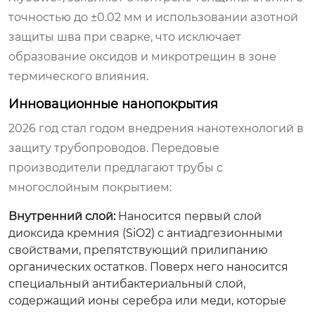
точностью до ±0.02 мм и использовании азотной
защиты шва при сварке, что исключает
образование оксидов и микротрещин в зоне
термического влияния.
Инновационные нанопокрытия
2026 год стал годом внедрения нанотехнологий в
защиту трубопроводов. Передовые
производители предлагают трубы с
многослойным покрытием:
Внутренний слой:
Наносится первый слой
диоксида кремния (SiO2) с антиадгезионными
свойствами, препятствующий прилипанию
органических остатков. Поверх него наносится
специальный антибактериальный слой,
содержащий ионы серебра или меди, которые