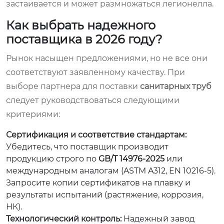
застаивается и может размножаться легионелла.
Как выбрать надежного
поставщика в 2026 году?
Рынок насыщен предложениями, но не все они
соответствуют заявленному качеству. При
выборе партнера для поставки
санитарных труб
следует руководствоваться следующими
критериями:
Сертификация и соответствие стандартам:
Убедитесь, что поставщик производит
продукцию строго по
GB/T 14976-2025
или
международным аналогам (ASTM A312, EN 10216-5).
Запросите копии сертификатов на плавку и
результаты испытаний (растяжение, коррозия,
НК).
Технологический контроль:
Надежный завод