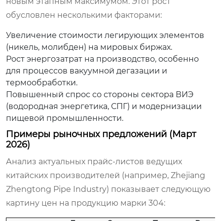
новым этапным максимумом. Этот рост
обусловлен несколькими факторами:
Увеличение стоимости легирующих элементов
(никель, молибден) на мировых биржах.
Рост энергозатрат на производство, особенно
для процессов вакуумной дегазации и
термообработки.
Повышенный спрос со стороны сектора ВИЭ
(водородная энергетика, СПГ) и модернизации
пищевой промышленности.
Примеры рыночных предложений (Март
2026)
Анализ актуальных прайс-листов ведущих
китайских производителей (например, Zhejiang
Zhengtong Pipe Industry) показывает следующую
картину цен на продукцию марки 304: