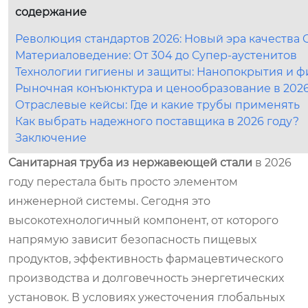
содержание
Революция стандартов 2026: Новый эра качества G
Материаловедение: От 304 до Супер-аустенитов
Технологии гигиены и защиты: Нанопокрытия и 
Рыночная конъюнктура и ценообразование в 2026
Отраслевые кейсы: Где и какие трубы применять
Как выбрать надежного поставщика в 2026 году?
Заключение
Санитарная труба из нержавеющей стали
в 2026
году перестала быть просто элементом
инженерной системы. Сегодня это
высокотехнологичный компонент, от которого
напрямую зависит безопасность пищевых
продуктов, эффективность фармацевтического
производства и долговечность энергетических
установок. В условиях ужесточения глобальных