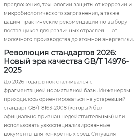
предложения, технологии защиты от коррозии и
микробиологического загрязнения, а также
дадим практические рекомендации по выбору
поставщиков для различных отраслей — от
молочного производства до атомной энергетики.
Революция стандартов 2026:
Новый эра качества GB/T 14976-
2025
До 2026 года рынок сталкивался с
фрагментацией нормативной базы. Инженерам
приходилось ориентироваться на устаревший
стандарт GB/T 8163-2008 (который был
официально признан недействительным) или
использовать узкоспециализированные
документы для конкретных сред. Ситуация