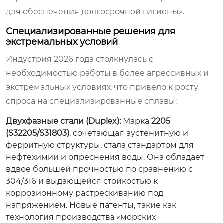
для обеспечения долгосрочной гигиены».
Специализированные решения для
экстремальных условий
Индустрия 2026 года столкнулась с
необходимостью работы в более агрессивных и
экстремальных условиях, что привело к росту
спроса на специализированные сплавы:
Двухфазные стали (Duplex):
Марка
2205
(S32205/S31803)
, сочетающая аустенитную и
ферритную структуры, стала стандартом для
нефтехимии и опреснения воды. Она обладает
вдвое большей прочностью по сравнению с
304/316 и выдающейся стойкостью к
коррозионному растрескиванию под
напряжением. Новые патенты, такие как
технология производства «морских