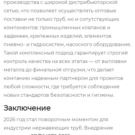
производства с широкой дистрибьюторской
сетью, что позволяет осуществлять оптовые
поставки не только труб, но и сопутствующих
компонентов: промышленных клапанов и
задвижек, крепежных изделий, элементов
пневмо- и гидросистем, насосного оборудования.
Такой комплексный подход гарантирует строгий
контроль качества на всех этапах — от выплавки
металла до финальной отгрузки, что делает
компанию надежным партнером для проектов
любой сложности, где требуется соблюдение
новых стандартов безопасности и гигиены.
Заключение
2026 год стал поворотным моментом для
индустрии нержавеющих труб. Внедрение