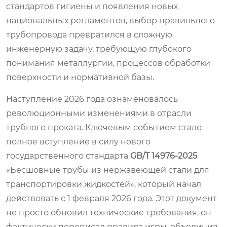
стандартов гигиены и появления новых
национальных регламентов, выбор правильного
трубопровода превратился в сложную
инженерную задачу, требующую глубокого
понимания металлургии, процессов обработки
поверхности и нормативной базы.
Наступление 2026 года ознаменовалось
революционными изменениями в отрасли
трубного проката. Ключевым событием стало
полное вступление в силу нового
государственного стандарта
GB/T 14976-2025
«Бесшовные трубы из нержавеющей стали для
транспортировки жидкостей», который начал
действовать с 1 февраля 2026 года. Этот документ
не просто обновил технические требования, он
фактически переписал правила игры, объединив