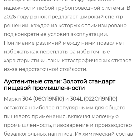
надежности любой трубопроводной системы. В
2026 году рынок предлагает широкий спектр
решений, каждое из которых оптимизировано
под конкретные условия эксплуатации.
Понимание различий между ними позволяет
избежать как переплаты за избыточные
характеристики, так и катастрофических отказов
из-за недостаточной стойкости.
Аустенитные стали: Золотой стандарт
пищевой промышленности
Марки
304 (06Cr19Ni10)
и
304L (022Cr19Ni10)
остаются наиболее популярными для общего
пищевого применения, включая молочную
промышленность, пивоварение и производство
безалкогольных напитков. Их химический состав