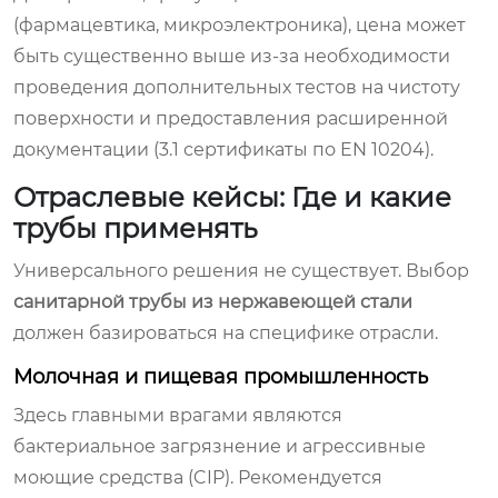
(фармацевтика, микроэлектроника), цена может
быть существенно выше из-за необходимости
проведения дополнительных тестов на чистоту
поверхности и предоставления расширенной
документации (3.1 сертификаты по EN 10204).
Отраслевые кейсы: Где и какие
трубы применять
Универсального решения не существует. Выбор
санитарной трубы из нержавеющей стали
должен базироваться на специфике отрасли.
Молочная и пищевая промышленность
Здесь главными врагами являются
бактериальное загрязнение и агрессивные
моющие средства (CIP). Рекомендуется