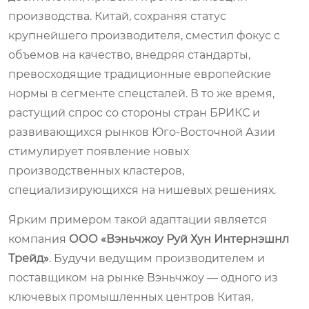
производства. Китай, сохраняя статус
крупнейшего производителя, сместил фокус с
объемов на качество, внедряя стандарты,
превосходящие традиционные европейские
нормы в сегменте спецсталей. В то же время,
растущий спрос со стороны стран БРИКС и
развивающихся рынков Юго-Восточной Азии
стимулирует появление новых
производственных кластеров,
специализирующихся на нишевых решениях.
Ярким примером такой адаптации является
компания
ООО «Вэньчжоу Руй Хун Интернэшнл
Трейд»
. Будучи ведущим производителем и
поставщиком на рынке Вэньчжоу — одного из
ключевых промышленных центров Китая,