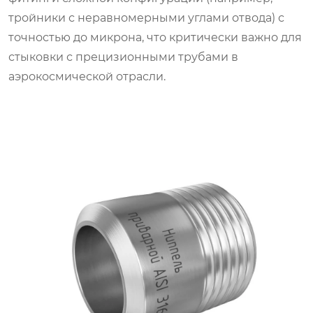
тройники с неравномерными углами отвода) с
точностью до микрона, что критически важно для
стыковки с прецизионными трубами в
аэрокосмической отрасли.