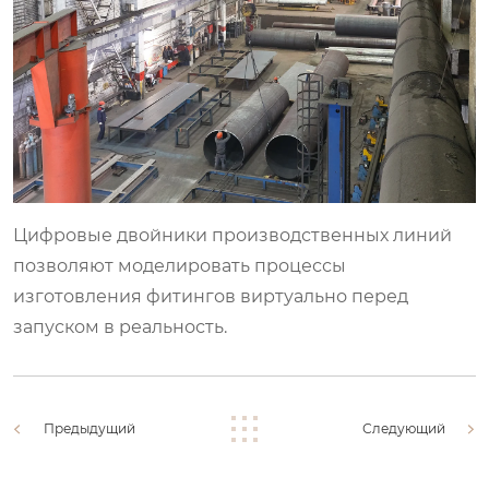
Цифровые двойники производственных линий
позволяют моделировать процессы
изготовления фитингов виртуально перед
запуском в реальность.
Предыдущий
Следующий