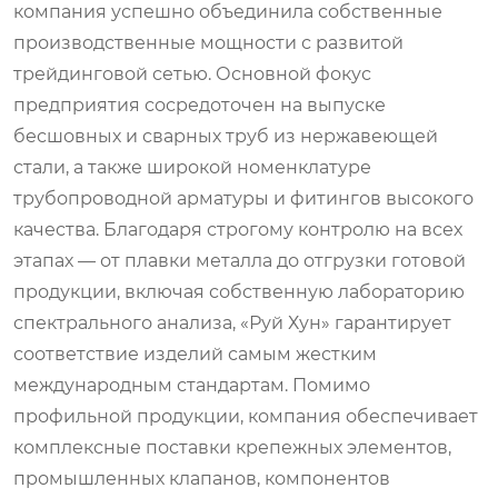
компания успешно объединила собственные
производственные мощности с развитой
трейдинговой сетью. Основной фокус
предприятия сосредоточен на выпуске
бесшовных и сварных труб из нержавеющей
стали, а также широкой номенклатуре
трубопроводной арматуры и фитингов высокого
качества. Благодаря строгому контролю на всех
этапах — от плавки металла до отгрузки готовой
продукции, включая собственную лабораторию
спектрального анализа, «Руй Хун» гарантирует
соответствие изделий самым жестким
международным стандартам. Помимо
профильной продукции, компания обеспечивает
комплексные поставки крепежных элементов,
промышленных клапанов, компонентов