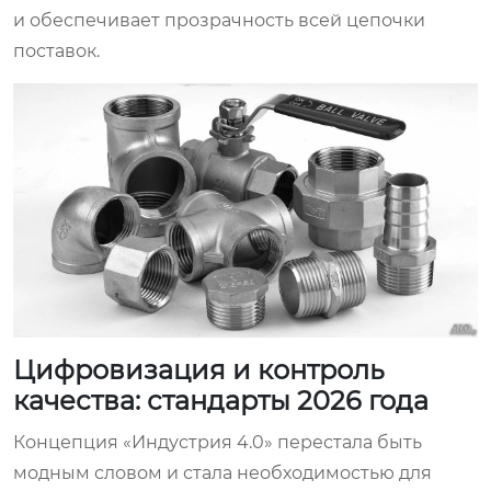
и обеспечивает прозрачность всей цепочки
поставок.
Цифровизация и контроль
качества: стандарты 2026 года
Концепция «Индустрия 4.0» перестала быть
модным словом и стала необходимостью для