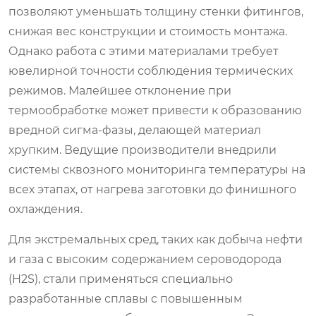
позволяют уменьшать толщину стенки фитингов,
снижая вес конструкции и стоимость монтажа.
Однако работа с этими материалами требует
ювелирной точности соблюдения термических
режимов. Малейшее отклонение при
термообработке может привести к образованию
вредной сигма-фазы, делающей материал
хрупким. Ведущие производители внедрили
системы сквозного мониторинга температуры на
всех этапах, от нагрева заготовки до финишного
охлаждения.
Для экстремальных сред, таких как добыча нефти
и газа с высоким содержанием сероводорода
(H2S), стали применяться специально
разработанные сплавы с повышенным