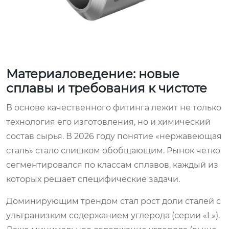
Материаловедение: новые
сплавы и требования к чистоте
В основе качественного фитинга лежит не только
технология его изготовления, но и химический
состав сырья. В 2026 году понятие «нержавеющая
сталь» стало слишком обобщающим. Рынок четко
сегментировался по классам сплавов, каждый из
которых решает специфические задачи.
Доминирующим трендом стал рост доли сталей с
ультранизким содержанием углерода (серии «L»).