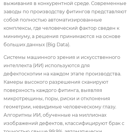
выживания в конкурентной среде. Современные
заводы по производству фитингов представляют
собой полностью автоматизированные
комплексы, где человеческий фактор сведен к
минимуму, а решения принимаются на основе
больших данных (Big Data).
Системы машинного зрения и искусственного
интеллекта (ИИ) используются для
дефектоскопии на каждом этапе производства.
Камеры высокого разрешения сканируют
поверхность каждого фитинга, выявляя
микротрещины, поры, риски и отклонения
геометрии, невидимые человеческому глазу.
Алгоритмы ИИ, обученные на миллионах
изображений дефектов, классифицируют брак с
точностью свыше 99.9%, автоматически