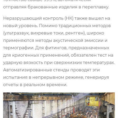
отправляя бракованные изделия в переплавку.
Неразрушающий контроль (НК) также вышел на
новый уровень. Помимо традиционных методов
(ультразвук, вихревые токи, рентген), широко
применяются методы акустической эмиссии и
термографии. Для фитингов, предназначенных
для криогенных применений, обязателен тест на
ударную вязкость при сверхнизких температурах.
Автоматизированные стенды проводят эти
испытания в непрерывном режиме, генерируя
отчеты в реальном времени.