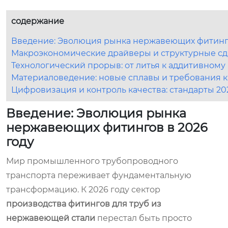
содержание
Введение: Эволюция рынка нержавеющих фитинго
Макроэкономические драйверы и структурные сд
Технологический прорыв: от литья к аддитивному
Материаловедение: новые сплавы и требования к
Цифровизация и контроль качества: стандарты 20
Введение: Эволюция рынка
нержавеющих фитингов в 2026
году
Мир промышленного трубопроводного
транспорта переживает фундаментальную
трансформацию. К 2026 году сектор
производства фитингов для труб из
нержавеющей стали
перестал быть просто