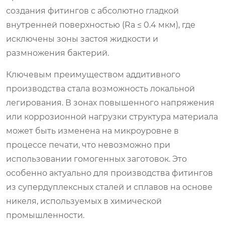
создания фитингов с абсолютно гладкой
внутренней поверхностью (Ra ≤ 0.4 мкм), где
исключены зоны застоя жидкости и
размножения бактерий.
Ключевым преимуществом аддитивного
производства стала возможность локальной
легирования. В зонах повышенного напряжения
или коррозионной нагрузки структура материала
может быть изменена на микроуровне в
процессе печати, что невозможно при
использовании гомогенных заготовок. Это
особенно актуально для производства фитингов
из супердуплексных сталей и сплавов на основе
никеля, используемых в химической
промышленности.