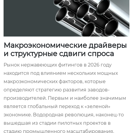
Макроэкономические драйверы
и структурные сдвиги спроса
Рынок нержавеющих фитингов в 2026 году
находится под влиянием нескольких мощных
макроэкономических факторов, которые
определяют стратегию развития заводов-
производителей. Первым и наиболее значимым
является глобальный переход к «зеленой»
экономике. Водородная революция, наконец-то
вышедшая из стадии пилотных проектов в
стадию промышленного масштабирования,