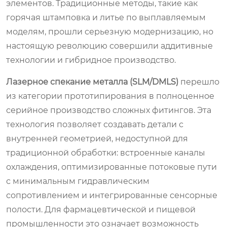
элементов. Традиционные методы, такие как
горячая штамповка и литье по выплавляемым
моделям, прошли серьезную модернизацию, но
настоящую революцию совершили аддитивные
технологии и гибридное производство.
Лазерное спекание металла (SLM/DMLS)
перешло
из категории прототипирования в полноценное
серийное производство сложных фитингов. Эта
технология позволяет создавать детали с
внутренней геометрией, недоступной для
традиционной обработки: встроенные каналы
охлаждения, оптимизированные потоковые пути
с минимальным гидравлическим
сопротивлением и интегрированные сенсорные
полости. Для фармацевтической и пищевой
промышленности это означает возможность