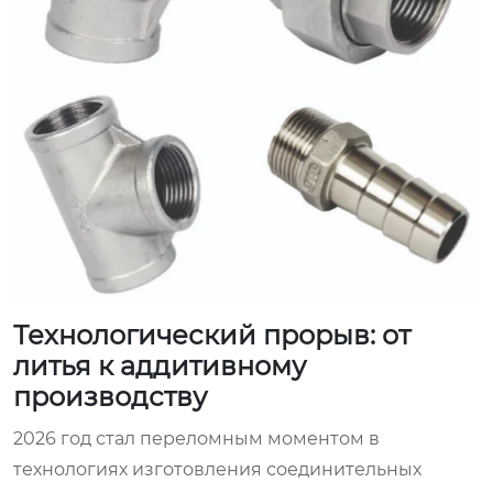
Технологический прорыв: от
литья к аддитивному
производству
2026 год стал переломным моментом в
технологиях изготовления соединительных