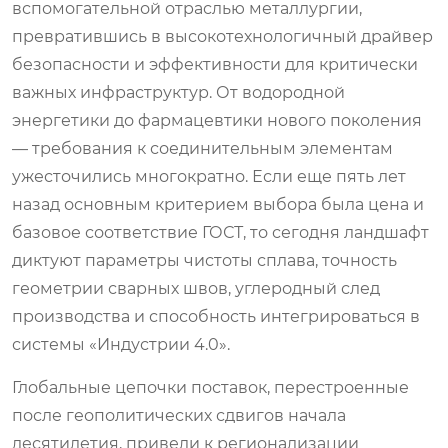
вспомогательной отраслью металлургии,
превратившись в высокотехнологичный драйвер
безопасности и эффективности для критически
важных инфраструктур. От водородной
энергетики до фармацевтики нового поколения
— требования к соединительным элементам
ужесточились многократно. Если еще пять лет
назад основным критерием выбора была цена и
базовое соответствие ГОСТ, то сегодня ландшафт
диктуют параметры чистоты сплава, точность
геометрии сварных швов, углеродный след
производства и способность интегрироваться в
системы «Индустрии 4.0».
Глобальные цепочки поставок, перестроенные
после геополитических сдвигов начала
десятилетия, привели к регионализации