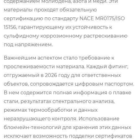
содержанием молибдена, азота и меди. Эти
материалы проходят обязательную
сертификацию по стандарту NACE MR0175/ISO
15156, гарантирующему их устойчивость к
сульфидному коррозионному растрескиванию
под напряжением.
Важнейшим аспектом стало требование к
прослеживаемости материала. Каждый фитинг,
отгружаемый в 2026 году для ответственных
объектов, сопровождается цифровым паспортом.
В нем содержится полная информация о плавке
стали, результатах спектрального анализа,
режимах термообработки и данных
неразрушающего контроля. Использование
блокчейн-технологий для хранения этих данных
исключает возможность подделки сертификатов