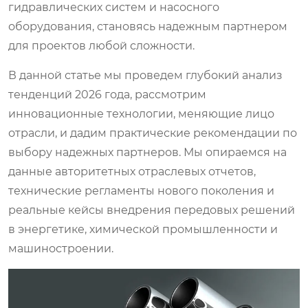
гидравлических систем и насосного
оборудования, становясь надежным партнером
для проектов любой сложности.
В данной статье мы проведем глубокий анализ
тенденций 2026 года, рассмотрим
инновационные технологии, меняющие лицо
отрасли, и дадим практические рекомендации по
выбору надежных партнеров. Мы опираемся на
данные авторитетных отраслевых отчетов,
технические регламенты нового поколения и
реальные кейсы внедрения передовых решений
в энергетике, химической промышленности и
машиностроении.