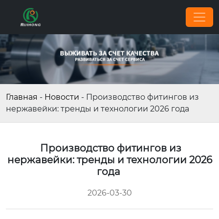
Главная
-
Новости
-
Производство фитингов из
нержавейки: тренды и технологии 2026 года
Производство фитингов из
нержавейки: тренды и технологии 2026
года
2026-03-30