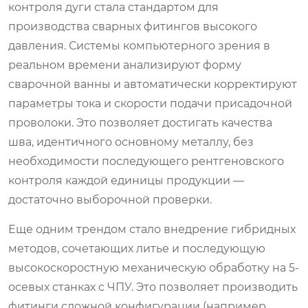
контроля дуги стала стандартом для
производства сварных фитингов высокого
давления. Системы компьютерного зрения в
реальном времени анализируют форму
сварочной ванны и автоматически корректируют
параметры тока и скорости подачи присадочной
проволоки. Это позволяет достигать качества
шва, идентичного основному металлу, без
необходимости последующего рентгеновского
контроля каждой единицы продукции —
достаточно выборочной проверки.
Еще одним трендом стало внедрение гибридных
методов, сочетающих литье и последующую
высокоскоростную механическую обработку на 5-
осевых станках с ЧПУ. Это позволяет производить
фитинги сложной конфигурации (например,