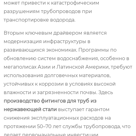
может привести к катастрофическим
разрушениям трубопроводов при
транспортировке водорода.
Вторым ключевым драйвером является
модернизация инфраструктуры в
развивающихся экономиках. Программы по
обновлению систем водоснабжения, особенно в
мегаполисах Азии и Латинской Америки, требуют
использования долговечных материалов,
устойчивых к коррозии в условиях высокой
влажности и загрязненности почвы. Здесь
производство фитингов для труб из
нержавеющей стали
выступает гарантом
снижения эксплуатационных расходов на
протяжении 50–70 лет службы трубопровода, что
делает первоначальные инвестиции