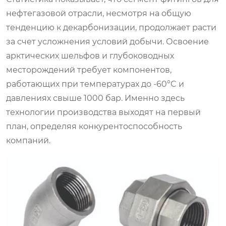
нефтегазовой отрасли, несмотря на общую
тенденцию к декарбонизации, продолжает расти
за счет усложнения условий добычи. Освоение
арктических шельфов и глубоководных
месторождений требует компонентов,
работающих при температурах до -60°C и
давлениях свыше 1000 бар. Именно здесь
технологии производства выходят на первый
план, определяя конкурентоспособность
компаний.