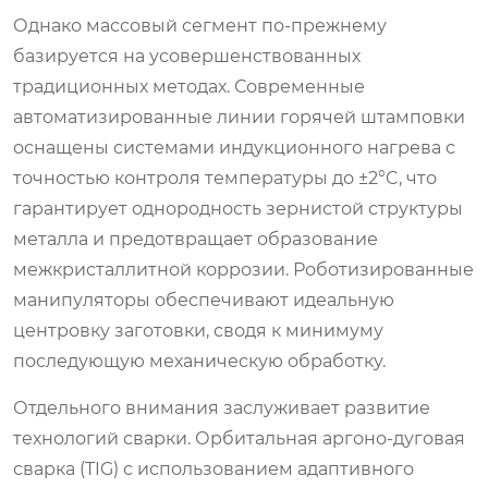
Однако массовый сегмент по-прежнему
базируется на усовершенствованных
традиционных методах. Современные
автоматизированные линии горячей штамповки
оснащены системами индукционного нагрева с
точностью контроля температуры до ±2°C, что
гарантирует однородность зернистой структуры
металла и предотвращает образование
межкристаллитной коррозии. Роботизированные
манипуляторы обеспечивают идеальную
центровку заготовки, сводя к минимуму
последующую механическую обработку.
Отдельного внимания заслуживает развитие
технологий сварки. Орбитальная аргоно-дуговая
сварка (TIG) с использованием адаптивного