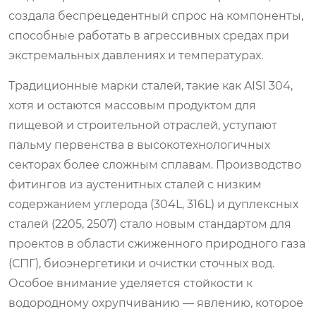
создала беспрецедентный спрос на компоненты,
способные работать в агрессивных средах при
экстремальных давлениях и температурах.
Традиционные марки сталей, такие как AISI 304,
хотя и остаются массовым продуктом для
пищевой и строительной отраслей, уступают
пальму первенства в высокотехнологичных
секторах более сложным сплавам. Производство
фитингов из аустенитных сталей с низким
содержанием углерода (304L, 316L) и дуплексных
сталей (2205, 2507) стало новым стандартом для
проектов в области сжиженного природного газа
(СПГ), биоэнергетики и очистки сточных вод.
Особое внимание уделяется стойкости к
водородному охрупчиванию — явлению, которое