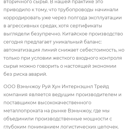
вторичного сырья. В нашей практике это
приводило к тому, что трубопроводы начинали
корродировать уже через полгода эксплуатации
в агрессивных средах, хотя сертификаты
выглядели безупречно. Китайское производство
сегодня предлагает уникальный баланс:
автоматизация линий снижает себестоимость, но
только при условии жесткого входного контроля
сырья можно говорить о настоящей экономии
без риска аварий.
ООО Вэньчжоу Руй Хун Интернэшнл Трейд
компания является ведущим производителем и
поставщиком высококачественного
металлопроката на рынке Вэньчжоу, где мы
объединили производственные мощности с
глубоким пониманием логистических цепочек.