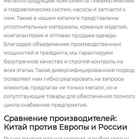
металлопродукции: компоненты пневматических
и гидравлических систем, насосы и запчасти к
ним. Также в нашем каталоге представлены
уплотнительные материалы, кожаные изделия,
кожгалантерея и оптовая продажа одежды.
Благодаря объединению производственных
мощностей и трейдинга, мы гарантируем
безупречное качество и строгий контроль на
всех этапах. Такой диверсифицированный подход
позволяет нам гибко реагировать на запросы
клиентов, предлагая не только металл, но и
сопутствующие товары для обеспечения полного
цикла снабжения предприятия.
Сравнение производителей:
Китай против Европы и России
Рынок диктует разные условия, и выбор страны-