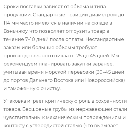
Сроки поставки зависят от объема и типа
продукции. Стандартные позиции диаметром до
114 мм часто имеются в наличии на складе в
Вэньчжоу, что позволяет отгрузить товар в
течение 7–10 дней после оплаты. Нестандартные
заказы или большие объемы требуют
производственного цикла от 25 до 45 дней. Мы
рекомендуем планировать закупки заранее,
учитывая время морской перевозки (30–45 дней
до портов Дальнего Востока или Новороссийска)
и таможенную очистку.
Упаковка играет критическую роль в сохранности
товара. Бесшовные трубы из нержавеющей стали
чувствительны к механическим повреждениям и
контакту с углеродистой сталью (что вызывает