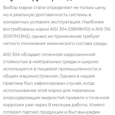
Выбор марки стали определяет не только цену,
но и реальную долговечность системы в
конкретных условиях эксплуатации. Наиболее
востребованы марки AISI 304 (08Х18Н10) и AISI 316
(10Х17Н13М2), однако их применение требует
четкого понимания химического состава среды.
AISI 304 обладает отличной коррозионной
стойкостью в нейтральных средах и широко
используется в пищевой промышленности и
общем машиностроении. Однако в нашей
практике был зафиксирован случай, когда
использование этой марки для перекачки
хлорсодержащих жидкостей привело к точечной
коррозии уже через 8 месяцев работы. Клиент
потерял партию продукции и был вынужден