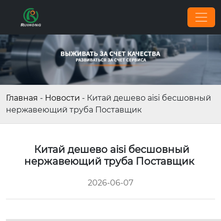
Главная
-
Новости
-
Китай дешево aisi бесшовный
нержавеющий труба Поставщик
Китай дешево aisi бесшовный
нержавеющий труба Поставщик
2026-06-07