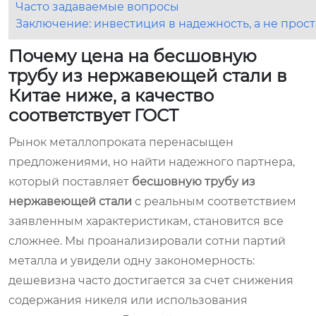
Часто задаваемые вопросы
Заключение: инвестиция в надежность, а не прост
Почему цена на бесшовную
трубу из нержавеющей стали в
Китае ниже, а качество
соответствует ГОСТ
Рынок металлопроката перенасыщен
предложениями, но найти надежного партнера,
который поставляет
бесшовную трубу из
нержавеющей стали
с реальным соответствием
заявленным характеристикам, становится все
сложнее. Мы проанализировали сотни партий
металла и увидели одну закономерность:
дешевизна часто достигается за счет снижения
содержания никеля или использования