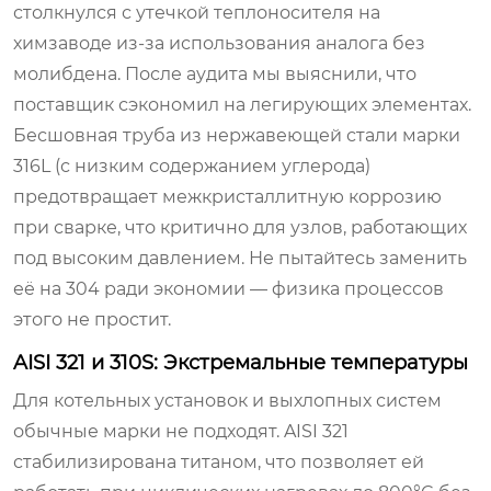
столкнулся с утечкой теплоносителя на
химзаводе из-за использования аналога без
молибдена. После аудита мы выяснили, что
поставщик сэкономил на легирующих элементах.
Бесшовная труба из нержавеющей стали марки
316L (с низким содержанием углерода)
предотвращает межкристаллитную коррозию
при сварке, что критично для узлов, работающих
под высоким давлением. Не пытайтесь заменить
её на 304 ради экономии — физика процессов
этого не простит.
AISI 321 и 310S: Экстремальные температуры
Для котельных установок и выхлопных систем
обычные марки не подходят. AISI 321
стабилизирована титаном, что позволяет ей