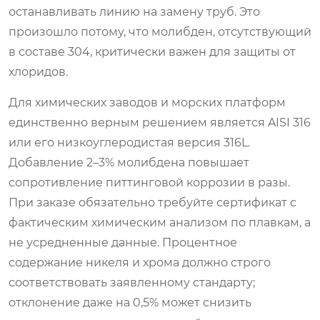
останавливать линию на замену труб. Это
произошло потому, что молибден, отсутствующий
в составе 304, критически важен для защиты от
хлоридов.
Для химических заводов и морских платформ
единственно верным решением является AISI 316
или его низкоуглеродистая версия 316L.
Добавление 2–3% молибдена повышает
сопротивление питтинговой коррозии в разы.
При заказе обязательно требуйте сертификат с
фактическим химическим анализом по плавкам, а
не усредненные данные. Процентное
содержание никеля и хрома должно строго
соответствовать заявленному стандарту;
отклонение даже на 0,5% может снизить