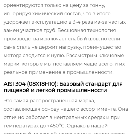
ориентируются только на цену за тонну,
игнорируя химический состав, что в итоге
удорожает эксплуатацию в 3-4 раза из-за частых
замен участков труб. Бесшовная технология
производства исключает слабый шов, но если
сама сталь не держит нагрузку, преимущество
метода сводится к нулю. Рассмотрим ключевые
марки, которые мы поставляем чаще всего, и их
реальное применение в промышленности.
AISI 304 (08Х18Н10): Базовый стандарт для
пищевой и легкой промышленности
Это самая распространенная марка,
составляющая основу нашего ассортимента. Она
отлично работает в нейтральных средах и при
температурах до +450°C. Однако в нашей