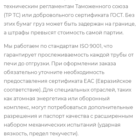
техническим регламентам Таможенного союза
(ТР ТС) или добровольного сертификата ГОСТ. Без
этих бумаг груз может быть задержан на границе,
а штрафы превысят стоимость самой партии.
Мы работаем по стандартам ISO 9001, что
гарантирует прослеживаемость каждой трубы от
печи до отгрузки. При оформлении заказа
обязательно уточните необходимость
предоставления сертификата EAC (Евразийское
соответствие). Для специальных отраслей, таких
как атомная энергетика или оборонный
комплекс, могут потребоваться дополнительные
разрешения и паспорт качества с расширенным
набором механических испытаний (ударная
вязкость, предел текучести).