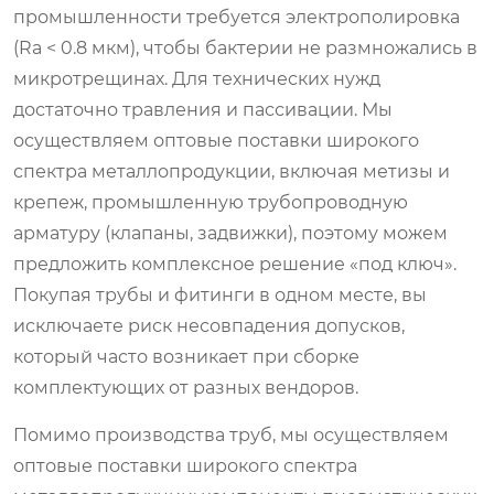
промышленности требуется электрополировка
(Ra < 0.8 мкм), чтобы бактерии не размножались в
микротрещинах. Для технических нужд
достаточно травления и пассивации. Мы
осуществляем оптовые поставки широкого
спектра металлопродукции, включая метизы и
крепеж, промышленную трубопроводную
арматуру (клапаны, задвижки), поэтому можем
предложить комплексное решение «под ключ».
Покупая трубы и фитинги в одном месте, вы
исключаете риск несовпадения допусков,
который часто возникает при сборке
комплектующих от разных вендоров.
Помимо производства труб, мы осуществляем
оптовые поставки широкого спектра