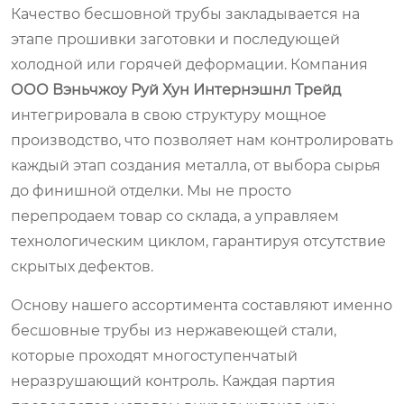
Качество бесшовной трубы закладывается на
этапе прошивки заготовки и последующей
холодной или горячей деформации. Компания
ООО Вэньчжоу Руй Хун Интернэшнл Трейд
интегрировала в свою структуру мощное
производство, что позволяет нам контролировать
каждый этап создания металла, от выбора сырья
до финишной отделки. Мы не просто
перепродаем товар со склада, а управляем
технологическим циклом, гарантируя отсутствие
скрытых дефектов.
Основу нашего ассортимента составляют именно
бесшовные трубы из нержавеющей стали,
которые проходят многоступенчатый
неразрушающий контроль. Каждая партия