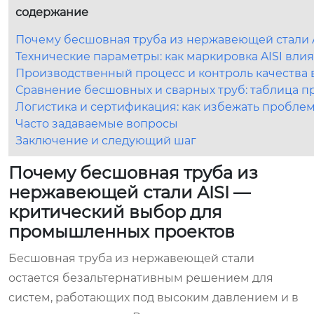
содержание
Почему бесшовная труба из нержавеющей стали 
Технические параметры: как маркировка AISI вли
Производственный процесс и контроль качества 
Сравнение бесшовных и сварных труб: таблица 
Логистика и сертификация: как избежать пробле
Часто задаваемые вопросы
Заключение и следующий шаг
Почему бесшовная труба из
нержавеющей стали AISI —
критический выбор для
промышленных проектов
Бесшовная труба из нержавеющей стали
остается безальтернативным решением для
систем, работающих под высоким давлением и в