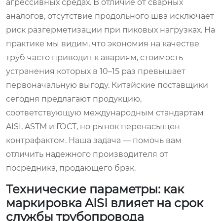
агрессивных средах. В отличие от сварных
аналогов, отсутствие продольного шва исключает
риск разгерметизации при пиковых нагрузках. На
практике мы видим, что экономия на качестве
труб часто приводит к авариям, стоимость
устранения которых в 10–15 раз превышает
первоначальную выгоду. Китайские поставщики
сегодня предлагают продукцию,
соответствующую международным стандартам
AISI, ASTM и ГОСТ, но рынок перенасыщен
контрафактом. Наша задача — помочь вам
отличить надежного производителя от
посредника, продающего брак.
Технические параметры: как
маркировка AISI влияет на срок
службы трубопровода