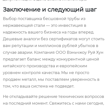
Заключение и следующий шаг
Выбор поставщика бесшовной трубы из
нержавеющей стали — это инвестиция в
надежность вашего бизнеса на годы вперед.
Дешевые аналоги без сертификатов могут стоить
вам репутации и миллионов рублей убытков в
случае аварии. Компания ООО Вэньчжоу Руй Хун
предлагает баланс между конкурентной ценой
китайского производства и европейским
уровнем контроля качества. Мы не просто
продаем металл, мы поставляем уверенность в
том, что ваша система не подведет.
Не откладывайте решение технических вопросов
на последний момент. Свяжитесь с нами сегодня,