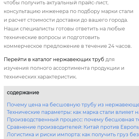
чтобы получить актуальный прайс-лист,
консультацию инженера по подбору марки стали
и расчет стоимости доставки до вашего города.
Наши специалисты готовы ответить на любые
технические вопросы и подготовить
коммерческое предложение в течение 24 часов.
Перейти в каталог нержавеющих труб
для
изучения полного ассортимента продукции и
технических характеристик.
содержание
Почему цена на бесшовную трубу из нержавеющей 
Технические параметры: как марка стали влияет 
Производственный процесс: почему бесшовная т
Сравнение производителей: Китай против Европ
Логистика и риски импорта: как получить груз бе