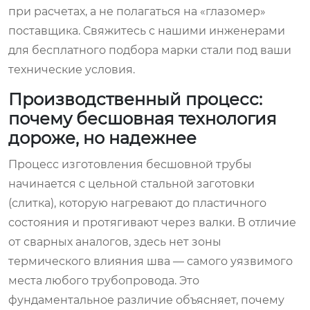
при расчетах, а не полагаться на «глазомер»
поставщика. Свяжитесь с нашими инженерами
для бесплатного подбора марки стали под ваши
технические условия.
Производственный процесс:
почему бесшовная технология
дороже, но надежнее
Процесс изготовления бесшовной трубы
начинается с цельной стальной заготовки
(слитка), которую нагревают до пластичного
состояния и протягивают через валки. В отличие
от сварных аналогов, здесь нет зоны
термического влияния шва — самого уязвимого
места любого трубопровода. Это
фундаментальное различие объясняет, почему