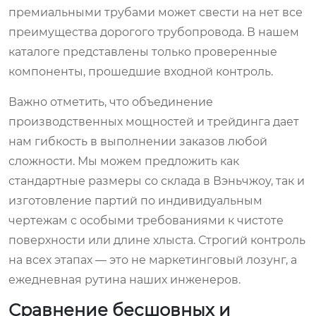
премиальными трубами может свести на нет все
преимущества дорогого трубопровода. В нашем
каталоге представлены только проверенные
компоненты, прошедшие входной контроль.
Важно отметить, что объединение
производственных мощностей и трейдинга дает
нам гибкость в выполнении заказов любой
сложности. Мы можем предложить как
стандартные размеры со склада в Вэньчжоу, так и
изготовление партий по индивидуальным
чертежам с особыми требованиями к чистоте
поверхности или длине хлыста. Строгий контроль
на всех этапах — это не маркетинговый лозунг, а
ежедневная рутина наших инженеров.
Сравнение бесшовных и