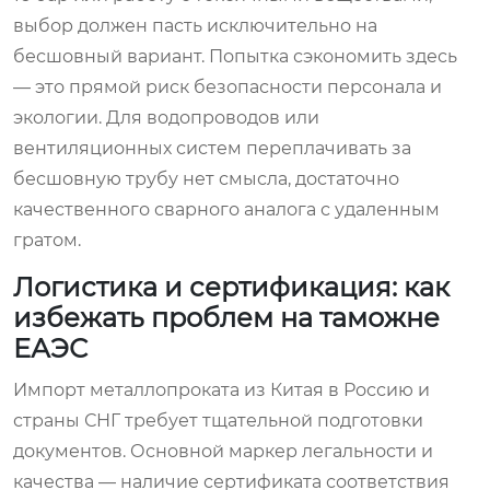
выбор должен пасть исключительно на
бесшовный вариант. Попытка сэкономить здесь
— это прямой риск безопасности персонала и
экологии. Для водопроводов или
вентиляционных систем переплачивать за
бесшовную трубу нет смысла, достаточно
качественного сварного аналога с удаленным
гратом.
Логистика и сертификация: как
избежать проблем на таможне
ЕАЭС
Импорт металлопроката из Китая в Россию и
страны СНГ требует тщательной подготовки
документов. Основной маркер легальности и
качества — наличие сертификата соответствия