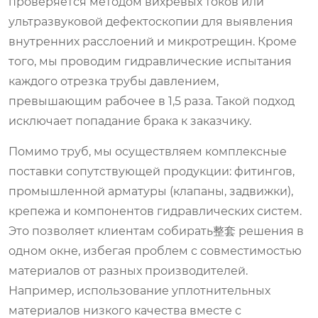
проверяется методом вихревых токов или
ультразвуковой дефектоскопии для выявления
внутренних расслоений и микротрещин. Кроме
того, мы проводим гидравлические испытания
каждого отрезка трубы давлением,
превышающим рабочее в 1,5 раза. Такой подход
исключает попадание брака к заказчику.
Помимо труб, мы осуществляем комплексные
поставки сопутствующей продукции: фитингов,
промышленной арматуры (клапаны, задвижки),
крепежа и компонентов гидравлических систем.
Это позволяет клиентам собирать整套 решения в
одном окне, избегая проблем с совместимостью
материалов от разных производителей.
Например, использование уплотнительных
материалов низкого качества вместе с