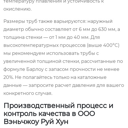
температуру плавления и устойчивость к
окислению.
Размеры труб также варьируются: наружный
диаметр обычно составляет от 6 мм до 630 мм, а
толщина стенки — от 1 мм до 40 мм. Для
высокотемпературных процессов (выше 400°C)
мы рекомендуем использовать трубы с
увеличенной толщиной стенки, рассчитанные по
формуле Барлоу с запасом прочности не менее
20%. Не полагайтесь только на каталожные
данные — запросите расчет давления для вашего
конкретного случая.
Производственный процесс и
контроль качества в ООО
Вэньчжоу Руй Хун