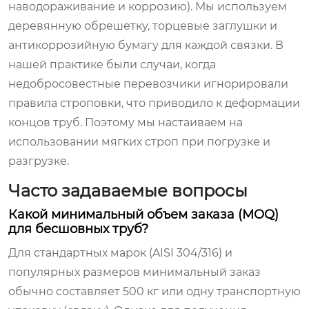
наводораживание и коррозию). Мы используем
деревянную обрешетку, торцевые заглушки и
антикоррозийную бумагу для каждой связки. В
нашей практике были случаи, когда
недобросовестные перевозчики игнорировали
правила строповки, что приводило к деформации
концов труб. Поэтому мы настаиваем на
использовании мягких строп при погрузке и
разгрузке.
Часто задаваемые вопросы
Какой минимальный объем заказа (MOQ)
для бесшовных труб?
Для стандартных марок (AISI 304/316) и
популярных размеров минимальный заказ
обычно составляет 500 кг или одну транспортную