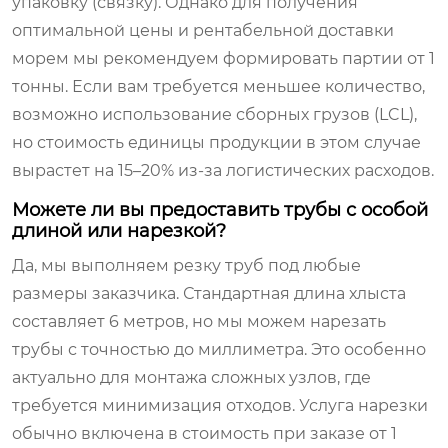
упаковку (связку). Однако для получения
оптимальной цены и рентабельной доставки
морем мы рекомендуем формировать партии от 1
тонны. Если вам требуется меньшее количество,
возможно использование сборных грузов (LCL),
но стоимость единицы продукции в этом случае
вырастет на 15–20% из-за логистических расходов.
Можете ли вы предоставить трубы с особой
длиной или нарезкой?
Да, мы выполняем резку труб под любые
размеры заказчика. Стандартная длина хлыста
составляет 6 метров, но мы можем нарезать
трубы с точностью до миллиметра. Это особенно
актуально для монтажа сложных узлов, где
требуется минимизация отходов. Услуга нарезки
обычно включена в стоимость при заказе от 1