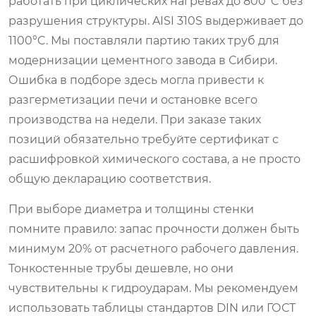
работать при циклических нагревах до 800°C без
разрушения структуры. AISI 310S выдерживает до
1100°C. Мы поставляли партию таких труб для
модернизации цементного завода в Сибири.
Ошибка в подборе здесь могла привести к
разгерметизации печи и остановке всего
производства на недели. При заказе таких
позиций обязательно требуйте сертификат с
расшифровкой химического состава, а не просто
общую декларацию соответствия.
При выборе диаметра и толщины стенки
помните правило: запас прочности должен быть
минимум 20% от расчетного рабочего давления.
Тонкостенные трубы дешевле, но они
чувствительны к гидроударам. Мы рекомендуем
использовать таблицы стандартов DIN или ГОСТ