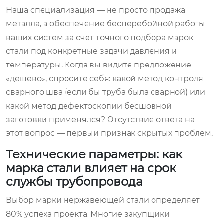
Наша специализация — не просто продажа
металла, а обеспечение бесперебойной работы
ваших систем за счет точного подбора марок
стали под конкретные задачи давления и
температуры. Когда вы видите предложение
«дешево», спросите себя: какой метод контроля
сварного шва (если бы труба была сварной) или
какой метод дефектоскопии бесшовной
заготовки применялся? Отсутствие ответа на
этот вопрос — первый признак скрытых проблем.
Технические параметры: как
марка стали влияет на срок
службы трубопровода
Выбор марки нержавеющей стали определяет
80% успеха проекта. Многие закупщики