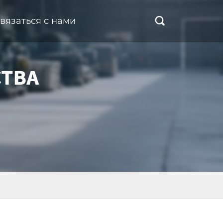
вязаться с нами
