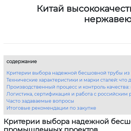
Китай высококачест
нержавею
содержание
Критерии выбора надежной бесшовной трубы из
Технические характеристики и марки сталей: что 
Производственный процесс и контроль качества:
Логистика, сертификация и работа с российским
Часто задаваемые вопросы
Итоговые рекомендации по закупке
Критерии выбора надежной бесш
промышленных проектов