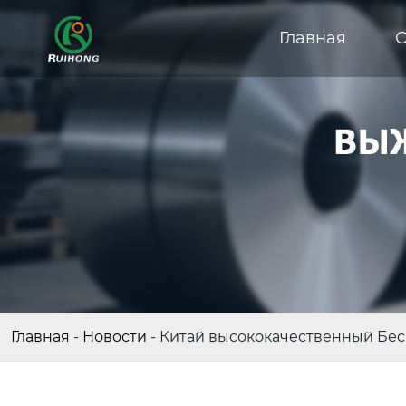
Главная
О
Главная
-
Новости
-
Китай высококачественный Бес