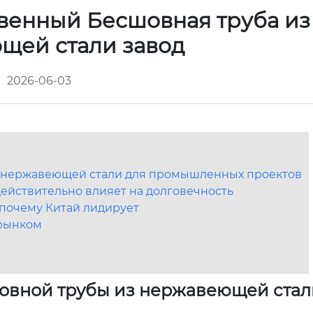
венный Бесшовная труба из
щей стали завод
2026-06-03
 нержавеющей стали для промышленных проектов
действительно влияет на долговечность
 почему Китай лидирует
 рынком
овной трубы из нержавеющей стал