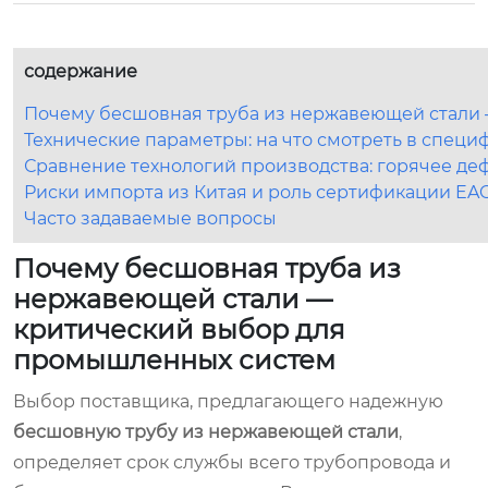
содержание
Почему бесшовная труба из нержавеющей стали
Технические параметры: на что смотреть в специ
Сравнение технологий производства: горячее де
Риски импорта из Китая и роль сертификации EA
Часто задаваемые вопросы
Почему бесшовная труба из
нержавеющей стали —
критический выбор для
промышленных систем
Выбор поставщика, предлагающего надежную
бесшовную трубу из нержавеющей стали
,
определяет срок службы всего трубопровода и