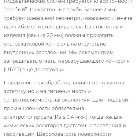
гидравлических систем требуется класс точности
“особый”. Тонкостенные трубы (менее 2 мм)
требуют идеальной геометрии овальности, иначе
при гибке они сплющиваются. Толстостенные
изделия (свыше 20 мм) должны проходить
ультразвуковой контроль на отсутствие
внутренних расслоений. Мы рекомендуем
запрашивать отчеты неразрушающего контроля
(UT/ET) еще до отгрузки.
Поверхностная обработка влияет не только на
эстетику, но и на гигиеничность и
сопротивляемость загрязнениям. Для пищевой
промышленности обязательна
электрополировка (Ra ≤ 0.4 мкм), тогда как для
химических реакторов достаточно травления и
пассивации. Шероховатость поверхности