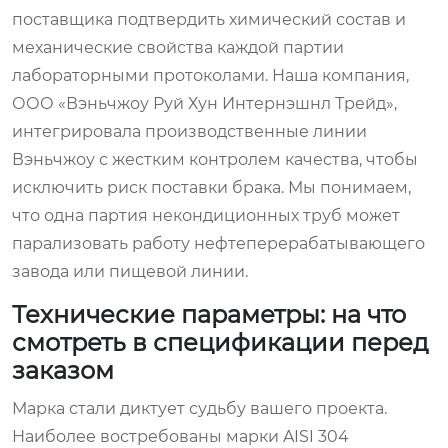
поставщика подтвердить химический состав и
механические свойства каждой партии
лабораторными протоколами. Наша компания,
ООО «Вэньчжоу Руй Хун Интернэшнл Трейд»,
интегрировала производственные линии
Вэньчжоу с жестким контролем качества, чтобы
исключить риск поставки брака. Мы понимаем,
что одна партия некондиционных труб может
парализовать работу нефтеперерабатывающего
завода или пищевой линии.
Технические параметры: на что
смотреть в спецификации перед
заказом
Марка стали диктует судьбу вашего проекта.
Наиболее востребованы марки AISI 304