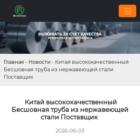
Главная
-
Новости
-
Китай высококачественный
Бесшовная труба из нержавеющей стали
Поставщик
Китай высококачественный
Бесшовная труба из нержавеющей
стали Поставщик
2026-06-03