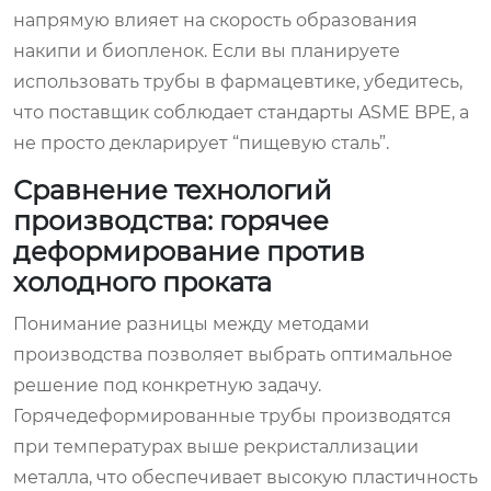
напрямую влияет на скорость образования
накипи и биопленок. Если вы планируете
использовать трубы в фармацевтике, убедитесь,
что поставщик соблюдает стандарты ASME BPE, а
не просто декларирует “пищевую сталь”.
Сравнение технологий
производства: горячее
деформирование против
холодного проката
Понимание разницы между методами
производства позволяет выбрать оптимальное
решение под конкретную задачу.
Горячедеформированные трубы производятся
при температурах выше рекристаллизации
металла, что обеспечивает высокую пластичность