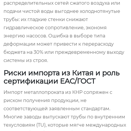
распределительных сетей сжатого воздуха или
подачи чистой воды выгоднее холоднотянутые
трубы: их гладкие стенки снижают
гидравлическое сопротивление, экономя
энергию насосов. Ошибка в выборе типа
деформации может привести к перерасходу
бюджета на 30% или преждевременному выходу
системы из строя.
Риски импорта из Китая и роль
сертификации EAC/ГОСТ
Импорт металлопроката из КНР сопряжен с
риском получения продукции, не
соответствующей заявленным стандартам.
Многие заводы выпускают трубы по внутренним
техусловиям (TU), которые мягче международных