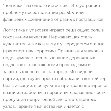
“под ключ” из одного источника. Это устраняет
проблему несоответствия резьбы или
фланцевых соединений от разных поставщиков.
Логистика и упаковка играют решающую роль в
сохранении качества. Нержавеющая сталь
чувствительна к контакту с углеродистой сталью
(транспортная коррозия). Правильная упаковка
подразумевает использование деревянных
поддонов с пластиковыми прокладками и
защитных колпачков на торцах. Мы видели
партии, где трубы просто набросали в контейнер
без фиксации: в результате при транспортировке
возникли забоины и царапины, сделавшие часть
продукции непригодной для ответственных
узлов. Гарантия качества начинается с