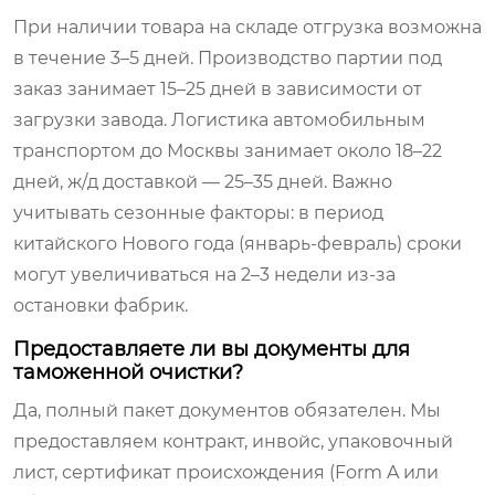
При наличии товара на складе отгрузка возможна
в течение 3–5 дней. Производство партии под
заказ занимает 15–25 дней в зависимости от
загрузки завода. Логистика автомобильным
транспортом до Москвы занимает около 18–22
дней, ж/д доставкой — 25–35 дней. Важно
учитывать сезонные факторы: в период
китайского Нового года (январь-февраль) сроки
могут увеличиваться на 2–3 недели из-за
остановки фабрик.
Предоставляете ли вы документы для
таможенной очистки?
Да, полный пакет документов обязателен. Мы
предоставляем контракт, инвойс, упаковочный
лист, сертификат происхождения (Form A или