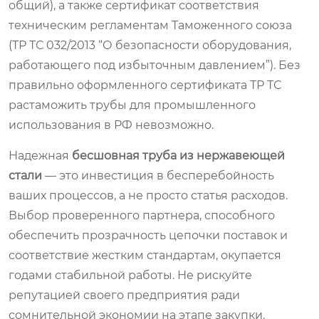
общий), а также сертификат соответствия
техническим регламентам Таможенного союза
(ТР ТС 032/2013 “О безопасности оборудования,
работающего под избыточным давлением”). Без
правильно оформленного сертификата ТР ТС
растаможить трубы для промышленного
использования в РФ невозможно.
Надежная
бесшовная труба из нержавеющей
стали
— это инвестиция в бесперебойность
ваших процессов, а не просто статья расходов.
Выбор проверенного партнера, способного
обеспечить прозрачность цепочки поставок и
соответствие жестким стандартам, окупается
годами стабильной работы. Не рискуйте
репутацией своего предприятия ради
сомнительной экономии на этапе закупки.