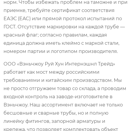
норм. Чтобы избежать проблем на таможне и при
приемке, требуйте сертификат соответствия
ЕАЭС (EAC) или прямой протокол испытаний по
ГОСТ. Отсутствие маркировки на каждой трубе —
красный флаг; согласно правилам, каждая
единица должна иметь клеймо с маркой стали,
номером партии и логотипом производителя.
ООО «Вэньчжоу Руй Хун Интернэшнл Трейд»
работает как мост между российскими
требованиями и китайским производством. Мы
не просто отгружаем товар со склада, а проводим
входной контроль на заводе-изготовителе в
Вэньчжоу. Наш ассортимент включает не только
бесшовные и сварные трубы, но и полную
линейку фитингов, запорной арматуры и
крепежа, что позволяет комплектовать объект