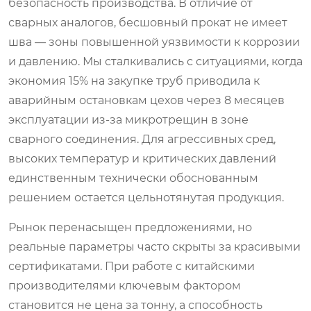
безопасность производства. В отличие от
сварных аналогов, бесшовный прокат не имеет
шва — зоны повышенной уязвимости к коррозии
и давлению. Мы сталкивались с ситуациями, когда
экономия 15% на закупке труб приводила к
аварийным остановкам цехов через 8 месяцев
эксплуатации из-за микротрещин в зоне
сварного соединения. Для агрессивных сред,
высоких температур и критических давлений
единственным технически обоснованным
решением остается цельнотянутая продукция.
Рынок перенасыщен предложениями, но
реальные параметры часто скрыты за красивыми
сертификатами. При работе с китайскими
производителями ключевым фактором
становится не цена за тонну, а способность