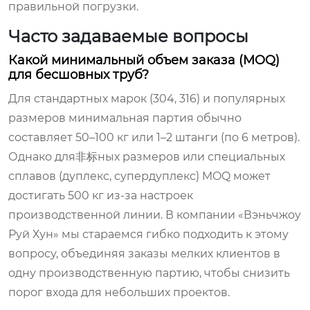
правильной погрузки.
Часто задаваемые вопросы
Какой минимальный объем заказа (MOQ)
для бесшовных труб?
Для стандартных марок (304, 316) и популярных
размеров минимальная партия обычно
составляет 50–100 кг или 1–2 штанги (по 6 метров).
Однако для非标ных размеров или специальных
сплавов (дуплекс, супердуплекс) MOQ может
достигать 500 кг из-за настроек
производственной линии. В компании «Вэньчжоу
Руй Хун» мы стараемся гибко подходить к этому
вопросу, объединяя заказы мелких клиентов в
одну производственную партию, чтобы снизить
порог входа для небольших проектов.