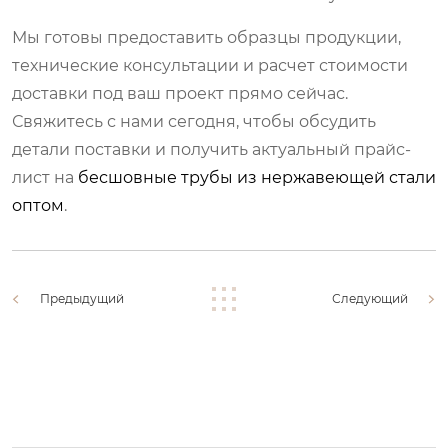
Мы готовы предоставить образцы продукции,
технические консультации и расчет стоимости
доставки под ваш проект прямо сейчас.
Свяжитесь с нами сегодня, чтобы обсудить
детали поставки и получить актуальный прайс-
лист на
бесшовные трубы из нержавеющей стали
оптом
.
Предыдущий
Следующий