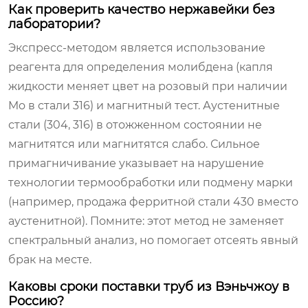
Как проверить качество нержавейки без
лаборатории?
Экспресс-методом является использование
реагента для определения молибдена (капля
жидкости меняет цвет на розовый при наличии
Mo в стали 316) и магнитный тест. Аустенитные
стали (304, 316) в отожженном состоянии не
магнитятся или магнитятся слабо. Сильное
примагничивание указывает на нарушение
технологии термообработки или подмену марки
(например, продажа ферритной стали 430 вместо
аустенитной). Помните: этот метод не заменяет
спектральный анализ, но помогает отсеять явный
брак на месте.
Каковы сроки поставки труб из Вэньчжоу в
Россию?