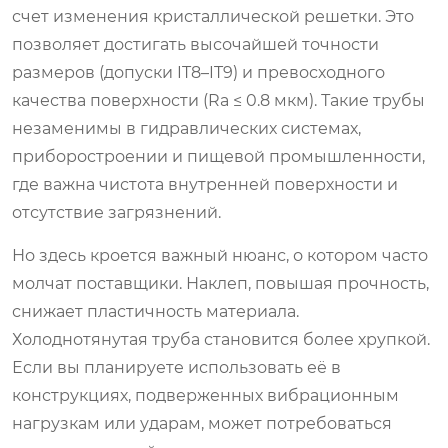
счет изменения кристаллической решетки. Это
позволяет достигать высочайшей точности
размеров (допуски IT8–IT9) и превосходного
качества поверхности (Ra ≤ 0.8 мкм). Такие трубы
незаменимы в гидравлических системах,
приборостроении и пищевой промышленности,
где важна чистота внутренней поверхности и
отсутствие загрязнений.
Но здесь кроется важный нюанс, о котором часто
молчат поставщики. Наклеп, повышая прочность,
снижает пластичность материала.
Холоднотянутая труба становится более хрупкой.
Если вы планируете использовать её в
конструкциях, подверженных вибрационным
нагрузкам или ударам, может потребоваться