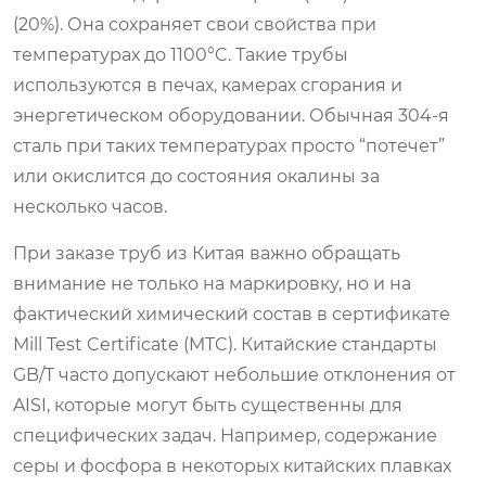
(20%). Она сохраняет свои свойства при
температурах до 1100°C. Такие трубы
используются в печах, камерах сгорания и
энергетическом оборудовании. Обычная 304-я
сталь при таких температурах просто “потечет”
или окислится до состояния окалины за
несколько часов.
При заказе труб из Китая важно обращать
внимание не только на маркировку, но и на
фактический химический состав в сертификате
Mill Test Certificate (MTC). Китайские стандарты
GB/T часто допускают небольшие отклонения от
AISI, которые могут быть существенны для
специфических задач. Например, содержание
серы и фосфора в некоторых китайских плавках