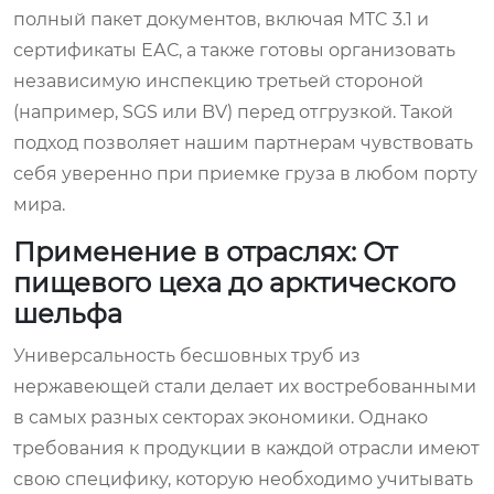
полный пакет документов, включая MTC 3.1 и
сертификаты ЕАС, а также готовы организовать
независимую инспекцию третьей стороной
(например, SGS или BV) перед отгрузкой. Такой
подход позволяет нашим партнерам чувствовать
себя уверенно при приемке груза в любом порту
мира.
Применение в отраслях: От
пищевого цеха до арктического
шельфа
Универсальность бесшовных труб из
нержавеющей стали делает их востребованными
в самых разных секторах экономики. Однако
требования к продукции в каждой отрасли имеют
свою специфику, которую необходимо учитывать