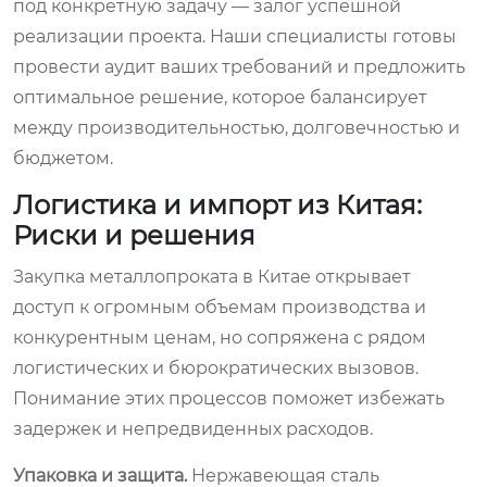
под конкретную задачу — залог успешной
реализации проекта. Наши специалисты готовы
провести аудит ваших требований и предложить
оптимальное решение, которое балансирует
между производительностью, долговечностью и
бюджетом.
Логистика и импорт из Китая:
Риски и решения
Закупка металлопроката в Китае открывает
доступ к огромным объемам производства и
конкурентным ценам, но сопряжена с рядом
логистических и бюрократических вызовов.
Понимание этих процессов поможет избежать
задержек и непредвиденных расходов.
Упаковка и защита.
Нержавеющая сталь