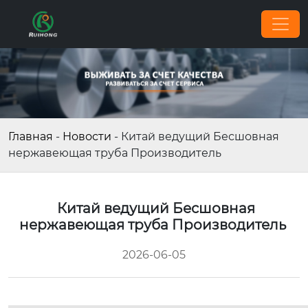
Главная
-
Новости
-
Китай ведущий Бесшовная
нержавеющая труба Производитель
Китай ведущий Бесшовная
нержавеющая труба Производитель
2026-06-05