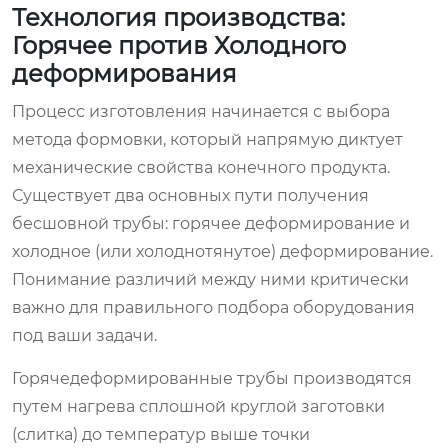
Технология производства:
Горячее против Холодного
деформирования
Процесс изготовления начинается с выбора
метода формовки, который напрямую диктует
механические свойства конечного продукта.
Существует два основных пути получения
бесшовной трубы: горячее деформирование и
холодное (или холоднотянутое) деформирование.
Понимание различий между ними критически
важно для правильного подбора оборудования
под ваши задачи.
Горячедеформированные трубы производятся
путем нагрева сплошной круглой заготовки
(слитка) до температур выше точки