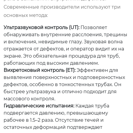
Современные производители используют три
основных метода:
Ультразвуковой контроль (UT):
Позволяет
обнаруживать внутренние расслоения, трещины
и включения, невидимые глазу. Звуковая волна
отражается от дефектов, и оператор видит их на
экране. Это обязательная процедура для труб,
работающих под высоким давлением.
Вихретоковый контроль (ET):
Эффективен для
выявления поверхностных и подповерхностных
дефектов, особенно в тонкостенных трубах. Он
быстрее ультразвука и отлично подходит для
массового контроля.
Гидравлические испытания:
Каждая труба
подвергается давлению, превышающему
рабочее в 1.5–2 раза. Отсутствие течей и
остаточных деформаций подтверждает