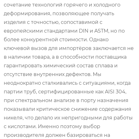
сочетание технологий горячего и холодного
деформирования, позволяющее получать
изделия с точностью, сопоставимой с
европейскими стандартами DIN и ASTM, но по
более конкурентной стоимости. Однако
ключевой вызов для импортёров заключается не
в наличии товара, а в способности поставщика
гарантировать химический состав сплава и
отсутствие внутренних дефектов. Мы
неоднократно сталкивались с ситуациями, когда
партии труб, сертифицированные как AISI 304,
при спектральном анализе в порту назначения
показывали критическое снижение содержания
никеля, что делало их непригодными для работы
с кислотами. Именно поэтому выбор
производителя должен базироваться на