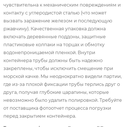
чувствительна к механическим повреждениям и
контакту с углеродистой сталью (что может
вызвать заражение железом и последующую
ржавчину). Качественная упаковка должна
включать деревянные поддоны, защитные
пластиковые колпаки на торцах и обмотку
водонепроницаемой пленкой. Внутри
контейнера трубы должны быть надежно
закреплены, чтобы исключить смещение при
морской качке. Мы неоднократно видели партии,
где из-за плохой фиксации трубы терлись друг о
друга, получая глубокие царапины, которые
невозможно было удалить полировкой. Требуйте
от поставщика фотоотчет процесса погрузки
перед закрытием контейнера.