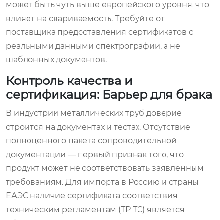
может быть чуть выше европейского уровня, что
влияет на свариваемость. Требуйте от
поставщика предоставления сертификатов с
реальными данными спектрографии, а не
шаблонных документов.
Контроль качества и
сертификация: Барьер для брака
В индустрии металлических труб доверие
строится на документах и тестах. Отсутствие
полноценного пакета сопроводительной
документации — первый признак того, что
продукт может не соответствовать заявленным
требованиям. Для импорта в Россию и страны
ЕАЭС наличие сертификата соответствия
техническим регламентам (ТР ТС) является