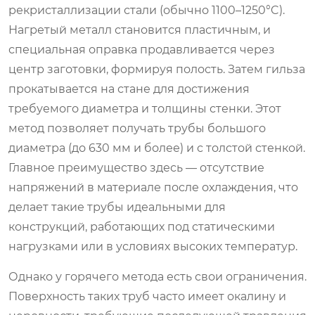
рекристаллизации стали (обычно 1100–1250°C).
Нагретый металл становится пластичным, и
специальная оправка продавливается через
центр заготовки, формируя полость. Затем гильза
прокатывается на стане для достижения
требуемого диаметра и толщины стенки. Этот
метод позволяет получать трубы большого
диаметра (до 630 мм и более) и с толстой стенкой.
Главное преимущество здесь — отсутствие
напряжений в материале после охлаждения, что
делает такие трубы идеальными для
конструкций, работающих под статическими
нагрузками или в условиях высоких температур.
Однако у горячего метода есть свои ограничения.
Поверхность таких труб часто имеет окалину и