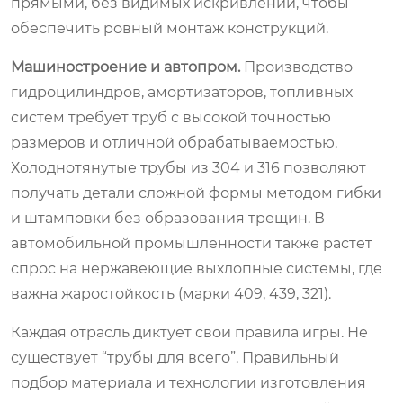
прямыми, без видимых искривлений, чтобы
обеспечить ровный монтаж конструкций.
Машиностроение и автопром.
Производство
гидроцилиндров, амортизаторов, топливных
систем требует труб с высокой точностью
размеров и отличной обрабатываемостью.
Холоднотянутые трубы из 304 и 316 позволяют
получать детали сложной формы методом гибки
и штамповки без образования трещин. В
автомобильной промышленности также растет
спрос на нержавеющие выхлопные системы, где
важна жаростойкость (марки 409, 439, 321).
Каждая отрасль диктует свои правила игры. Не
существует “трубы для всего”. Правильный
подбор материала и технологии изготовления