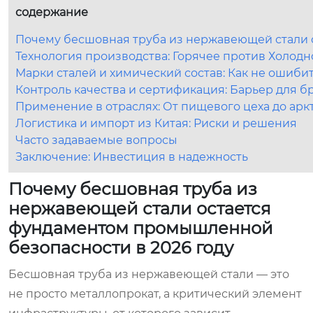
содержание
Почему бесшовная труба из нержавеющей стали 
Технология производства: Горячее против Холод
Марки сталей и химический состав: Как не ошиби
Контроль качества и сертификация: Барьер для б
Применение в отраслях: От пищевого цеха до ар
Логистика и импорт из Китая: Риски и решения
Часто задаваемые вопросы
Заключение: Инвестиция в надежность
Почему бесшовная труба из
нержавеющей стали остается
фундаментом промышленной
безопасности в 2026 году
Бесшовная труба из нержавеющей стали — это
не просто металлопрокат, а критический элемент