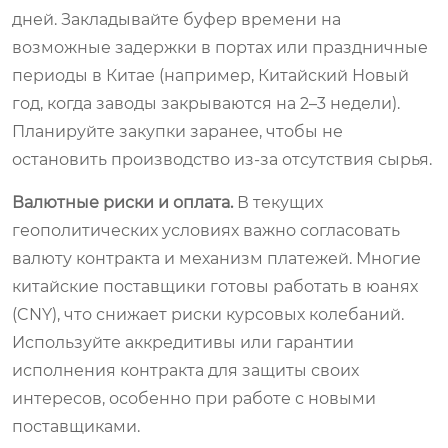
дней. Закладывайте буфер времени на
возможные задержки в портах или праздничные
периоды в Китае (например, Китайский Новый
год, когда заводы закрываются на 2–3 недели).
Планируйте закупки заранее, чтобы не
остановить производство из-за отсутствия сырья.
Валютные риски и оплата.
В текущих
геополитических условиях важно согласовать
валюту контракта и механизм платежей. Многие
китайские поставщики готовы работать в юанях
(CNY), что снижает риски курсовых колебаний.
Используйте аккредитивы или гарантии
исполнения контракта для защиты своих
интересов, особенно при работе с новыми
поставщиками.