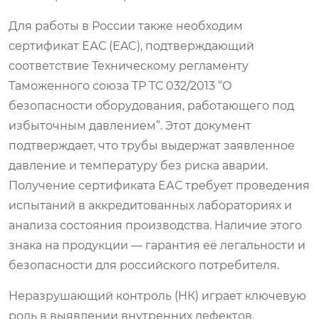
Для работы в России также необходим
сертификат ЕАС (EAC), подтверждающий
соответствие Техническому регламенту
Таможенного союза ТР ТС 032/2013 “О
безопасности оборудования, работающего под
избыточным давлением”. Этот документ
подтверждает, что трубы выдержат заявленное
давление и температуру без риска аварии.
Получение сертификата ЕАС требует проведения
испытаний в аккредитованных лабораториях и
анализа состояния производства. Наличие этого
знака на продукции — гарантия её легальности и
безопасности для российского потребителя.
Неразрушающий контроль (НК) играет ключевую
роль в выявлении внутренних дефектов.