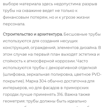
выборе материала здесь недопустима: разрыв
трубы на скважине ведет не только к
финансовым потерям, но и к угрозе жизни
персонала.
Строительство и архитектура.
Бесшовные трубы
используются для создания несущих
конструкций, ограждений, элементов дизайна. В
этом случае на первый план выходят эстетика и
стойкость к атмосферной коррозии. Часто
используются трубы с декоративной отделкой
(шлифовка, зеркальная полировка, цветное PVD-
покрытие). Марка 304 обычно достаточна для
интерьеров, но для фасадов в приморских
городах лучше применять 316. Важна также
геометрия: трубы должны быть идеально