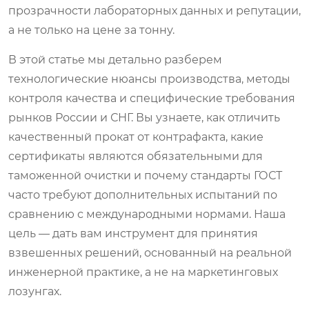
прозрачности лабораторных данных и репутации,
а не только на цене за тонну.
В этой статье мы детально разберем
технологические нюансы производства, методы
контроля качества и специфические требования
рынков России и СНГ. Вы узнаете, как отличить
качественный прокат от контрафакта, какие
сертификаты являются обязательными для
таможенной очистки и почему стандарты ГОСТ
часто требуют дополнительных испытаний по
сравнению с международными нормами. Наша
цель — дать вам инструмент для принятия
взвешенных решений, основанный на реальной
инженерной практике, а не на маркетинговых
лозунгах.