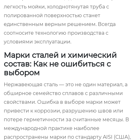
легкость мойки, холоднотянутая труба с
полированной поверхностью станет
единственным верным решением. Всегда
соотносите технологию производства с
условиями эксплуатации.
Марки сталей и химический
состав: Как не ошибиться с
выбором
Нержавеющая сталь — это не один материал, а
обширное семейство сплавов с различными
свойствами. Ошибка в выборе марки может
привести к коррозии, разрушению швов или
потере герметичности за считанные месяцы. В
международной практике наиболее
распространены марки по стандарту AISI (США),