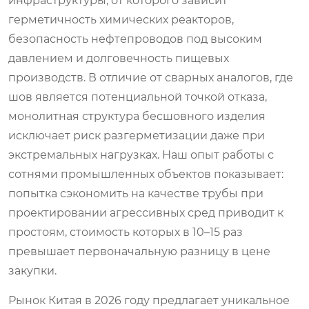
инфраструктуры, от которого зависит
герметичность химических реакторов,
безопасность нефтепроводов под высоким
давлением и долговечность пищевых
производств. В отличие от сварных аналогов, где
шов является потенциальной точкой отказа,
монолитная структура бесшовного изделия
исключает риск разгерметизации даже при
экстремальных нагрузках. Наш опыт работы с
сотнями промышленных объектов показывает:
попытка сэкономить на качестве трубы при
проектировании агрессивных сред приводит к
простоям, стоимость которых в 10–15 раз
превышает первоначальную разницу в цене
закупки.
Рынок Китая в 2026 году предлагает уникальное