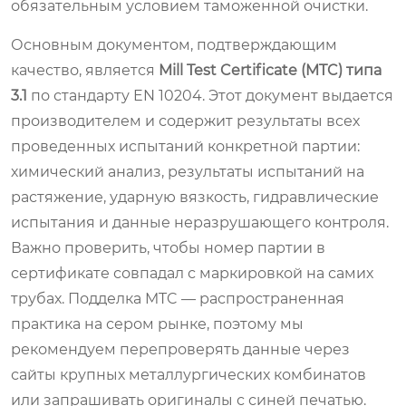
обязательным условием таможенной очистки.
Основным документом, подтверждающим
качество, является
Mill Test Certificate (MTC) типа
3.1
по стандарту EN 10204. Этот документ выдается
производителем и содержит результаты всех
проведенных испытаний конкретной партии:
химический анализ, результаты испытаний на
растяжение, ударную вязкость, гидравлические
испытания и данные неразрушающего контроля.
Важно проверить, чтобы номер партии в
сертификате совпадал с маркировкой на самих
трубах. Подделка MTC — распространенная
практика на сером рынке, поэтому мы
рекомендуем перепроверять данные через
сайты крупных металлургических комбинатов
или запрашивать оригиналы с синей печатью.