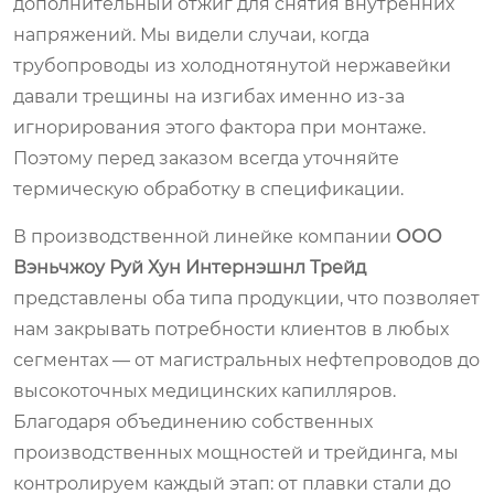
дополнительный отжиг для снятия внутренних
напряжений. Мы видели случаи, когда
трубопроводы из холоднотянутой нержавейки
давали трещины на изгибах именно из-за
игнорирования этого фактора при монтаже.
Поэтому перед заказом всегда уточняйте
термическую обработку в спецификации.
В производственной линейке компании
ООО
Вэньчжоу Руй Хун Интернэшнл Трейд
представлены оба типа продукции, что позволяет
нам закрывать потребности клиентов в любых
сегментах — от магистральных нефтепроводов до
высокоточных медицинских капилляров.
Благодаря объединению собственных
производственных мощностей и трейдинга, мы
контролируем каждый этап: от плавки стали до