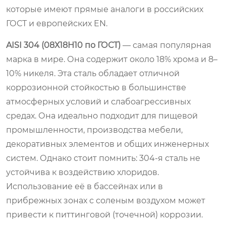
которые имеют прямые аналоги в российских
ГОСТ и европейских EN.
AISI 304 (08Х18Н10 по ГОСТ)
— самая популярная
марка в мире. Она содержит около 18% хрома и 8–
10% никеля. Эта сталь обладает отличной
коррозионной стойкостью в большинстве
атмосферных условий и слабоагрессивных
средах. Она идеально подходит для пищевой
промышленности, производства мебели,
декоративных элементов и общих инженерных
систем. Однако стоит помнить: 304-я сталь не
устойчива к воздействию хлоридов.
Использование её в бассейнах или в
прибрежных зонах с соленым воздухом может
привести к питтинговой (точечной) коррозии.