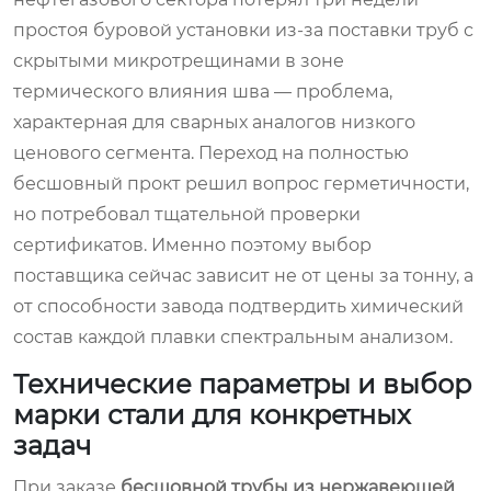
простоя буровой установки из-за поставки труб с
скрытыми микротрещинами в зоне
термического влияния шва — проблема,
характерная для сварных аналогов низкого
ценового сегмента. Переход на полностью
бесшовный прокт решил вопрос герметичности,
но потребовал тщательной проверки
сертификатов. Именно поэтому выбор
поставщика сейчас зависит не от цены за тонну, а
от способности завода подтвердить химический
состав каждой плавки спектральным анализом.
Технические параметры и выбор
марки стали для конкретных
задач
При заказе
бесшовной трубы из нержавеющей