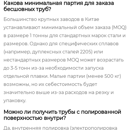
Какова минимальная партия для заказа
бесшовных труб?
Большинство крупных заводов в Китае
устанавливают минимальный объем заказа (MOQ)
в размере 1 тонны для стандартных марок стали и
размеров. Однако для специфических сплавов
(например, дуплексных сталей 2205) или
нестандартных размеров MOQ может возрастать
до 3-5 тонн из-за необходимости запуска
отдельной плавки. Малые партии (менее 500 кг)
возможны, но их себестоимость будет
значительно выше из-за расходов на резку и
упаковку.
Можно ли получить трубы с полированной
поверхностью внутри?
Да, внутренняя полировка (электрополировка