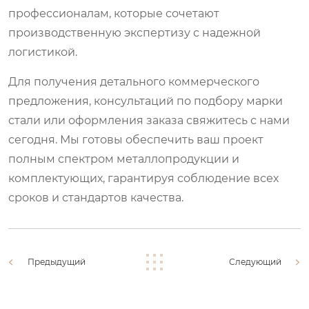
профессионалам, которые сочетают
производственную экспертизу с надежной
логистикой.
Для получения детального коммерческого
предложения, консультаций по подбору марки
стали или оформления заказа свяжитесь с нами
сегодня. Мы готовы обеспечить ваш проект
полным спектром металлопродукции и
комплектующих, гарантируя соблюдение всех
сроков и стандартов качества.
Предыдущий
Следующий