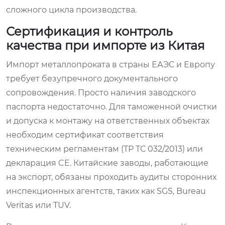
сложного цикла производства.
Сертификация и контроль
качества при импорте из Китая
Импорт металлопроката в страны ЕАЭС и Европу
требует безупречного документального
сопровождения. Просто наличия заводского
паспорта недостаточно. Для таможенной очистки
и допуска к монтажу на ответственных объектах
необходим сертификат соответствия
техническим регламентам (ТР ТС 032/2013) или
декларация CE. Китайские заводы, работающие
на экспорт, обязаны проходить аудиты сторонних
инспекционных агентств, таких как SGS, Bureau
Veritas или TUV.