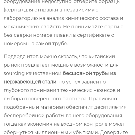
оборудование недоступно, отберите образцы
(керны) для отправки в независимую
лабораторию на анализ химического состава и
механических свойств. Не принимайте партию
без сверки номера плавки в сертификате с
номером на самой трубе.
Подводя итог, можно сказать, что китайский
рынок предлагает мощные возможности для
sourcing качественной
бесшовной трубы из
нержавеющей стали
, но успех зависит от
глубокого понимания технических нюансов и
выбора проверенного партнера. Правильно
подобранный материал обеспечит десятилетия
бесперебойной работы вашего оборудования,
тогда как экономия на входном контроле может
обернуться миллионными убытками. Доверяйте