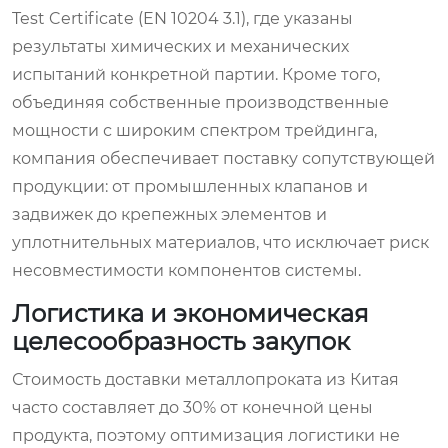
Test Certificate (EN 10204 3.1), где указаны
результаты химических и механических
испытаний конкретной партии. Кроме того,
объединяя собственные производственные
мощности с широким спектром трейдинга,
компания обеспечивает поставку сопутствующей
продукции: от промышленных клапанов и
задвижек до крепежных элементов и
уплотнительных материалов, что исключает риск
несовместимости компонентов системы.
Логистика и экономическая
целесообразность закупок
Стоимость доставки металлопроката из Китая
часто составляет до 30% от конечной цены
продукта, поэтому оптимизация логистики не