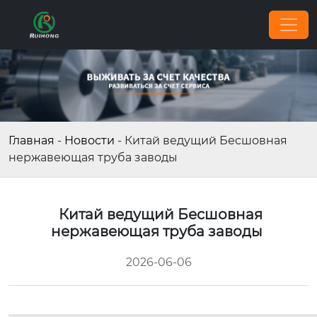
Главная
-
Новости
-
Китай ведущий Бесшовная
нержавеющая труба заводы
Китай ведущий Бесшовная
нержавеющая труба заводы
2026-06-06