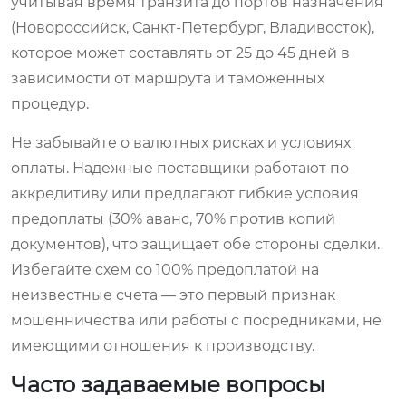
учитывая время транзита до портов назначения
(Новороссийск, Санкт-Петербург, Владивосток),
которое может составлять от 25 до 45 дней в
зависимости от маршрута и таможенных
процедур.
Не забывайте о валютных рисках и условиях
оплаты. Надежные поставщики работают по
аккредитиву или предлагают гибкие условия
предоплаты (30% аванс, 70% против копий
документов), что защищает обе стороны сделки.
Избегайте схем со 100% предоплатой на
неизвестные счета — это первый признак
мошенничества или работы с посредниками, не
имеющими отношения к производству.
Часто задаваемые вопросы