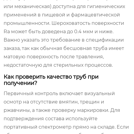
или механическая) доступна для гигиенических
применений в пищевой и фармацевтической
промышленности. Шероховатость поверхности
Ra может быть доведена до 0.4 мкм и ниже.
Важно указать это требование в спецификации
заказа, так как обычная бесшовная труба имеет
матовую поверхность после травления,
недостаточную для стерильных процессов.
Как проверить качество труб при
получении?
Первичный контроль включает визуальный
осмотр на отсутствие вмятин, трещин и
ржавчины, а также проверку маркировки. Для
подтверждения состава используйте
портативный спектрометр прямо на складе. Если