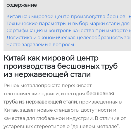
содержание
Китай как мировой центр производства бесшовн
Технические параметры и выбор марки стали для
Сертификация и контроль качества при импорте 
Логистика и экономическая целесообразность за
Часто задаваемые вопросы
Китай как мировой центр
производства бесшовных труб
из нержавеющей стали
Рынок металлопроката переживает
тектонические сдвиги, и сегодня
бесшовная
труба из нержавеющей стали
, произведенная в
Китае, задает новые стандарты доступности и
качества для глобальной индустрии. В отличие от
устаревших стереотипов о “дешевом металле”,