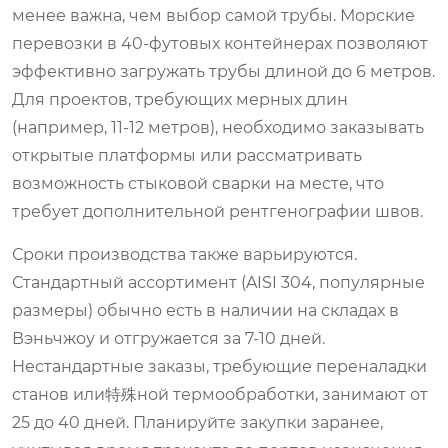
менее важна, чем выбор самой трубы. Морские
перевозки в 40-футовых контейнерах позволяют
эффективно загружать трубы длиной до 6 метров.
Для проектов, требующих мерных длин
(например, 11-12 метров), необходимо заказывать
открытые платформы или рассматривать
возможность стыковой сварки на месте, что
требует дополнительной рентгенографии швов.
Сроки производства также варьируются.
Стандартный ассортимент (AISI 304, популярные
размеры) обычно есть в наличии на складах в
Вэньчжоу и отгружается за 7-10 дней.
Нестандартные заказы, требующие переналадки
станов или特殊ной термообработки, занимают от
25 до 40 дней. Планируйте закупки заранее,