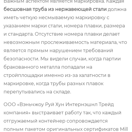
Важным аспектом является маркировка. Каждая
бесшовная труба из нержавеющей стали
должна
иметь четкую несмываемую маркировку с
указанием марки стали, номера плавки, размера
и стандарта. Отсутствие номера плавки делает
невозможным прослеживаемость материала, что
является прямым нарушением требований
безопасности. Мы видели случаи, когда партии
бракованного металла попадали на
стройплощадки именно из-за халатности в
маркировке, когда трубы разных плавок
перепутывались на складе.
ООО «Вэньчжоу Руй Хун Интернэшнл Трейд
компания» выстраивает работу так, что каждый
отгружаемый контейнер сопровождается
полным пакетом оригинальных сертификатов Mill