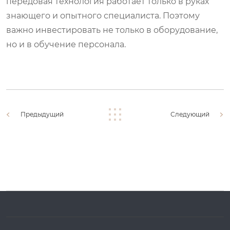
передовая технология работает только в руках
знающего и опытного специалиста. Поэтому
важно инвестировать не только в оборудование,
но и в обучение персонала.
Предыдущий
Следующий