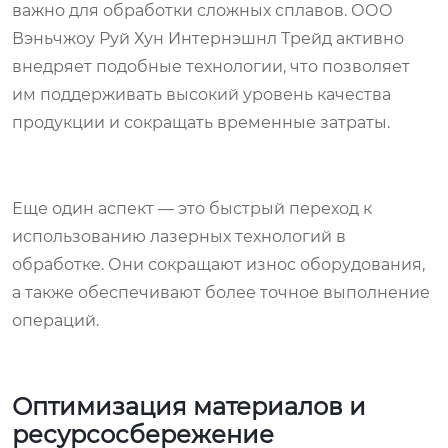
важно для обработки сложных сплавов. ООО
Вэньчжоу Руй Хун Интернэшнл Трейд активно
внедряет подобные технологии, что позволяет
им поддерживать высокий уровень качества
продукции и сокращать временные затраты.
Еще один аспект — это быстрый переход к
использованию лазерных технологий в
обработке. Они сокращают износ оборудования,
а также обеспечивают более точное выполнение
операций.
Оптимизация материалов и
ресурсосбережение