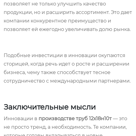
позволяет не только улучшить качество
продукции, но и расширить ассортимент. Это дает
компании конкурентное преимущество и
позволяет ей ежегодно увеличивать долю рынка.
Подобные инвестиции в инновации окупаются
сторицей, когда речь идет о росте и расширении
бизнеса, чему также способствует тесное
сотрудничество с международными партнерами.
Заключительные мысли
Инновации в
производстве труб 12х18н10т
— это
не просто тренд, а необходимость. Те компании,
которые готовы вкладываться в новые