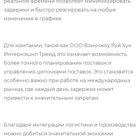
реальном времени позволяет минимизировать
задержки и быстро реагировать на любые
изменения в графике.
Для компании, такой как ООО Вэньчжоу Руй Хун
Интернэшнл Трейд, это означает возможность
более точного планирования поставок и
управления цепочками поставок. Это становится
особенно важно при работе на международных
рынках, где каждый день задержки может
привести к значительным затратам.
Благодаря интеграции логистики и производства
можно добиться значительной экономии