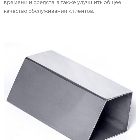
времени и средств, а также улучшить общее
качество обслуживания клиентов.