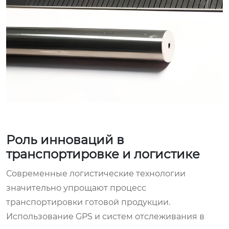
Роль инноваций в
транспортировке и логистике
Современные логистические технологии
значительно упрощают процесс
транспортировки готовой продукции.
Использование GPS и систем отслеживания в