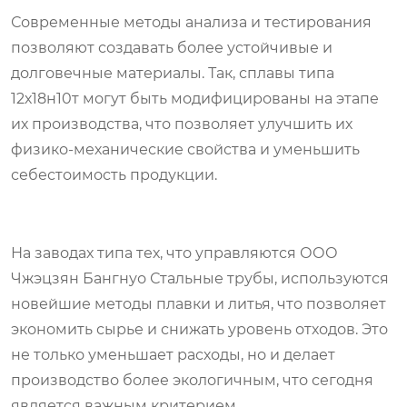
Современные методы анализа и тестирования
позволяют создавать более устойчивые и
долговечные материалы. Так, сплавы типа
12х18н10т могут быть модифицированы на этапе
их производства, что позволяет улучшить их
физико-механические свойства и уменьшить
себестоимость продукции.
На заводах типа тех, что управляются ООО
Чжэцзян Бангнуо Стальные трубы, используются
новейшие методы плавки и литья, что позволяет
экономить сырье и снижать уровень отходов. Это
не только уменьшает расходы, но и делает
производство более экологичным, что сегодня
является важным критерием.