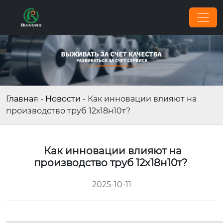
Главная
-
Новости
-
Как инновации влияют на
производство труб 12х18н10т?
Как инновации влияют на
производство труб 12х18н10т?
2025-10-11