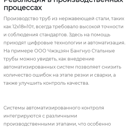
процессах
Производство труб из нержавеющей стали, таких
как 12х18н10т, всегда требовало высокой точности
и соблюдения стандартов. Здесь на помощь
приходят цифровые технологии и автоматизация.
На примере ООО Чжэцзян Бангнуо Стальные
трубы можно увидеть, как внедрение
автоматизированных систем позволяет снизить
количество ошибок на этапе резки и сварки, а
также улучшить контроль качества.
Системы автоматизированного контроля
интегрируются с различными
производственными этапами, что особенно