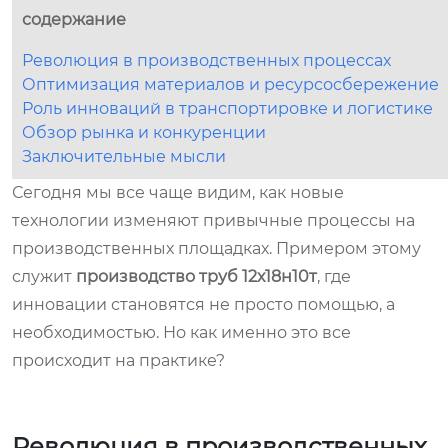
содержание
Революция в производственных процессах
Оптимизация материалов и ресурсосбережение
Роль инноваций в транспортировке и логистике
Обзор рынка и конкуренции
Заключительные мысли
Сегодня мы все чаще видим, как новые
технологии изменяют привычные процессы на
производственных площадках. Примером этому
служит
производство труб 12х18н10т
, где
инновации становятся не просто помощью, а
необходимостью. Но как именно это все
происходит на практике?
Революция в производственных