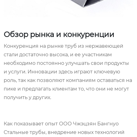
Обзор рынка и конкуренции
Конкуренция на рынке труб из нержавеющей
стали достаточно высока, и ее участникам
необходимо постоянно улучшать свои продукты
и услуги. Инновации здесь играют ключевую
роль, так как позволяют компаниям оставаться на
пике и предлагать клиентам то, что они не могут
получить у других.
Как показывает опыт ООО Чжэцзян Бангнуо
Стальные трубы, внедрение новых технологий