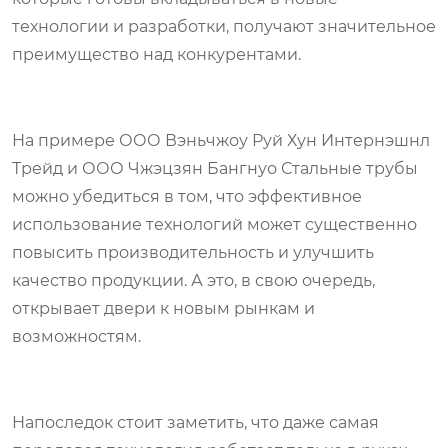
технологии и разработки, получают значительное
преимущество над конкурентами.
На примере ООО Вэньчжоу Руй Хун Интернэшнл
Трейд и ООО Чжэцзян Бангнуо Стальные трубы
можно убедиться в том, что эффективное
использование технологий может существенно
повысить производительность и улучшить
качество продукции. А это, в свою очередь,
открывает двери к новым рынкам и
возможностям.
Напоследок стоит заметить, что даже самая