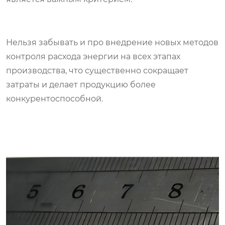
Нельзя забывать и про внедрение новых методов
контроля расхода энергии на всех этапах
производства, что существенно сокращает
затраты и делает продукцию более
конкурентоспособной.