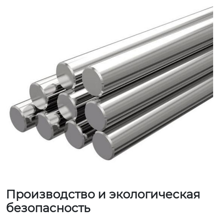
Производство и экологическая
безопасность