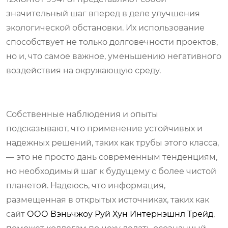
значительный шаг вперед в деле улучшения
экологической обстановки. Их использование
способствует не только долговечности проектов,
но и, что самое важное, уменьшению негативного
воздействия на окружающую среду.
Собственные наблюдения и опыты
подсказывают, что применение устойчивых и
надежных решений, таких как трубы этого класса,
— это не просто дань современным тенденциям,
но необходимый шаг к будущему с более чистой
планетой. Надеюсь, что информация,
размещенная в открытых источниках, таких как
сайт
ООО Вэньчжоу Руй Хун Интернэшнл Трейд
,