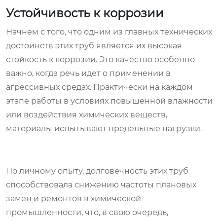
Устойчивость к коррозии
Начнем с того, что одним из главных технических
достоинств этих труб является их высокая
стойкость к коррозии. Это качество особенно
важно, когда речь идет о применении в
агрессивных средах. Практически на каждом
этапе работы в условиях повышенной влажности
или воздействия химических веществ,
материалы испытывают предельные нагрузки.
По личному опыту, долговечность этих труб
способствовала снижению частоты плановых
замен и ремонтов в химической
промышленности, что, в свою очередь,