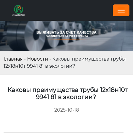
Главная
-
Новости
-
Каковы преимущества трубы
12х18н10т 9941 81 в экологии?
Каковы преимущества трубы 12х18н10т
9941 81 в экологии?
2025-10-18