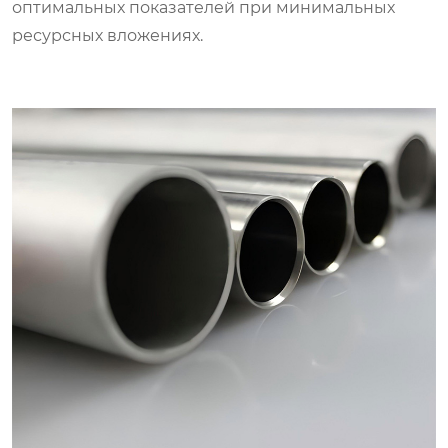
оптимальных показателей при минимальных
ресурсных вложениях.