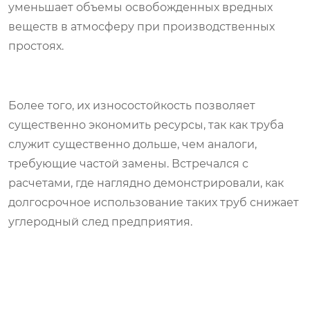
уменьшает объемы освобожденных вредных
веществ в атмосферу при производственных
простоях.
Более того, их износостойкость позволяет
существенно экономить ресурсы, так как труба
служит существенно дольше, чем аналоги,
требующие частой замены. Встречался с
расчетами, где наглядно демонстрировали, как
долгосрочное использование таких труб снижает
углеродный след предприятия.