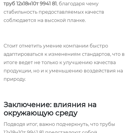
труб 12х18н10т 9941 81
, благодаря чему
стабильность предоставляемых качеств
соблюдается на высокой планке.
Стоит отметить умение компании быстро
адаптироваться к изменениям стандартов, что в
итоге ведет не только к улучшению качества
продукции, но и к уменьшению воздействия на
природу.
Заключение: влияния на
окружающую среду
Подводя итог, важно подчеркнуть, что трубы
12х18н10т 9941 81 представляют собой