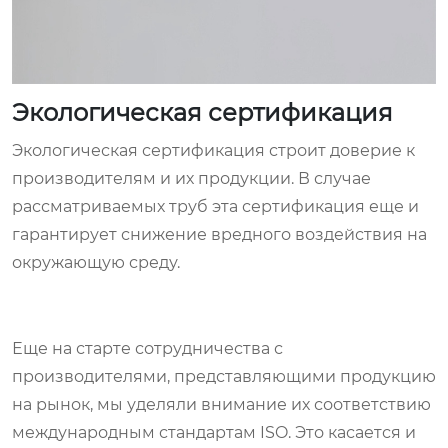
Экологическая сертификация
Экологическая сертификация строит доверие к
производителям и их продукции. В случае
рассматриваемых труб эта сертификация еще и
гарантирует снижение вредного воздействия на
окружающую среду.
Еще на старте сотрудничества с
производителями, представляющими продукцию
на рынок, мы уделяли внимание их соответствию
международным стандартам ISO. Это касается и