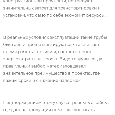
конструкционной прочности, не требуют
значительных затрат для транспортировки и
установки, что само по себе экономит ресурсы.
В реальных условиях эксплуатации такие трубы
быстрее и проще монтируются, что снижает
время работы техники и, соответственно,
энергозатраты на проект. Видел случаи, когда
правильный выбор материалов давал
значительное преимущество в проектах, где
важны сроки и снижение издержек.
Подтверждением этому служат реальные кейсы,
где данная продукция помогала достигать