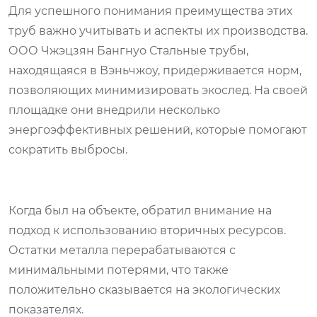
Для успешного понимания преимущества этих
труб важно учитывать и аспекты их производства.
ООО Чжэцзян Бангнуо Стальные трубы,
находящаяся в Вэньчжоу, придерживается норм,
позволяющих минимизировать экослед. На своей
площадке они внедрили несколько
энергоэффективных решений, которые помогают
сократить выбросы.
Когда был на объекте, обратил внимание на
подход к использованию вторичных ресурсов.
Остатки металла перерабатываются с
минимальными потерями, что также
положительно сказывается на экологических
показателях.