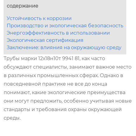
содержание
Устойчивость к коррозии
Производство и экологическая безопасность
Энергоэффективность в использовании
Экологическая сертификация
Заключение: влияния на окружающую среду
Трубы марки 12х18н10т 9941 81, как часто
обсуждают специалисты, занимают важное место
в различных промышленных сферах. Однако в
повседневной практике не все до конца
понимают, какие экологические преимущества
они могут предложить, особенно учитывая новые
стандарты и требования охраны окружающей
среды.