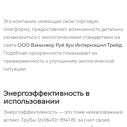
Эта компания, имеющая свою торговую
платформу, предоставляет возможность детально
ознакомиться с экологическими стандартами на
сайте
ООО Вэньчжоу Руй Хун Интернэшнл Трейд
.
Подобная прозрачность показывает их
приверженность к улучшению экологической
ситуации.
Энергоэффективность в
использовании
Энергоэффективность — это тоже немаловажный
аспект. Трубы 12х18н10т 9941 81, за счет своей