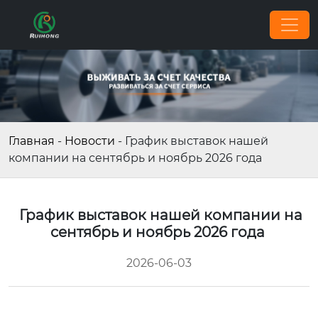
Главная
-
Новости
-
График выставок нашей
компании на сентябрь и ноябрь 2026 года
График выставок нашей компании на
сентябрь и ноябрь 2026 года
2026-06-03