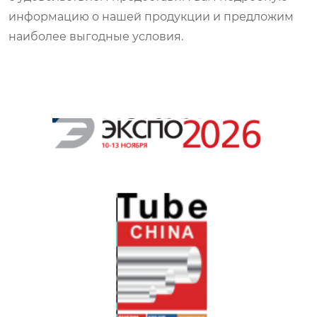
информацию о нашей продукции и предложим
наиболее выгодные условия.