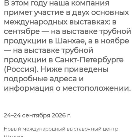
В этом году наша компания
примет участие в двух основных
международных выставках: в
сентябре — на выставке трубной
продукции в Шанхае, а в ноябре
— на выставке трубной
продукции в Санкт-Петербурге
(Россия). Ниже приведены
подробные адреса и
информация о местоположении.
24–24 сентября 2026 г.
Новый международный выставочный центр