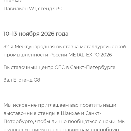
Шанхая
Павильон W1, стенд G30
10–13 ноября 2026 года
32-я Международная выставка металлургической
промышленности России METAL-EXPO 2026
Выставочный центр CEC в Санкт-Петербурге
Зал E, стенд G8
Мы искренне приглашаем вас посетить наши
выставочные стенды в Шанхае и Санкт-
Петербурге, чтобы лично пообщаться с нами. Мы
с удовольствием предоставим вам подробную