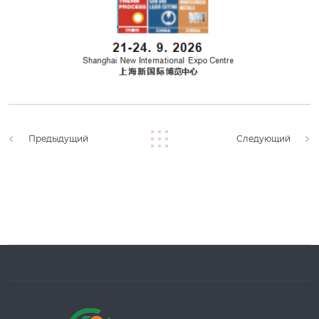
Предыдущий
Следующий