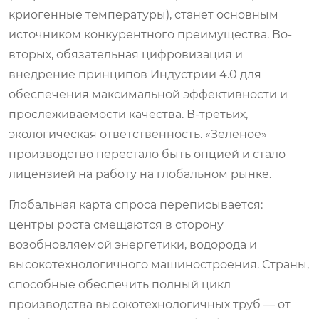
криогенные температуры), станет основным
источником конкурентного преимущества. Во-
вторых, обязательная цифровизация и
внедрение принципов Индустрии 4.0 для
обеспечения максимальной эффективности и
прослеживаемости качества. В-третьих,
экологическая ответственность. «Зеленое»
производство перестало быть опцией и стало
лицензией на работу на глобальном рынке.
Глобальная карта спроса переписывается:
центры роста смещаются в сторону
возобновляемой энергетики, водорода и
высокотехнологичного машиностроения. Страны,
способные обеспечить полный цикл
производства высокотехнологичных труб — от