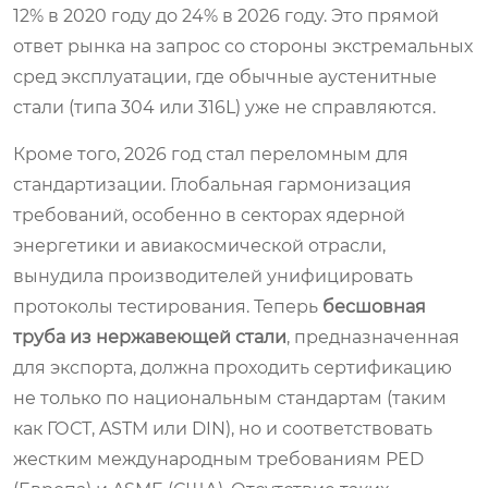
12% в 2020 году до 24% в 2026 году. Это прямой
ответ рынка на запрос со стороны экстремальных
сред эксплуатации, где обычные аустенитные
стали (типа 304 или 316L) уже не справляются.
Кроме того, 2026 год стал переломным для
стандартизации. Глобальная гармонизация
требований, особенно в секторах ядерной
энергетики и авиакосмической отрасли,
вынудила производителей унифицировать
протоколы тестирования. Теперь
бесшовная
труба из нержавеющей стали
, предназначенная
для экспорта, должна проходить сертификацию
не только по национальным стандартам (таким
как ГОСТ, ASTM или DIN), но и соответствовать
жестким международным требованиям PED