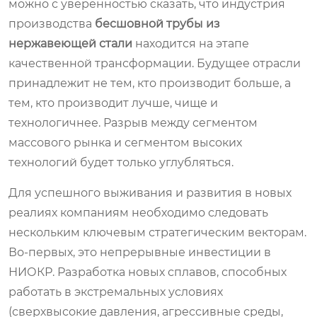
можно с уверенностью сказать, что индустрия
производства
бесшовной трубы из
нержавеющей стали
находится на этапе
качественной трансформации. Будущее отрасли
принадлежит не тем, кто производит больше, а
тем, кто производит лучше, чище и
технологичнее. Разрыв между сегментом
массового рынка и сегментом высоких
технологий будет только углубляться.
Для успешного выживания и развития в новых
реалиях компаниям необходимо следовать
нескольким ключевым стратегическим векторам.
Во-первых, это непрерывные инвестиции в
НИОКР. Разработка новых сплавов, способных
работать в экстремальных условиях
(сверхвысокие давления, агрессивные среды,