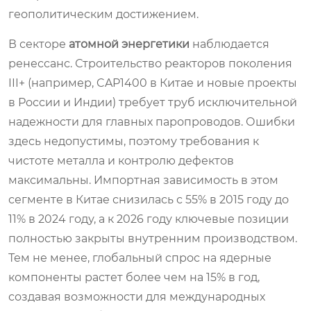
геополитическим достижением.
В секторе
атомной энергетики
наблюдается
ренессанс. Строительство реакторов поколения
III+ (например, CAP1400 в Китае и новые проекты
в России и Индии) требует труб исключительной
надежности для главных паропроводов. Ошибки
здесь недопустимы, поэтому требования к
чистоте металла и контролю дефектов
максимальны. Импортная зависимость в этом
сегменте в Китае снизилась с 55% в 2015 году до
11% в 2024 году, а к 2026 году ключевые позиции
полностью закрыты внутренним производством.
Тем не менее, глобальный спрос на ядерные
компоненты растет более чем на 15% в год,
создавая возможности для международных