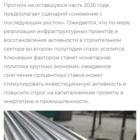
Прогноз на оставшуюся часть 2026 года
предполагает сценарий «снижение с
последующим ростом». Ожидается, что по мере
реализации инфраструктурных проектов и
восстановления активности в строительном
секторе во втором полугодии спрос усилится.
Ключевым фактором станет монетарная
политика крупных экономик: ожидаемое
смягчение процентных ставок может
стимулировать инвестиционную активность и
повысить спрос на капиталоемкие проекты в
энергетике и промышленности.