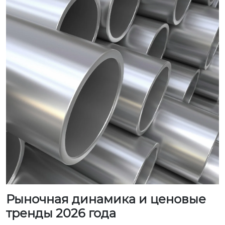
Рыночная динамика и ценовые
тренды 2026 года