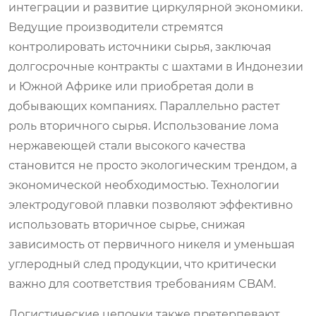
интеграции и развитие циркулярной экономики.
Ведущие производители стремятся
контролировать источники сырья, заключая
долгосрочные контракты с шахтами в Индонезии
и Южной Африке или приобретая доли в
добывающих компаниях. Параллельно растет
роль вторичного сырья. Использование лома
нержавеющей стали высокого качества
становится не просто экологическим трендом, а
экономической необходимостью. Технологии
электродуговой плавки позволяют эффективно
использовать вторичное сырье, снижая
зависимость от первичного никеля и уменьшая
углеродный след продукции, что критически
важно для соответствия требованиям CBAM.
Логистические цепочки также претерпевают