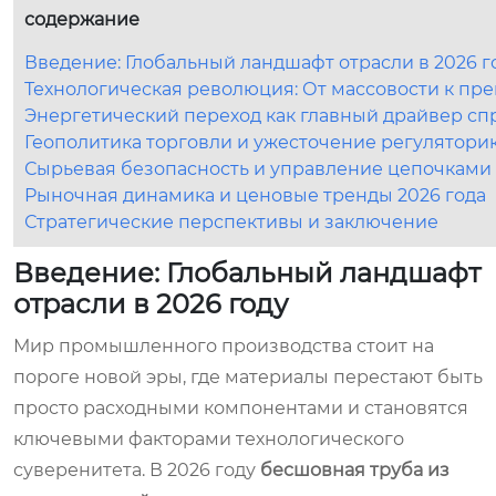
содержание
Введение: Глобальный ландшафт отрасли в 2026 г
Технологическая революция: От массовости к пр
Энергетический переход как главный драйвер сп
Геополитика торговли и ужесточение регулятори
Сырьевая безопасность и управление цепочками
Рыночная динамика и ценовые тренды 2026 года
Стратегические перспективы и заключение
Введение: Глобальный ландшафт
отрасли в 2026 году
Мир промышленного производства стоит на
пороге новой эры, где материалы перестают быть
просто расходными компонентами и становятся
ключевыми факторами технологического
суверенитета. В 2026 году
бесшовная труба из