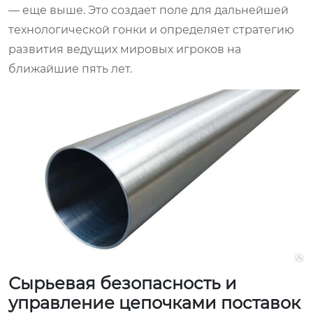
— еще выше. Это создает поле для дальнейшей
технологической гонки и определяет стратегию
развития ведущих мировых игроков на
ближайшие пять лет.
Сырьевая безопасность и
управление цепочками поставок