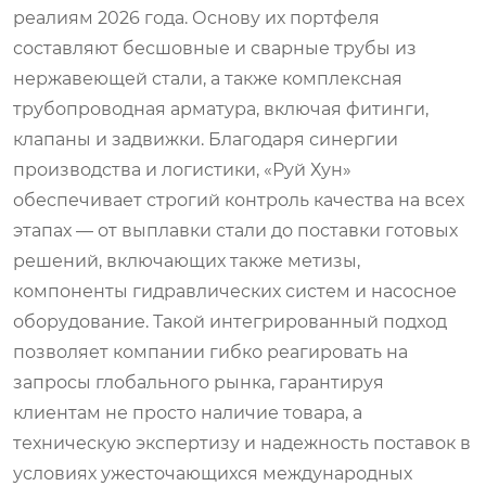
реалиям 2026 года. Основу их портфеля
составляют бесшовные и сварные трубы из
нержавеющей стали, а также комплексная
трубопроводная арматура, включая фитинги,
клапаны и задвижки. Благодаря синергии
производства и логистики, «Руй Хун»
обеспечивает строгий контроль качества на всех
этапах — от выплавки стали до поставки готовых
решений, включающих также метизы,
компоненты гидравлических систем и насосное
оборудование. Такой интегрированный подход
позволяет компании гибко реагировать на
запросы глобального рынка, гарантируя
клиентам не просто наличие товара, а
техническую экспертизу и надежность поставок в
условиях ужесточающихся международных