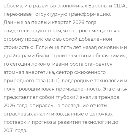
объема, и в развитых экономиках Европы и США,
переживает структурную трансформацию.
Данные за первый квартал 2026 года
свидетельствуют о том, что спрос смещается в
сторону продуктов с высокой добавленной
стоимостью. Если еще пять лет назад основными
драйверами были строительство и общая химия,
то сегодня локомотивами роста становятся
атомная энергетика, сектор сжиженного
природного газа (СПГ), водородные технологии и
полупроводниковая промышленность. Эта статья
представляет собой глубокий анализ трендов
2026 года, опираясь на последние отчеты
отраслевых аналитиков, данные о цепочках
поставок и прогнозы развития технологий до
2031 года.