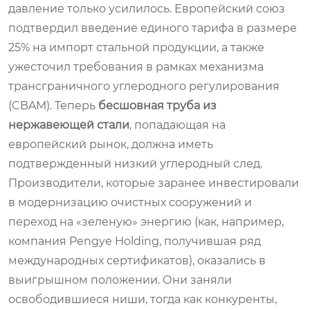
давление только усилилось. Европейский союз
подтвердил введение единого тарифа в размере
25% на импорт стальной продукции, а также
ужесточил требования в рамках механизма
трансграничного углеродного регулирования
(CBAM). Теперь
бесшовная труба из
нержавеющей стали
, попадающая на
европейский рынок, должна иметь
подтвержденный низкий углеродный след.
Производители, которые заранее инвестировали
в модернизацию очистных сооружений и
переход на «зеленую» энергию (как, например,
компания Pengye Holding, получившая ряд
международных сертификатов), оказались в
выигрышном положении. Они заняли
освободившиеся ниши, тогда как конкуренты,