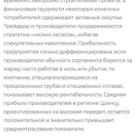
временно заморозил строительные проекты, а
финансовые трудности некоторых конечных
потребителей сдерживают активные закупки.
Трейдеры и производители придерживаются
стратегии «низких запасов», избегая
спекулятивных накоплений. Прибыльность
предприятий сильно дифференцирована: если
производители обычного сортамента борются за
маржу, часто работая в ноль или убыток, то
компании, специализирующиеся на
прецизионных трубах и специальных сплавах,
показывают высокую рентабельность. Средняя
прибыль производителей в регионе Цзянсу,
ориентированных на высокий передел, остается
положительной и значительно превышает
среднеотраслевые показатели.