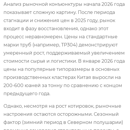
Анализ рыночной конъюнктуры начала 2026 года
показывает сложную картину. После периода
стагнации и снижения цен в 2025 году, рынок
входит в фазу восстановления, однако этот
процесс неравномерен. Цены на стандартные
марки труб (например, TP304) демонстрируют
умеренный рост, поддерживаемый увеличением
стоимости сырья и логистики. В январе 2026 года
цены на популярные типоразмеры в основных
производственных кластерах Китая выросли на
200-600 юаней за тонну по сравнению с концом
предыдущего года.
Однако, несмотря на рост котировок, рыночные
настроения остаются осторожными. Сезонный
фактор (зимний период в Северном полушарии)