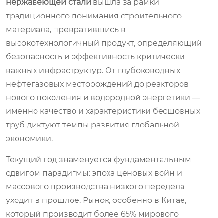
нержавеющей стали
вышла за рамки
традиционного понимания строительного
материала, превратившись в
высокотехнологичный продукт, определяющий
безопасность и эффективность критически
важных инфраструктур. От глубоководных
нефтегазовых месторождений до реакторов
нового поколения и водородной энергетики —
именно качество и характеристики бесшовных
труб диктуют темпы развития глобальной
экономики.
Текущий год знаменуется фундаментальным
сдвигом парадигмы: эпоха ценовых войн и
массового производства низкого передела
уходит в прошлое. Рынок, особенно в Китае,
который производит более 65% мирового