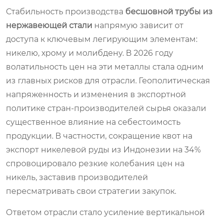
Стабильность производства
бесшовной трубы из
нержавеющей стали
напрямую зависит от
доступа к ключевым легирующим элементам:
никелю, хрому и молибдену. В 2026 году
волатильность цен на эти металлы стала одним
из главных рисков для отрасли. Геополитическая
напряженность и изменения в экспортной
политике стран-производителей сырья оказали
существенное влияние на себестоимость
продукции. В частности, сокращение квот на
экспорт никелевой руды из Индонезии на 34%
спровоцировало резкие колебания цен на
никель, заставив производителей
пересматривать свои стратегии закупок.
Ответом отрасли стало усиление вертикальной