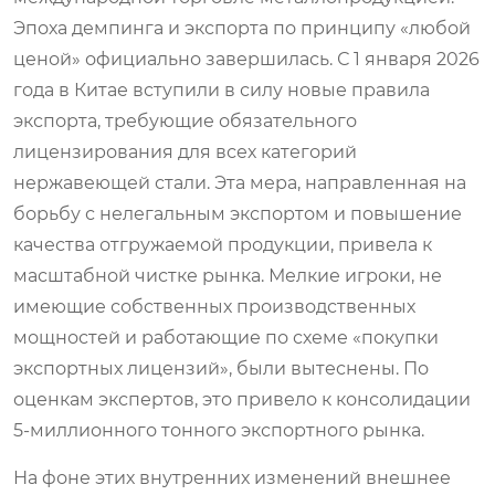
Эпоха демпинга и экспорта по принципу «любой
ценой» официально завершилась. С 1 января 2026
года в Китае вступили в силу новые правила
экспорта, требующие обязательного
лицензирования для всех категорий
нержавеющей стали. Эта мера, направленная на
борьбу с нелегальным экспортом и повышение
качества отгружаемой продукции, привела к
масштабной чистке рынка. Мелкие игроки, не
имеющие собственных производственных
мощностей и работающие по схеме «покупки
экспортных лицензий», были вытеснены. По
оценкам экспертов, это привело к консолидации
5-миллионного тонного экспортного рынка.
На фоне этих внутренних изменений внешнее