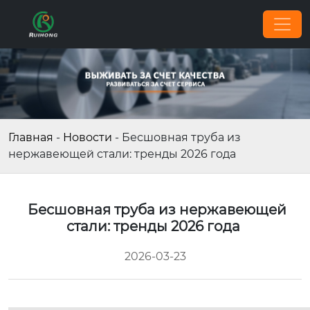
Главная
-
Новости
-
Бесшовная труба из
нержавеющей стали: тренды 2026 года
Бесшовная труба из нержавеющей
стали: тренды 2026 года
2026-03-23