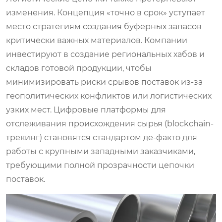
изменения. Концепция «точно в срок» уступает
место стратегиям создания буферных запасов
критически важных материалов. Компании
инвестируют в создание региональных хабов и
складов готовой продукции, чтобы
минимизировать риски срывов поставок из-за
геополитических конфликтов или логистических
узких мест. Цифровые платформы для
отслеживания происхождения сырья (blockchain-
трекинг) становятся стандартом де-факто для
работы с крупными западными заказчиками,
требующими полной прозрачности цепочки
поставок.