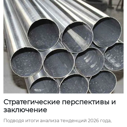
Стратегические перспективы и
заключение
Подводя итоги анализа тенденций 2026 года,