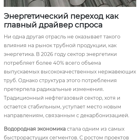
Энергетический переход как
главный драйвер спроса
Ни одна другая отрасль не оказывает такого
влияния на рынок трубной продукции, как
энергетика. В 2026 году сектор энергетики
потребляет более 40% всего объема
выпускаемых высококачественных нержавеющих
труб. Однако структура этого потребления
претерпела радикальные изменения.
Традиционный нефтегазовый сектор, хотя и
остается стабильным, уступает место новым
направлениям, связанным с декарбонизацией.
Водородная экономика
стала одним из самых
быстрорастущих сегментов. С ростом проектов