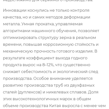
Инновации коснулись не только контроля
качества, но и самих методов деформации
металла. Умная прокатка, управляемая
алгоритмами машинного обучения, позволяет
оптимизировать структуру зерна в реальном
времени, повышая коррозионную стойкость и
механическую прочность готового изделия. В
результате коэффициент выхода годного
продукта вырос на 8–12%, что существенно
снижает себестоимость и экологический след
производства. Особое внимание уделяется
развитию производства труб из двухфазных
сталей (дуплексов) и никелевых сплавов. Доля
этих высокотехнологичных марок в общем
объеме производства Китая выросла с менее чем