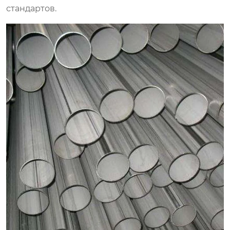
стандартов.