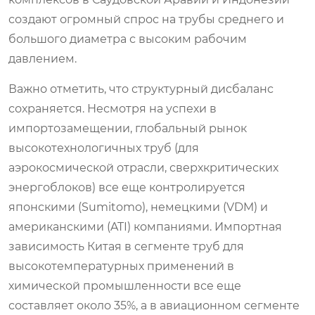
создают огромный спрос на трубы среднего и
большого диаметра с высоким рабочим
давлением.
Важно отметить, что структурный дисбаланс
сохраняется. Несмотря на успехи в
импортозамещении, глобальный рынок
высокотехнологичных труб (для
аэрокосмической отрасли, сверхкритических
энергоблоков) все еще контролируется
японскими (Sumitomo), немецкими (VDM) и
американскими (ATI) компаниями. Импортная
зависимость Китая в сегменте труб для
высокотемпературных применений в
химической промышленности все еще
составляет около 35%, а в авиационном сегменте