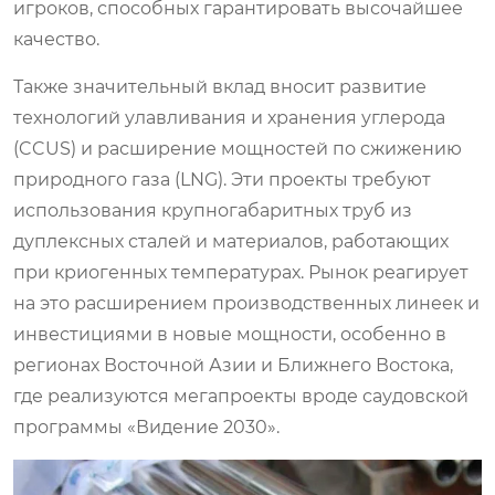
игроков, способных гарантировать высочайшее
качество.
Также значительный вклад вносит развитие
технологий улавливания и хранения углерода
(CCUS) и расширение мощностей по сжижению
природного газа (LNG). Эти проекты требуют
использования крупногабаритных труб из
дуплексных сталей и материалов, работающих
при криогенных температурах. Рынок реагирует
на это расширением производственных линеек и
инвестициями в новые мощности, особенно в
регионах Восточной Азии и Ближнего Востока,
где реализуются мегапроекты вроде саудовской
программы «Видение 2030».