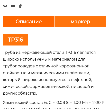



Описание
маркер
TP316
Труба из нержавеющей стали TP316 является
широко используемым материалом для
трубопроводов с отличной коррозионной
стойкостью и механическими свойствами,
который широко используется в нефтяной,
химической, фармацевтической, пищевой и
других областях.
Химический состав %: C: ≤ 0.08 Si ≤ 1.00 Mn ≤ 2.00 P