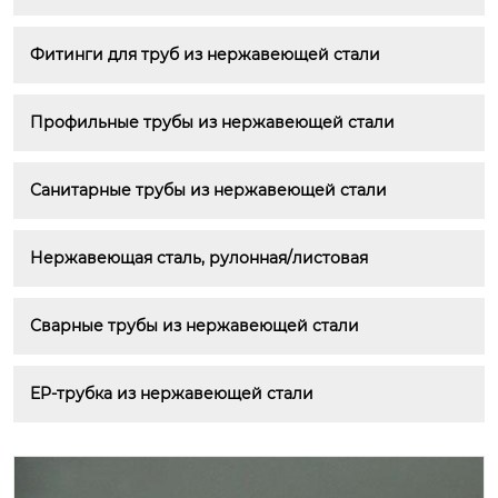
Фитинги для труб из нержавеющей стали
Профильные трубы из нержавеющей стали
Санитарные трубы из нержавеющей стали
Нержавеющая сталь, рулонная/листовая
Сварные трубы из нержавеющей стали
EP-трубка из нержавеющей стали