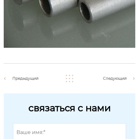
Предыдущий
Следующий
связаться с нами