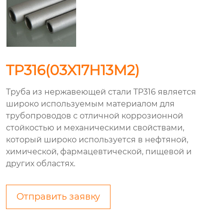
TP316(03X17H13M2)
Труба из нержавеющей стали TP316 является
широко используемым материалом для
трубопроводов с отличной коррозионной
стойкостью и механическими свойствами,
который широко используется в нефтяной,
химической, фармацевтической, пищевой и
других областях.
Отправить заявку