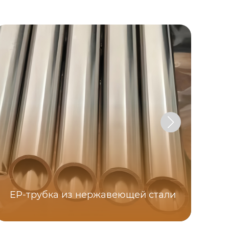
EP-трубка из нержавеющей стали