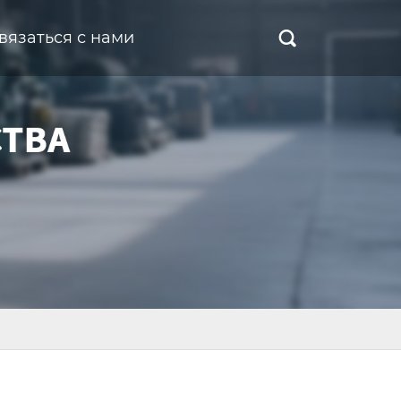
вязаться с нами
