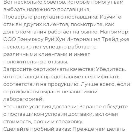
Вот несколько советов, которые помогут вам
выбрать надежного поставщика:
Проверьте репутацию поставщика:
Изучите
отзывы других клиентов, посмотрите, как
долго компания работает на рынке. Например,
ООО Вэньчжоу Руй Хун Интернэшнл Трейд уже
несколько лет успешно работает с
различными клиентами и имеет
положительные отзывы.
Запросите сертификаты качества:
Убедитесь,
что поставщик предоставляет сертификаты
соответствия на продукцию. Лучше всего, если
сертификаты выданы независимой
лабораторией.
Уточните условия доставки:
Заранее обсудите
с поставщиком условия доставки, включая
стоимость, сроки и страховку.
Сделайте пробный заказ:
Прежде чем делать