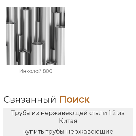
Инколой 800
Связанный
Поиск
Труба из нержавеющей стали 1 2 из
Китая
купить трубы нержавеющие