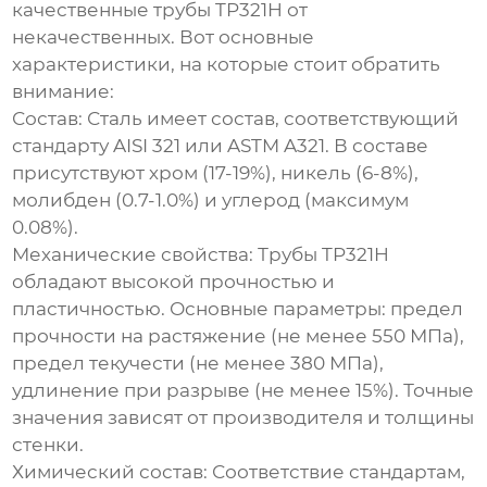
качественные
трубы TP321H
от
некачественных. Вот основные
характеристики, на которые стоит обратить
внимание:
Состав:
Сталь имеет состав, соответствующий
стандарту AISI 321 или ASTM A321. В составе
присутствуют хром (17-19%), никель (6-8%),
молибден (0.7-1.0%) и углерод (максимум
0.08%).
Механические свойства:
Трубы TP321H
обладают высокой прочностью и
пластичностью. Основные параметры: предел
прочности на растяжение (не менее 550 МПа),
предел текучести (не менее 380 МПа),
удлинение при разрыве (не менее 15%). Точные
значения зависят от производителя и толщины
стенки.
Химический состав:
Соответствие стандартам,