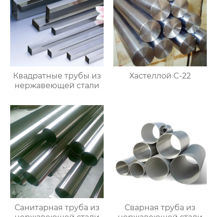
Квадратные трубы из
Хастеллой C-22
нержавеющей стали
Санитарная труба из
Сварная труба из