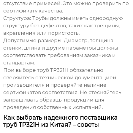
отсутствие примесей. Это можно проверить по
сертификату качества.
Структура:
Трубы должны иметь однородную
структуру без дефектов, таких как трещины,
вкрапления или пористость.
Допустимые размеры:
Диаметр, толщина
стенки, длина и другие параметры должны
соответствовать требованиям заказчика и
стандартам.
При выборе
труб TP321H
обязательно
сверяйтесь с технической документацией
производителя и проверяйте наличие
сертификатов соответствия. Не стесняйтесь
запрашивать образцы продукции для
проведения собственных испытаний.
Как выбрать надежного поставщика
труб TP321H из Китая? – советы