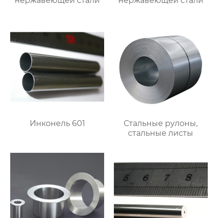
нержавеющей стали
нержавеющей стали
Инконель 601
Стальные рулоны,
стальные листы