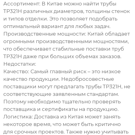
Ассортимент:
В Китае можно найти
трубы
TP321H
различных диаметров, толщины стенок
и типов отделки. Это позволяет подобрать
оптимальный вариант для любых задач.
Производственные мощности:
Китай обладает
огромными производственными мощностями,
что обеспечивает стабильные поставки
труб
TP321H
даже при больших объемах заказов.
Недостатки:
Качество:
Самый главный риск – это низкое
качество продукции. Недобросовестные
поставщики могут предлагать
трубы TP321H
, не
соответствующие заявленным стандартам.
Поэтому необходимо тщательно проверять
поставщика и сертификаты на продукцию.
Логистика:
Доставка из Китая может занять
некоторое время, что может быть критично
для срочных проектов. Также нужно учитывать