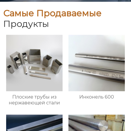
Самые Продаваемые
Продукты
Плоские трубы из
Инконель 600
нержавеющей стали