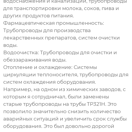
водоснабжения и канализации, трубопроводы
для транспортировки молока, соков, пива и
других продуктов питания.
Фармацевтическая промышленность:
Трубопроводы для производства
лекарственных препаратов, систем очистки
воды.
Водоочистка:
Трубопроводы для очистки и
обеззараживания воды.
Отопление и охлаждение:
Системы
циркуляции теплоносителя, трубопроводы для
систем охлаждения оборудования.
Например, на одном из химических заводов, с
которым я сотрудничал, были заменены
старые трубопроводы на
трубы TP321H
. Это
позволило значительно снизить количество
аварийных ситуаций и увеличить срок службы
оборудования. Это был довольно дорогой