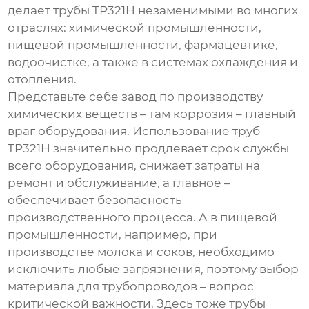
делает
трубы TP321H
незаменимыми во многих
отраслях: химической промышленности,
пищевой промышленности, фармацевтике,
водоочистке, а также в системах охлаждения и
отопления.
Представьте себе завод по производству
химических веществ – там коррозия – главный
враг оборудования. Использование
труб
TP321H
значительно продлевает срок службы
всего оборудования, снижает затраты на
ремонт и обслуживание, а главное –
обеспечивает безопасность
производственного процесса. А в пищевой
промышленности, например, при
производстве молока и соков, необходимо
исключить любые загрязнения, поэтому выбор
материала для трубопроводов – вопрос
критической важности. Здесь тоже
трубы