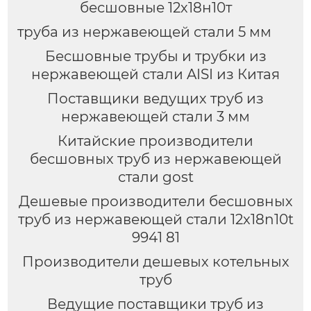
бесшовные 12х18н10т
труба из нержавеющей стали 5 мм
Бесшовные трубы и трубки из
нержавеющей стали AISI из Китая
Поставщики ведущих труб из
нержавеющей стали 3 мм
Китайские производители
бесшовных труб из нержавеющей
стали gost
Дешевые производители бесшовных
труб из нержавеющей стали 12x18n10t
9941 81
Производители дешевых котельных
труб
Ведущие поставщики труб из