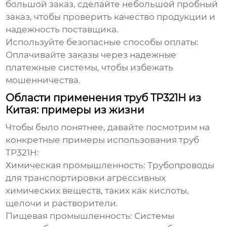
большой заказ, сделайте небольшой пробный
заказ, чтобы проверить качество продукции и
надежность поставщика.
Используйте безопасные способы оплаты:
Оплачивайте заказы через надежные
платежные системы, чтобы избежать
мошенничества.
Области применения труб TP321H из
Китая: примеры из жизни
Чтобы было понятнее, давайте посмотрим на
конкретные примеры использования
труб
TP321H
:
Химическая промышленность:
Трубопроводы
для транспортировки агрессивных
химических веществ, таких как кислоты,
щелочи и растворители.
Пищевая промышленность:
Системы