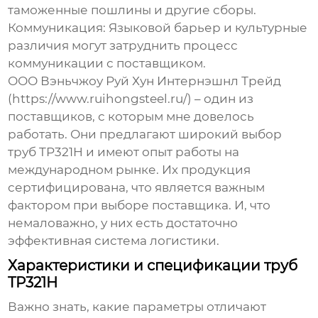
таможенные пошлины и другие сборы.
Коммуникация:
Языковой барьер и культурные
различия могут затруднить процесс
коммуникации с поставщиком.
ООО Вэньчжоу Руй Хун Интернэшнл Трейд
(https://www.ruihongsteel.ru/) – один из
поставщиков, с которым мне довелось
работать. Они предлагают широкий выбор
труб TP321H
и имеют опыт работы на
международном рынке. Их продукция
сертифицирована, что является важным
фактором при выборе поставщика. И, что
немаловажно, у них есть достаточно
эффективная система логистики.
Характеристики и спецификации труб
TP321H
Важно знать, какие параметры отличают