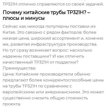
TP321H
отлично справляются со своей задачей.
Почему китайские трубы TP321H? –
плюсы и минусы
Сейчас как никогда популярны поставки из
Китая. Это связано с рядом факторов: более
низкая цена, широкий ассортимент и, конечно
же, развитая инфраструктура производства.
Но тут сразу возникает вопрос: насколько
надежны поставщики? И как отличить
качественный
TP321H
от подделки?
Преимущества:
Цена:
Китайские производители обычно
предлагают более конкурентоспособные цены
на
трубы TP321H
по сравнению с
европейскими или американскими. Это может
существенно снизить общую стоимость
проекта.