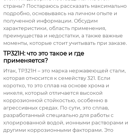
страны? Постараюсь рассказать максимально
подробно, основываясь на личном опыте и
полученной информации. Обсудим
характеристики, область применения,
преимущества и недостатки, а также важные
моменты, которые стоит учитывать при заказе.
TP321H: что это такое и где
применяется?
Итак,
TP321H
– это марка нержавеющей стали,
которая относится к семейству 321. Если
коротко, то это сплав на основе хрома и
никеля, который отличается высокой
коррозионной стойкостью, особенно в
агрессивных средах. По сути, это сплав,
разработанный специально для работы с
хлорированной водой, ионными растворами и
другими коррозионными факторами. Это