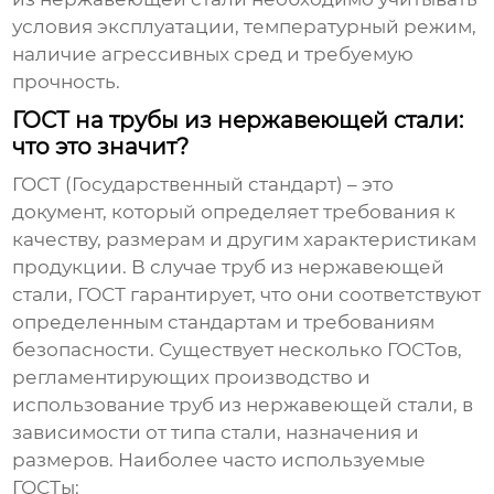
условия эксплуатации, температурный режим,
наличие агрессивных сред и требуемую
прочность.
ГОСТ на трубы из нержавеющей стали:
что это значит?
ГОСТ (Государственный стандарт) – это
документ, который определяет требования к
качеству, размерам и другим характеристикам
продукции. В случае
труб из нержавеющей
стали
, ГОСТ гарантирует, что они соответствуют
определенным стандартам и требованиям
безопасности. Существует несколько ГОСТов,
регламентирующих производство и
использование
труб из нержавеющей стали
, в
зависимости от типа стали, назначения и
размеров. Наиболее часто используемые
ГОСТы: