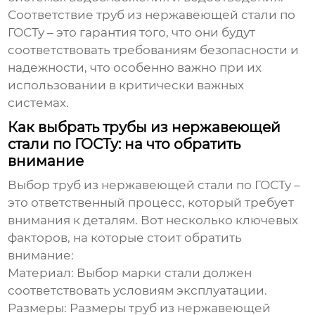
Соответствие
труб из нержавеющей стали по
ГОСТу
– это гарантия того, что они будут
соответствовать требованиям безопасности и
надежности, что особенно важно при их
использовании в критически важных
системах.
Как выбрать трубы из нержавеющей
стали по ГОСТу: на что обратить
внимание
Выбор
труб из нержавеющей стали по ГОСТу
–
это ответственный процесс, который требует
внимания к деталям. Вот несколько ключевых
факторов, на которые стоит обратить
внимание:
Материал
: Выбор марки стали должен
соответствовать условиям эксплуатации.
Размеры
: Размеры
труб из нержавеющей