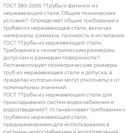
ГОСТ 380-2005 ?Трубы и фитинги из
нержавеющей стали. Общие технические
условия?
: Определяет общие требования к
трубам из нержавеющей стали
, включая
материалы, размеры, прочность и испытания.
ГОСТ ?Трубы из нержавеющей стали.
Требования к геометрическим размерам,
допускам и размерам поверхности?
:
Регламентирует геометрические размеры
труб из нержавеющей стали
и допуска, в
пределах которых они могут отклоняться от
номинальных значений.
ГОСТ ?Трубы из нержавеющей стали для
прокладывания систем водоснабжения и
водоотведения?
: Устанавливает требования к
трубам из нержавеющей стали
,
предназначенным для использования в
системах водоснабжения и водоотведения.