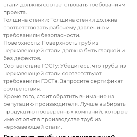
стали
должны соответствовать требованиям
проекта.
Толщина стенки
: Толщина стенки должна
соответствовать рабочему давлению и
требованиям безопасности.
Поверхность
: Поверхность
труб из
нержавеющей стали
должна быть гладкой и
без дефектов.
Соответствие ГОСТу
: Убедитесь, что
трубы из
нержавеющей стали
соответствуют
требованиям ГОСТа. Запросите сертификат
соответствия.
Кроме того, стоит обратить внимание на
репутацию производителя. Лучше выбирать
продукцию проверенных компаний, которые
имеют опыт в производстве
труб из
нержавеющей стали
.