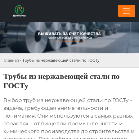
Главная
-
Трубы из нержавеющей стали по ГОСТу
Трубы из нержавеющей стали по
ГОСТу
Выбор
труб из нержавеющей стали по ГОСТу
–
задача, требующая внимательности и
понимания. Они используются в самых разных
отраслях – от пищевой промышленности и
химического производства до строительства и