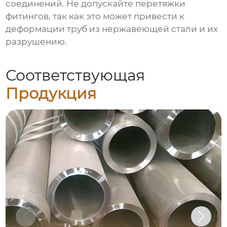
соединений. Не допускайте перетяжки
фитингов, так как это может привести к
деформации
труб из нержавеющей стали
и их
разрушению.
Соответствующая
Продукция