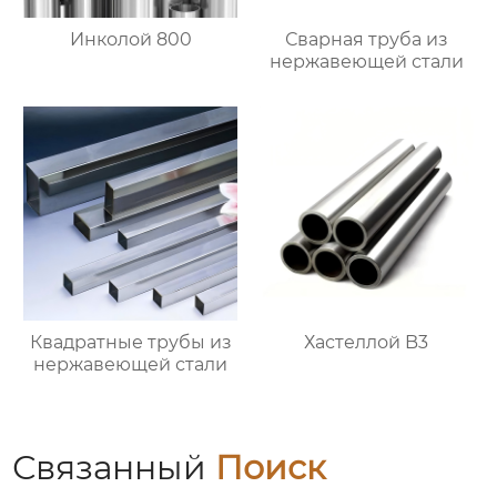
Инколой 800
Сварная труба из
нержавеющей стали
Квадратные трубы из
Хастеллой B3
нержавеющей стали
Связанный
Поиск