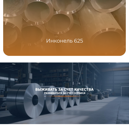
Инконель 625