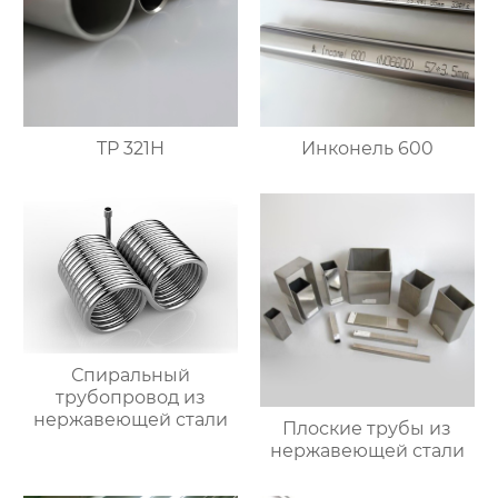
TP 321H
Инконель 600
Спиральный
трубопровод из
нержавеющей стали
Плоские трубы из
нержавеющей стали