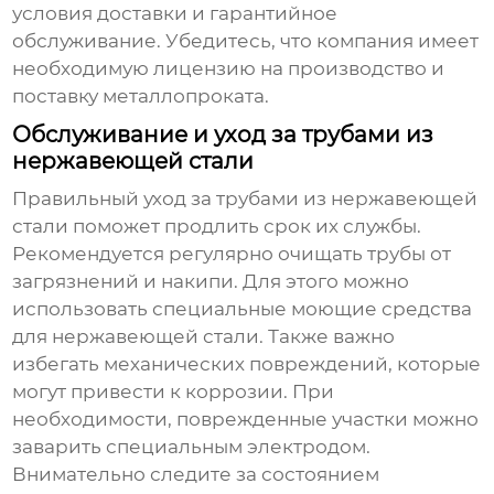
условия доставки и гарантийное
обслуживание. Убедитесь, что компания имеет
необходимую лицензию на производство и
поставку металлопроката.
Обслуживание и уход за трубами из
нержавеющей стали
Правильный уход за
трубами из нержавеющей
стали
поможет продлить срок их службы.
Рекомендуется регулярно очищать трубы от
загрязнений и накипи. Для этого можно
использовать специальные моющие средства
для нержавеющей стали. Также важно
избегать механических повреждений, которые
могут привести к коррозии. При
необходимости, поврежденные участки можно
заварить специальным электродом.
Внимательно следите за состоянием