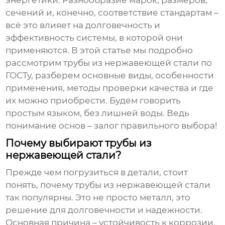
энергетики. Разнообразие марок, размеров,
сечений и, конечно, соответствие стандартам –
всё это влияет на долговечность и
эффективность системы, в которой они
применяются. В этой статье мы подробно
рассмотрим
трубы из нержавеющей стали по
ГОСТу
, разберем основные виды, особенности
применения, методы проверки качества и где
их можно приобрести. Будем говорить
простым языком, без лишней воды. Ведь
понимание основ – залог правильного выбора!
Почему выбирают трубы из
нержавеющей стали?
Прежде чем погрузиться в детали, стоит
понять, почему
трубы из нержавеющей стали
так популярны. Это не просто металл, это
решение для долговечности и надежности.
Основная причина – устойчивость к коррозии.