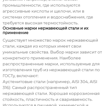
промышленности, где используются
агрессивные кислоты и щелочи, или в
системах отопления и водоснабжения, где
требуется высокая термостойкость.
Основные марки нержавеющей стали и их
применение
Существует множество марок нержавеющей
стали, каждая из которых имеет свои
уникальные свойства. Выбор марки зависит от
конкретного применения. Наиболее
распространенные марки, используемые для
изготовления
труб из нержавеющей стали по
ГОСТу
, включают:
Аустенитовые стали (например, AISI 304, AISI
316)
: Самый распространенный тип
нержавеющей стали. Хорошая коррозионная
стойкость, пластичность и свариваемость.
Используются в пищевой, химической и