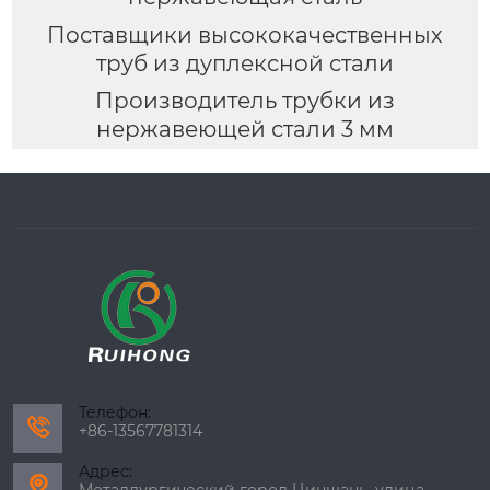
Поставщики высококачественных
труб из дуплексной стали
Производитель трубки из
нержавеющей стали 3 мм
Телефон:

+86-13567781314
Адрес:
