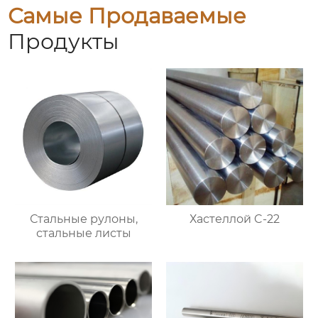
Самые Продаваемые
Продукты
Стальные рулоны,
Хастеллой C-22
стальные листы