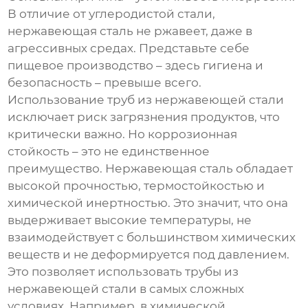
В отличие от углеродистой стали,
нержавеющая сталь не ржавеет, даже в
агрессивных средах. Представьте себе
пищевое производство – здесь гигиена и
безопасность – превыше всего.
Использование
труб из нержавеющей стали
исключает риск загрязнения продуктов, что
критически важно. Но коррозионная
стойкость – это не единственное
преимущество. Нержавеющая сталь обладает
высокой прочностью, термостойкостью и
химической инертностью. Это значит, что она
выдерживает высокие температуры, не
взаимодействует с большинством химических
веществ и не деформируется под давлением.
Это позволяет использовать
трубы из
нержавеющей стали
в самых сложных
условиях. Например, в химической