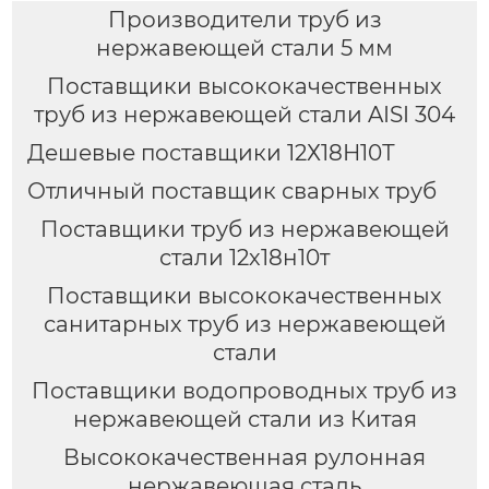
Производители труб из
нержавеющей стали 5 мм
Поставщики высококачественных
труб из нержавеющей стали AISI 304
Дешевые поставщики 12Х18Н10Т
Отличный поставщик сварных труб
Поставщики труб из нержавеющей
стали 12х18н10т
Поставщики высококачественных
санитарных труб из нержавеющей
стали
Поставщики водопроводных труб из
нержавеющей стали из Китая
Высококачественная рулонная
нержавеющая сталь