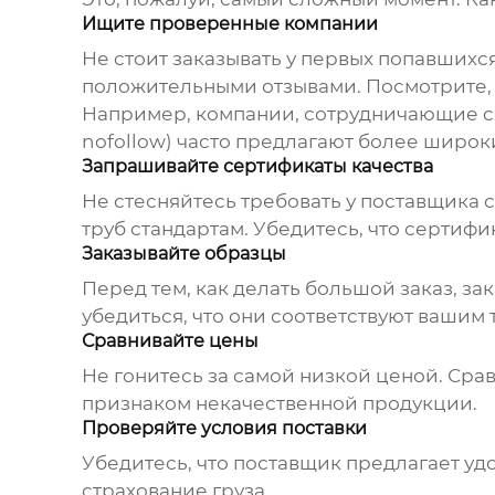
Ищите проверенные компании
Не стоит заказывать у первых попавшихс
положительными отзывами. Посмотрите, 
Например, компании, сотрудничающие с О
nofollow) часто предлагают более широк
Запрашивайте сертификаты качества
Не стесняйтесь требовать у поставщика 
труб
стандартам. Убедитесь, что сертифи
Заказывайте образцы
Перед тем, как делать большой заказ, з
убедиться, что они соответствуют вашим
Сравнивайте цены
Не гонитесь за самой низкой ценой. Ср
признаком некачественной продукции.
Проверяйте условия поставки
Убедитесь, что поставщик предлагает удо
страхование груза.