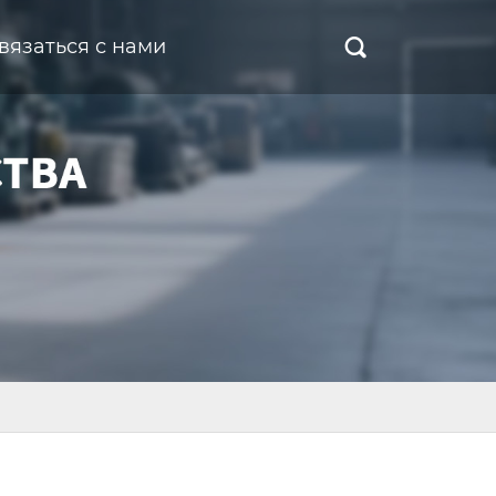
вязаться с нами
