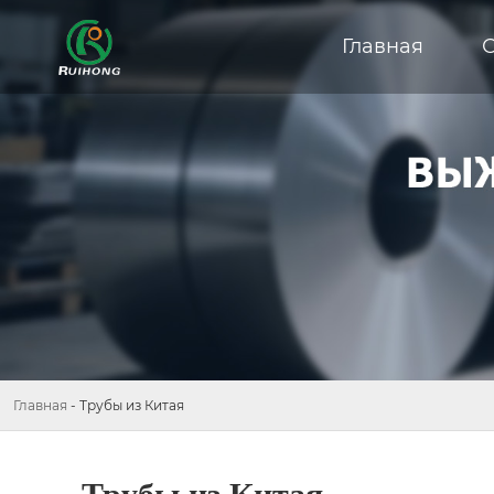
Главная
Главная
-
Трубы из Китая