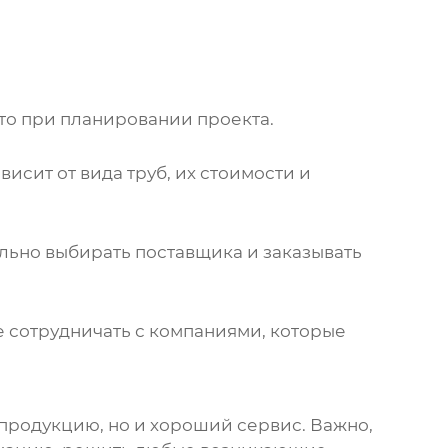
это при планировании проекта.
висит от вида
труб
, их стоимости и
ельно выбирать поставщика и заказывать
е сотрудничать с компаниями, которые
 продукцию, но и хороший сервис. Важно,