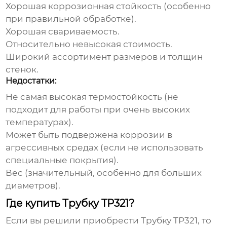
Хорошая коррозионная стойкость (особенно
при правильной обработке).
Хорошая свариваемость.
Относительно невысокая стоимость.
Широкий ассортимент размеров и толщин
стенок.
Недостатки:
Не самая высокая термостойкость (не
подходит для работы при очень высоких
температурах).
Может быть подвержена коррозии в
агрессивных средах (если не использовать
специальные покрытия).
Вес (значительный, особенно для больших
диаметров).
Где купить Трубку TP321?
Если вы решили приобрести
Трубку TP321
, то