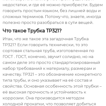
недостатки, и где её можно приобрести. Будем
говорить простым языком, без лишней воды и
сложных терминов. Потому что, знаете, иногда
полезно просто разобраться в сути вещей.
Что такое Трубка TP321?
Итак, что же такое эта загадочная
Трубка
TP321
? Если говорить технически, то это
сортовая стальная труба, изготовленная по
ГОСТ . ГОСТ, конечно, звучит солидно, но на
самом деле это просто стандартизированный
набор требований к материалу, размерам и
качеству. TP321 – это обозначение конкретного
типа трубы, и оно указывает на её состав и
свойства. Основная особенность этой трубки –
её высокая прочность и устойчивость к
коррозии. Она производится методом
холодной прокатки, что позволяет добиться