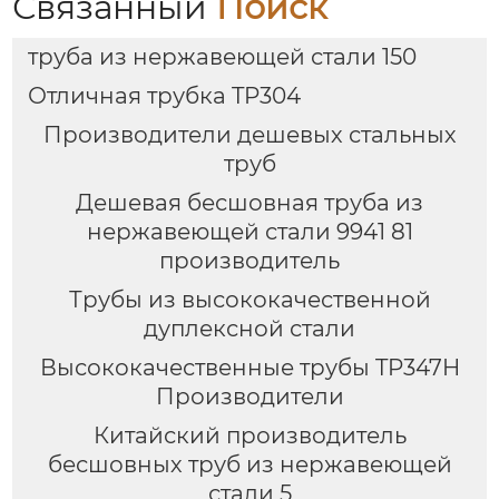
Связанный
Поиск
труба из нержавеющей стали 150
Отличная трубка TP304
Производители дешевых стальных
труб
Дешевая бесшовная труба из
нержавеющей стали 9941 81
производитель
Трубы из высококачественной
дуплексной стали
Высококачественные трубы TP347H
Производители
Китайский производитель
бесшовных труб из нержавеющей
стали 5