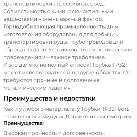
транспортировки агрессивных сред.
Совместимость с химически активными
веществами – очень важный фактор.
Горнодобывающая промышленность:
Для
изготовления оборудования для добычи и
транспортировки руды, трубопроводов для
сброса отходов. Устойчивость к механическим
повреждениям – важное требование.
И это далеко не полный список!
Трубка TP321
может использоваться и в других областях, где
требуются прочные и долговечные
металлические изделия.
Преимущества и недостатки
Как и у любого материала, у
Трубки TP321
есть
свои плюсы и минусы. Давайте их рассмотрим.
Преимущества:
Высокая прочность и долговечность.