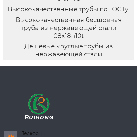
Высококачественные трубы по ГОСТу
Высококачественная бесшовная
труба из нержавеющей стали
08x18n10t
Дешевые круглые трубы из
нержавеющей стали
Телефон: