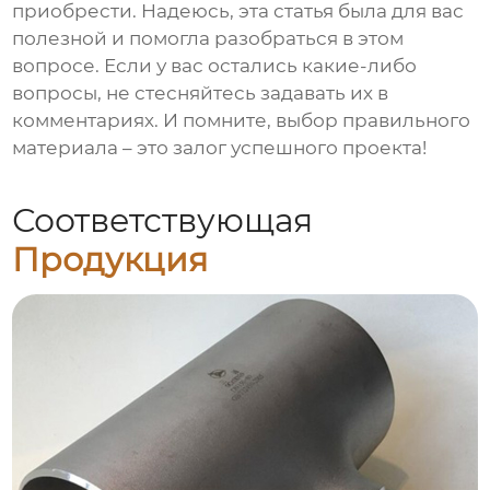
приобрести. Надеюсь, эта статья была для вас
полезной и помогла разобраться в этом
вопросе. Если у вас остались какие-либо
вопросы, не стесняйтесь задавать их в
комментариях. И помните, выбор правильного
материала – это залог успешного проекта!
Соответствующая
Продукция