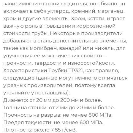
зависимости от производителя, но обычно он
включает в себя углерод, кремний, марганец,
хром и другие элементы. Хром, кстати, играет
важную роль в повышении коррозионной
стойкости трубы. Некоторые производители
добавляют в сталь дополнительные элементы,
такие как молибден, ванадий или никель, для
улучшения её механических свойств –
прочности, твердости и износостойкости.
Характеристики
Трубки TP321
, как правило,
следующие (данные могут немного отличаться
у разных производителей, поэтому всегда
уточняйте у поставщика):
Диаметр: от 20 мм до 200 мм и более.
Толщина стенки: от 2 мм до 20 мм и более.
Прочность на разрыв: не менее 800 МПа.
Предел текучести: не менее 600 МПа.
Плотность: около 7.85 г/см3.