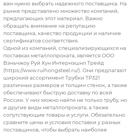
вам нужно выбрать надежного поставщика. На
рынке представлено множество компаний,
предлагающих этот материал. Важно
обращать внимание на репутацию
поставщика, качество продукции и наличие
сертификатов соответствия.
Одной из компаний, специализирующихся на
поставках металлопроката, является ООО
Вэньчжоу Руй Хун Интернэшнл Трейд
(https://www.ruihongsteel.ru/). Они предлагают
широкий ассортимент
Трубки TP321
различных размеров и толщин стенок, а также
обеспечивают быструю доставку по всей
России. У них можно найти не только трубу, но
и другие виды металлопроката, а также
сопутствующие товары и услуги. Обязательно
сравните цены и условия поставки у разных
поставщиков, чтобы выбрать наиболее