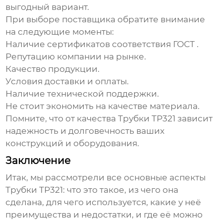
выгодный вариант.
При выборе поставщика обратите внимание
на следующие моменты:
Наличие сертификатов соответствия ГОСТ .
Репутацию компании на рынке.
Качество продукции.
Условия доставки и оплаты.
Наличие технической поддержки.
Не стоит экономить на качестве материала.
Помните, что от качества
Трубки TP321
зависит
надежность и долговечность ваших
конструкций и оборудования.
Заключение
Итак, мы рассмотрели все основные аспекты
Трубки TP321
: что это такое, из чего она
сделана, для чего используется, какие у неё
преимущества и недостатки, и где её можно