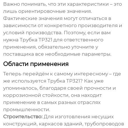
Важно понимать, что эти характеристики – это
лишь ориентировочные значения.
Фактические значения могут отличаться в
зависимости от конкретного производителя и
условий производства. Поэтому, если вам
нужна
Трубка TP321
для ответственного
применения, обязательно уточните у
поставщика все необходимые параметры.
Области применения
Теперь перейдём к самому интересному – где
же используется
Трубка TP321
? Как уже
упоминалось, благодаря своей прочности и
коррозионной стойкости, она находит
применение в самых разных отраслях
промышленности.
Строительство:
Для изготовления несущих
конструкций, каркасов зданий, трубопроводов