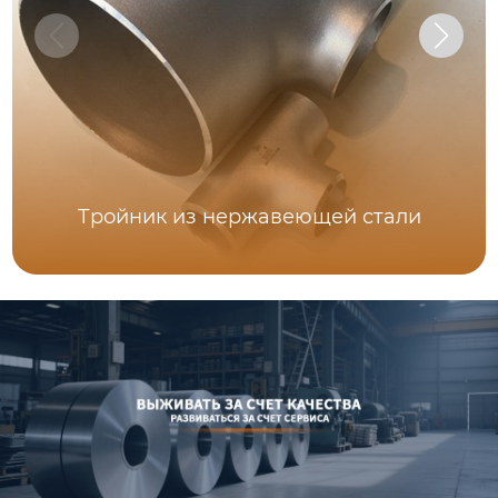
Тройник из нержавеющей стали