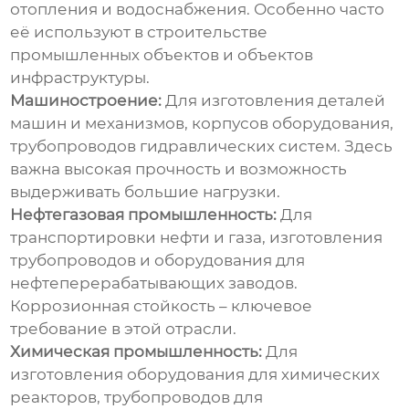
отопления и водоснабжения. Особенно часто
её используют в строительстве
промышленных объектов и объектов
инфраструктуры.
Машиностроение:
Для изготовления деталей
машин и механизмов, корпусов оборудования,
трубопроводов гидравлических систем. Здесь
важна высокая прочность и возможность
выдерживать большие нагрузки.
Нефтегазовая промышленность:
Для
транспортировки нефти и газа, изготовления
трубопроводов и оборудования для
нефтеперерабатывающих заводов.
Коррозионная стойкость – ключевое
требование в этой отрасли.
Химическая промышленность:
Для
изготовления оборудования для химических
реакторов, трубопроводов для