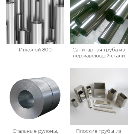
Инколой 800
Санитарная труба из
нержавеющей стали
Стальные рулоны,
Плоские трубы из