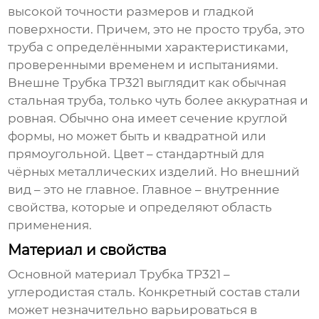
высокой точности размеров и гладкой
поверхности. Причем, это не просто труба, это
труба с определёнными характеристиками,
проверенными временем и испытаниями.
Внешне
Трубка TP321
выглядит как обычная
стальная труба, только чуть более аккуратная и
ровная. Обычно она имеет сечение круглой
формы, но может быть и квадратной или
прямоугольной. Цвет – стандартный для
чёрных металлических изделий. Но внешний
вид – это не главное. Главное – внутренние
свойства, которые и определяют область
применения.
Материал и свойства
Основной материал
Трубка TP321
–
углеродистая сталь. Конкретный состав стали
может незначительно варьироваться в