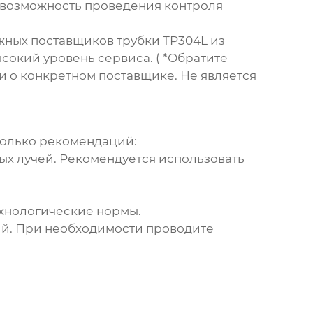
 возможность проведения контроля
дежных поставщиков
трубки TP304L из
сокий уровень сервиса. ( *Обратите
и о конкретном поставщике. Не является
сколько рекомендаций:
ых лучей. Рекомендуется использовать
хнологические нормы.
ий. При необходимости проводите