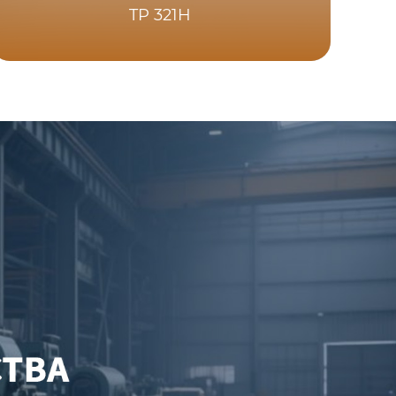
TP 321H