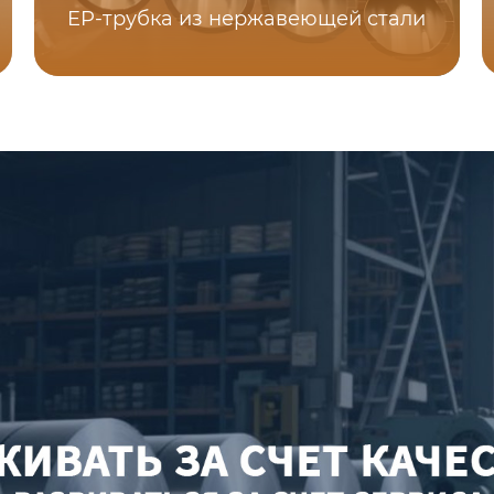
EP-трубка из нержавеющей стали