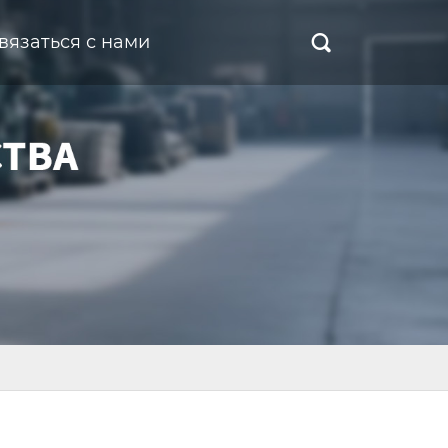
вязаться с нами
