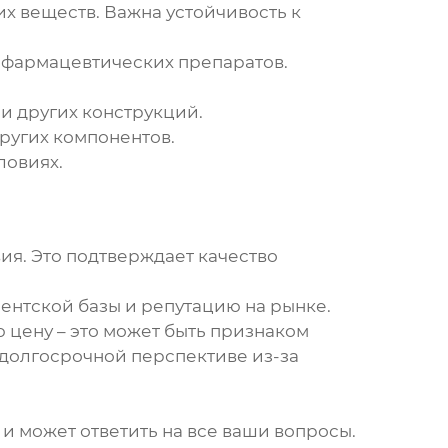
 веществ. Важна устойчивость к
 фармацевтических препаратов.
и других конструкций.
ругих компонентов.
ловиях.
ия. Это подтверждает качество
ентской базы и репутацию на рынке.
ю цену – это может быть признаком
 долгосрочной перспективе из-за
и может ответить на все ваши вопросы.