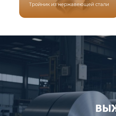
Тройник из нержавеющей стали