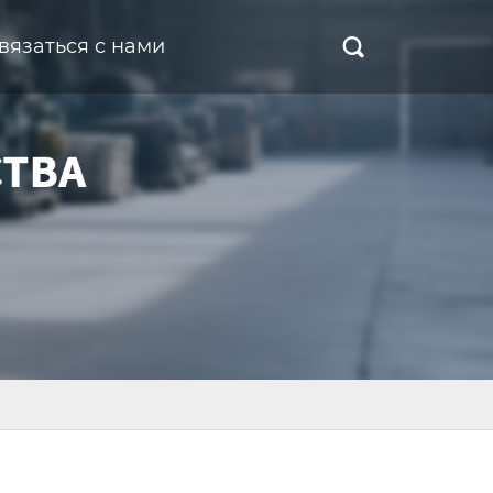
вязаться с нами
