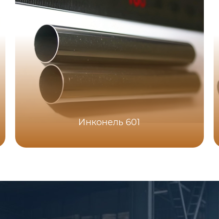
Инконель 601