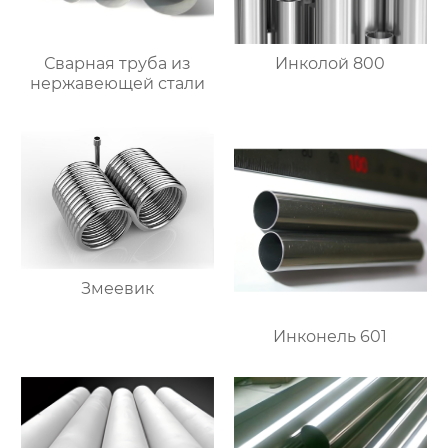
Сварная труба из
Инколой 800
нержавеющей стали
Змеевик
Инконель 601