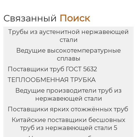
Связанный
Поиск
Трубы из аустенитной нержавеющей
стали
Ведущие высокотемпературные
сплавы
Поставщики труб ГОСТ 5632
ТЕПЛООБМЕННАЯ ТРУБКА
Ведущие производители труб из
нержавеющей стали
Поставщики ярких отожжённых труб
Китайские поставщики бесшовных
труб из нержавеющей стали 5