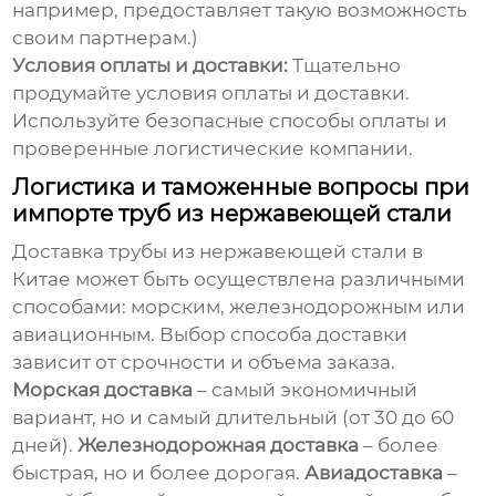
например, предоставляет такую возможность
своим партнерам.)
Условия оплаты и доставки:
Тщательно
продумайте условия оплаты и доставки.
Используйте безопасные способы оплаты и
проверенные логистические компании.
Логистика и таможенные вопросы при
импорте труб из нержавеющей стали
Доставка
трубы из нержавеющей стали в
Китае
может быть осуществлена различными
способами: морским, железнодорожным или
авиационным. Выбор способа доставки
зависит от срочности и объема заказа.
Морская доставка
– самый экономичный
вариант, но и самый длительный (от 30 до 60
дней).
Железнодорожная доставка
– более
быстрая, но и более дорогая.
Авиадоставка
–