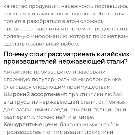
качество продукции, надежность поставщика,
логистику и таможенные вопросы. Эта статья –
попытка разобраться в этом сложном
процессе, поделиться опытом и предоставить
полезную информацию, которая поможет вам
сделать правильный выбор.
Почему стоит рассматривать китайских
производителей нержавеющей стали?
Китайские производители завоевали
огромную популярность на мировом рынке
благодаря следующим преимуществам:
Широкий ассортимент:
практически любой
вид
трубы из нержавеющей стали
, от прямых
до с различными соединениями, толщиной и
размерами, можно найти в Китае.
Конкурентные цены:
благодаря масштабам
производства и оптимизации логистики,