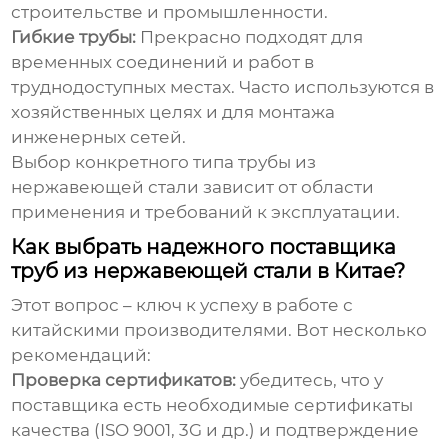
строительстве и промышленности.
Гибкие трубы:
Прекрасно подходят для
временных соединений и работ в
труднодоступных местах. Часто используются в
хозяйственных целях и для монтажа
инженерных сетей.
Выбор конкретного типа
трубы из
нержавеющей стали
зависит от области
применения и требований к эксплуатации.
Как выбрать надежного поставщика
труб из нержавеющей стали в Китае?
Этот вопрос – ключ к успеху в работе с
китайскими производителями. Вот несколько
рекомендаций:
Проверка сертификатов:
убедитесь, что у
поставщика есть необходимые сертификаты
качества (ISO 9001, 3G и др.) и подтверждение