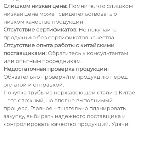
Слишком низкая цена:
Помните, что слишком
низкая цена может свидетельствовать о
низком качестве продукции.
Отсутствие сертификатов:
Не покупайте
продукцию без сертификатов качества.
Отсутствие опыта работы с китайскими
поставщиками:
Обратитесь к консультантам
или опытным посредникам.
Недостаточная проверка продукции:
Обязательно проверяйте продукцию перед
оплатой и отправкой.
Покупка
трубы из нержавеющей стали в Китае
– это сложный, но вполне выполнимый
процесс. Главное – тщательно планировать
закупку, выбирать надежного поставщика и
контролировать качество продукции. Удачи!