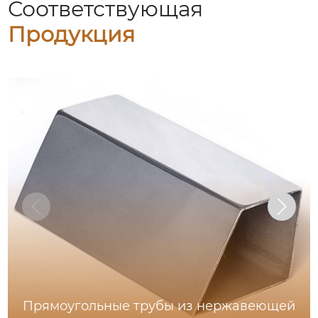
Соответствующая
Продукция
Прямоугольные трубы из нержавеющей