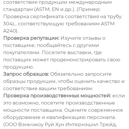
соответствия продукции международным
стандартам (ASTM, EN и др.).
(Пример:
Проверка сертификата соответствия на трубу
304L, соответствующую требованиям ASTM
A240).
Проверка репутации:
Изучите отзывы о
поставщике, пообщайтесь с другими
покупателями. Посетите выставки, где
поставщик может продемонстрировать свою
продукцию.
Запрос образцов:
Обязательно запросите
образцы продукции, чтобы оценить качество и
соответствие вашим требованиям.
Проверка производственных мощностей:
если
это возможно, посетите производственные
мощности поставщика. Оцените современное
оборудование и квалификацию персонала.
(ООО Вэньчжоу Руй Хун Интернэшнл Трейд,