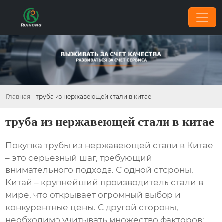
Главная
-
труба из нержавеющей стали в китае
труба из нержавеющей стали в китае
Покупка
трубы из нержавеющей стали в Китае
– это серьезный шаг, требующий
внимательного подхода. С одной стороны,
Китай – крупнейший производитель стали в
мире, что открывает огромный выбор и
конкурентные цены. С другой стороны,
необходимо учитывать множество факторов: