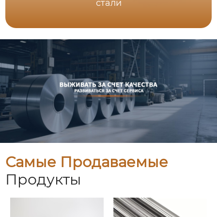
стали
Самые Продаваемые
Продукты