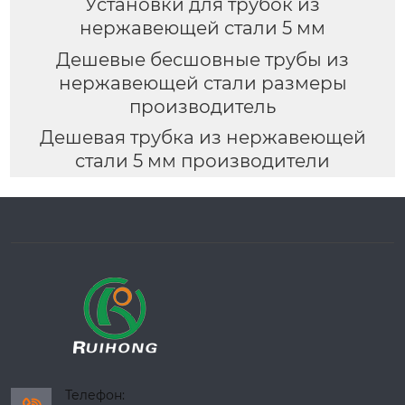
Установки для трубок из
нержавеющей стали 5 мм
Дешевые бесшовные трубы из
нержавеющей стали размеры
производитель
Дешевая трубка из нержавеющей
стали 5 мм производители
Телефон: