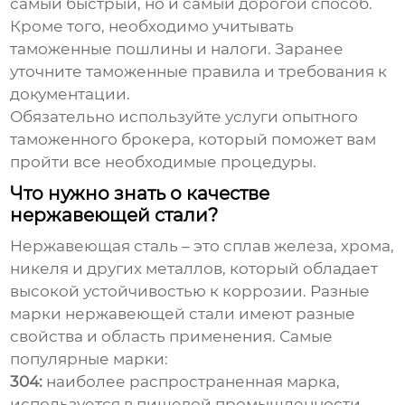
самый быстрый, но и самый дорогой способ.
Кроме того, необходимо учитывать
таможенные пошлины и налоги. Заранее
уточните таможенные правила и требования к
документации.
Обязательно используйте услуги опытного
таможенного брокера, который поможет вам
пройти все необходимые процедуры.
Что нужно знать о качестве
нержавеющей стали?
Нержавеющая сталь – это сплав железа, хрома,
никеля и других металлов, который обладает
высокой устойчивостью к коррозии. Разные
марки нержавеющей стали имеют разные
свойства и область применения. Самые
популярные марки:
304:
наиболее распространенная марка,
используется в пищевой промышленности,