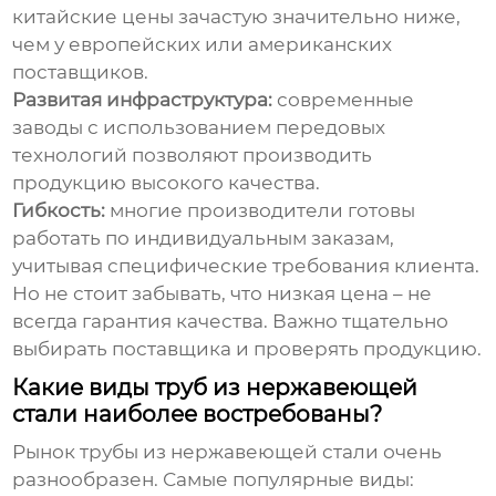
китайские цены зачастую значительно ниже,
чем у европейских или американских
поставщиков.
Развитая инфраструктура:
современные
заводы с использованием передовых
технологий позволяют производить
продукцию высокого качества.
Гибкость:
многие производители готовы
работать по индивидуальным заказам,
учитывая специфические требования клиента.
Но не стоит забывать, что низкая цена – не
всегда гарантия качества. Важно тщательно
выбирать поставщика и проверять продукцию.
Какие виды труб из нержавеющей
стали наиболее востребованы?
Рынок
трубы из нержавеющей стали
очень
разнообразен. Самые популярные виды: