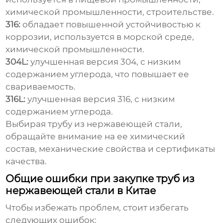
химической промышленности, строительстве.
316:
обладает повышенной устойчивостью к
коррозии, используется в морской среде,
химической промышленности.
304L:
улучшенная версия 304, с низким
содержанием углерода, что повышает ее
свариваемость.
316L:
улучшенная версия 316, с низким
содержанием углерода.
Выбирая
трубу из нержавеющей стали
,
обращайте внимание на ее химический
состав, механические свойства и сертификаты
качества.
Общие ошибки при закупке труб из
нержавеющей стали в Китае
Чтобы избежать проблем, стоит избегать
следующих ошибок: