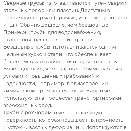
Сварные трубы:
изготавливаются путем сварки
стальных полос или пластин. Доступны в
различных формах (прямые, угловые, тройники
и т.д.). Обычно дешевле, чем безшовные.
Примеры: трубы для водоснабжения,
отопления, нефтегазовой отрасли.
Безшовные трубы:
изготавливаются одним
цельным куском стали, что обеспечивает
более высокую прочность и герметичность.
Более дорогие, чем сварные. Применяются в
условиях повышенных требований к
надежности, например, в авиастроении,
химической промышленности. Например,
используются в процессах транспортировки
агрессивных сред.
Трубы с ре??юром:
имеют рельефную
поверхность, которая повышает их прочность
и устойчивость к деформации. Используются в