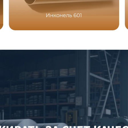
Инконель 601