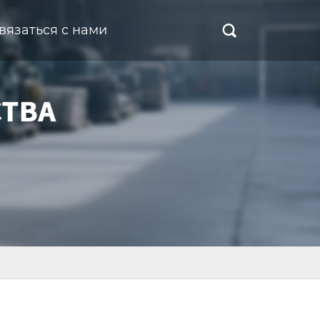
вязаться с нами
