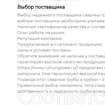
Выбор поставщика
Выбор надежного поставщика
сварных тр
выборе поставщика необходимо учитыва
Наличие сертификатов качества и соотве
Опыт работы на рынке.
Репутация компании.
Предлагаемый ассортимент продукции.
Цены и условия поставки.
Обратите внимание на наличие у постав
гарантирует высокое качество продукци
(https://www.ruihongsteel.ru/) предлага
материала. Они гарантируют высокое кач
Подводя итог,
сварные трубы и трубки
– 
Правильный выбор материала, типа соед
Соответ
долговечность и надежность трубопрово