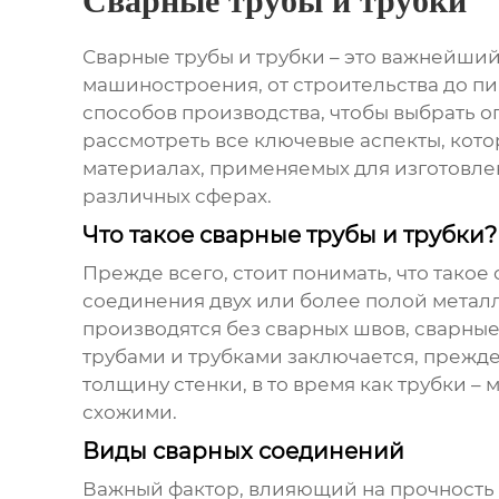
Сварные трубы и трубки
Сварные трубы и трубки
– это важнейший
машиностроения, от строительства до пи
способов производства, чтобы выбрать о
рассмотреть все ключевые аспекты, кото
материалах, применяемых для изготовлени
различных сферах.
Что такое сварные трубы и трубки?
Прежде всего, стоит понимать, что такое
соединения двух или более полой металл
производятся без сварных швов, сварные
трубами и трубками заключается, прежде
толщину стенки, в то время как трубки 
схожими.
Виды сварных соединений
Важный фактор, влияющий на прочность