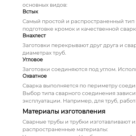
основных видов:
Встык
Самый простой и распространенный тип 
подготовке кромок и качественной сварк
Внахлест
Заготовки перекрывают друг друга и св
диаметрах труб.
Угловое
Заготовки соединяются под углом. Исполь
Охватное
Сварка выполняется по периметру соеди
Выбор типа сварного соединения зависит
эксплуатации. Например, для труб, раб
Материалы изготовления
Сварные трубы и трубки
изготавливают из
распространенные материалы: