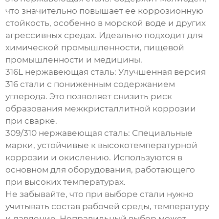
что значительно повышает ее коррозионную
стойкость, особенно в морской воде и других
агрессивных средах. Идеально подходит для
химической промышленности, пищевой
промышленности и медицины.
316L нержавеющая сталь
: Улучшенная версия
316 стали с пониженным содержанием
углерода. Это позволяет снизить риск
образования межкристаллитной коррозии
при сварке.
309/310 нержавеющая сталь
: Специальные
марки, устойчивые к высокотемпературной
коррозии и окислению. Используются в
основном для оборудования, работающего
при высоких температурах.
Не забывайте, что при выборе стали нужно
учитывать состав рабочей среды, температуру
и давление. Неправильный выбор может