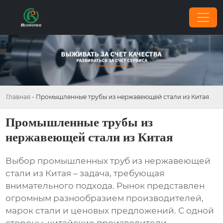
Главная
-
Промышленные трубы из нержавеющей стали из Китая
Промышленные трубы из
нержавеющей стали из Китая
Выбор
промышленных труб из нержавеющей
стали из Китая
– задача, требующая
внимательного подхода. Рынок представлен
огромным разнообразием производителей,
марок стали и ценовых предложений. С одной