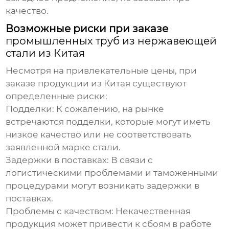
качество.
Возможные риски при заказе
промышленных труб из нержавеющей
стали из Китая
Несмотря на привлекательные цены, при
заказе продукции из Китая существуют
определенные риски:
Подделки
: К сожалению, на рынке
встречаются подделки, которые могут иметь
низкое качество или не соответствовать
заявленной марке стали.
Задержки в поставках
: В связи с
логистическими проблемами и таможенными
процедурами могут возникать задержки в
поставках.
Проблемы с качеством
: Некачественная
продукция может привести к сбоям в работе