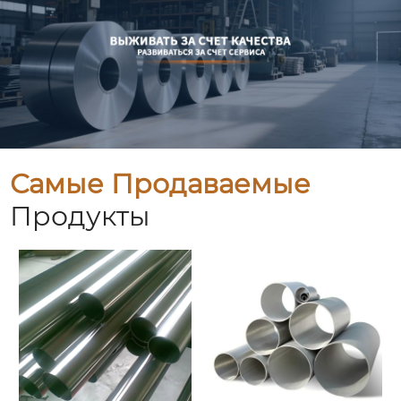
Самые Продаваемые
Продукты