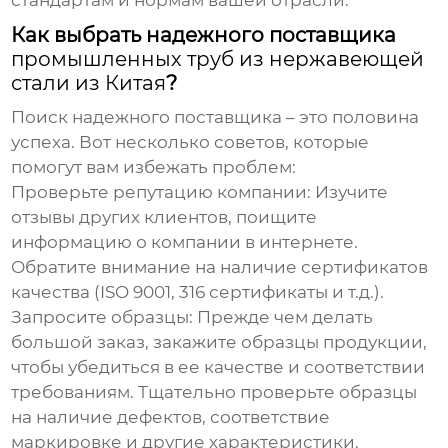
стандартам и нормам вашей отрасли.
Как выбрать надежного поставщика
промышленных труб из нержавеющей
стали из Китая
?
Поиск надежного поставщика – это половина
успеха. Вот несколько советов, которые
помогут вам избежать проблем:
Проверьте репутацию компании
: Изучите
отзывы других клиентов, поищите
информацию о компании в интернете.
Обратите внимание на наличие сертификатов
качества (ISO 9001, 316 сертификаты и т.д.).
Запросите образцы
: Прежде чем делать
большой заказ, закажите образцы продукции,
чтобы убедиться в ее качестве и соответствии
требованиям. Тщательно проверьте образцы
на наличие дефектов, соответствие
маркировке и другие характеристики.