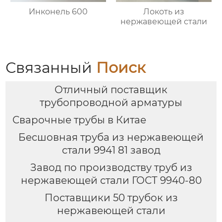
Инконель 600
Локоть из
нержавеющей стали
Связанный
Поиск
Отличный поставщик
трубопроводной арматуры
Сварочные трубы в Китае
Бесшовная труба из нержавеющей
стали 9941 81 завод
Завод по производству труб из
нержавеющей стали ГОСТ 9940-80
Поставщики 50 трубок из
нержавеющей стали