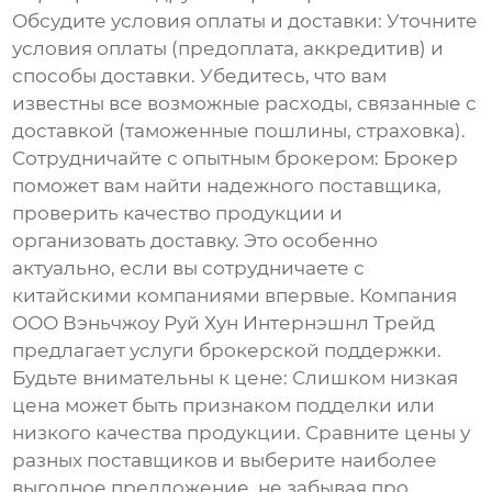
Обсудите условия оплаты и доставки
: Уточните
условия оплаты (предоплата, аккредитив) и
способы доставки. Убедитесь, что вам
известны все возможные расходы, связанные с
доставкой (таможенные пошлины, страховка).
Сотрудничайте с опытным брокером
: Брокер
поможет вам найти надежного поставщика,
проверить качество продукции и
организовать доставку. Это особенно
актуально, если вы сотрудничаете с
китайскими компаниями впервые. Компания
ООО Вэньчжоу Руй Хун Интернэшнл Трейд
предлагает услуги брокерской поддержки.
Будьте внимательны к цене
: Слишком низкая
цена может быть признаком подделки или
низкого качества продукции. Сравните цены у
разных поставщиков и выберите наиболее
выгодное предложение, не забывая про