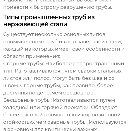
привести к быстрому разрушению трубы.
Типы промышленных труб из
нержавеющей стали
Существует несколько основных типов
промышленных труб из нержавеющей стали
,
каждый из которых имеет свои особенности и
области применения:
Сварные трубы
: Наиболее распространенный
тип. Изготавливаются путем сварки стальных
листов или полос. Могут быть без шва и со
швом. Сварные трубы, как правило, более
доступны по цене, чем бесшовные.
Бесшовные трубы
: Изготавливаются путем
холодной или горячей прокатки. Обладают
более высокой прочностью и коррозионной
стойкостью, чем сварные трубы. Используются
в основном для критически важных