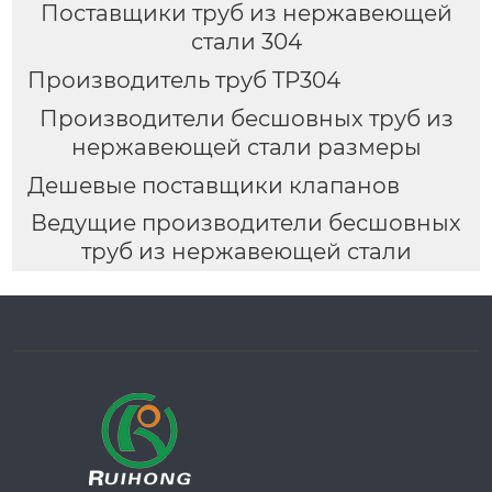
Поставщики труб из нержавеющей
стали 304
Производитель труб TP304
Производители бесшовных труб из
нержавеющей стали размеры
Дешевые поставщики клапанов
Ведущие производители бесшовных
труб из нержавеющей стали