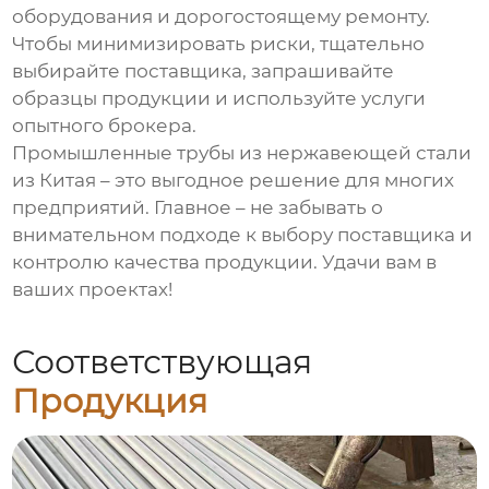
оборудования и дорогостоящему ремонту.
Чтобы минимизировать риски, тщательно
выбирайте поставщика, запрашивайте
образцы продукции и используйте услуги
опытного брокера.
Промышленные трубы из нержавеющей стали
из Китая
– это выгодное решение для многих
предприятий. Главное – не забывать о
внимательном подходе к выбору поставщика и
контролю качества продукции. Удачи вам в
ваших проектах!
Соответствующая
Продукция