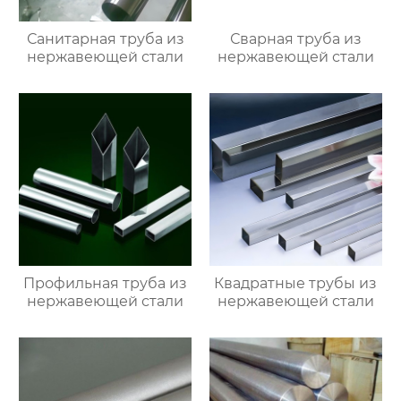
Санитарная труба из
Сварная труба из
нержавеющей стали
нержавеющей стали
Профильная труба из
Квадратные трубы из
нержавеющей стали
нержавеющей стали