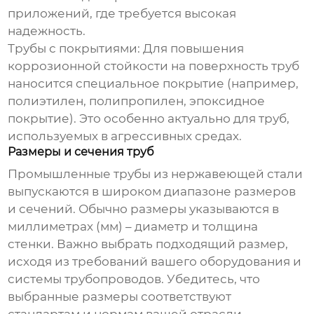
приложений, где требуется высокая
надежность.
Трубы с покрытиями
: Для повышения
коррозионной стойкости на поверхность труб
наносится специальное покрытие (например,
полиэтилен, полипропилен, эпоксидное
покрытие). Это особенно актуально для труб,
используемых в агрессивных средах.
Размеры и сечения труб
Промышленные трубы из нержавеющей стали
выпускаются в широком диапазоне размеров
и сечений. Обычно размеры указываются в
миллиметрах (мм) – диаметр и толщина
стенки. Важно выбрать подходящий размер,
исходя из требований вашего оборудования и
системы трубопроводов. Убедитесь, что
выбранные размеры соответствуют