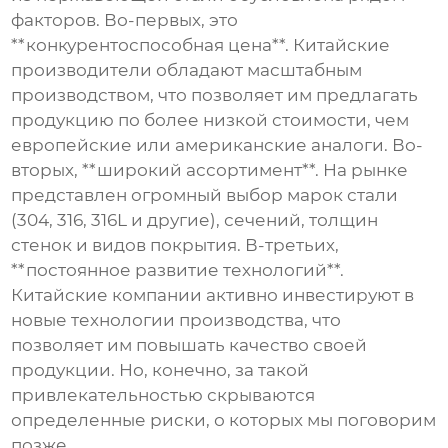
факторов. Во-первых, это
**конкурентоспособная цена**. Китайские
производители обладают масштабным
производством, что позволяет им предлагать
продукцию по более низкой стоимости, чем
европейские или американские аналоги. Во-
вторых, **широкий ассортимент**. На рынке
представлен огромный выбор марок стали
(304, 316, 316L и другие), сечений, толщин
стенок и видов покрытия. В-третьих,
**постоянное развитие технологий**.
Китайские компании активно инвестируют в
новые технологии производства, что
позволяет им повышать качество своей
продукции. Но, конечно, за такой
привлекательностью скрываются
определенные риски, о которых мы поговорим
позже.