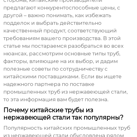
стороны, китайские производители
предлагают конкурентоспособные цены, с
другой – важно понимать, как избежать
подделок и выбрать действительно
качественный продукт, соответствующий
требованиям вашего производства. В этой
статье мы постараемся разобраться во всех
нюансах, рассмотрим основные типы труб,
факторы, влияющие на их выбор, и дадим
полезные советы по сотрудничеству с
китайскими поставщиками. Если вы ищете
надежного партнера по поставке
промышленных труб из нержавеющей стали
,
то эта информация вам будет полезна.
Почему китайские трубы из
нержавеющей стали так популярны?
Популярность китайских
промышленных труб
из нержавеющей стали
обусловлена рядом