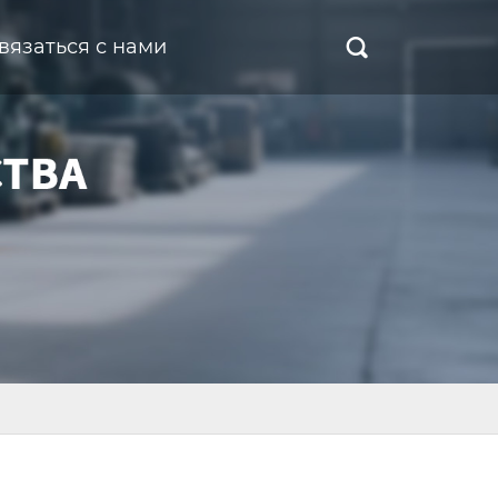
вязаться с нами
