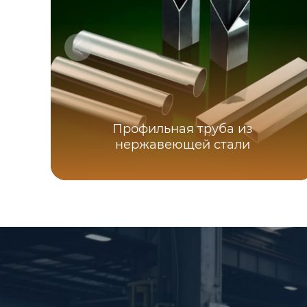
Профильная труба из
нержавеющей стали