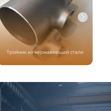
Тройник из нержавеющей стали