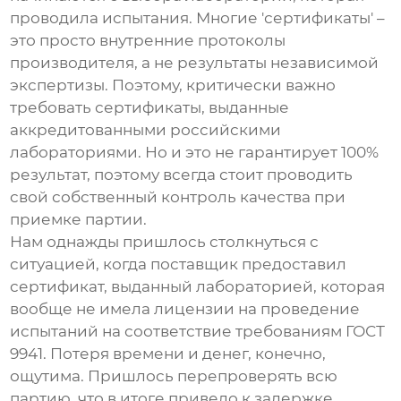
проводила испытания. Многие 'сертификаты' –
это просто внутренние протоколы
производителя, а не результаты независимой
экспертизы. Поэтому, критически важно
требовать сертификаты, выданные
аккредитованными российскими
лабораториями. Но и это не гарантирует 100%
результат, поэтому всегда стоит проводить
свой собственный контроль качества при
приемке партии.
Нам однажды пришлось столкнуться с
ситуацией, когда поставщик предоставил
сертификат, выданный лабораторией, которая
вообще не имела лицензии на проведение
испытаний на соответствие требованиям ГОСТ
9941. Потеря времени и денег, конечно,
ощутима. Пришлось перепроверять всю
партию, что в итоге привело к задержке