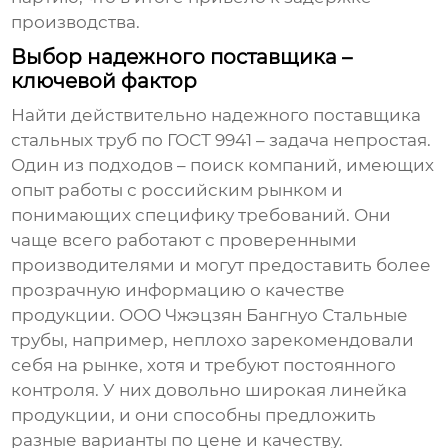
производства.
Выбор надежного поставщика –
ключевой фактор
Найти действительно надежного поставщика
стальных труб по ГОСТ 9941
– задача непростая.
Один из подходов – поиск компаний, имеющих
опыт работы с российским рынком и
понимающих специфику требований. Они
чаще всего работают с проверенными
производителями и могут предоставить более
прозрачную информацию о качестве
продукции. ООО Чжэцзян Бангнуо Стальные
трубы, например, неплохо зарекомендовали
себя на рынке, хотя и требуют постоянного
контроля. У них довольно широкая линейка
продукции, и они способны предложить
разные варианты по цене и качеству.