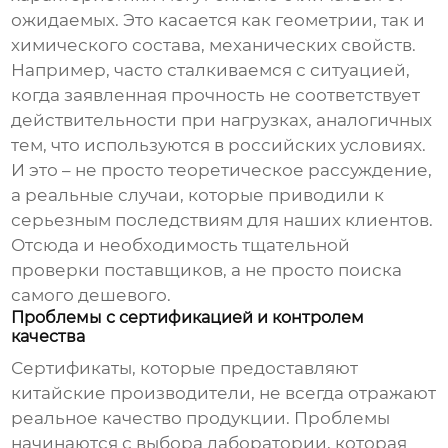
ожидаемых. Это касается как геометрии, так и
химического состава, механических свойств.
Например, часто сталкиваемся с ситуацией,
когда заявленная прочность не соответствует
действительности при нагрузках, аналогичных
тем, что используются в российских условиях.
И это – не просто теоретическое рассуждение,
а реальные случаи, которые приводили к
серьезным последствиям для наших клиентов.
Отсюда и необходимость тщательной
проверки поставщиков, а не просто поиска
самого дешевого.
Проблемы с сертификацией и контролем
качества
Сертификаты, которые предоставляют
китайские производители, не всегда отражают
реальное качество продукции. Проблемы
начинаются с выбора лаборатории, которая