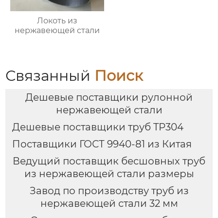
Локоть из
нержавеющей стали
Связанный
Поиск
Дешевые поставщики рулонной
нержавеющей стали
Дешевые поставщики труб TP304
Поставщики ГОСТ 9940-81 из Китая
Ведущий поставщик бесшовных труб
из нержавеющей стали размеры
Завод по производству труб из
нержавеющей стали 32 мм