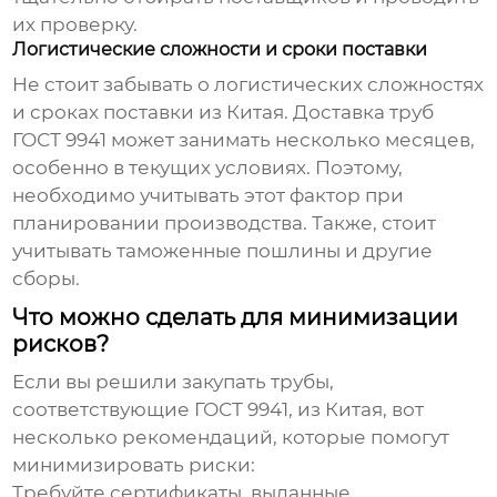
их проверку.
Логистические сложности и сроки поставки
Не стоит забывать о логистических сложностях
и сроках поставки из Китая. Доставка
труб
ГОСТ 9941
может занимать несколько месяцев,
особенно в текущих условиях. Поэтому,
необходимо учитывать этот фактор при
планировании производства. Также, стоит
учитывать таможенные пошлины и другие
сборы.
Что можно сделать для минимизации
рисков?
Если вы решили закупать
трубы,
соответствующие ГОСТ 9941, из Китая
, вот
несколько рекомендаций, которые помогут
минимизировать риски:
Требуйте сертификаты, выданные