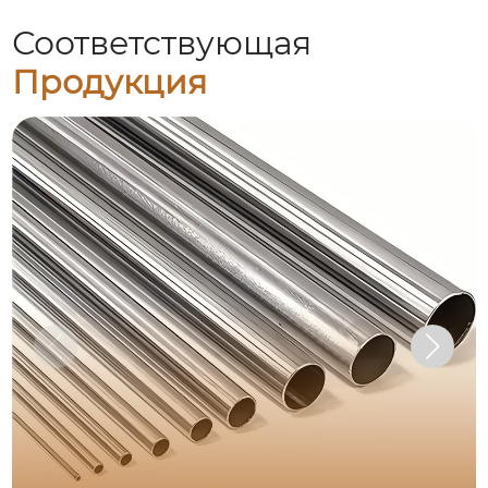
Соответствующая
Продукция