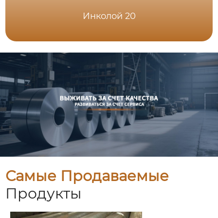
Инколой 20
Самые Продаваемые
Продукты