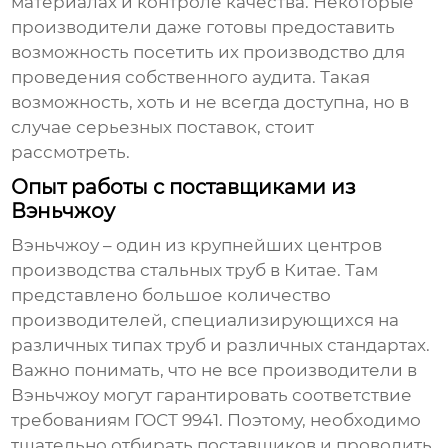
материалах и контроле качества. Некоторые
производители даже готовы предоставить
возможность посетить их производство для
проведения собственного аудита. Такая
возможность, хоть и не всегда доступна, но в
случае серьезных поставок, стоит
рассмотреть.
Опыт работы с поставщиками из
Вэньчжоу
Вэньчжоу – один из крупнейших центров
производства стальных труб в Китае. Там
представлено большое количество
производителей, специализирующихся на
различных типах труб и различных стандартах.
Важно понимать, что не все производители в
Вэньчжоу могут гарантировать соответствие
требованиям ГОСТ 9941. Поэтому, необходимо
тщательно отбирать поставщиков и проводить