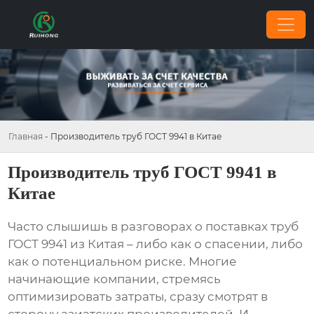
Главная
-
Производитель труб ГОСТ 9941 в Китае
Производитель труб ГОСТ 9941 в
Китае
Часто слышишь в разговорах о поставках
труб
ГОСТ 9941 из Китая
– либо как о спасении, либо
как о потенциальном риске. Многие
начинающие компании, стремясь
оптимизировать затраты, сразу смотрят в