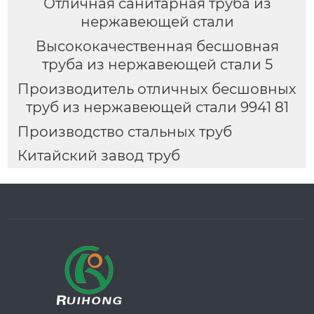
Отличная санитарная труба из
нержавеющей стали
Высококачественная бесшовная
труба из нержавеющей стали 5
Производитель отличных бесшовных
труб из нержавеющей стали 9941 81
Производство стальных труб
Китайский завод труб