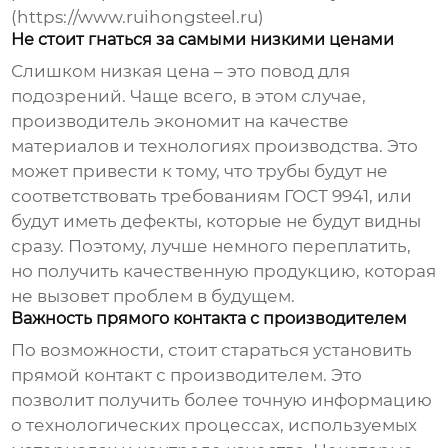
(https://www.ruihongsteel.ru)
Не стоит гнаться за самыми низкими ценами
Слишком низкая цена – это повод для
подозрений. Чаще всего, в этом случае,
производитель экономит на качестве
материалов и технологиях производства. Это
может привести к тому, что трубы будут не
соответствовать требованиям ГОСТ 9941, или
будут иметь дефекты, которые не будут видны
сразу. Поэтому, лучше немного переплатить,
но получить качественную продукцию, которая
не вызовет проблем в будущем.
Важность прямого контакта с производителем
По возможности, стоит стараться установить
прямой контакт с производителем. Это
позволит получить более точную информацию
о технологических процессах, используемых