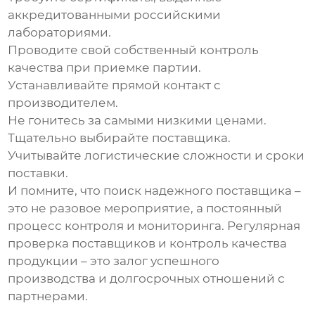
аккредитованными российскими
лабораториями.
Проводите свой собственный контроль
качества при приемке партии.
Устанавливайте прямой контакт с
производителем.
Не гонитесь за самыми низкими ценами.
Тщательно выбирайте поставщика.
Учитывайте логистические сложности и сроки
поставки.
И помните, что поиск надежного поставщика –
это не разовое мероприятие, а постоянный
процесс контроля и мониторинга. Регулярная
проверка поставщиков и контроль качества
продукции – это залог успешного
производства и долгосрочных отношений с
партнерами.