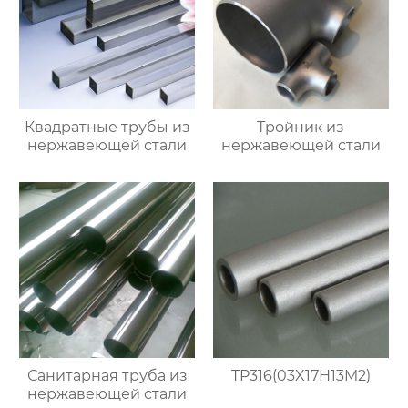
Квадратные трубы из
Тройник из
нержавеющей стали
нержавеющей стали
Санитарная труба из
TP316(03X17H13M2)
нержавеющей стали