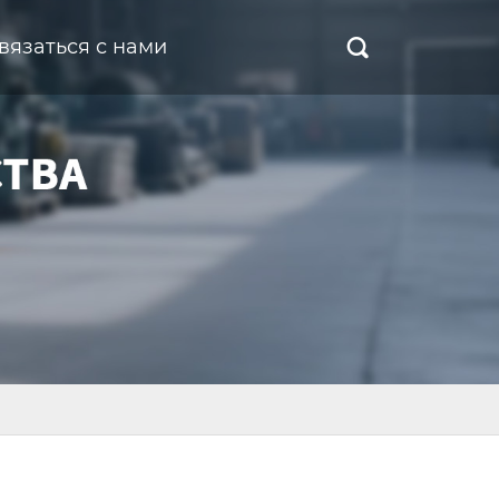
вязаться с нами
