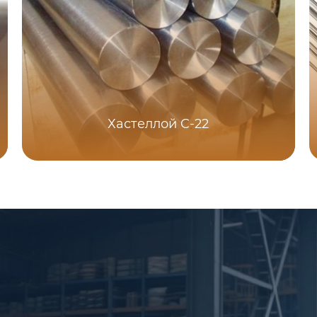
Хастеллой C-22