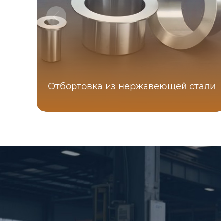
Отбортовка из нержавеющей стали