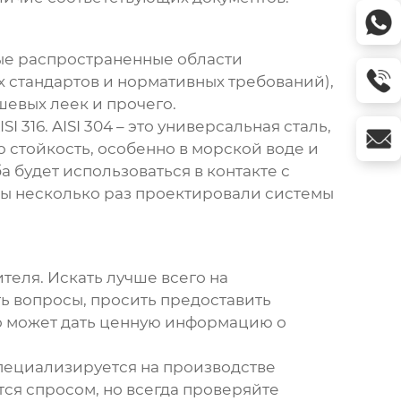
амые распространенные области
 стандартов и нормативных требований),
шевых леек и прочего.
 316. AISI 304 – это универсальная сталь,
 стойкость, особенно в морской воде и
 будет использоваться в контакте с
 Мы несколько раз проектировали системы
теля. Искать лучше всего на
ь вопросы, просить предоставить
то может дать ценную информацию о
пециализируется на производстве
тся спросом, но всегда проверяйте