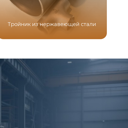
Тройник из нержавеющей стали