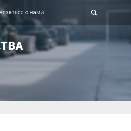
вязаться с нами
