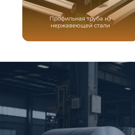
Профильная труба из
нержавеющей стали