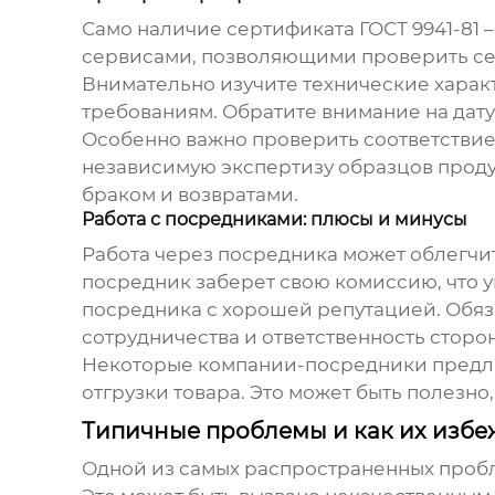
Само наличие сертификата
ГОСТ 9941-81
–
сервисами, позволяющими проверить сер
Внимательно изучите технические характ
требованиям. Обратите внимание на дату
Особенно важно проверить соответствие 
независимую экспертизу образцов продук
браком и возвратами.
Работа с посредниками: плюсы и минусы
Работа через посредника может облегчи
посредник заберет свою комиссию, что ув
посредника с хорошей репутацией. Обяза
сотрудничества и ответственность сторон
Некоторые компании-посредники предлага
отгрузки товара. Это может быть полезно
Типичные проблемы и как их избе
Одной из самых распространенных проб