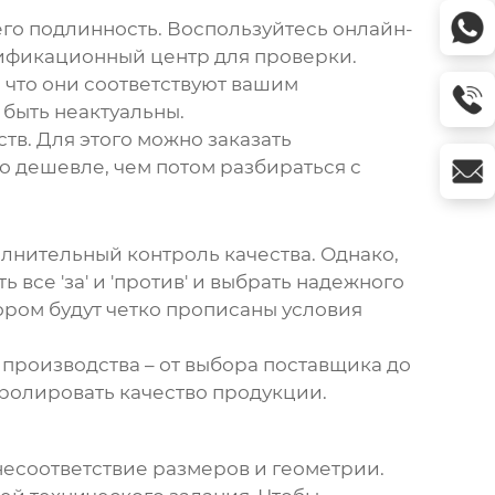
его подлинность. Воспользуйтесь онлайн-
тификационный центр для проверки.
 что они соответствуют вашим
 быть неактуальны.
тв. Для этого можно заказать
о дешевле, чем потом разбираться с
лнительный контроль качества. Однако,
 все 'за' и 'против' и выбрать надежного
ором будут четко прописаны условия
 производства – от выбора поставщика до
тролировать качество продукции.
несоответствие размеров и геометрии.