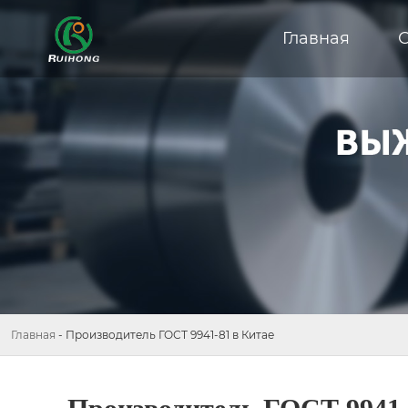
Главная
Главная
-
Производитель ГОСТ 9941-81 в Китае