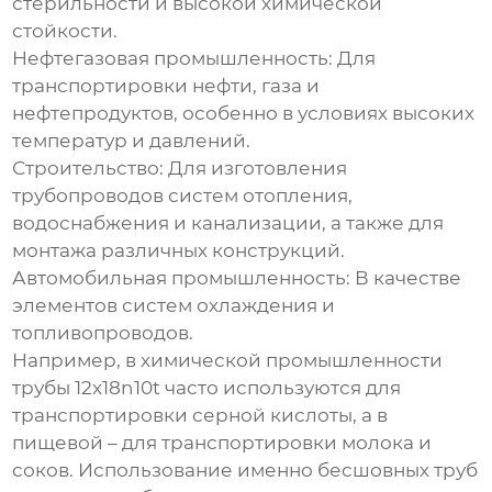
стерильности и высокой химической
стойкости.
Нефтегазовая промышленность:
Для
транспортировки нефти, газа и
нефтепродуктов, особенно в условиях высоких
температур и давлений.
Строительство:
Для изготовления
трубопроводов систем отопления,
водоснабжения и канализации, а также для
монтажа различных конструкций.
Автомобильная промышленность:
В качестве
элементов систем охлаждения и
топливопроводов.
Например, в химической промышленности
трубы
12x18n10t
часто используются для
транспортировки серной кислоты, а в
пищевой – для транспортировки молока и
соков. Использование именно бесшовных труб