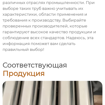
различных отраслях промышленности. При
выборе таких труб важно учитывать их
характеристики, области применения и
требования к производству. Выбирайте
проверенных производителей, которые
гарантируют высокое качество продукции и
соблюдение всех стандартов. Надеюсь, эта
информация поможет вам сделать
правильный выбор!
Соответствующая
Продукция