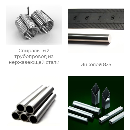
Спиральный
трубопровод из
нержавеющей стали
Инколой 825