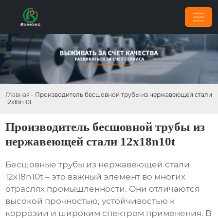
Главная
-
Производитель бесшовной трубы из нержавеющей стали
12x18n10t
Производитель бесшовной трубы из
нержавеющей стали 12x18n10t
Бесшовные трубы из нержавеющей стали
12x18n10t
– это важный элемент во многих
отраслях промышленности. Они отличаются
высокой прочностью, устойчивостью к
коррозии и широким спектром применения. В