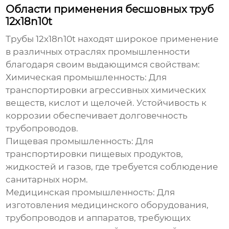
Области применения бесшовных труб
12x18n10t
Трубы
12x18n10t
находят широкое применение
в различных отраслях промышленности
благодаря своим выдающимся свойствам:
Химическая промышленность:
Для
транспортировки агрессивных химических
веществ, кислот и щелочей. Устойчивость к
коррозии обеспечивает долговечность
трубопроводов.
Пищевая промышленность:
Для
транспортировки пищевых продуктов,
жидкостей и газов, где требуется соблюдение
санитарных норм.
Медицинская промышленность:
Для
изготовления медицинского оборудования,
трубопроводов и аппаратов, требующих