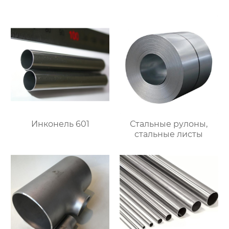
Инконель 601
Стальные рулоны,
стальные листы