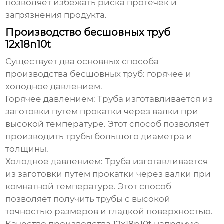
позволяет избежать риска протечек и
загрязнения продукта.
Производство бесшовных труб
12x18n10t
Существует два основных способа
производства бесшовных труб: горячее и
холодное давлением.
Горячее давлением:
Труба изготавливается из
заготовки путем прокатки через валки при
высокой температуре. Этот способ позволяет
производить трубы большого диаметра и
толщины.
Холодное давлением:
Труба изготавливается
из заготовки путем прокатки через валки при
комнатной температуре. Этот способ
позволяет получить трубы с высокой
точностью размеров и гладкой поверхностью.