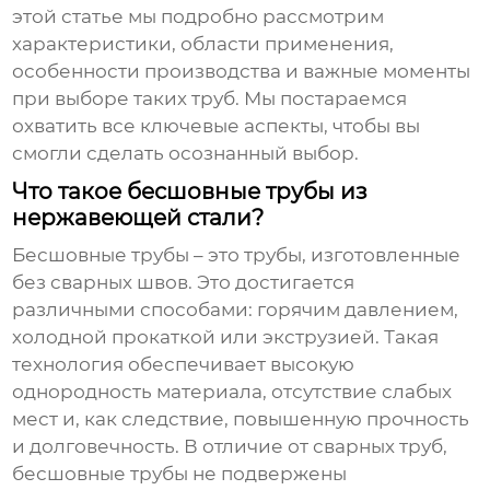
этой статье мы подробно рассмотрим
характеристики, области применения,
особенности производства и важные моменты
при выборе таких труб. Мы постараемся
охватить все ключевые аспекты, чтобы вы
смогли сделать осознанный выбор.
Что такое бесшовные трубы из
нержавеющей стали?
Бесшовные трубы – это трубы, изготовленные
без сварных швов. Это достигается
различными способами: горячим давлением,
холодной прокаткой или экструзией. Такая
технология обеспечивает высокую
однородность материала, отсутствие слабых
мест и, как следствие, повышенную прочность
и долговечность. В отличие от сварных труб,
бесшовные трубы не подвержены