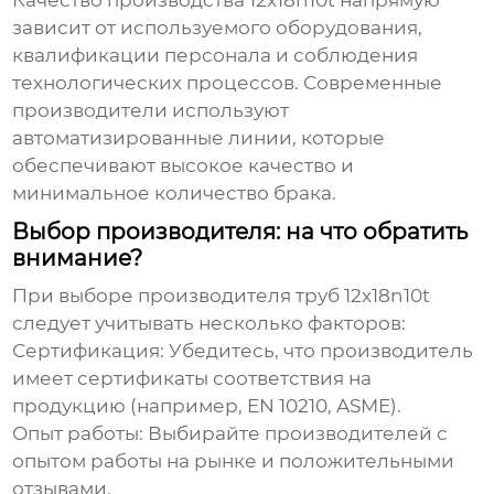
Качество производства
12x18n10t
напрямую
зависит от используемого оборудования,
квалификации персонала и соблюдения
технологических процессов. Современные
производители используют
автоматизированные линии, которые
обеспечивают высокое качество и
минимальное количество брака.
Выбор производителя: на что обратить
внимание?
При выборе производителя труб
12x18n10t
следует учитывать несколько факторов:
Сертификация:
Убедитесь, что производитель
имеет сертификаты соответствия на
продукцию (например, EN 10210, ASME).
Опыт работы:
Выбирайте производителей с
опытом работы на рынке и положительными
отзывами.