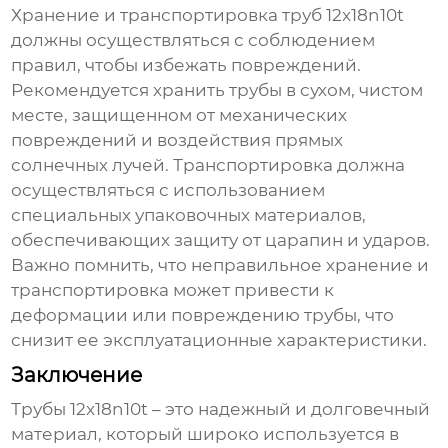
Хранение и транспортировка труб
12x18n10t
должны осуществляться с соблюдением
правил, чтобы избежать повреждений.
Рекомендуется хранить трубы в сухом, чистом
месте, защищенном от механических
повреждений и воздействия прямых
солнечных лучей. Транспортировка должна
осуществляться с использованием
специальных упаковочных материалов,
обеспечивающих защиту от царапин и ударов.
Важно помнить, что неправильное хранение и
транспортировка может привести к
деформации или повреждению трубы, что
снизит ее эксплуатационные характеристики.
Заключение
Трубы
12x18n10t
– это надежный и долговечный
материал, который широко используется в