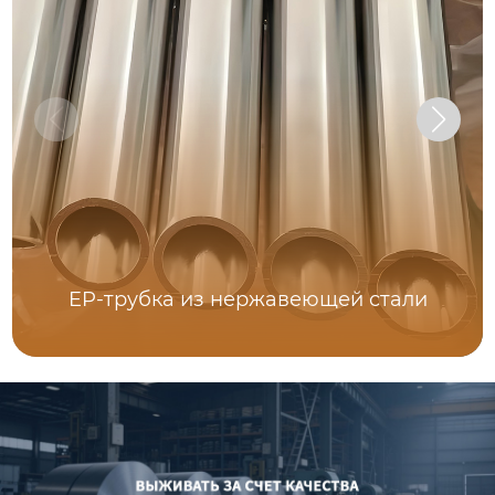
EP-трубка из нержавеющей стали