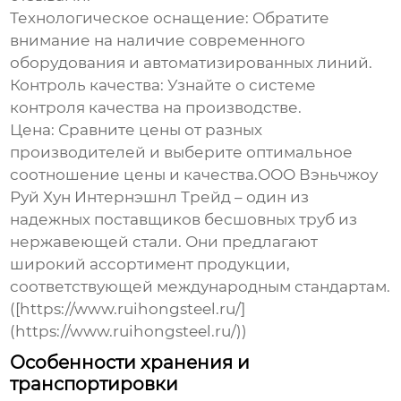
Технологическое оснащение:
Обратите
внимание на наличие современного
оборудования и автоматизированных линий.
Контроль качества:
Узнайте о системе
контроля качества на производстве.
Цена:
Сравните цены от разных
производителей и выберите оптимальное
соотношение цены и качества.ООО Вэньчжоу
Руй Хун Интернэшнл Трейд – один из
надежных поставщиков
бесшовных труб из
нержавеющей стали
. Они предлагают
широкий ассортимент продукции,
соответствующей международным стандартам.
([https://www.ruihongsteel.ru/]
(https://www.ruihongsteel.ru/))
Особенности хранения и
транспортировки