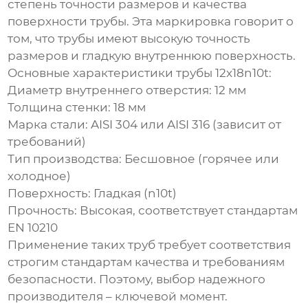
степень точности размеров и качества
поверхности трубы. Эта маркировка говорит о
том, что трубы имеют высокую точность
размеров и гладкую внутреннюю поверхность.
Основные характеристики трубы
12x18n10t
:
Диаметр внутреннего отверстия:
12 мм
Толщина стенки:
18 мм
Марка стали:
AISI 304 или AISI 316 (зависит от
требований)
Тип производства:
Бесшовное (горячее или
холодное)
Поверхность:
Гладкая (n10t)
Прочность:
Высокая, соответствует стандартам
EN 10210
Применение таких труб требует соответствия
строгим стандартам качества и требованиям
безопасности. Поэтому, выбор надежного
производителя – ключевой момент.