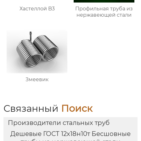
Хастеллой B3
Профильная труба из
нержавеющей стали
Змеевик
Связанный
Поиск
Производители стальных труб
Дешевые ГОСТ 12х18н10т Бесшовные