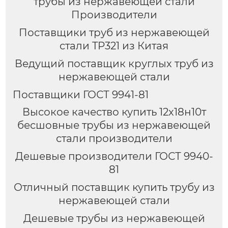
трубы из нержавеющей стали
Производители
Поставщики труб из нержавеющей
стали TP321 из Китая
Ведущий поставщик круглых труб из
нержавеющей стали
Поставщики ГОСТ 9941-81
Высокое качество купить 12х18н10т
бесшовные трубы из нержавеющей
стали производители
Дешевые производители ГОСТ 9940-
81
Отличный поставщик купить трубу из
нержавеющей стали
Дешевые трубы из нержавеющей