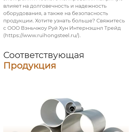
влияет на долговечность и надежность
оборудования, а также на безопасность
продукции. Хотите узнать больше? Свяжитесь
с ООО Вэньчжоу Руй Хун Интернэшнл Трейд
(https://www.ruihongsteel.ru/).
Соответствующая
Продукция