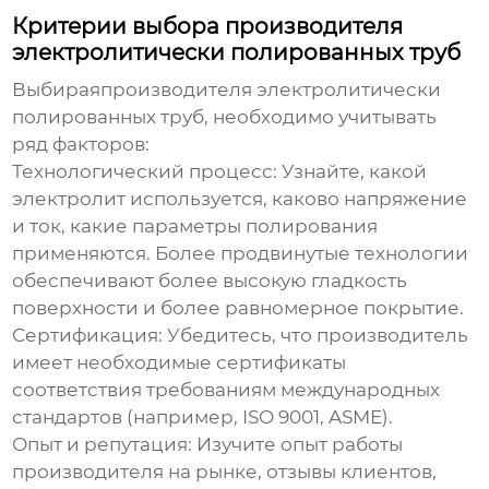
Критерии выбора производителя
электролитически полированных труб
Выбирая
производителя электролитически
полированных труб
, необходимо учитывать
ряд факторов:
Технологический процесс:
Узнайте, какой
электролит используется, каково напряжение
и ток, какие параметры полирования
применяются. Более продвинутые технологии
обеспечивают более высокую гладкость
поверхности и более равномерное покрытие.
Сертификация:
Убедитесь, что производитель
имеет необходимые сертификаты
соответствия требованиям международных
стандартов (например, ISO 9001, ASME).
Опыт и репутация:
Изучите опыт работы
производителя на рынке, отзывы клиентов,