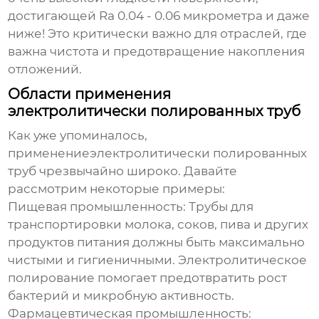
достигающей Ra 0.04 - 0.06 микрометра и даже
ниже! Это критически важно для отраслей, где
важна чистота и предотвращение накопления
отложений.
Области применения
электролитически полированных труб
Как уже упоминалось,
применение
электролитически полированных
труб
чрезвычайно широко. Давайте
рассмотрим некоторые примеры:
Пищевая промышленность:
Трубы для
транспортировки молока, соков, пива и других
продуктов питания должны быть максимально
чистыми и гигиеничными. Электролитическое
полирование помогает предотвратить рост
бактерий и микробную активность.
Фармацевтическая промышленность: