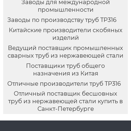
Заводы для международной
промышленности
Заводы по производству труб TP316
Китайские производители скобяных
изделий
Ведущий поставщик промышленных
сварных труб из нержавеющей стали
Поставщики труб общего
назначения из Китая
Отличные производители труб TP316
Отличный поставщик бесшовных
труб из нержавеющей стали купить в
Санкт-Петербурге