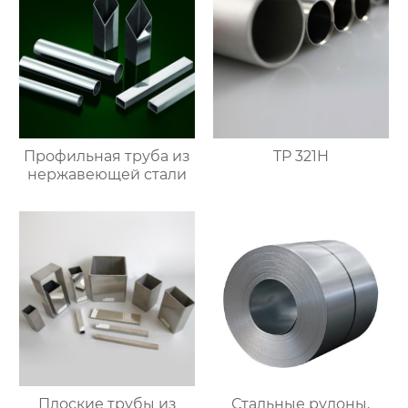
Профильная труба из
TP 321H
нержавеющей стали
Плоские трубы из
Стальные рулоны,