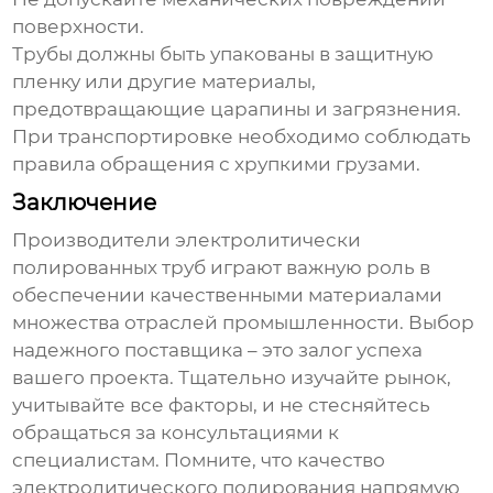
поверхности.
Трубы должны быть упакованы в защитную
пленку или другие материалы,
предотвращающие царапины и загрязнения.
При транспортировке необходимо соблюдать
правила обращения с хрупкими грузами.
Заключение
Производители электролитически
полированных труб
играют важную роль в
обеспечении качественными материалами
множества отраслей промышленности. Выбор
надежного поставщика – это залог успеха
вашего проекта. Тщательно изучайте рынок,
учитывайте все факторы, и не стесняйтесь
обращаться за консультациями к
специалистам. Помните, что качество
электролитического полирования напрямую