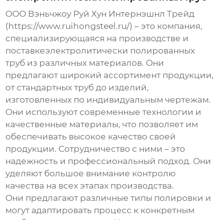
ООО Вэньчжоу Руй Хун Интернэшнл Трейд
(https://www.ruihongsteel.ru/) – это компания,
специализирующаяся на производстве и
поставке
электролитически полированных
труб
из различных материалов. Они
предлагают широкий ассортимент продукции,
от стандартных труб до изделий,
изготовленных по индивидуальным чертежам.
Они используют современные технологии и
качественные материалы, что позволяет им
обеспечивать высокое качество своей
продукции. Сотрудничество с ними – это
надежность и профессиональный подход. Они
уделяют большое внимание контролю
качества на всех этапах производства.
Они предлагают различные типы полировки и
могут адаптировать процесс к конкретным