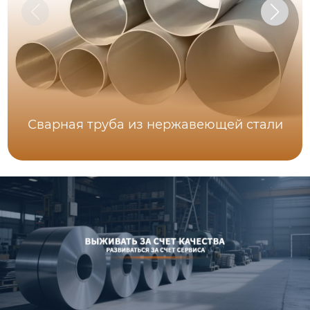
Сварная труба из нержавеющей стали