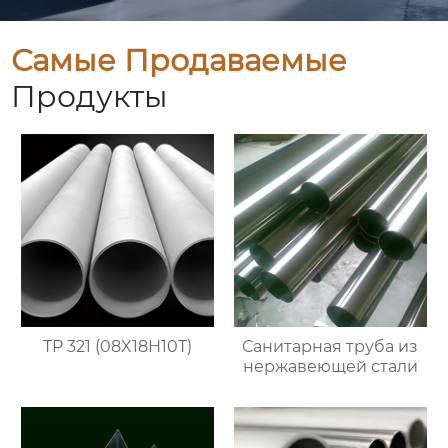
Самые Продаваемые
Продукты
TP 321 (08X18H10T)
Санитарная труба из
нержавеющей стали