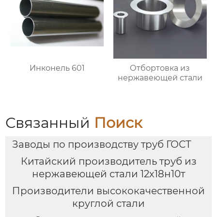
Инконель 601
Отбортовка из
нержавеющей стали
Связанный
Поиск
Заводы по производству труб ГОСТ
Китайский производитель труб из
нержавеющей стали 12х18н10т
Производители высококачественной
круглой стали