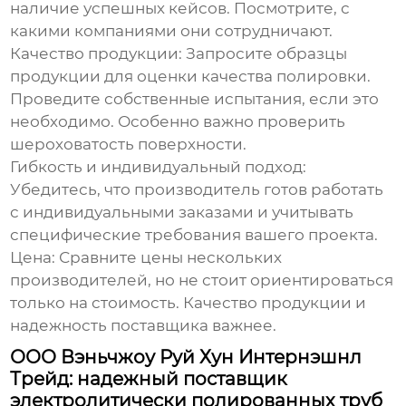
наличие успешных кейсов. Посмотрите, с
какими компаниями они сотрудничают.
Качество продукции:
Запросите образцы
продукции для оценки качества полировки.
Проведите собственные испытания, если это
необходимо. Особенно важно проверить
шероховатость поверхности.
Гибкость и индивидуальный подход:
Убедитесь, что производитель готов работать
с индивидуальными заказами и учитывать
специфические требования вашего проекта.
Цена:
Сравните цены нескольких
производителей, но не стоит ориентироваться
только на стоимость. Качество продукции и
надежность поставщика важнее.
ООО Вэньчжоу Руй Хун Интернэшнл
Трейд: надежный поставщик
электролитически полированных труб