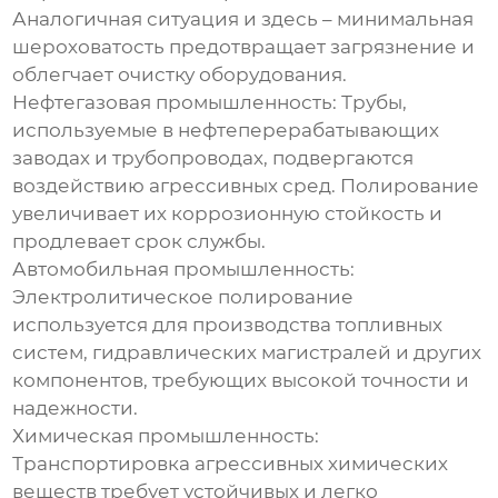
Аналогичная ситуация и здесь – минимальная
шероховатость предотвращает загрязнение и
облегчает очистку оборудования.
Нефтегазовая промышленность:
Трубы,
используемые в нефтеперерабатывающих
заводах и трубопроводах, подвергаются
воздействию агрессивных сред. Полирование
увеличивает их коррозионную стойкость и
продлевает срок службы.
Автомобильная промышленность:
Электролитическое полирование
используется для производства топливных
систем, гидравлических магистралей и других
компонентов, требующих высокой точности и
надежности.
Химическая промышленность:
Транспортировка агрессивных химических
веществ требует устойчивых и легко