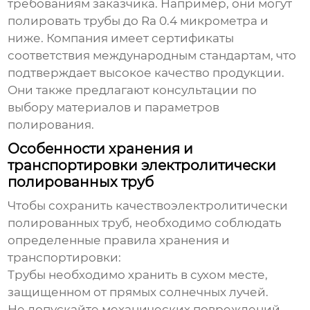
требованиям заказчика. Например, они могут
полировать трубы до Ra 0.4 микрометра и
ниже. Компания имеет сертификаты
соответствия международным стандартам, что
подтверждает высокое качество продукции.
Они также предлагают консультации по
выбору материалов и параметров
полирования.
Особенности хранения и
транспортировки электролитически
полированных труб
Чтобы сохранить качество
электролитически
полированных труб
, необходимо соблюдать
определенные правила хранения и
транспортировки:
Трубы необходимо хранить в сухом месте,
защищенном от прямых солнечных лучей.
Не допускайте механических повреждений