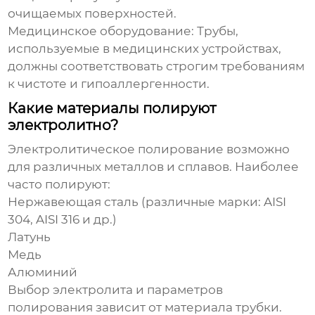
очищаемых поверхностей.
Медицинское оборудование:
Трубы,
используемые в медицинских устройствах,
должны соответствовать строгим требованиям
к чистоте и гипоаллергенности.
Какие материалы полируют
электролитно?
Электролитическое полирование возможно
для различных металлов и сплавов. Наиболее
часто полируют:
Нержавеющая сталь (различные марки: AISI
304, AISI 316 и др.)
Латунь
Медь
Алюминий
Выбор электролита и параметров
полирования зависит от материала трубки.