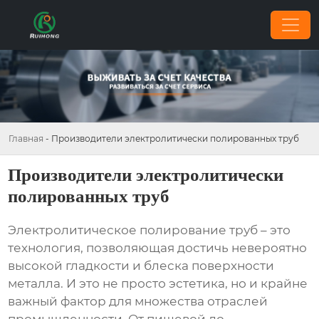
Главная
-
Производители электролитически полированных труб
Производители электролитически
полированных труб
Электролитическое полирование труб – это
технология, позволяющая достичь невероятно
высокой гладкости и блеска поверхности
металла. И это не просто эстетика, но и крайне
важный фактор для множества отраслей