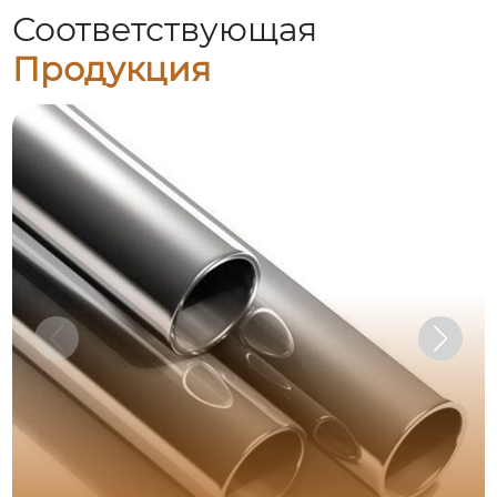
Соответствующая
Продукция