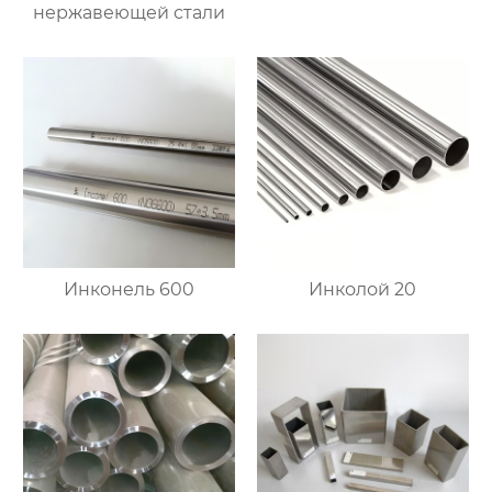
нержавеющей стали
Инконель 600
Инколой 20