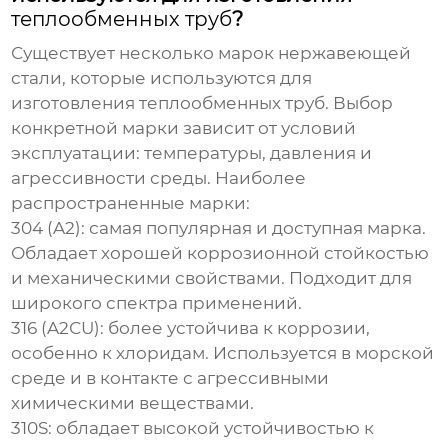
теплообменных труб
?
Существует несколько марок нержавеющей
стали, которые используются для
изготовления теплообменных труб. Выбор
конкретной марки зависит от условий
эксплуатации: температуры, давления и
агрессивности среды. Наиболее
распространенные марки:
304 (A2)
: самая популярная и доступная марка.
Обладает хорошей коррозионной стойкостью
и механическими свойствами. Подходит для
широкого спектра применений.
316 (A2СU)
: более устойчива к коррозии,
особенно к хлоридам. Используется в морской
среде и в контакте с агрессивными
химическими веществами.
310S
: обладает высокой устойчивостью к