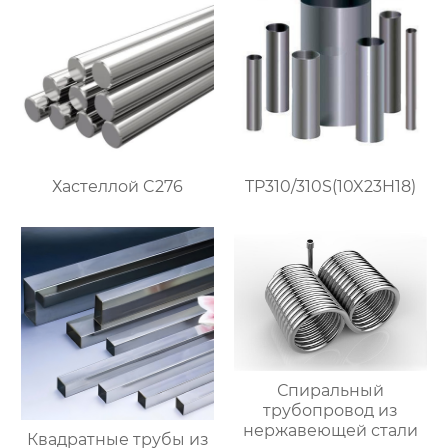
Хастеллой C276
TP310/310S(10X23H18)
Спиральный
трубопровод из
нержавеющей стали
Квадратные трубы из