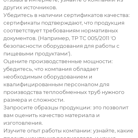
других источников.
Убедитесь в наличии сертификатов качества
:
сертификаты подтверждают, что продукция
соответствует требованиям нормативных
документов. (Например, ТР ТС 005/2011 'О
безопасности оборудования для работы с
пищевыми продуктами').
Оцените производственные мощности
:
убедитесь, что компания обладает
необходимым оборудованием и
квалифицированным персоналом для
производства
теплообменных труб
нужного
размера и сложности.
Запросите образцы продукции
: это позволит
вам оценить качество материала и
изготовления.
Изучите опыт работы компании
: узнайте, какие