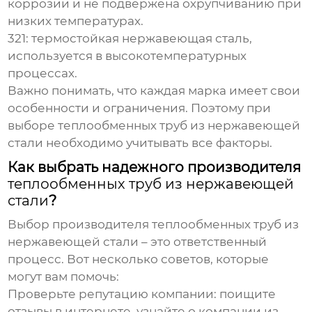
коррозии и не подвержена охрупчиванию при
низких температурах.
321
: термостойкая нержавеющая сталь,
используется в высокотемпературных
процессах.
Важно понимать, что каждая марка имеет свои
особенности и ограничения. Поэтому при
выборе
теплообменных труб из нержавеющей
стали
необходимо учитывать все факторы.
Как выбрать надежного производителя
теплообменных труб из нержавеющей
стали
?
Выбор
производителя теплообменных труб из
нержавеющей стали
– это ответственный
процесс. Вот несколько советов, которые
могут вам помочь:
Проверьте репутацию компании
: поищите
отзывы в интернете, узнайте о компании из