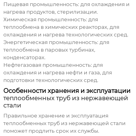
Пищевая промышленность
: для охлаждения и
нагрева продуктов, стерилизации.
Химическая промышленность
: для
теплообмена в химических реакторах, для
охлаждения и нагрева технологических сред.
Энергетическая промышленность
: для
теплообмена в паровых турбинах,
конденсаторах.
Нефтегазовая промышленность
: для
охлаждения и нагрева нефти и газа, для
подготовки технологических сред.
Особенности хранения и эксплуатации
теплообменных труб из нержавеющей
стали
Правильное хранение и эксплуатация
теплообменных труб из нержавеющей стали
поможет продлить срок их службы.