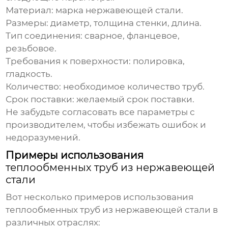
Материал
: марка нержавеющей стали.
Размеры
: диаметр, толщина стенки, длина.
Тип соединения
: сварное, фланцевое,
резьбовое.
Требования к поверхности
: полировка,
гладкость.
Количество
: необходимое количество труб.
Срок поставки
: желаемый срок поставки.
Не забудьте согласовать все параметры с
производителем, чтобы избежать ошибок и
недоразумений.
Примеры использования
теплообменных труб из нержавеющей
стали
Вот несколько примеров использования
теплообменных труб из нержавеющей стали
в
различных отраслях: