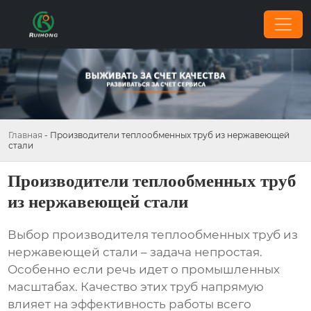
Главная
-
Производители теплообменных труб из нержавеющей
стали
Производители теплообменных труб
из нержавеющей стали
Выбор
производителя теплообменных труб из
нержавеющей стали
– задача непростая.
Особенно если речь идет о промышленных
масштабах. Качество этих труб напрямую
влияет на эффективность работы всего