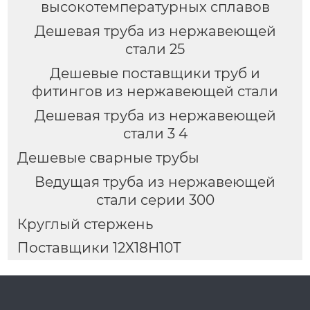
высокотемпературных сплавов
Дешевая труба из нержавеющей
стали 25
Дешевые поставщики труб и
фитингов из нержавеющей стали
Дешевая труба из нержавеющей
стали 3 4
Дешевые сварные трубы
Ведущая труба из нержавеющей
стали серии 300
Круглый стержень
Поставщики 12Х18Н10Т