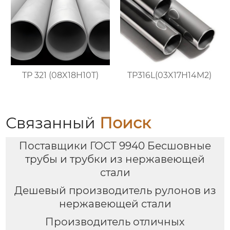
TP 321 (08X18H10T)
TP316L(03X17H14M2)
Связанный
Поиск
Поставщики ГОСТ 9940 Бесшовные
трубы и трубки из нержавеющей
стали
Дешевый производитель рулонов из
нержавеющей стали
Производитель отличных