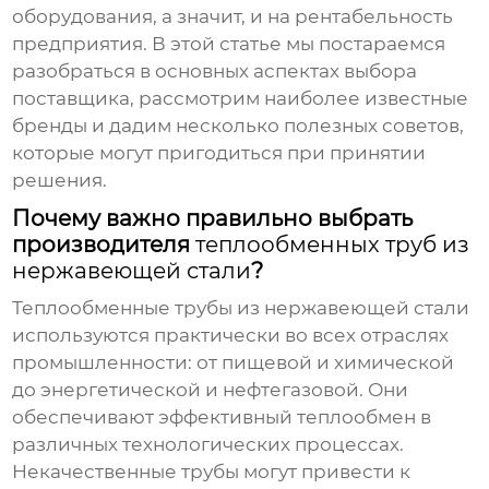
оборудования, а значит, и на рентабельность
предприятия. В этой статье мы постараемся
разобраться в основных аспектах выбора
поставщика, рассмотрим наиболее известные
бренды и дадим несколько полезных советов,
которые могут пригодиться при принятии
решения.
Почему важно правильно выбрать
производителя
теплообменных труб из
нержавеющей стали
?
Теплообменные трубы из нержавеющей стали
используются практически во всех отраслях
промышленности: от пищевой и химической
до энергетической и нефтегазовой. Они
обеспечивают эффективный теплообмен в
различных технологических процессах.
Некачественные трубы могут привести к