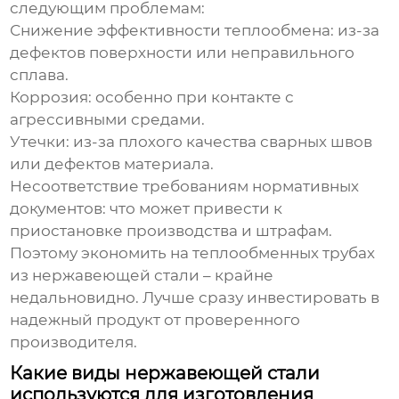
следующим проблемам:
Снижение эффективности теплообмена
: из-за
дефектов поверхности или неправильного
сплава.
Коррозия
: особенно при контакте с
агрессивными средами.
Утечки
: из-за плохого качества сварных швов
или дефектов материала.
Несоответствие требованиям нормативных
документов
: что может привести к
приостановке производства и штрафам.
Поэтому экономить на
теплообменных трубах
из нержавеющей стали
– крайне
недальновидно. Лучше сразу инвестировать в
надежный продукт от проверенного
производителя.
Какие виды нержавеющей стали
используются для изготовления