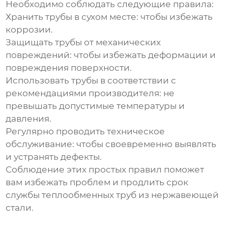
Необходимо соблюдать следующие правила:
Хранить трубы в сухом месте
: чтобы избежать
коррозии.
Защищать трубы от механических
повреждений
: чтобы избежать деформации и
повреждения поверхности.
Использовать трубы в соответствии с
рекомендациями производителя
: не
превышать допустимые температуры и
давления.
Регулярно проводить техническое
обслуживание
: чтобы своевременно выявлять
и устранять дефекты.
Соблюдение этих простых правил поможет
вам избежать проблем и продлить срок
службы
теплообменных труб из нержавеющей
стали
.