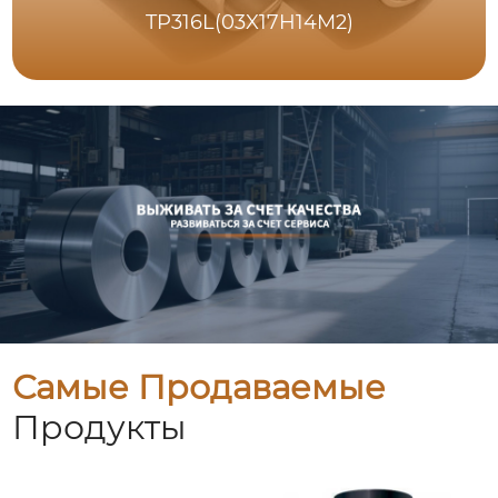
TP316L(03X17H14M2)
Самые Продаваемые
Продукты