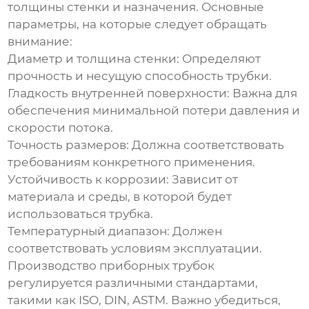
толщины стенки и назначения. Основные
параметры, на которые следует обращать
внимание:
Диаметр и толщина стенки:
Определяют
прочность и несущую способность трубки.
Гладкость внутренней поверхности:
Важна для
обеспечения минимальной потери давления и
скорости потока.
Точность размеров:
Должна соответствовать
требованиям конкретного применения.
Устойчивость к коррозии:
Зависит от
материала и среды, в которой будет
использоваться трубка.
Температурный диапазон:
Должен
соответствовать условиям эксплуатации.
Производство
приборных трубок
регулируется различными стандартами,
такими как ISO, DIN, ASTM. Важно убедиться,