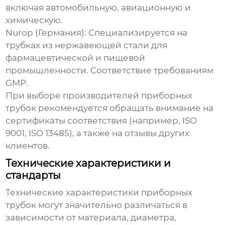
включая автомобильную, авиационную и
химическую.
Nurop (Германия):
Специализируется на
трубках из нержавеющей стали для
фармацевтической и пищевой
промышленности. Соответствие требованиям
GMP.
При выборе
производителей приборных
трубок
рекомендуется обращать внимание на
сертификаты соответствия (например, ISO
9001, ISO 13485), а также на отзывы других
клиентов.
Технические характеристики и
стандарты
Технические характеристики
приборных
трубок
могут значительно различаться в
зависимости от материала, диаметра,