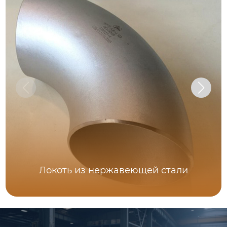
Локоть из нержавеющей стали