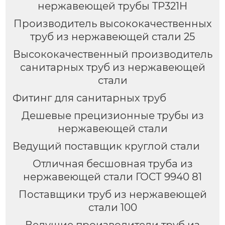
нержавеющей трубы TP321H
Производитель высококачественных
труб из нержавеющей стали 25
Высококачественный производитель
санитарных труб из нержавеющей
стали
Фитинг для санитарных труб
Дешевые прецизионные трубы из
нержавеющей стали
Ведущий поставщик круглой стали
Отличная бесшовная труба из
нержавеющей стали ГОСТ 9940 81
Поставщики труб из нержавеющей
стали 100
Ведущие производители труб из