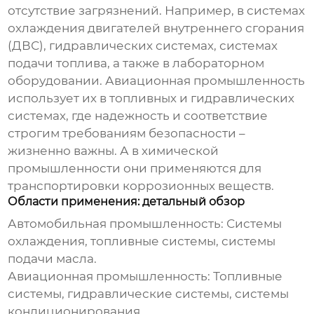
отсутствие загрязнений. Например, в системах
охлаждения двигателей внутреннего сгорания
(ДВС), гидравлических системах, системах
подачи топлива, а также в лабораторном
оборудовании. Авиационная промышленность
использует их в топливных и гидравлических
системах, где надежность и соответствие
строгим требованиям безопасности –
жизненно важны. А в химической
промышленности они применяются для
транспортировки коррозионных веществ.
Области применения: детальный обзор
Автомобильная промышленность:
Системы
охлаждения, топливные системы, системы
подачи масла.
Авиационная промышленность:
Топливные
системы, гидравлические системы, системы
кондиционирования.