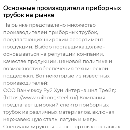
Основные производители приборных
трубок на рынке
На рынке представлено множество
производителей приборных трубок
,
предлагающих широкий ассортимент
продукции. Выбор поставщика должен
основываться на репутации компании,
качестве продукции, ценовой политике и
возможности обеспечения технической
поддержки. Вот некоторые из известных
производителей:
ООО Вэньчжоу Руй Хун Интернэшнл Трейд
:
(https://www.ruihongsteel.ru/) Компания
предлагает широкий спектр приборных
трубок из различных материалов, включая
нержавеющую сталь, латунь и медь.
Специализируются на экспортных поставках.