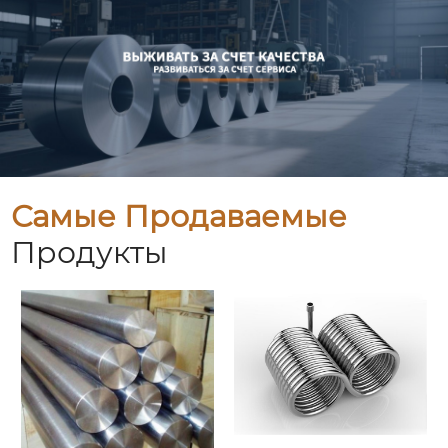
Самые Продаваемые
Продукты