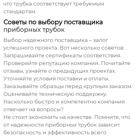
что трубка соответствует требуемым
стандартам.
Советы по выбору поставщика
приборных трубок
Выбор надежного поставщика – залог
успешного проекта. Вот несколько советов:
Запрашивайте сертификаты соответствия.
Проверяйте репутацию компании.
Почитайте
отзывы, узнайте о предыдущих проектах.
Уточняйте условия поставки и оплаты.
Заказывайте образцы перед крупным заказом.
Оценивайте техническую поддержку.
Насколько быстро и компетентно компания
отвечает на вопросы?
Не стоит экономить на качестве. Помните, что
от надежности
приборных трубок
зависит
безопасность и эффективность всего