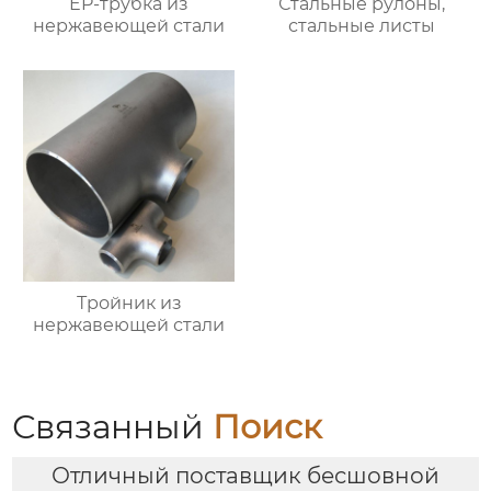
EP-трубка из
Стальные рулоны,
нержавеющей стали
стальные листы
Тройник из
нержавеющей стали
Связанный
Поиск
Отличный поставщик бесшовной