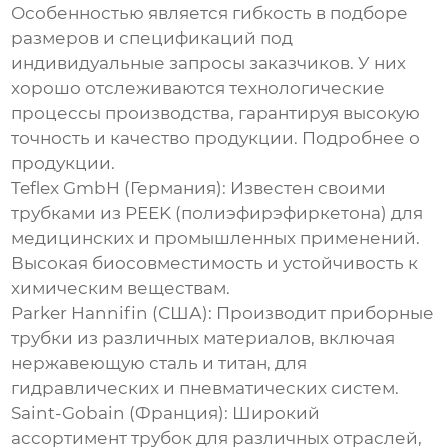
Особенностью является гибкость в подборе
размеров и спецификаций под
индивидуальные запросы заказчиков. У них
хорошо отслеживаются технологические
процессы производства, гарантируя высокую
точность и качество продукции.
Подробнее о
продукции
.
Teflex GmbH (Германия):
Известен своими
трубками из PEEK (полиэфирэфиркетона) для
медицинских и промышленных применений.
Высокая биосовместимость и устойчивость к
химическим веществам.
Parker Hannifin (США):
Производит приборные
трубки из различных материалов, включая
нержавеющую сталь и титан, для
гидравлических и пневматических систем.
Saint-Gobain (Франция):
Широкий
ассортимент трубок для различных отраслей,