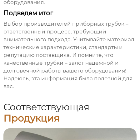
оборудования.
Подведем итог
Выбор
производителей приборных трубок
–
ответственный процесс, требующий
внимательного подхода. Учитывайте материал,
технические характеристики, стандарты и
репутацию поставщика. И помните, что
качественные трубки – залог надежной и
долговечной работы вашего оборудования!
Надеюсь, эта информация была полезной для
вас.
Соответствующая
Продукция