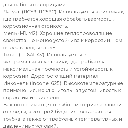
для работы с хлоридами.
Латунь (ЛС59, ЛС59С):
Используется в системах,
где требуется хорошая обрабатываемость и
коррозионная стойкость.
Медь (М1, М2):
Хорошие теплопроводящие
свойства, но менее устойчива к коррозии, чем
нержавеющая сталь.
Титан (Ti-6Al-4V):
Используется в
экстремальных условиях, где требуется
максимальная прочность и устойчивость к
коррозии. Дорогостоящий материал.
Инконель (Inconel 625):
Высокотемпературные
применения, исключительная устойчивость к
коррозии и окислению.
Важно понимать, что выбор материала зависит
от среды, в которой будет использоваться
трубка, а также от требуемых температурных и
давлениных условий.