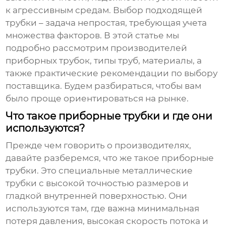
к агрессивным средам. Выбор подходящей
трубки – задача непростая, требующая учета
множества факторов. В этой статье мы
подробно рассмотрим
производителей
приборных трубок
, типы труб, материалы, а
также практические рекомендации по выбору
поставщика. Будем разбираться, чтобы вам
было проще ориентироваться на рынке.
Что такое приборные трубки и где они
используются?
Прежде чем говорить о производителях,
давайте разберемся, что же такое
приборные
трубки
. Это специальные металлические
трубки с высокой точностью размеров и
гладкой внутренней поверхностью. Они
используются там, где важна минимальная
потеря давления, высокая скорость потока и