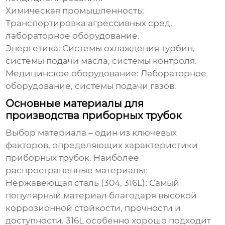
Химическая промышленность:
Транспортировка агрессивных сред,
лабораторное оборудование.
Энергетика:
Системы охлаждения турбин,
системы подачи масла, системы контроля.
Медицинское оборудование:
Лабораторное
оборудование, системы подачи газов.
Основные материалы для
производства приборных трубок
Выбор материала – один из ключевых
факторов, определяющих характеристики
приборных трубок
. Наиболее
распространенные материалы:
Нержавеющая сталь (304, 316L):
Самый
популярный материал благодаря высокой
коррозионной стойкости, прочности и
доступности. 316L особенно хорошо подходит