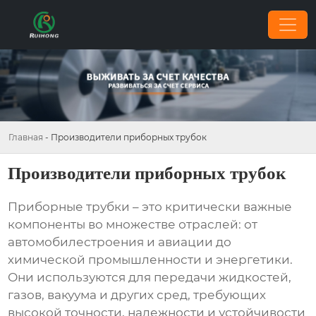
Главная
-
Производители приборных трубок
Производители приборных трубок
Приборные трубки – это критически важные
компоненты во множестве отраслей: от
автомобилестроения и авиации до
химической промышленности и энергетики.
Они используются для передачи жидкостей,
газов, вакуума и других сред, требующих
высокой точности, надежности и устойчивости