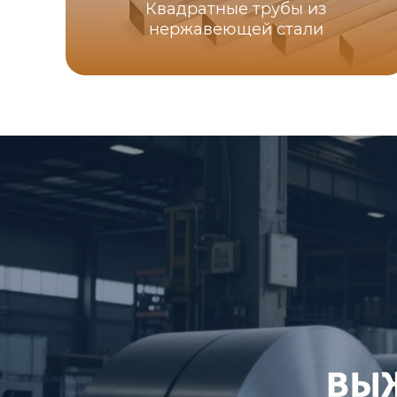
Квадратные трубы из
нержавеющей стали