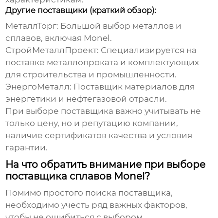
Другие поставщики (краткий обзор):
МеталлТорг:
Большой выбор металлов и
сплавов, включая Monel.
СтройМеталлПроект:
Специализируется на
поставке металлопроката и комплектующих
для строительства и промышленности.
ЭнергоМеталл:
Поставщик материалов для
энергетики и нефтегазовой отрасли.
При выборе поставщика важно учитывать не
только цену, но и репутацию компании,
наличие сертификатов качества и условия
гарантии.
На что обратить внимание при выборе
поставщика сплавов Monel?
Помимо простого поиска поставщика,
необходимо учесть ряд важных факторов,
чтобы не ошибиться с выбором.