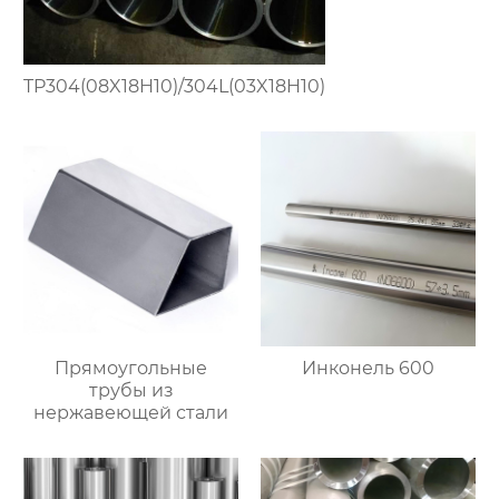
TP304(08X18H10)/304L(03X18H10)
Прямоугольные
Инконель 600
трубы из
нержавеющей стали