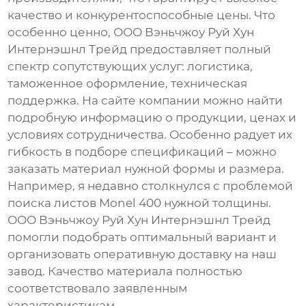
качество и конкурентоспособные цены. Что
особенно ценно, ООО Вэньчжоу Руй Хун
Интернэшнл Трейд предоставляет полный
спектр сопутствующих услуг: логистика,
таможенное оформление, техническая
поддержка. На сайте компании можно найти
подробную информацию о продукции, ценах и
условиях сотрудничества. Особенно радует их
гибкость в подборе спецификаций – можно
заказать материал нужной формы и размера.
Например, я недавно столкнулся с проблемой
поиска листов Monel 400 нужной толщины.
ООО Вэньчжоу Руй Хун Интернэшнл Трейд
помогли подобрать оптимальный вариант и
организовать оперативную доставку на наш
завод. Качество материала полностью
соответствовало заявленным
характеристикам.