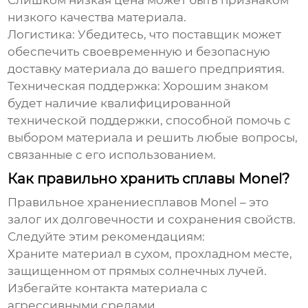
Слишком низкая цена может быть признаком
низкого качества материала.
Логистика:
Убедитесь, что поставщик может
обеспечить своевременную и безопасную
доставку материала до вашего предприятия.
Техническая поддержка:
Хорошим знаком
будет наличие квалифицированной
технической поддержки, способной помочь с
выбором материала и решить любые вопросы,
связанные с его использованием.
Как правильно хранить сплавы Monel?
Правильное хранение
сплавов Monel
– это
залог их долговечности и сохранения свойств.
Следуйте этим рекомендациям:
Храните материал в сухом, прохладном месте,
защищенном от прямых солнечных лучей.
Избегайте контакта материала с
агрессивными средами.