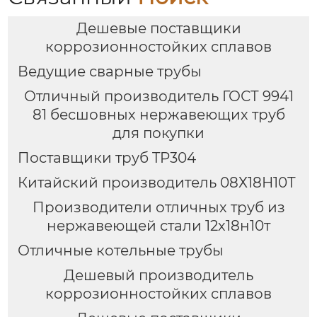
Дешевые поставщики
коррозионностойких сплавов
Ведущие сварные трубы
Отличный производитель ГОСТ 9941
81 бесшовных нержавеющих труб
для покупки
Поставщики труб TP304
Китайский производитель 08Х18Н10Т
Производители отличных труб из
нержавеющей стали 12х18н10т
Отличные котельные трубы
Дешевый производитель
коррозионностойких сплавов