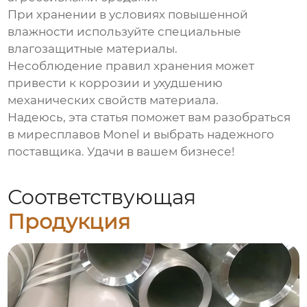
При хранении в условиях повышенной
влажности используйте специальные
влагозащитные материалы.
Несоблюдение правил хранения может
привести к коррозии и ухудшению
механических свойств материала.
Надеюсь, эта статья поможет вам разобраться
в мире
сплавов Monel
и выбрать надежного
поставщика. Удачи в вашем бизнесе!
Соответствующая
Продукция