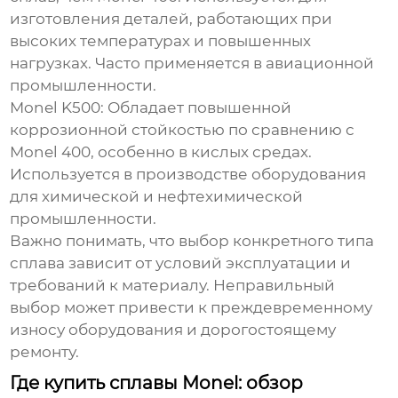
изготовления деталей, работающих при
высоких температурах и повышенных
нагрузках. Часто применяется в авиационной
промышленности.
Monel K500:
Обладает повышенной
коррозионной стойкостью по сравнению с
Monel 400, особенно в кислых средах.
Используется в производстве оборудования
для химической и нефтехимической
промышленности.
Важно понимать, что выбор конкретного типа
сплава зависит от условий эксплуатации и
требований к материалу. Неправильный
выбор может привести к преждевременному
износу оборудования и дорогостоящему
ремонту.
Где купить сплавы Monel: обзор