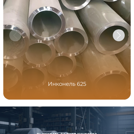
Инконель 625