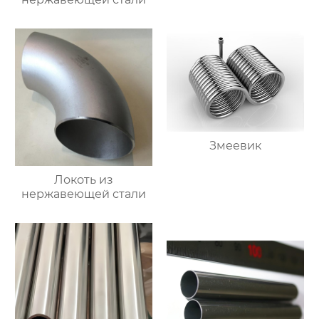
Змеевик
Локоть из
нержавеющей стали