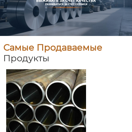
Самые Продаваемые
Продукты