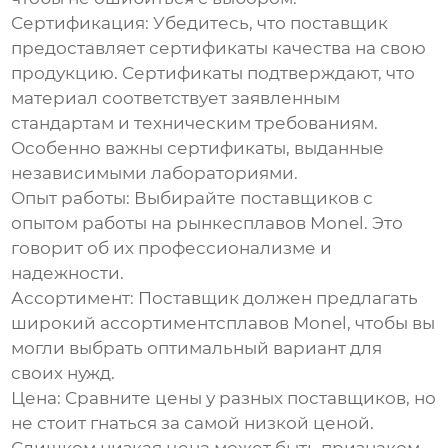
Сертификация:
Убедитесь, что поставщик
предоставляет сертификаты качества на свою
продукцию. Сертификаты подтверждают, что
материал соответствует заявленным
стандартам и техническим требованиям.
Особенно важны сертификаты, выданные
независимыми лабораториями.
Опыт работы:
Выбирайте поставщиков с
опытом работы на рынке
сплавов Monel
. Это
говорит об их профессионализме и
надежности.
Ассортимент:
Поставщик должен предлагать
широкий ассортимент
сплавов Monel
, чтобы вы
могли выбрать оптимальный вариант для
своих нужд.
Цена:
Сравните цены у разных поставщиков, но
не стоит гнаться за самой низкой ценой.