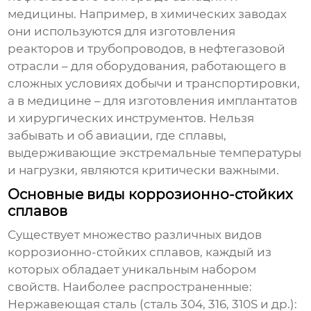
медицины. Например, в химических заводах
они используются для изготовления
реакторов и трубопроводов, в нефтегазовой
отрасли – для оборудования, работающего в
сложных условиях добычи и транспортировки,
а в медицине – для изготовления имплантатов
и хирургических инструментов. Нельзя
забывать и об авиации, где сплавы,
выдерживающие экстремальные температуры
и нагрузки, являются критически важными.
Основные виды коррозионно-стойких
сплавов
Существует множество различных видов
коррозионно-стойких сплавов
, каждый из
которых обладает уникальным набором
свойств. Наиболее распространенные:
Нержавеющая сталь (сталь 304, 316, 310S и др.):