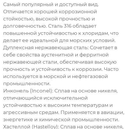
Самый популярный и доступный вид.
Отличается хорошей коррозионной
стойкостью, высокой прочностью и
долговечностью. Сталь 316 обладает
повышенной устойчивостью к хлоридам, что
делает ее идеальной для морских условий.
Дуплексная нержавеющая сталь:
Сочетает в
себе свойства аустенитной и ферритной
нержавеющей стали, обеспечивая высокую
прочность и устойчивость к коррозии. Часто
используется в морской и нефтегазовой
промышленности.
Инконель (Inconel):
Сплав на основе никеля,
отличающийся исключительной
устойчивостью к высоким температурам и
агрессивным средам. Применяется в авиации,
энергетике и химической промышленности.
Хастеллой (Hastelloy):
Сплав на основе никеля,