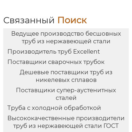
Связанный
Поиск
Ведущее производство бесшовных
труб из нержавеющей стали
Производитель труб Excellent
Поставщики сварочных трубок
Дешевые поставщики труб из
никелевых сплавов
Поставщики супер-аустенитных
сталей
Труба с холодной обработкой
Высококачественные производители
труб из нержавеющей стали ГОСТ