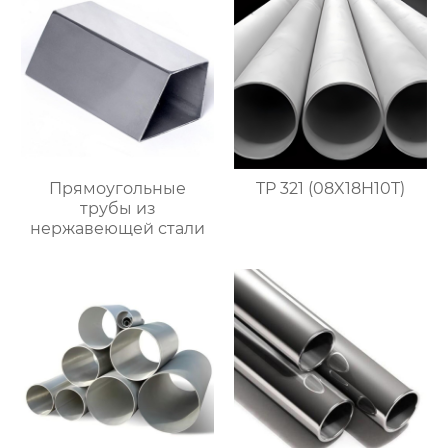
Прямоугольные
TP 321 (08X18H10T)
трубы из
нержавеющей стали