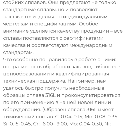
стойких сплавов
. Они предлагают не только
стандартные сплавы, но и позволяют
заказывать изделия по индивидуальным
чертежам и спецификациям. Особое
внимание уделяется качеству продукции – все
сплавы поставляются с сертификатами
качества и соответствуют международным
стандартам.
Что особенно понравилось в работе с ними:
оперативность обработки заказов, гибкость в
ценообразовании и квалифицированная
техническая поддержка. Например, нам
удалось быстро получить необходимые
образцы сплава 316L и проконсультироваться
по его применению в нашей новой линии
оборудования. (Образец сплава 316L имеет
химический состав: C: 0.04-0.15, Mn: 0.08-0.35,
Si: 0.15-0.45, Cr: 16.00-19.00, Mo: 0.04-0.30, Ni: