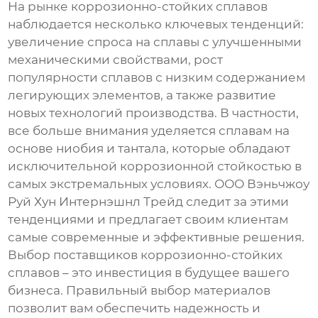
На рынке
коррозионно-стойких сплавов
наблюдается несколько ключевых тенденций:
увеличение спроса на сплавы с улучшенными
механическими свойствами, рост
популярности сплавов с низким содержанием
легирующих элементов, а также развитие
новых технологий производства. В частности,
все больше внимания уделяется сплавам на
основе ниобия и тантала, которые обладают
исключительной коррозионной стойкостью в
самых экстремальных условиях.
ООО Вэньчжоу
Руй Хун Интернэшнл Трейд
следит за этими
тенденциями и предлагает своим клиентам
самые современные и эффективные решения.
Выбор
поставщиков коррозионно-стойких
сплавов
– это инвестиция в будущее вашего
бизнеса. Правильный выбор материалов
позволит вам обеспечить надежность и