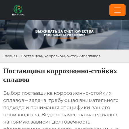
Главная
-
Поставщики коррозионно-стойких сплавов
Поставщики коррозионно-стойких
сплавов
Выбор поставщика
коррозионно-стойких
сплавов
– задача, требующая внимательного
подхода и понимания специфики вашего
производства. Ведь от качества материалов
напрямую зависит долговечность