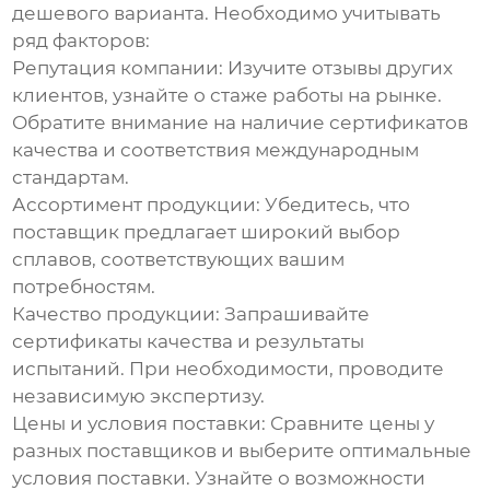
дешевого варианта. Необходимо учитывать
ряд факторов:
Репутация компании:
Изучите отзывы других
клиентов, узнайте о стаже работы на рынке.
Обратите внимание на наличие сертификатов
качества и соответствия международным
стандартам.
Ассортимент продукции:
Убедитесь, что
поставщик предлагает широкий выбор
сплавов, соответствующих вашим
потребностям.
Качество продукции:
Запрашивайте
сертификаты качества и результаты
испытаний. При необходимости, проводите
независимую экспертизу.
Цены и условия поставки:
Сравните цены у
разных поставщиков и выберите оптимальные
условия поставки. Узнайте о возможности