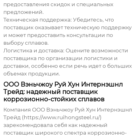
предоставления скидок и специальных
предложений.
Техническая поддержка:
Убедитесь, что
поставщик оказывает техническую поддержку
и может предоставить консультации по
выбору сплавов.
Логистика и доставка:
Оцените возможности
поставщика по организации логистики и
доставки, особенно если речь идет о больших
объемах продукции.
ООО Вэньчжоу Руй Хун Интернэшнл
Трейд: надежный поставщик
коррозионно-стойких сплавов
Компания ООО Вэньчжоу Руй Хун Интернэшнл
Трейд (https://www.ruihongsteel.ru/)
зарекомендовала себя как надежный
поставщик широкого спектра
коррозионно-