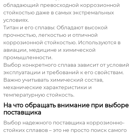
обладающий превосходной коррозионной
стойкостью даже в самых экстремальных
условиях.
Титан и его сплавы:
Обладают высокой
прочностью, легкостью и отличной
коррозионной стойкостью. Используются в
авиации, медицине и химической
промышленности.
Выбор конкретного сплава зависит от условий
эксплуатации и требований к его свойствам.
Важно учитывать химический состав,
механические характеристики и
температурную стойкость.
На что обращать внимание при выборе
поставщика
Выбор надежного поставщика
коррозионно-
стойких сплавов
– это не просто поиск самого