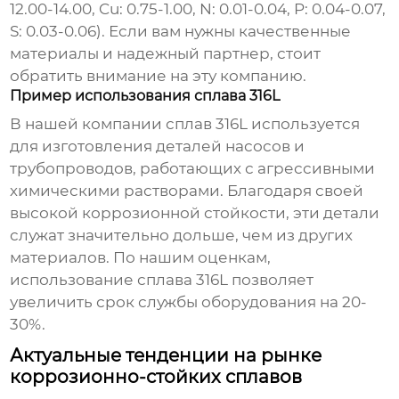
12.00-14.00, Cu: 0.75-1.00, N: 0.01-0.04, P: 0.04-0.07,
S: 0.03-0.06). Если вам нужны качественные
материалы и надежный партнер, стоит
обратить внимание на эту компанию.
Пример использования сплава 316L
В нашей компании сплав 316L используется
для изготовления деталей насосов и
трубопроводов, работающих с агрессивными
химическими растворами. Благодаря своей
высокой коррозионной стойкости, эти детали
служат значительно дольше, чем из других
материалов. По нашим оценкам,
использование сплава 316L позволяет
увеличить срок службы оборудования на 20-
30%.
Актуальные тенденции на рынке
коррозионно-стойких сплавов