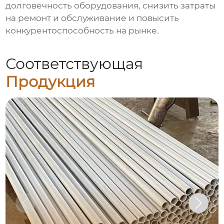
долговечность оборудования, снизить затраты
на ремонт и обслуживание и повысить
конкурентоспособность на рынке.
Соответствующая
Продукция