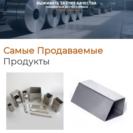
Самые Продаваемые
Продукты