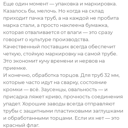
Еще один момент — упаковка и маркировка.
Казалось бы, мелочь. Но когда на склад
приходит пачка труб, а на каждой не пробита
марка стали, а просто наклеена бумажка,
которая отваливается от влаги — это сразу
говорит о культуре производства.
Качественный поставщик всегда обеспечит
четкую, стойкую маркировку на самой трубе.
Это экономит кучу времени и нервов на
приемке.
И конечно, обработка торцов. Для труб 32 мм,
которые часто идут на сварку, состояние
кромки — всё. Заусенцы, овальность — и
присадка ляжет криво, прочность соединения
упадет. Хорошие заводы всегда отправляют
трубы с защитными пластиковыми заглушками
и обработанными торцами. Если их нет — это
красный флаг.