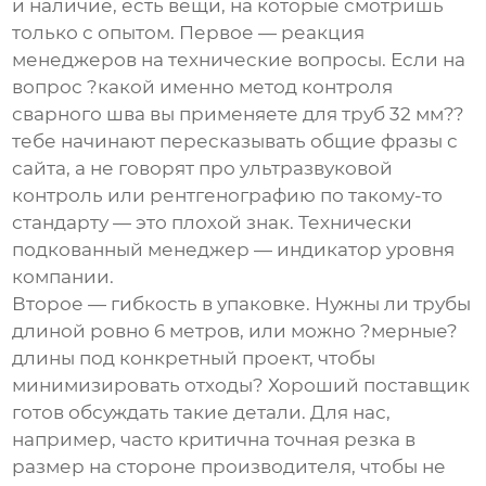
и наличие, есть вещи, на которые смотришь
только с опытом. Первое — реакция
менеджеров на технические вопросы. Если на
вопрос ?какой именно метод контроля
сварного шва вы применяете для труб 32 мм??
тебе начинают пересказывать общие фразы с
сайта, а не говорят про ультразвуковой
контроль или рентгенографию по такому-то
стандарту — это плохой знак. Технически
подкованный менеджер — индикатор уровня
компании.
Второе — гибкость в упаковке. Нужны ли трубы
длиной ровно 6 метров, или можно ?мерные?
длины под конкретный проект, чтобы
минимизировать отходы? Хороший поставщик
готов обсуждать такие детали. Для нас,
например, часто критична точная резка в
размер на стороне производителя, чтобы не