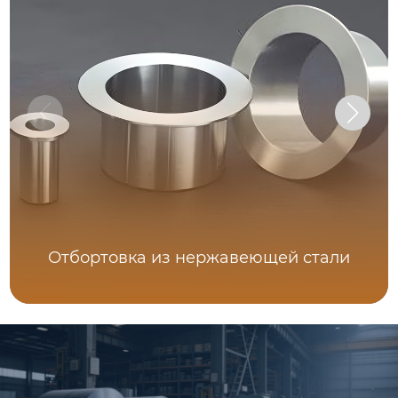
Отбортовка из нержавеющей стали