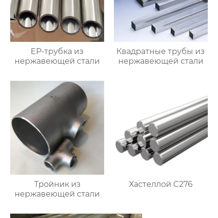
EP-трубка из
Квадратные трубы из
нержавеющей стали
нержавеющей стали
Тройник из
Хастеллой C276
нержавеющей стали