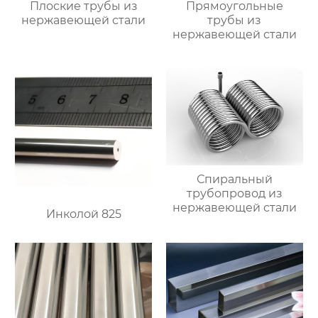
Плоские трубы из
Прямоугольные
нержавеющей стали
трубы из
нержавеющей стали
Спиральный
трубопровод из
нержавеющей стали
Инколой 825