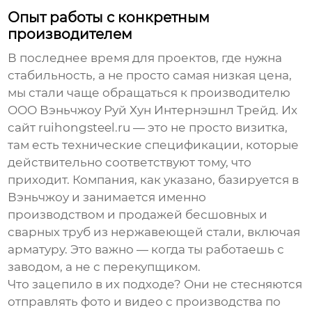
Опыт работы с конкретным
производителем
В последнее время для проектов, где нужна
стабильность, а не просто самая низкая цена,
мы стали чаще обращаться к производителю
ООО Вэньчжоу Руй Хун Интернэшнл Трейд
. Их
сайт
ruihongsteel.ru
— это не просто визитка,
там есть технические спецификации, которые
действительно соответствуют тому, что
приходит. Компания, как указано, базируется в
Вэньчжоу и занимается именно
производством и продажей
бесшовных и
сварных труб из нержавеющей стали
, включая
арматуру. Это важно — когда ты работаешь с
заводом, а не с перекупщиком.
Что зацепило в их подходе? Они не стесняются
отправлять фото и видео с производства по