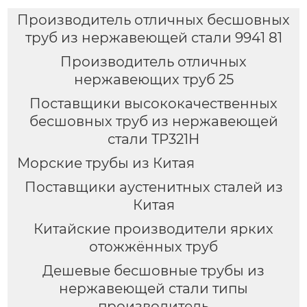
Производитель отличных бесшовных
труб из нержавеющей стали 9941 81
Производитель отличных
нержавеющих труб 25
Поставщики высококачественных
бесшовных труб из нержавеющей
стали TP321H
Морские трубы из Китая
Поставщики аустенитных сталей из
Китая
Китайские производители ярких
отожжённых труб
Дешевые бесшовные трубы из
нержавеющей стали типы
производитель