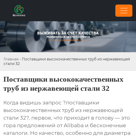
Главная
-
Поставщики высококачественных труб из нержавеющей
стали 32
Поставщики высококачественных
труб из нержавеющей стали 32
Когда видишь запрос ?
поставщики
высококачественных труб из нержавеющей
стали 32
?, первое, что приходит в голову — это
гора предложений от Alibaba и бесконечные
каталоги. Но качество, особенно для диаметра