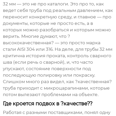
32 мм — это не про каталоги. Это про то, как
ведет себя труба под реальным давлением, как
переносит конкретную среду, и главное — про
документы, которые не просто есть, а в
которых можно разобраться и которым можно
верить. Многие думают, что ?
высококачественная? — это просто марка
стали AISI 304 или 316. На деле, для трубы 32 мм
критична история проката, контроль сварного
шва (если речь о сварной), и, что часто
упускают, состояние поверхности под
последующую полировку или покраску.
Слишком много раз видел, как ?качественная?
труба приходит с микроцарапинами, которые
потом вылезают проблемами на объекте.
Где кроется подвох в ?качестве??
Работая с разными поставщиками, понял одну