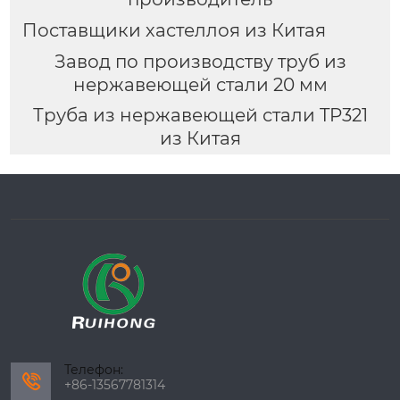
Поставщики хастеллоя из Китая
Завод по производству труб из
нержавеющей стали 20 мм
Труба из нержавеющей стали TP321
из Китая
Телефон:

+86-13567781314