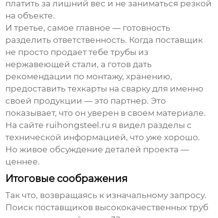
платить за лишний вес и не заниматься резкой
на объекте.
И третье, самое главное — готовность
разделить ответственность. Когда поставщик
не просто продает тебе
трубы из
нержавеющей стали
, а готов дать
рекомендации по монтажу, хранению,
предоставить техкарты на сварку для именно
своей продукции — это партнер. Это
показывает, что он уверен в своем материале.
На сайте
ruihongsteel.ru
я видел разделы с
технической информацией, что уже хорошо.
Но живое обсуждение деталей проекта —
ценнее.
Итоговые соображения
Так что, возвращаясь к изначальному запросу.
Поиск
поставщиков высококачественных труб