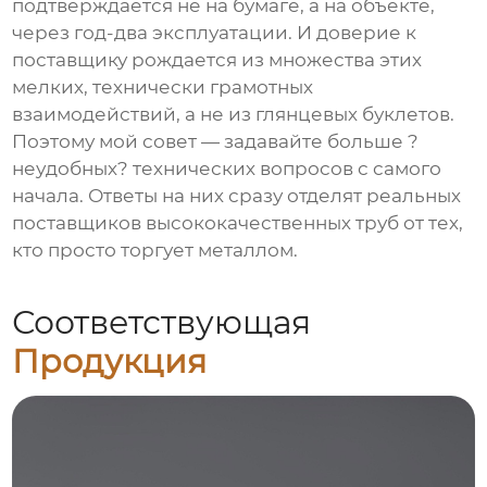
подтверждается не на бумаге, а на объекте,
через год-два эксплуатации. И доверие к
поставщику рождается из множества этих
мелких, технически грамотных
взаимодействий, а не из глянцевых буклетов.
Поэтому мой совет — задавайте больше ?
неудобных? технических вопросов с самого
начала. Ответы на них сразу отделят реальных
поставщиков высококачественных труб
от тех,
кто просто торгует металлом.
Соответствующая
Продукция