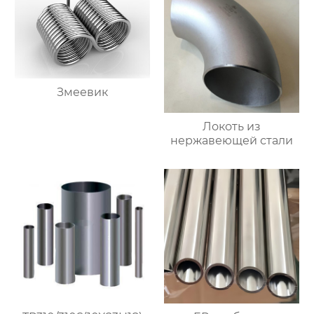
Змеевик
Локоть из
нержавеющей стали