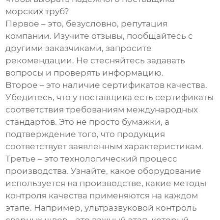
морских труб
?
Первое – это, безусловно, репутация
компании. Изучите отзывы, пообщайтесь с
другими заказчиками, запросите
рекомендации. Не стесняйтесь задавать
вопросы и проверять информацию.
Второе – это наличие сертификатов качества.
Убедитесь, что у поставщика есть сертификаты
соответствия требованиям международных
стандартов. Это не просто бумажки, а
подтверждение того, что продукция
соответствует заявленным характеристикам.
Третье – это технологический процесс
производства. Узнайте, какое оборудование
используется на производстве, какие методы
контроля качества применяются на каждом
этапе. Например, ультразвуковой контроль