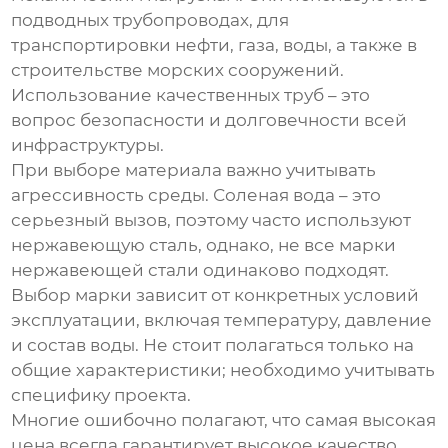
подводных трубопроводах, для
транспортировки нефти, газа, воды, а также в
строительстве морских сооружений.
Использование качественных труб – это
вопрос безопасности и долговечности всей
инфраструктуры.
При выборе материала важно учитывать
агрессивность среды. Соленая вода – это
серьезный вызов, поэтому часто используют
нержавеющую сталь, однако, не все марки
нержавеющей стали одинаково подходят.
Выбор марки зависит от конкретных условий
эксплуатации, включая температуру, давление
и состав воды. Не стоит полагаться только на
общие характеристики; необходимо учитывать
специфику проекта.
Многие ошибочно полагают, что самая высокая
цена всегда гарантирует высокое качество.