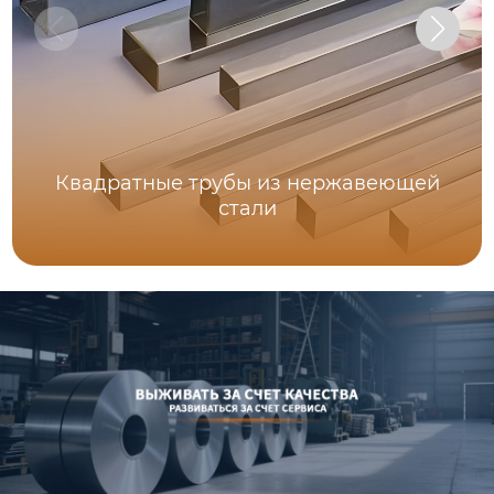
Квадратные трубы из нержавеющей
стали