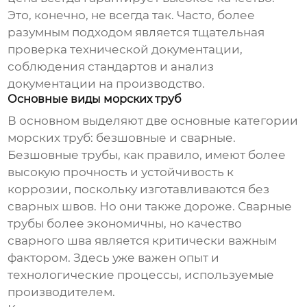
Это, конечно, не всегда так. Часто, более
разумным подходом является тщательная
проверка технической документации,
соблюдения стандартов и анализ
документации на производство.
Основные виды морских труб
В основном выделяют две основные категории
морских труб
: безшовные и сварные.
Безшовные трубы, как правило, имеют более
высокую прочность и устойчивость к
коррозии, поскольку изготавливаются без
сварных швов. Но они также дороже. Сварные
трубы более экономичны, но качество
сварного шва является критически важным
фактором. Здесь уже важен опыт и
технологические процессы, используемые
производителем.