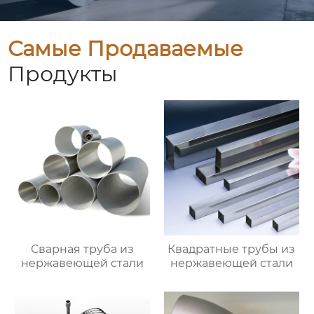
Самые Продаваемые
Продукты
Сварная труба из
Квадратные трубы из
нержавеющей стали
нержавеющей стали