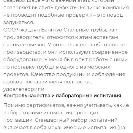
сварных швов – это важный этап, который
позволяет выявить дефекты. Если же компания
не проводит подобные проверки – это повод
задуматься.
ООО Чжэцзян Бангнуо Стальные трубы, как
производитель, относится к этим аспектам
очень серьезно. У них налажено собственное
производство, и они используют современное
оборудование. У меня был опыт работы с ними
по поставке труб для одного из морских
проектов. Качество продукции и соблюдение
сроков поставки меня полностью
удовлетворили.
Контроль качества и лабораторные испытания
Помимо сертификатов, важно учитывать, какие
лабораторные испытания проводит
поставщик. Стандартный набор испытаний
включает в себя механические испытания (на