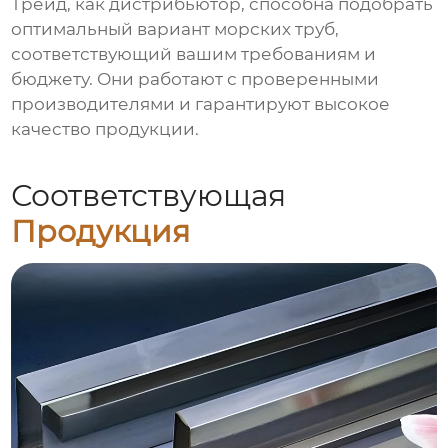
Трейд, как дистрибьютор, способна подобрать
оптимальный вариант
морских труб
,
соответствующий вашим требованиям и
бюджету. Они работают с проверенными
производителями и гарантируют высокое
качество продукции.
Соответствующая
Продукция