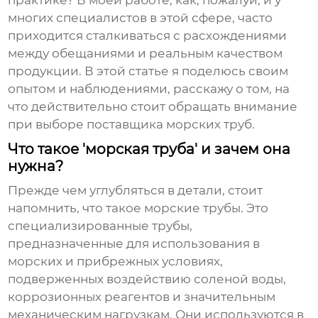
практике? В моей работе, как, пожалуй, и у
многих специалистов в этой сфере, часто
приходится сталкиваться с расхождениями
между обещаниями и реальным качеством
продукции. В этой статье я поделюсь своим
опытом и наблюдениями, расскажу о том, на
что действительно стоит обращать внимание
при выборе поставщика
морских труб
.
Что такое 'морская труба' и зачем она
нужна?
Прежде чем углубляться в детали, стоит
напомнить, что такое
морские трубы
. Это
специализированные трубы,
предназначенные для использования в
морских и прибрежных условиях,
подверженных воздействию соленой воды,
коррозионных реагентов и значительным
механическим нагрузкам. Они используются в