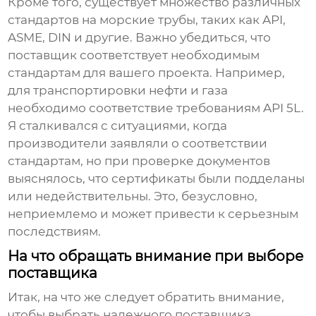
Кроме того, существует множество различных
стандартов на
морские трубы
, таких как API,
ASME, DIN и другие. Важно убедиться, что
поставщик соответствует необходимым
стандартам для вашего проекта. Например,
для транспортировки нефти и газа
необходимо соответствие требованиям API 5L.
Я сталкивался с ситуациями, когда
производители заявляли о соответствии
стандартам, но при проверке документов
выяснялось, что сертификаты были подделаны
или недействительны. Это, безусловно,
неприемлемо и может привести к серьезным
последствиям.
На что обращать внимание при выборе
поставщика
Итак, на что же следует обратить внимание,
чтобы выбрать надежного поставщика