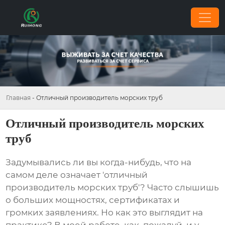
Главная
-
Отличный производитель морских труб
Отличный производитель морских
труб
Задумывались ли вы когда-нибудь, что на
самом деле означает 'отличный
производитель морских труб'? Часто слышишь
о больших мощностях, сертификатах и
громких заявлениях. Но как это выглядит на