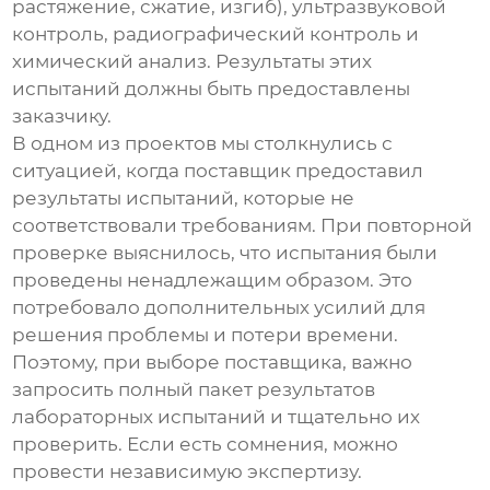
растяжение, сжатие, изгиб), ультразвуковой
контроль, радиографический контроль и
химический анализ. Результаты этих
испытаний должны быть предоставлены
заказчику.
В одном из проектов мы столкнулись с
ситуацией, когда поставщик предоставил
результаты испытаний, которые не
соответствовали требованиям. При повторной
проверке выяснилось, что испытания были
проведены ненадлежащим образом. Это
потребовало дополнительных усилий для
решения проблемы и потери времени.
Поэтому, при выборе поставщика, важно
запросить полный пакет результатов
лабораторных испытаний и тщательно их
проверить. Если есть сомнения, можно
провести независимую экспертизу.