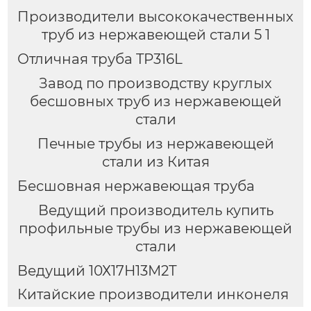
Производители высококачественных
труб из нержавеющей стали 5 1
Отличная труба TP316L
Завод по производству круглых
бесшовных труб из нержавеющей
стали
Печные трубы из нержавеющей
стали из Китая
Бесшовная нержавеющая труба
Ведущий производитель купить
профильные трубы из нержавеющей
стали
Ведущий 10Х17Н13М2Т
Китайские производители инконеля