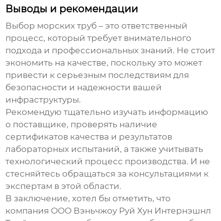
Выводы и рекомендации
Выбор
морских труб
– это ответственный
процесс, который требует внимательного
подхода и профессиональных знаний. Не стоит
экономить на качестве, поскольку это может
привести к серьезным последствиям для
безопасности и надежности вашей
инфраструктуры.
Рекомендую тщательно изучать информацию
о поставщике, проверять наличие
сертификатов качества и результатов
лабораторных испытаний, а также учитывать
технологический процесс производства. И не
стесняйтесь обращаться за консультациями к
экспертам в этой области.
В заключение, хотел бы отметить, что
компания ООО Вэньчжоу Руй Хун Интернэшнл