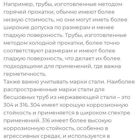
Например, трубы, изготовленные методом
горячей прокатки, обычно имеют более
низкую стоимость, но они могут иметь более
широкие допуска по размерам и менее
гладкую поверхность. Трубы, изготовленные
методом холодной прокатки, более точно
соответствуют размерам и имеют более
гладкую поверхность, что делает их более
подходящими для применений, где важна
герметичность.
Также важно учитывать марки стали. Наиболее
распространенные марки стали для
бесшовных труб из нержавеющей стали
– это
304 и 316. 304 имеет хорошую коррозионную
стойкость и применяется в широком спектре
применений. 316 имеет более высокую
коррозионную стойкость, особенно в
агрессивных средах, и используется в