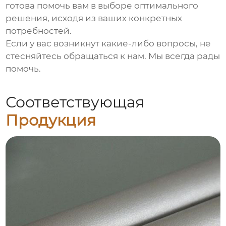
готова помочь вам в выборе оптимального
решения, исходя из ваших конкретных
потребностей.
Если у вас возникнут какие-либо вопросы, не
стесняйтесь обращаться к нам. Мы всегда рады
помочь.
Соответствующая
Продукция