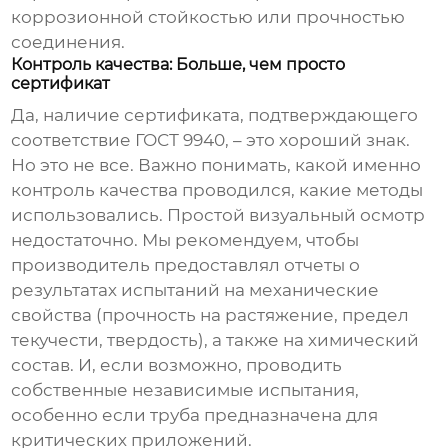
коррозионной стойкостью или прочностью
соединения.
Контроль качества: Больше, чем просто
сертификат
Да, наличие сертификата, подтверждающего
соответствие
ГОСТ 9940
, – это хороший знак.
Но это не все. Важно понимать, какой именно
контроль качества проводился, какие методы
использовались. Простой визуальный осмотр
недостаточно. Мы рекомендуем, чтобы
производитель предоставлял отчеты о
результатах испытаний на механические
свойства (прочность на растяжение, предел
текучести, твердость), а также на химический
состав. И, если возможно, проводить
собственные независимые испытания,
особенно если труба предназначена для
критических приложений.