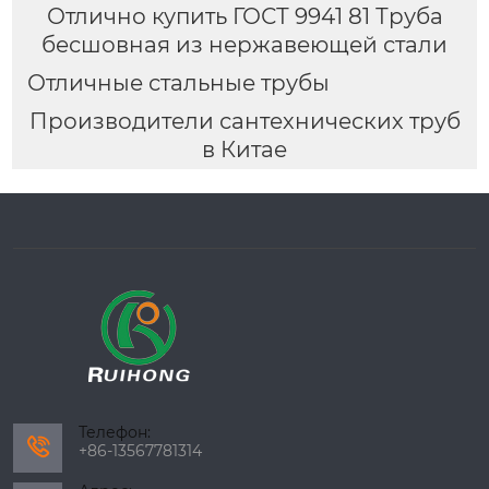
Отлично купить ГОСТ 9941 81 Труба
бесшовная из нержавеющей стали
Отличные стальные трубы
Производители сантехнических труб
в Китае
Телефон:

+86-13567781314