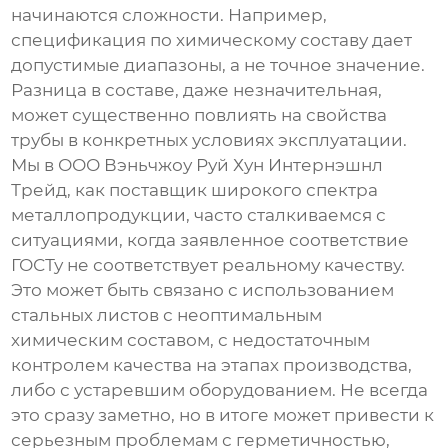
начинаются сложности. Например,
спецификация по химическому составу дает
допустимые диапазоны, а не точное значение.
Разница в составе, даже незначительная,
может существенно повлиять на свойства
трубы в конкретных условиях эксплуатации.
Мы в ООО Вэньчжоу Руй Хун Интернэшнл
Трейд, как поставщик широкого спектра
металлопродукции, часто сталкиваемся с
ситуациями, когда заявленное соответствие
ГОСТу не соответствует реальному качеству.
Это может быть связано с использованием
стальных листов с неоптимальным
химическим составом, с недостаточным
контролем качества на этапах производства,
либо с устаревшим оборудованием. Не всегда
это сразу заметно, но в итоге может привести к
серьезным проблемам с герметичностью,