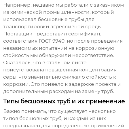
Например, недавно мы работали с заказчиком
из химической промышленности, который
использовал бесшовные трубы для
транспортировки агрессивной среды.
Поставщик предоставил сертификаты
соответствия ГОСТ 9940, но после проведения
независимых испытаний на коррозионную
стойкость мы обнаружили несоответствие.
Оказалось, что в стальном листе
присутствовала повышенная концентрация
серы, что значительно снижало стойкость к
коррозии. Это привело к задержке проекта и
дополнительным расходам на замену труб.
Типы бесшовных труб и их применение
Важно понимать, что существует несколько
типов бесшовных труб, и каждый из них
предназначен для определенных применений.