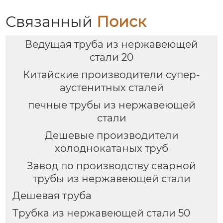
Связанный
Поиск
Ведущая труба из нержавеющей
стали 20
Китайские производители супер-
аустенитных сталей
печные трубы из нержавеющей
стали
Дешевые производители
холоднокатаных труб
Завод по производству сварной
трубы из нержавеющей стали
Дешевая труба
Трубка из нержавеющей стали 50