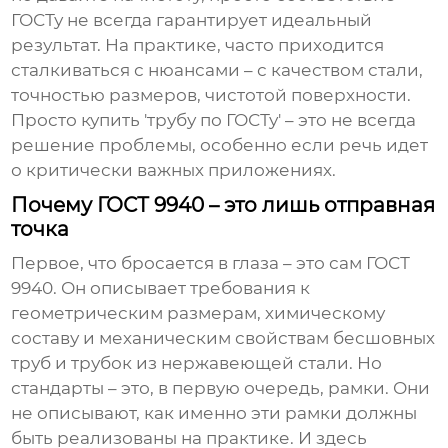
ГОСТу не всегда гарантирует идеальный
результат. На практике, часто приходится
сталкиваться с нюансами – с качеством стали,
точностью размеров, чистотой поверхности.
Просто купить 'трубу по ГОСТу' – это не всегда
решение проблемы, особенно если речь идет
о критически важных приложениях.
Почему ГОСТ 9940 – это лишь отправная
точка
Первое, что бросается в глаза – это сам
ГОСТ
9940
. Он описывает требования к
геометрическим размерам, химическому
составу и механическим свойствам бесшовных
труб и трубок из нержавеющей стали. Но
стандарты – это, в первую очередь, рамки. Они
не описывают, как именно эти рамки должны
быть реализованы на практике. И здесь