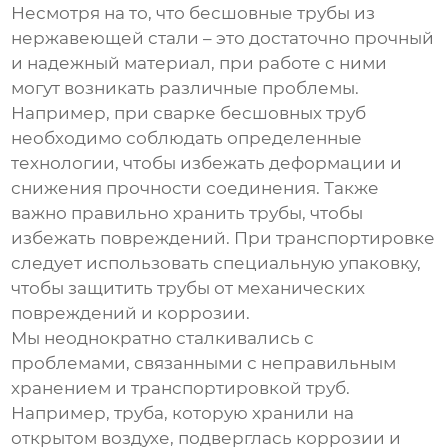
Несмотря на то, что
бесшовные трубы из
нержавеющей стали
– это достаточно прочный
и надежный материал, при работе с ними
могут возникать различные проблемы.
Например, при сварке бесшовных труб
необходимо соблюдать определенные
технологии, чтобы избежать деформации и
снижения прочности соединения. Также
важно правильно хранить трубы, чтобы
избежать повреждений. При транспортировке
следует использовать специальную упаковку,
чтобы защитить трубы от механических
повреждений и коррозии.
Мы неоднократно сталкивались с
проблемами, связанными с неправильным
хранением и транспортировкой труб.
Например, труба, которую хранили на
открытом воздухе, подверглась коррозии и