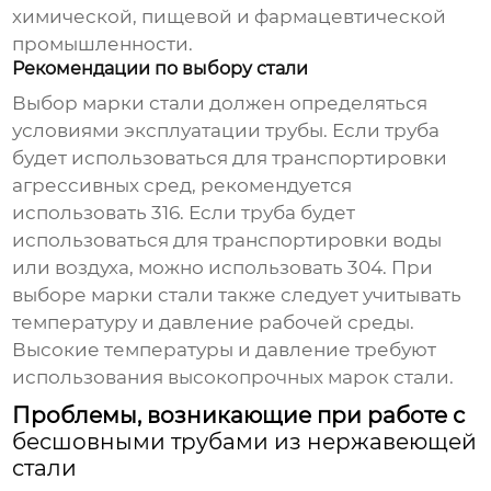
химической, пищевой и фармацевтической
промышленности.
Рекомендации по выбору стали
Выбор марки стали должен определяться
условиями эксплуатации трубы. Если труба
будет использоваться для транспортировки
агрессивных сред, рекомендуется
использовать 316. Если труба будет
использоваться для транспортировки воды
или воздуха, можно использовать 304. При
выборе марки стали также следует учитывать
температуру и давление рабочей среды.
Высокие температуры и давление требуют
использования высокопрочных марок стали.
Проблемы, возникающие при работе с
бесшовными трубами из нержавеющей
стали