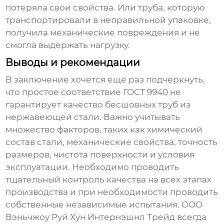
потеряла свои свойства. Или труба, которую
транспортировали в неправильной упаковке,
получила механические повреждения и не
смогла выдержать нагрузку.
Выводы и рекомендации
В заключение хочется еще раз подчеркнуть,
что простое соответствие
ГОСТ 9940
не
гарантирует качество
бесшовных труб из
нержавеющей стали
. Важно учитывать
множество факторов, таких как химический
состав стали, механические свойства, точность
размеров, чистота поверхности и условия
эксплуатации. Необходимо проводить
тщательный контроль качества на всех этапах
производства и при необходимости проводить
собственные независимые испытания. ООО
Вэньчжоу Руй Хун Интернэшнл Трейд всегда