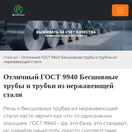
Главная
-
Отличный ГОСТ 9940 Бесшовные трубы и трубки из
нержавеющей стали
Отличный ГОСТ 9940 Бесшовные
трубы и трубки из нержавеющей
стали
Речь о
бесшовных трубах из нержавеющей
стали
часто звучит как что-то однозначно
хорошее. ГОСТ 9940 – да, это база, это стандарт,
но давайте начистоту, просто соответствие