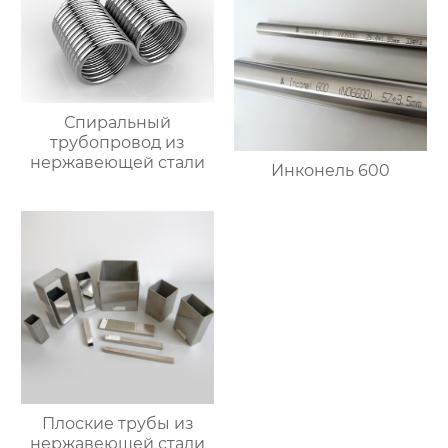
Спиральный
трубопровод из
нержавеющей стали
Инконель 600
Плоские трубы из
нержавеющей стали