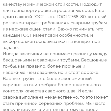
качеству и химической стойкости. Подходит
для транспортировки агрессивных сред. Еще
один важный ГОСТ – это
ГОСТ 2768-80
, который
регламентирует требования к сварным трубам
из нержавеющей стали. Важно понимать, что
каждый ГОСТ имеет свои особенности, и
выбор должен основываться на конкретной
задаче.
Иногда заказчики не понимают разницу между
бесшовными и сварными трубами. Бесшовные
трубы, как правило, более прочные и
надежные, чем сварные, но и стоят дороже.
Варные трубы – это более экономичный
вариант, но они требуют более тщательного
контроля качества сварного шва. И если
сварка выполнена некачественно, то это может
стать причиной серьезных проблем. Мы часто
консультируем клиентов по этому вопросу,