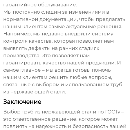
гарантийное обслуживание.
Мы постоянно следим за изменениями в
нормативной документации, чтобы предлагать
нашим клиентам самые актуальные решения.
Например, мы недавно внедрили систему
контроля качества, которая позволяет нам
выявлять дефекты на ранних стадиях
производства. Это позволяет нам
гарантировать качество нашей продукции. И
самое главное – мы всегда готовы помочь
нашим клиентам решить любые вопросы,
связанные с выбором и использованием
труб
из нержавеющей стали
.
Заключение
Выбор
труб из нержавеющей стали по ГОСТу
–
это ответственное решение, которое может
повлиять на надежность и безопасность вашей