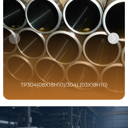
TP304(08X18H10)/304L(03X18H10)