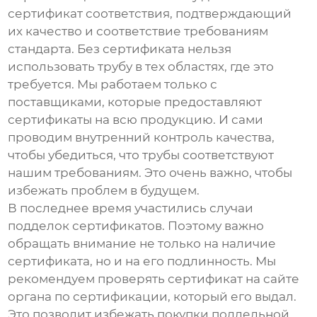
сертификат соответствия, подтверждающий
их качество и соответствие требованиям
стандарта. Без сертификата нельзя
использовать трубу в тех областях, где это
требуется. Мы работаем только с
поставщиками, которые предоставляют
сертификаты на всю продукцию. И сами
проводим внутренний контроль качества,
чтобы убедиться, что трубы соответствуют
нашим требованиям. Это очень важно, чтобы
избежать проблем в будущем.
В последнее время участились случаи
подделок сертификатов. Поэтому важно
обращать внимание не только на наличие
сертификата, но и на его подлинность. Мы
рекомендуем проверять сертификат на сайте
органа по сертификации, который его выдал.
Это позволит избежать покупки поддельной