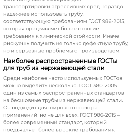
транспортировки агрессивных сред. Гораздо
надежнее использовать трубу,
соответствующую требованиям ГОСТ 986-2015,
которая предъявляет более строгие
требования к химической стойкости. Иначе
рискуешь получить не только дефектную трубу,
но и серьезные проблемы с производством.
Наиболее распространенные ГОСТы
для труб из нержавеющей стали
Среди наиболее часто используемых ГОСТов
можно выделить несколько.
ГОСТ 380-2005
–
один из самых распространенных стандартов
на бесшовные трубы из нержавеющей стали.
Он подходит для широкого спектра
применений, но не для всех.
ГОСТ 986-2015
–
более современный стандарт, который
предъявляет более высокие требования к