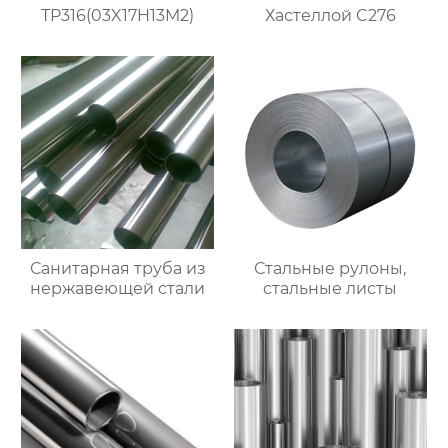
TP316(03X17H13M2)
Хастеллой C276
Санитарная труба из
Стальные рулоны,
нержавеющей стали
стальные листы