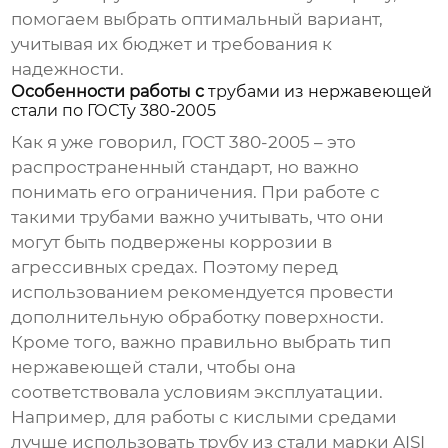
помогаем выбрать оптимальный вариант,
учитывая их бюджет и требования к
надежности.
Особенности работы с
трубами из нержавеющей
стали по ГОСТу 380-2005
Как я уже говорил, ГОСТ 380-2005 – это
распространенный стандарт, но важно
понимать его ограничения. При работе с
такими трубами важно учитывать, что они
могут быть подвержены коррозии в
агрессивных средах. Поэтому перед
использованием рекомендуется провести
дополнительную обработку поверхности.
Кроме того, важно правильно выбрать тип
нержавеющей стали, чтобы она
соответствовала условиям эксплуатации.
Например, для работы с кислыми средами
лучше использовать трубу из стали марки AISI