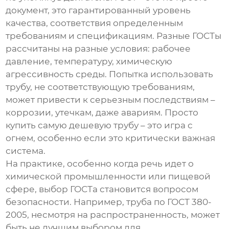
документ, это гарантированный уровень
качества, соответствия определенным
требованиям и спецификациям. Разные ГОСТы
рассчитаны на разные условия: рабочее
давление, температуру, химическую
агрессивность среды. Попытка использовать
трубу, не соответствующую требованиям,
может привести к серьезным последствиям –
коррозии, утечкам, даже авариям. Просто
купить самую дешевую трубу – это игра с
огнем, особенно если это критически важная
система.
На практике, особенно когда речь идет о
химической промышленности или пищевой
сфере, выбор ГОСТа становится вопросом
безопасности. Например, труба по ГОСТ 380-
2005, несмотря на распространенность, может
быть не лучшим выбором для