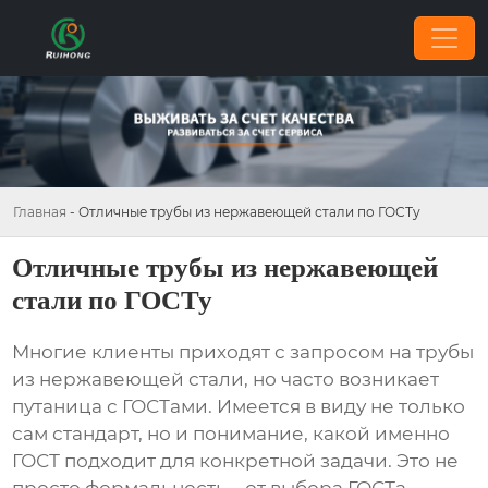
Главная
-
Отличные трубы из нержавеющей стали по ГОСТу
Отличные трубы из нержавеющей
стали по ГОСТу
Многие клиенты приходят с запросом на
трубы
из нержавеющей стали
, но часто возникает
путаница с ГОСТами. Имеется в виду не только
сам стандарт, но и понимание, какой именно
ГОСТ подходит для конкретной задачи. Это не