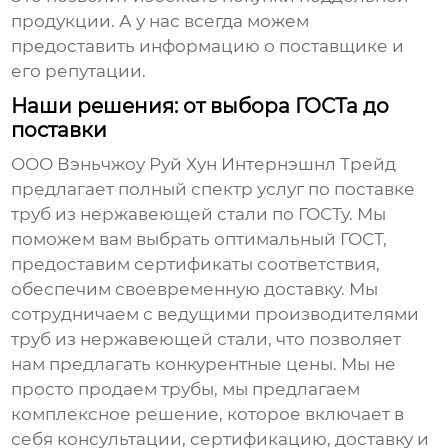
продукции. А у нас всегда можем
предоставить информацию о поставщике и
его репутации.
Наши решения: от выбора ГОСТа до
поставки
ООО Вэньчжоу Руй Хун Интернэшнл Трейд
предлагает полный спектр услуг по поставке
труб из нержавеющей стали по ГОСТу
. Мы
поможем вам выбрать оптимальный ГОСТ,
предоставим сертификаты соответствия,
обеспечим своевременную доставку. Мы
сотрудничаем с ведущими производителями
труб из нержавеющей стали
, что позволяет
нам предлагать конкурентные цены. Мы не
просто продаем трубы, мы предлагаем
комплексное решение, которое включает в
себя консультации, сертификацию, доставку и