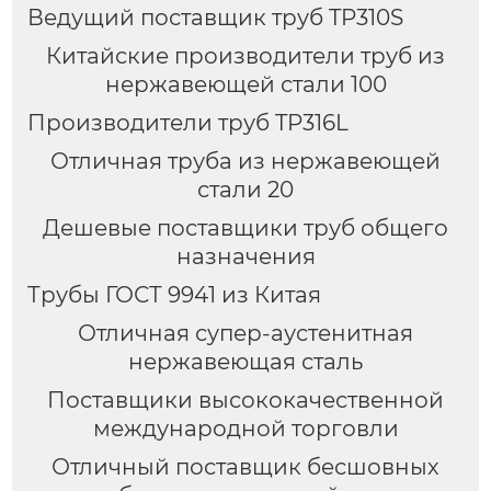
Ведущий поставщик труб TP310S
Китайские производители труб из
нержавеющей стали 100
Производители труб TP316L
Отличная труба из нержавеющей
стали 20
Дешевые поставщики труб общего
назначения
Трубы ГОСТ 9941 из Китая
Отличная супер-аустенитная
нержавеющая сталь
Поставщики высококачественной
международной торговли
Отличный поставщик бесшовных