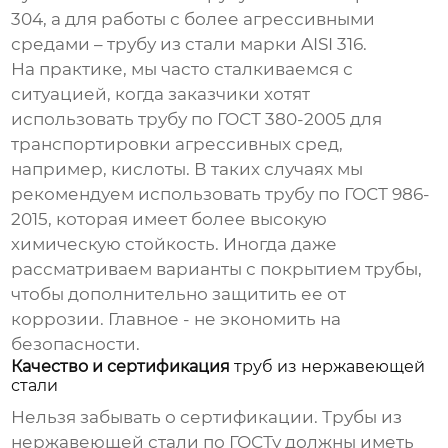
304, а для работы с более агрессивными
средами – трубу из стали марки AISI 316.
На практике, мы часто сталкиваемся с
ситуацией, когда заказчики хотят
использовать трубу по ГОСТ 380-2005 для
транспортировки агрессивных сред,
например, кислоты. В таких случаях мы
рекомендуем использовать трубу по ГОСТ 986-
2015, которая имеет более высокую
химическую стойкость. Иногда даже
рассматриваем варианты с покрытием трубы,
чтобы дополнительно защитить ее от
коррозии. Главное - не экономить на
безопасности.
Качество и сертификация
труб из нержавеющей
стали
Нельзя забывать о сертификации.
Трубы из
нержавеющей стали по ГОСТу
должны иметь