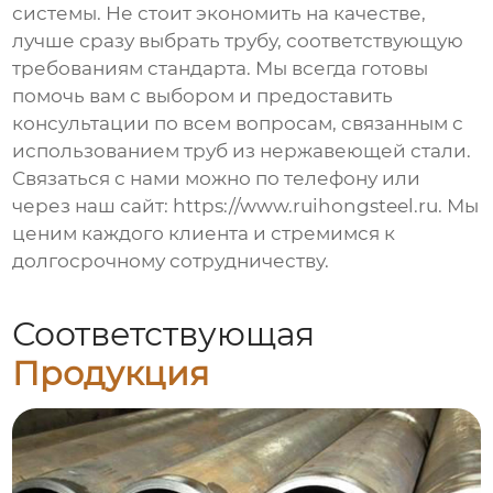
системы. Не стоит экономить на качестве,
лучше сразу выбрать трубу, соответствующую
требованиям стандарта. Мы всегда готовы
помочь вам с выбором и предоставить
консультации по всем вопросам, связанным с
использованием
труб из нержавеющей стали
.
Связаться с нами можно по телефону или
через наш сайт:
https://www.ruihongsteel.ru
. Мы
ценим каждого клиента и стремимся к
долгосрочному сотрудничеству.
Соответствующая
Продукция