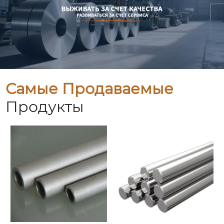
Самые Продаваемые
Продукты