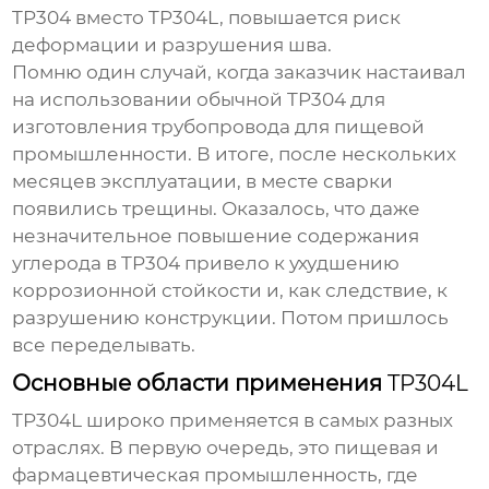
TP304 вместо TP304L, повышается риск
деформации и разрушения шва.
Помню один случай, когда заказчик настаивал
на использовании обычной TP304 для
изготовления трубопровода для пищевой
промышленности. В итоге, после нескольких
месяцев эксплуатации, в месте сварки
появились трещины. Оказалось, что даже
незначительное повышение содержания
углерода в TP304 привело к ухудшению
коррозионной стойкости и, как следствие, к
разрушению конструкции. Потом пришлось
все переделывать.
Основные области применения
TP304L
TP304L
широко применяется в самых разных
отраслях. В первую очередь, это пищевая и
фармацевтическая промышленность, где