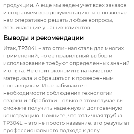
продукции. А еще мы ведем учет всех заказов
и сохраняем всю документацию, что позволяет
нам оперативно решать любые вопросы,
возникающие у наших клиентов.
Выводы и рекомендации
Итак,
TP304L
– это отличная сталь для многих
применений, но ее правильный выбор и
использование требуют определенных знаний
и опыта. Не стоит экономить на качестве
материала и обращаться к проверенным
поставщикам. И не забывайте о
необходимости соблюдения технологии
сварки и обработки. Только в этом случае вы
сможете получить надежную и долговечную
конструкцию. Помните, что 'отличная трубка
TP304L' – это не просто название, это результат
профессионального подхода к делу.