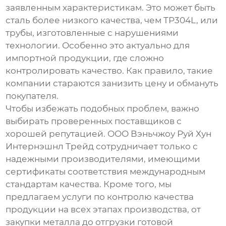
заявленным характеристикам. Это может быть
сталь более низкого качества, чем
TP304L
, или
трубы, изготовленные с нарушениями
технологии. Особенно это актуально для
импортной продукции, где сложно
контролировать качество. Как правило, такие
компании стараются занизить цену и обмануть
покупателя.
Чтобы избежать подобных проблем, важно
выбирать проверенных поставщиков с
хорошей репутацией. ООО Вэньчжоу Руй Хун
Интернэшнл Трейд сотрудничает только с
надежными производителями, имеющими
сертификаты соответствия международным
стандартам качества. Кроме того, мы
предлагаем услуги по контролю качества
продукции на всех этапах производства, от
закупки металла до отгрузки готовой