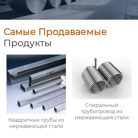
Самые Продаваемые
Продукты
Спиральный
трубопровод из
нержавеющей стали
Квадратные трубы из
нержавеющей стали