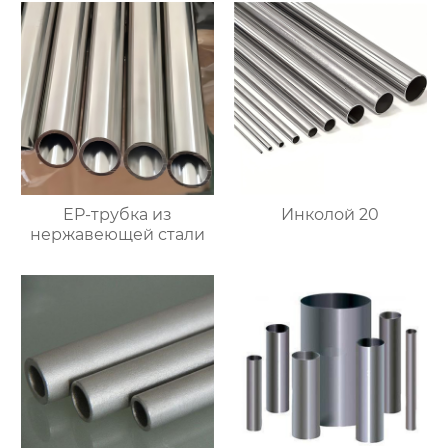
EP-трубка из
Инколой 20
нержавеющей стали