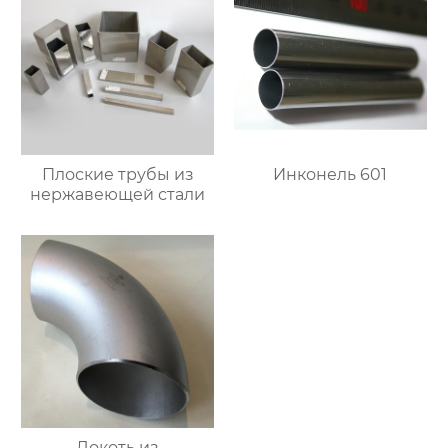
Плоские трубы из
Инконель 601
нержавеющей стали
Локоть из