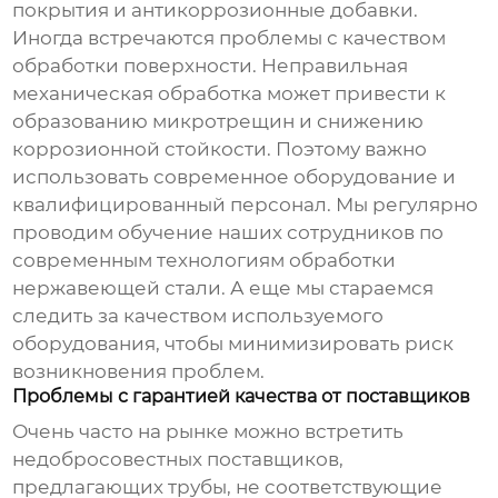
покрытия и антикоррозионные добавки.
Иногда встречаются проблемы с качеством
обработки поверхности. Неправильная
механическая обработка может привести к
образованию микротрещин и снижению
коррозионной стойкости. Поэтому важно
использовать современное оборудование и
квалифицированный персонал. Мы регулярно
проводим обучение наших сотрудников по
современным технологиям обработки
нержавеющей стали. А еще мы стараемся
следить за качеством используемого
оборудования, чтобы минимизировать риск
возникновения проблем.
Проблемы с гарантией качества от поставщиков
Очень часто на рынке можно встретить
недобросовестных поставщиков,
предлагающих трубы, не соответствующие