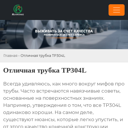
Главная
-
Отличная трубка TP304L
Отличная трубка TP304L
Всегда удивляюсь, как много вокруг мифов про
трубы. Часто встречаются навязчивые советы,
основанные на поверхностных знаниях.
Например, утверждения о том, что все TP304L
одинаково хороши. На самом деле,
существуют нюансы, которые легко упустить, и
от этого качество конечной конструкции