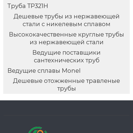
Труба TP321H
Дешевые трубы из нержавеющей
стали с никелевым сплавом
Высококачественные круглые трубы
из нержавеющей стали
Ведущие поставщики
сантехнических труб
Ведущие сплавы Monel
Дешевые отожженные травленые
трубы