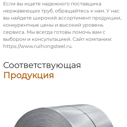
Если вы ищете надежного поставщика
нержавеющих труб, обращайтесь к нам. У нас
вы найдете широкий ассортимент продукции,
конкурентные цены и высокий уровень
сервиса. Мы всегда готовы помочь вам с
выбором и консультацией. Сайт компании:
https://www.ruihongsteel.ru
.
Соответствующая
Продукция