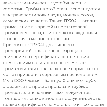
важна гигиеничность и устойчивость к
коррозии. Трубы из этой стали используются
для транспортировки воды, молока, соков,
химических веществ. Также
TP304L
находит
применение в морской и нефтегазовой
промышленности, в системах охлаждения и
отопления, в машиностроении.
При выборе
TP304L
для пищевых
предприятий, обязательно обращают
внимание на сертификаты соответствия
требованиям санитарных норм. Не все
производители соблюдают все нормы, и это
может привести к серьезным последствиям.
Мы в ООО Чжэцзян Бангнуо Стальные трубы
стараемся не просто продавать трубы, а
предоставлять полный пакет документов,
подтверждающих качество продукции. Это не
только сертификаты на металл, но и протоколы