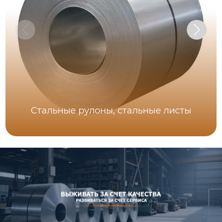
Стальные рулоны, стальные листы