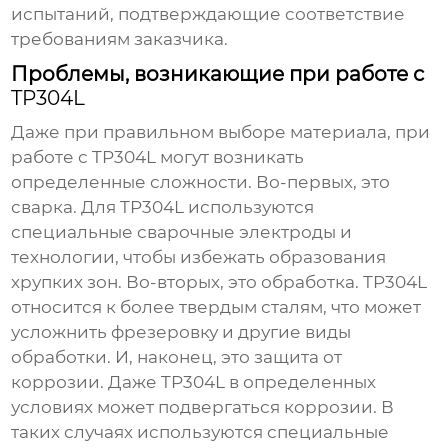
испытаний, подтверждающие соответствие
требованиям заказчика.
Проблемы, возникающие при работе с
TP304L
Даже при правильном выборе материала, при
работе с
TP304L
могут возникать
определенные сложности. Во-первых, это
сварка. Для
TP304L
используются
специальные сварочные электроды и
технологии, чтобы избежать образования
хрупких зон. Во-вторых, это обработка.
TP304L
относится к более твердым сталям, что может
усложнить фрезеровку и другие виды
обработки. И, наконец, это защита от
коррозии. Даже
TP304L
в определенных
условиях может подвергаться коррозии. В
таких случаях используются специальные