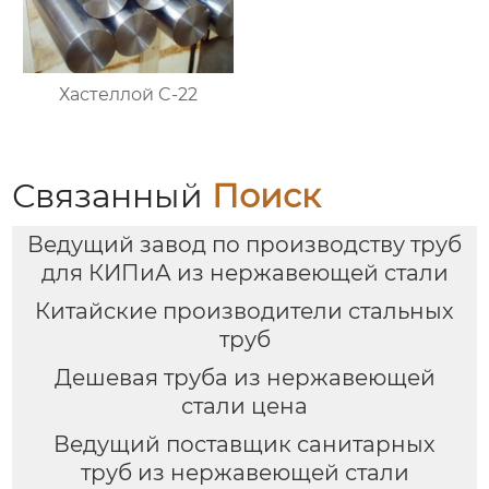
Хастеллой C-22
Связанный
Поиск
Ведущий завод по производству труб
для КИПиА из нержавеющей стали
Китайские производители стальных
труб
Дешевая труба из нержавеющей
стали цена
Ведущий поставщик санитарных
труб из нержавеющей стали