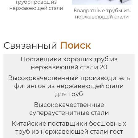
трубопровод из
нержавеющей стали
Квадратные трубы из
нержавеющей стали
Связанный
Поиск
Поставщики хороших труб из
нержавеющей стали 20
Высококачественный производитель
фитингов из нержавеющей стали
для труб
Высококачественные
супераустенитные стали
Китайские поставщики бесшовных
труб из нержавеющей стали гост