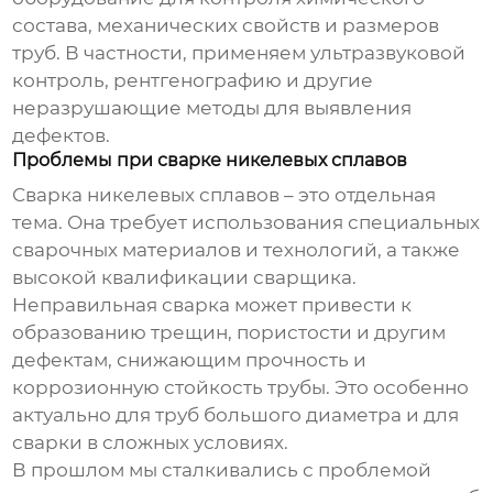
состава, механических свойств и размеров
труб. В частности, применяем ультразвуковой
контроль, рентгенографию и другие
неразрушающие методы для выявления
дефектов.
Проблемы при сварке никелевых сплавов
Сварка
никелевых сплавов
– это отдельная
тема. Она требует использования специальных
сварочных материалов и технологий, а также
высокой квалификации сварщика.
Неправильная сварка может привести к
образованию трещин, пористости и другим
дефектам, снижающим прочность и
коррозионную стойкость трубы. Это особенно
актуально для труб большого диаметра и для
сварки в сложных условиях.
В прошлом мы сталкивались с проблемой