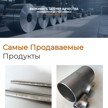
Самые Продаваемые
Продукты