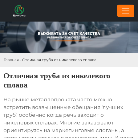
Главная
-
Отличная труба из никелевого сплава
Отличная труба из никелевого
сплава
На рынке металлопроката часто можно
встретить возвышенные обещания 'лучших
труб', особенно когда речь заходит о
никелевых сплавах
. Многие заказывают,
ориентируясь на маркетинговые слоганы, а