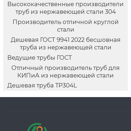
Высококачественные производители
труб из нержавеющей стали 304
Производитель отличной круглой
стали
Дешевая ГОСТ 9941 2022 бесшовная
труба из нержавеющей стали
Ведущие трубы ГОСТ
Отличный производитель труб для
КИПиА из нержавеющей стали
Дешевая труба TP304L