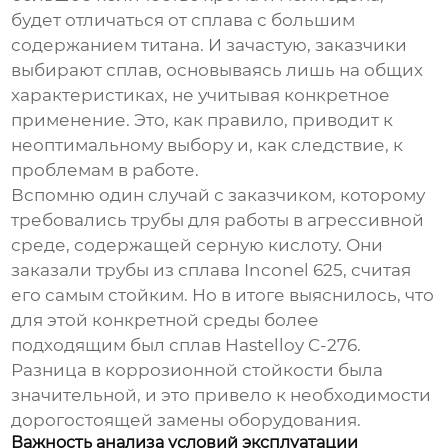
будет отличаться от сплава с большим
содержанием титана. И зачастую, заказчики
выбирают сплав, основываясь лишь на общих
характеристиках, не учитывая конкретное
применение. Это, как правило, приводит к
неоптимальному выбору и, как следствие, к
проблемам в работе.
Вспомню один случай с заказчиком, которому
требовались трубы для работы в агрессивной
среде, содержащей серную кислоту. Они
заказали трубы из сплава Inconel 625, считая
его самым стойким. Но в итоге выяснилось, что
для этой конкретной среды более
подходящим был сплав Hastelloy C-276.
Разница в коррозионной стойкости была
значительной, и это привело к необходимости
дорогостоящей замены оборудования.
Важность анализа условий эксплуатации