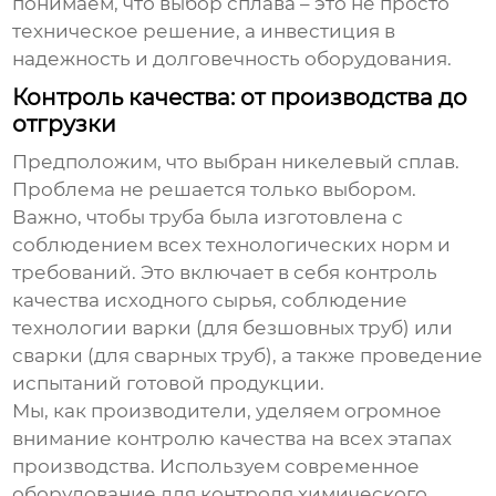
понимаем, что выбор сплава – это не просто
техническое решение, а инвестиция в
надежность и долговечность оборудования.
Контроль качества: от производства до
отгрузки
Предположим, что выбран
никелевый сплав
.
Проблема не решается только выбором.
Важно, чтобы труба была изготовлена с
соблюдением всех технологических норм и
требований. Это включает в себя контроль
качества исходного сырья, соблюдение
технологии варки (для безшовных труб) или
сварки (для сварных труб), а также проведение
испытаний готовой продукции.
Мы, как производители, уделяем огромное
внимание контролю качества на всех этапах
производства. Используем современное
оборудование для контроля химического