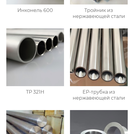
Инконель 600
Тройник из
нержавеющей стали
TP 321H
EP-трубка из
нержавеющей стали