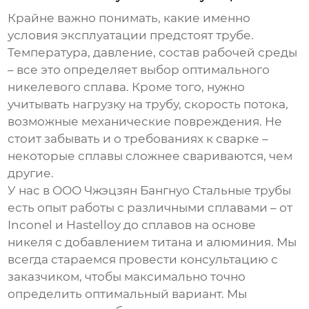
Крайне важно понимать, какие именно
условия эксплуатации предстоят трубе.
Температура, давление, состав рабочей среды
– все это определяет выбор оптимального
никелевого сплава
. Кроме того, нужно
учитывать нагрузку на трубу, скорость потока,
возможные механические повреждения. Не
стоит забывать и о требованиях к сварке –
некоторые сплавы сложнее свариваются, чем
другие.
У нас в ООО Чжэцзян Бангнуо Стальные трубы
есть опыт работы с различными сплавами – от
Inconel и Hastelloy до сплавов на основе
никеля с добавлением титана и алюминия. Мы
всегда стараемся провести консультацию с
заказчиком, чтобы максимально точно
определить оптимальный вариант. Мы