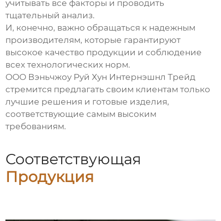
учитывать все факторы и проводить
тщательный анализ.
И, конечно, важно обращаться к надежным
производителям, которые гарантируют
высокое качество продукции и соблюдение
всех технологических норм.
ООО Вэньчжоу Руй Хун Интернэшнл Трейд
стремится предлагать своим клиентам только
лучшие решения и готовые изделия,
соответствующие самым высоким
требованиям.
Соответствующая
Продукция