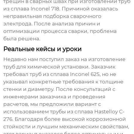
трещин в сварных швах при изготовлении труб
из сплава Inconel 718. Причиной оказалась
неправильная подборка сварочного
электрода. После анализа причин и
оптимизации процесса сварки, проблема
была решена.
Реальные кейсы и уроки
Недавно нам поступил заказ на изготовление
труб для химической установки. Заказчик
требовал труб из сплава Inconel 625, но не
указывал конкретные требования к толщине
стенки и диаметру. После консультаций с
инженерами заказчика и проведения
расчетов, мы предложили вариант с
использованием трубы из сплава Hastelloy C-
276. Благодаря более высокой коррозионной
стойкости и лучшим механическим свойствам,