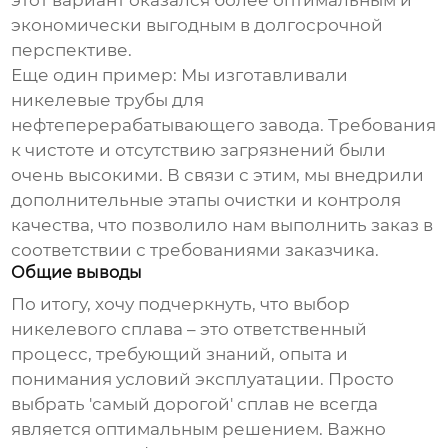
этот вариант оказался более оптимальным и
экономически выгодным в долгосрочной
перспективе.
Еще один пример: Мы изготавливали
никелевые трубы
для
нефтеперерабатывающего завода. Требования
к чистоте и отсутствию загрязнений были
очень высокими. В связи с этим, мы внедрили
дополнительные этапы очистки и контроля
качества, что позволило нам выполнить заказ в
соответствии с требованиями заказчика.
Общие выводы
По итогу, хочу подчеркнуть, что выбор
никелевого сплава
– это ответственный
процесс, требующий знаний, опыта и
понимания условий эксплуатации. Просто
выбрать 'самый дорогой' сплав не всегда
является оптимальным решением. Важно