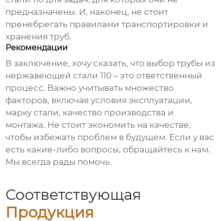
предназначены. И, наконец, не стоит
пренебрегать правилами транспортировки и
хранения труб.
Рекомендации
В заключение, хочу сказать, что выбор трубы
из
нержавеющей стали 110
– это ответственный
процесс. Важно учитывать множество
факторов, включая условия эксплуатации,
марку стали, качество производства и
монтажа. Не стоит экономить на качестве,
чтобы избежать проблем в будущем. Если у вас
есть какие-либо вопросы, обращайтесь к нам.
Мы всегда рады помочь.
Соответствующая
Продукция