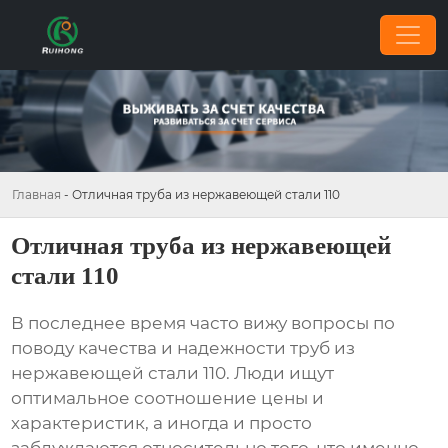
Главная
-
Отличная труба из нержавеющей стали 110
Отличная труба из нержавеющей
стали 110
В последнее время часто вижу вопросы по
поводу качества и надежности труб
из
нержавеющей стали 110
. Люди ищут
оптимальное соотношение цены и
характеристик, а иногда и просто