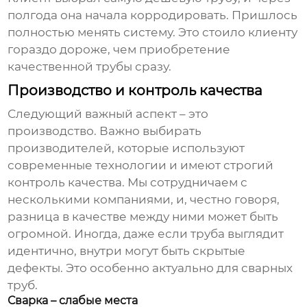
полгода она начала корродировать. Пришлось
полностью менять систему. Это стоило клиенту
гораздо дороже, чем приобретение
качественной трубы сразу.
Производство и контроль качества
Следующий важный аспект – это
производство. Важно выбирать
производителей, которые используют
современные технологии и имеют строгий
контроль качества. Мы сотрудничаем с
несколькими компаниями, и, честно говоря,
разница в качестве между ними может быть
огромной. Иногда, даже если труба выглядит
идентично, внутри могут быть скрытые
дефекты. Это особенно актуально для
сварных
труб
.
Сварка – слабые места