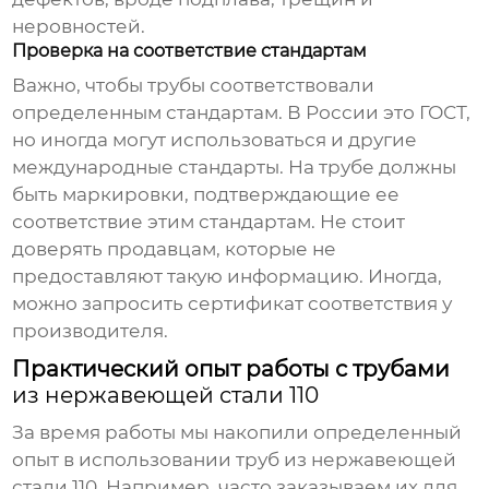
неровностей.
Проверка на соответствие стандартам
Важно, чтобы трубы соответствовали
определенным стандартам. В России это ГОСТ,
но иногда могут использоваться и другие
международные стандарты. На трубе должны
быть маркировки, подтверждающие ее
соответствие этим стандартам. Не стоит
доверять продавцам, которые не
предоставляют такую информацию. Иногда,
можно запросить сертификат соответствия у
производителя.
Практический опыт работы с трубами
из нержавеющей стали 110
За время работы мы накопили определенный
опыт в использовании труб
из нержавеющей
стали 110
. Например, часто заказываем их для