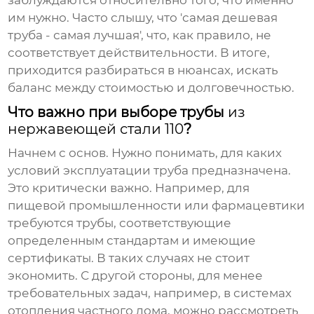
заблуждаются относительно того, что именно
им нужно. Часто слышу, что 'самая дешевая
труба - самая лучшая', что, как правило, не
соответствует действительности. В итоге,
приходится разбираться в нюансах, искать
баланс между стоимостью и долговечностью.
Что важно при выборе трубы
из
нержавеющей стали 110
?
Начнем с основ. Нужно понимать, для каких
условий эксплуатации труба предназначена.
Это критически важно. Например, для
пищевой промышленности или фармацевтики
требуются трубы, соответствующие
определенным стандартам и имеющие
сертификаты. В таких случаях не стоит
экономить. С другой стороны, для менее
требовательных задач, например, в системах
отопления частного дома, можно рассмотреть