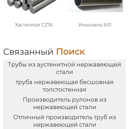
Хастеллой C276
Инконель 601
Связанный
Поиск
Трубы из аустенитной нержавеющей
стали
труба нержавеющая бесшовная
толстостенная
Производитель рулонов из
нержавеющей стали
Отличный производитель труб из
нержавеющей стали