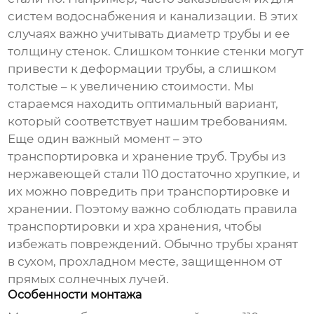
систем водоснабжения и канализации. В этих
случаях важно учитывать диаметр трубы и ее
толщину стенок. Слишком тонкие стенки могут
привести к деформации трубы, а слишком
толстые – к увеличению стоимости. Мы
стараемся находить оптимальный вариант,
который соответствует нашим требованиям.
Еще один важный момент – это
транспортировка и хранение труб. Трубы
из
нержавеющей стали 110
достаточно хрупкие, и
их можно повредить при транспортировке и
хранении. Поэтому важно соблюдать правила
транспортировки и хра хранения, чтобы
избежать повреждений. Обычно трубы хранят
в сухом, прохладном месте, защищенном от
прямых солнечных лучей.
Особенности монтажа