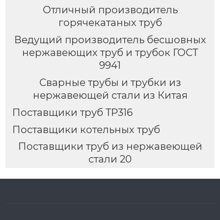
Отличный производитель
горячекатаных труб
Ведущий производитель бесшовных
нержавеющих труб и трубок ГОСТ
9941
Сварные трубы и трубки из
нержавеющей стали из Китая
Поставщики труб TP316
Поставщики котельных труб
Поставщики труб из нержавеющей
стали 20