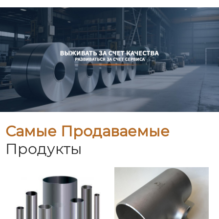
Самые Продаваемые
Продукты