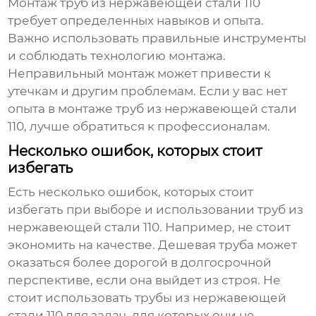
Монтаж труб
из нержавеющей стали 110
требует определенных навыков и опыта.
Важно использовать правильные инструменты
и соблюдать технологию монтажа.
Неправильный монтаж может привести к
утечкам и другим проблемам. Если у вас нет
опыта в монтаже труб
из нержавеющей стали
110
, лучше обратиться к профессионалам.
Несколько ошибок, которых стоит
избегать
Есть несколько ошибок, которых стоит
избегать при выборе и использовании труб
из
нержавеющей стали 110
. Например, не стоит
экономить на качестве. Дешевая труба может
оказаться более дорогой в долгосрочной
перспективе, если она выйдет из строя. Не
стоит использовать трубы
из нержавеющей
стали 110
для задач, для которых они не