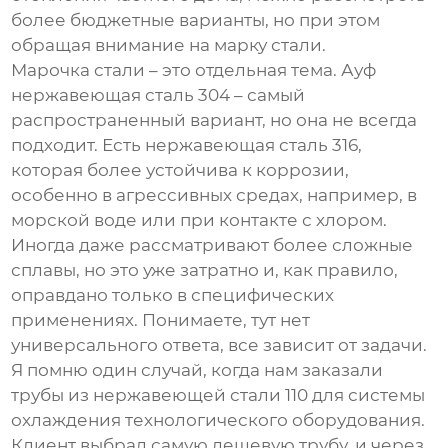
более бюджетные варианты, но при этом
обращая внимание на марку стали.
Марочка стали – это отдельная тема. Ауф
нержавеющая сталь 304
– самый
распространенный вариант, но она не всегда
подходит. Есть
нержавеющая сталь 316
,
которая более устойчива к коррозии,
особенно в агрессивных средах, например, в
морской воде или при контакте с хлором.
Иногда даже рассматривают более сложные
сплавы, но это уже затратно и, как правило,
оправдано только в специфических
применениях. Понимаете, тут нет
универсального ответа, все зависит от задачи.
Я помню один случай, когда нам заказали
трубы
из нержавеющей стали 110
для системы
охлаждения технологического оборудования.
Клиент выбрал самую дешевую трубу, и через