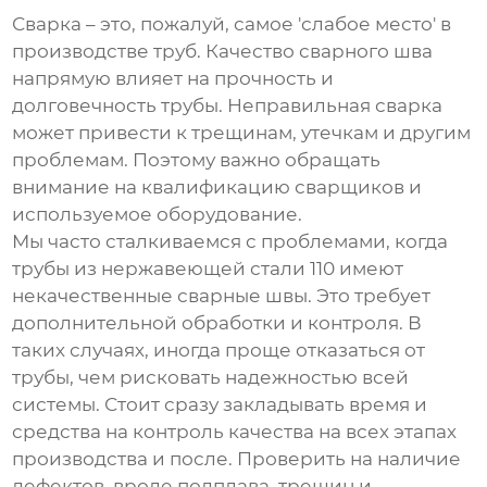
Сварка – это, пожалуй, самое 'слабое место' в
производстве труб. Качество сварного шва
напрямую влияет на прочность и
долговечность трубы. Неправильная сварка
может привести к трещинам, утечкам и другим
проблемам. Поэтому важно обращать
внимание на квалификацию сварщиков и
используемое оборудование.
Мы часто сталкиваемся с проблемами, когда
трубы
из нержавеющей стали 110
имеют
некачественные сварные швы. Это требует
дополнительной обработки и контроля. В
таких случаях, иногда проще отказаться от
трубы, чем рисковать надежностью всей
системы. Стоит сразу закладывать время и
средства на контроль качества на всех этапах
производства и после. Проверить на наличие
дефектов, вроде подплава, трещин и