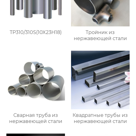
TP310/310S(10X23H18)
Тройник из
нержавеющей стали
Сварная труба из
Квадратные трубы из
нержавеющей стали
нержавеющей стали