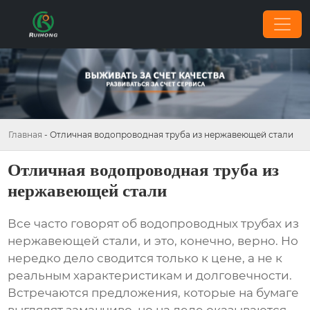
Главная
-
Отличная водопроводная труба из нержавеющей стали
Отличная водопроводная труба из
нержавеющей стали
Все часто говорят об
водопроводных трубах из
нержавеющей стали
, и это, конечно, верно. Но
нередко дело сводится только к цене, а не к
реальным характеристикам и долговечности.
Встречаются предложения, которые на бумаге