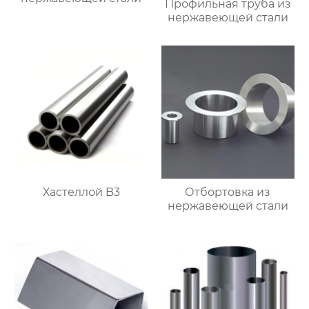
Профильная труба из
нержавеющей стали
Хастеллой B3
Отбортовка из
нержавеющей стали