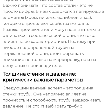
Важно понимать, что состав стали - это не
просто цифры. В нем содержатся легирующие
элементы (хром, никель, молибден и т.д.),
которые определяют свойства металла.
Разные производители могут незначительно
отличаться в составе своей стали, что тоже
влияет на ее характеристики. Поэтому при
выборе
водопроводной трубы из
нержавеющей стали
, стоит обращать
внимание не только на маркировку, но и на
репутацию производителя.
Толщина стенки и давление:
критически важные параметры
Следующий важный аспект – это толщина
стенки трубы. Она напрямую влияет на
прочность и способность трубы выдерживать
давление. Не стоит выбирать трубу с