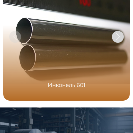
Инконель 601