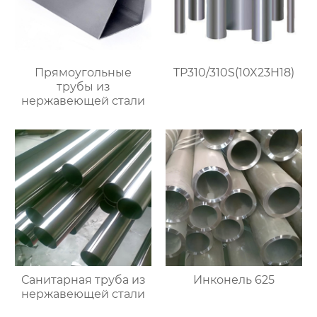
Прямоугольные
TP310/310S(10X23H18)
трубы из
нержавеющей стали
Санитарная труба из
Инконель 625
нержавеющей стали