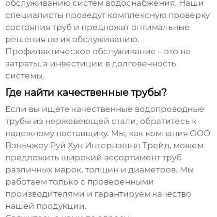
обслуживанию систем водоснабжения. Наши
специалисты проведут комплексную проверку
состояния труб и предложат оптимальные
решения по их обслуживанию.
Профилактическое обслуживание – это не
затраты, а инвестиции в долговечность
системы.
Где найти качественные трубы?
Если вы ищете качественные
водопроводные
трубы из нержавеющей стали
, обратитесь к
надежному поставщику. Мы, как компания ООО
Вэньчжоу Руй Хун Интернэшнл Трейд, можем
предложить широкий ассортимент труб
различных марок, толщин и диаметров. Мы
работаем только с проверенными
производителями и гарантируем качество
нашей продукции.