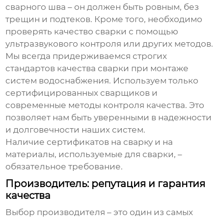
сварного шва – он должен быть ровным, без
трещин и подтеков. Кроме того, необходимо
проверять качество сварки с помощью
ультразвукового контроля или других методов.
Мы всегда придерживаемся строгих
стандартов качества сварки при монтаже
систем водоснабжения. Используем только
сертифицированных сварщиков и
современные методы контроля качества. Это
позволяет нам быть уверенными в надежности
и долговечности наших систем.
Наличие сертификатов на сварку и на
материалы, используемые для сварки, –
обязательное требование.
Производитель: репутация и гарантия
качества
Выбор производителя – это один из самых