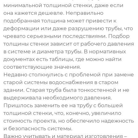
минимальной толщиной стенки, даже если
она кажется дешевле. Неправильно
подобранная толщина может привести к
деформации или даже разрушению трубы, что
чревато серьезными последствиями. Подбор
толщины стенки зависит от рабочего давления
в системе и диаметра трубы. В нормативных
документах есть таблицы, где можно найти
соответствующие значения.
Недавно столкнулись с проблемой при замене
старой системы водоснабжения в старом
здании. Старая труба была тонкостенной и не
выдерживала необходимого давления.
Пришлось заменить ее на трубу с большей
толщиной стенки, что, конечно, увеличило
стоимость проекта, но обеспечило надежность
и безопасность системы.
Важно учитывать и материал изготовления –