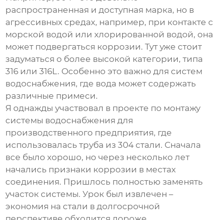
распространенная и доступная марка, но в
агрессивных средах, например, при контакте с
морской водой или хлорированной водой, она
может подвергаться коррозии. Тут уже стоит
задуматься о более высокой категории, типа
316 или 316L. Особенно это важно для систем
водоснабжения, где вода может содержать
различные примеси.
Я однажды участвовал в проекте по монтажу
системы водоснабжения для
производственного предприятия, где
использовалась труба из 304 стали. Сначала
все было хорошо, но через несколько лет
начались признаки коррозии в местах
соединения. Пришлось полностью заменять
участок системы. Урок был извлечен –
экономия на стали в долгосрочной
перспективе обходится дороже.