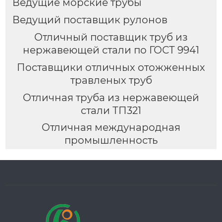
Ведущие морские трубы
Ведущий поставщик рулонов
Отличный поставщик труб из
нержавеющей стали по ГОСТ 9941
Поставщики отличных отожженных
травленых труб
Отличная труба из нержавеющей
стали ТП321
Отличная международная
промышленность