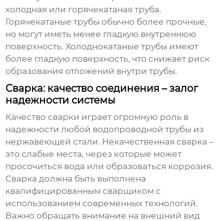
холодная или горячекатаная труба.
Горячекатаные трубы обычно более прочные,
но могут иметь менее гладкую внутреннюю
поверхность. Холоднокатаные трубы имеют
более гладкую поверхность, что снижает риск
образования отложений внутри трубы.
Сварка: качество соединения – залог
надежности системы
Качество сварки играет огромную роль в
надежности любой
водопроводной трубы из
нержавеющей стали
. Некачественная сварка –
это слабые места, через которые может
просочиться вода или образоваться коррозия.
Сварка должна быть выполнена
квалифицированным сварщиком с
использованием современных технологий.
Важно обращать внимание на внешний вид