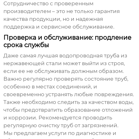
Сотрудничество с проверенным
производителем – это не только гарантия
качества продукции, но и надежная
поддержка и сервисное обслуживание.
Проверка и обслуживание: продление
срока службы
Даже самая лучшая
водопроводная труба из
нержавеющей стали
может выйти из строя,
если ее не обслуживать должным образом.
Важно регулярно проверять состояние труб,
особенно в местах соединений, и
своевременно устранять любые повреждения.
Также необходимо следить за качеством воды,
чтобы предотвратить образование отложений
и коррозии. Рекомендуется проводить
регулярную очистку труб от загрязнений.
Мы предлагаем услуги по диагностике и