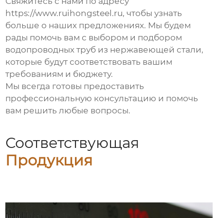
Свяжитесь с нами по адресу
https://www.ruihongsteel.ru, чтобы узнать
больше о наших предложениях. Мы будем
рады помочь вам с выбором и подбором
водопроводных труб из нержавеющей стали
,
которые будут соответствовать вашим
требованиям и бюджету.
Мы всегда готовы предоставить
профессиональную консультацию и помочь
вам решить любые вопросы.
Соответствующая
Продукция