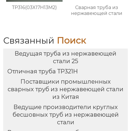
TP316(03X17H13M2)
Сварная труба из
нержавеющей стали
Связанный
Поиск
Ведущая труба из нержавеющей
стали 25
Отличная труба TP321H
Поставщики промышленных
сварных труб из нержавеющей стали
из Китая
Ведущие производители круглых
бесшовных труб из нержавеющей
стали