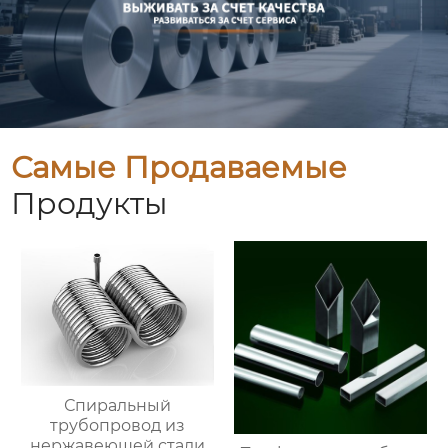
Самые Продаваемые
Продукты
Спиральный
трубопровод из
нержавеющей стали