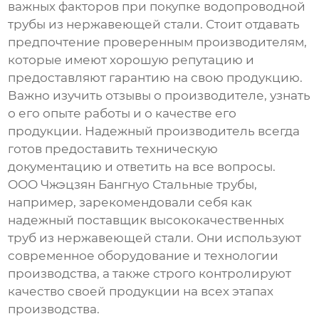
важных факторов при покупке
водопроводной
трубы из нержавеющей стали
. Стоит отдавать
предпочтение проверенным производителям,
которые имеют хорошую репутацию и
предоставляют гарантию на свою продукцию.
Важно изучить отзывы о производителе, узнать
о его опыте работы и о качестве его
продукции. Надежный производитель всегда
готов предоставить техническую
документацию и ответить на все вопросы.
ООО Чжэцзян Бангнуо Стальные трубы,
например, зарекомендовали себя как
надежный поставщик высококачественных
труб из нержавеющей стали. Они используют
современное оборудование и технологии
производства, а также строго контролируют
качество своей продукции на всех этапах
производства.