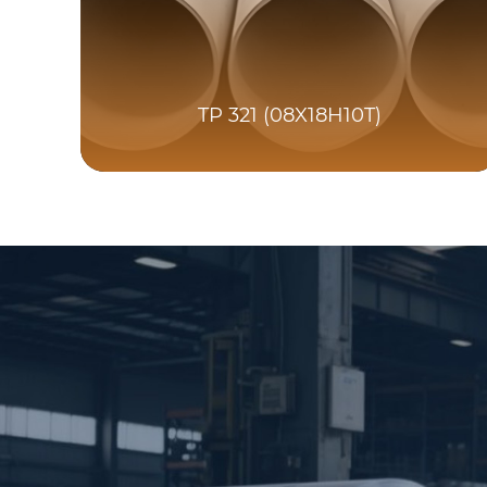
TP 321 (08X18H10T)