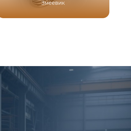
Змеевик