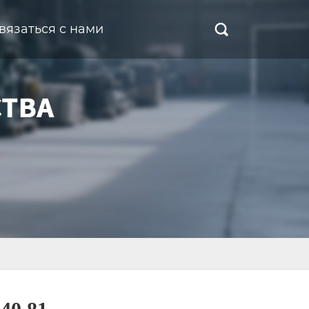
вязаться с нами
