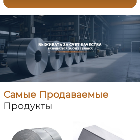
Самые Продаваемые
Продукты