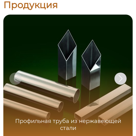
Продукция
Профильная труба из нержавеющей
стали