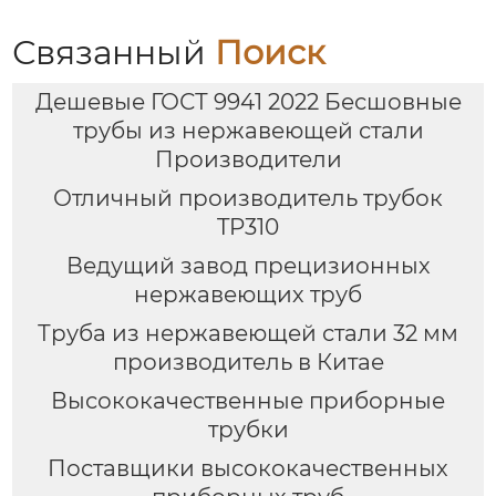
Связанный
Поиск
Дешевые ГОСТ 9941 2022 Бесшовные
трубы из нержавеющей стали
Производители
Отличный производитель трубок
TP310
Ведущий завод прецизионных
нержавеющих труб
Труба из нержавеющей стали 32 мм
производитель в Китае
Высококачественные приборные
трубки
Поставщики высококачественных