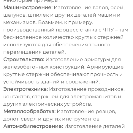
некоторые примеры:
Машиностроение:
Изготовление валов, осей,
шатунов, шпилек и других деталей машин и
механизмов. Возьмем, к примеру,
производственный процесс станка с ЧПУ – там
бесчисленное количество
круглых стержней
используются для обеспечения точного
перемещения деталей.
Строительство:
Изготовление арматуры для
железобетонных конструкций. Армирующие
круглые стержни
обеспечивают прочность и
устойчивость зданий и сооружений.
Электротехника:
Изготовление проводников,
контактов, стержней для электромагнитов и
других электрических устройств.
Металлообработка:
Изготовление резцов,
долот, сверл и других инструментов.
Автомобилестроение:
Изготовление деталей