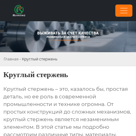
Главная
-
Круглый стержень
Круглый стержень
Круглый стержень
– это, казалось бы, простая
деталь, но ее роль в современной
промышленности и технике огромна. От
простых конструкций до сложных механизмов,
круглый стержень
является незаменимым
элементом. В этой статье мы подробно
рассмотрим различные типы, материалы,