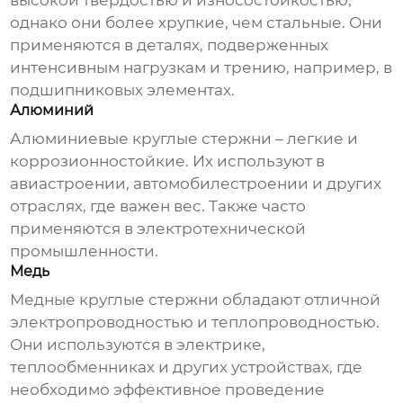
высокой твердостью и износостойкостью,
однако они более хрупкие, чем стальные. Они
применяются в деталях, подверженных
интенсивным нагрузкам и трению, например, в
подшипниковых элементах.
Алюминий
Алюминиевые
круглые стержни
– легкие и
коррозионностойкие. Их используют в
авиастроении, автомобилестроении и других
отраслях, где важен вес. Также часто
применяются в электротехнической
промышленности.
Медь
Медные
круглые стержни
обладают отличной
электропроводностью и теплопроводностью.
Они используются в электрике,
теплообменниках и других устройствах, где
необходимо эффективное проведение