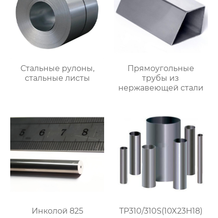
Стальные рулоны,
Прямоугольные
стальные листы
трубы из
нержавеющей стали
Инколой 825
TP310/310S(10X23H18)