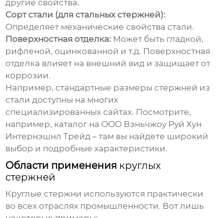
другие свойства.
Сорт стали (для стальных стержней):
Определяет механические свойства стали.
Поверхностная отделка:
Может быть гладкой,
рифленой, оцинкованной и т.д. Поверхностная
отделка влияет на внешний вид и защищает от
коррозии.
Например, стандартные размеры стержней из
стали доступны на многих
специализированных сайтах. Посмотрите,
например, каталог на
ООО Вэньчжоу Руй Хун
Интернэшнл Трейд
– там вы найдете широкий
выбор и подробные характеристики.
Области применения
круглых
стержней
Круглые стержни
используются практически
во всех отраслях промышленности. Вот лишь