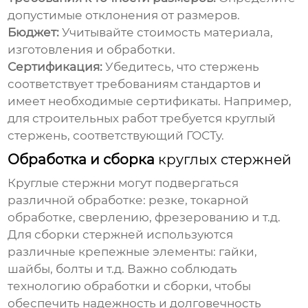
допустимые отклонения от размеров.
Бюджет:
Учитывайте стоимость материала,
изготовления и обработки.
Сертификация:
Убедитесь, что стержень
соответствует требованиям стандартов и
имеет необходимые сертификаты. Например,
для строительных работ требуется
круглый
стержень
, соответствующий ГОСТу.
Обработка и сборка
круглых стержней
Круглые стержни
могут подвергаться
различной обработке: резке, токарной
обработке, сверлению, фрезерованию и т.д.
Для сборки стержней используются
различные крепежные элементы: гайки,
шайбы, болты и т.д. Важно соблюдать
технологию обработки и сборки, чтобы
обеспечить надежность и долговечность