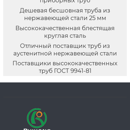
приборных труб
Дешевая бесшовная труба из
нержавеющей стали 25 мм
Высококачественная блестящая
круглая сталь
Отличный поставщик труб из
аустенитной нержавеющей стали
Поставщики высококачественных
труб ГОСТ 9941-81