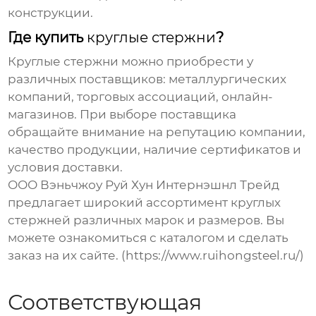
конструкции.
Где купить
круглые стержни
?
Круглые стержни
можно приобрести у
различных поставщиков: металлургических
компаний, торговых ассоциаций, онлайн-
магазинов. При выборе поставщика
обращайте внимание на репутацию компании,
качество продукции, наличие сертификатов и
условия доставки.
ООО Вэньчжоу Руй Хун Интернэшнл Трейд
предлагает широкий ассортимент
круглых
стержней
различных марок и размеров. Вы
можете ознакомиться с каталогом и сделать
заказ на их сайте. (https://www.ruihongsteel.ru/)
Соответствующая