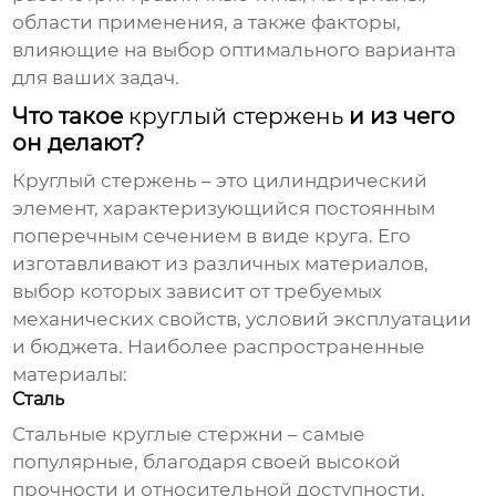
области применения, а также факторы,
влияющие на выбор оптимального варианта
для ваших задач.
Что такое
круглый стержень
и из чего
он делают?
Круглый стержень
– это цилиндрический
элемент, характеризующийся постоянным
поперечным сечением в виде круга. Его
изготавливают из различных материалов,
выбор которых зависит от требуемых
механических свойств, условий эксплуатации
и бюджета. Наиболее распространенные
материалы:
Сталь
Стальные
круглые стержни
– самые
популярные, благодаря своей высокой
прочности и относительной доступности.