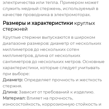
электричества или тепла. Примером может
служить медный стержень, используемый в
качестве проводника в электромоторах.
Размеры и характеристики
круглых
стержней
Круглые стержни
выпускаются в широком
диапазоне размеров: диаметр от нескольких
миллиметров до нескольких сотен
миллиметров, длина от нескольких
сантиметров до нескольких метров. Основные
характеристики, которые следует учитывать
при выборе:
Диаметр:
Определяет прочность и жесткость
стержня.
Длина:
Зависит от требований к изделию.
Материал:
Влияет на прочность,
износостойкость, коррозионную стойкость и