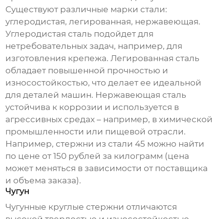
Существуют различные марки стали:
углеродистая, легированная, нержавеющая.
Углеродистая сталь подойдет для
нетребовательных задач, например, для
изготовления крепежа. Легированная сталь
обладает повышенной прочностью и
износостойкостью, что делает ее идеальной
для деталей машин. Нержавеющая сталь
устойчива к коррозии и используется в
агрессивных средах – например, в химической
промышленности или пищевой отрасли.
Например, стержни из стали 45 можно найти
по цене от 150 рублей за килограмм (цена
может меняться в зависимости от поставщика
и объема заказа).
Чугун
Чугунные
круглые стержни
отличаются