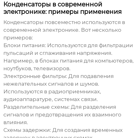
Конденсаторы в современной
электронике: примеры применения
Конденсаторы
повсеместно используются в
современной электронике. Вот несколько
примеров:
Блоки питания:
Используются для фильтрации
пульсаций и сглаживания напряжения.
Например, в блоках питания для компьютеров,
ноутбуков, телевизоров.
Электронные фильтры:
Для подавления
нежелательных сигналов и шумов.
Используются в радиоприемниках,
аудиоаппаратуре, системах связи.
Разделительные схемы:
Для разделения
сигналов и предотвращения их взаимного
влияния.
Схемы задержки:
Для создания временных
задержек в электронных схемах.