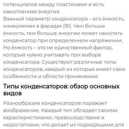
потенциалов между пластинами и есть
накопленная энергия.
Важный параметр
конденсатора
– его ёмкость,
измеряемая в фарадах (Ф). Чем больше
ёмкость, тем больше энергии может накопить
конденсатор
при определенном напряжении.
Но ёмкость – это не единственный фактор,
который нужно учитывать при выборе
конденсатора
. Существуют различные типы
конденсаторов
, каждый из которых имеет свои
особенности и области применения.
Типы конденсаторов: обзор основных
видов
Разнообразие
конденсаторов
поражает
воображение. Каждый тип обладает своими
характеристиками, превосходствами и
недостатками, что делает их подходящими для