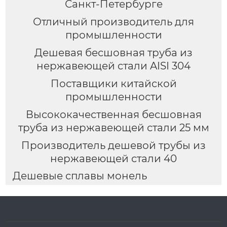
Санкт-Петербурге
Отличный производитель для
промышленности
Дешевая бесшовная труба из
нержавеющей стали AISI 304
Поставщики китайской
промышленности
Высококачественная бесшовная
труба из нержавеющей стали 25 мм
Производитель дешевой трубы из
нержавеющей стали 40
Дешевые сплавы монель