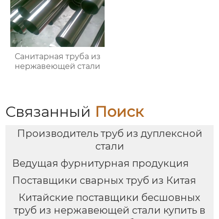
Санитарная труба из
нержавеющей стали
Связанный
Поиск
Производитель труб из дуплексной
стали
Ведущая фурнитурная продукция
Поставщики сварных труб из Китая
Китайские поставщики бесшовных
труб из нержавеющей стали купить в