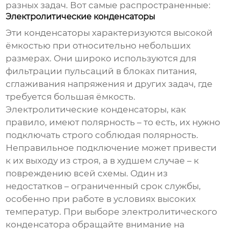
разных задач. Вот самые распространенные:
Электролитические конденсаторы
Эти
конденсаторы
характеризуются высокой
ёмкостью при относительно небольших
размерах. Они широко используются для
фильтрации пульсаций в блоках питания,
сглаживания напряжения и других задач, где
требуется большая ёмкость.
Электролитические
конденсаторы
, как
правило, имеют полярность – то есть, их нужно
подключать строго соблюдая полярность.
Неправильное подключение может привести
к их выходу из строя, а в худшем случае – к
повреждению всей схемы. Один из
недостатков – ограниченный срок службы,
особенно при работе в условиях высоких
температур. При выборе
электролитического
конденсатора
обращайте внимание на