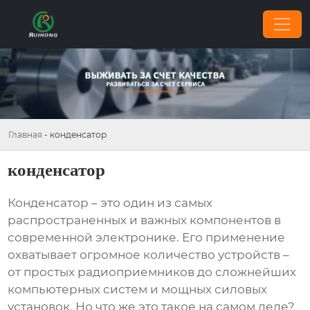
Главная
-
конденсатор
конденсатор
Конденсатор
– это один из самых
распространенных и важных компонентов в
современной электронике. Его применение
охватывает огромное количество устройств –
от простых радиоприемников до сложнейших
компьютерных систем и мощных силовых
установок. Но что же это такое на самом деле?