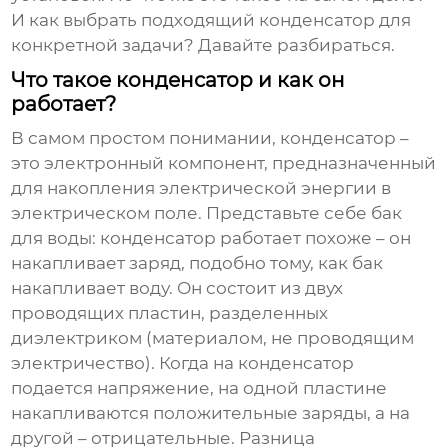
И как выбрать подходящий
конденсатор
для
конкретной задачи? Давайте разбираться.
Что такое конденсатор и как он
работает?
В самом простом понимании,
конденсатор
–
это электронный компонент, предназначенный
для накопления электрической энергии в
электрическом поле. Представьте себе бак
для воды:
конденсатор
работает похоже – он
накапливает заряд, подобно тому, как бак
накапливает воду. Он состоит из двух
проводящих пластин, разделенных
диэлектриком (материалом, не проводящим
электричество). Когда на
конденсатор
подается напряжение, на одной пластине
накапливаются положительные заряды, а на
другой – отрицательные. Разница