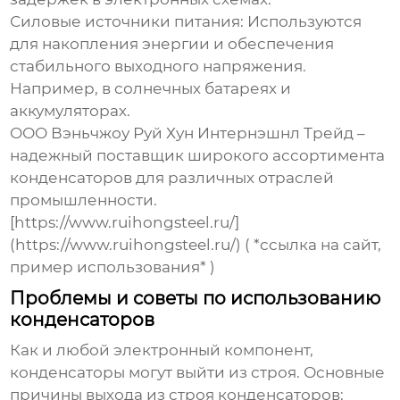
Силовые источники питания:
Используются
для накопления энергии и обеспечения
стабильного выходного напряжения.
Например, в солнечных батареях и
аккумуляторах.
ООО Вэньчжоу Руй Хун Интернэшнл Трейд –
надежный поставщик широкого ассортимента
конденсаторов
для различных отраслей
промышленности.
[https://www.ruihongsteel.ru/]
(https://www.ruihongsteel.ru/) ( *ссылка на сайт,
пример использования* )
Проблемы и советы по использованию
конденсаторов
Как и любой электронный компонент,
конденсаторы
могут выйти из строя. Основные
причины выхода из строя
конденсаторов
: