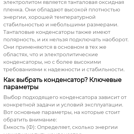
электролитом является танталовая оксидная
пленка. Они обладают высокой плотностью
энергии, хорошей температурной
стабильностью и небольшими размерами.
Танталовые
конденсаторы
также имеют
полярность, и их нельзя подключать наоборот.
Они применяются в основном в тех же
областях, что и электролитические
конденсаторы
, но с более высокими
требованиями к надежности и стабильности.
Как выбрать конденсатор? Ключевые
параметры
Выбор подходящего
конденсатора
зависит от
конкретной задачи и условий эксплуатации.
Вот основные параметры, на которые стоит
обратить внимание:
Ёмкость (Ф):
Определяет, сколько энергии