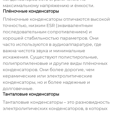
максимальному напряжению и ёмкости.
Плёночные конденсаторы
Плёночные
конденсаторы
отличаются высокой
точностью, низким ESR (эквивалентным
последовательным сопротивлением) и
хорошей стабильностью параметров. Они
часто используются в аудиоаппаратуре, где
важна чистота звука и минимальные
искажения. Существуют полистирольные,
полипропиленовые и другие виды плёночных
конденсаторов
. Они более дорогие, чем
керамические или электролитические
конденсаторы
, но и более надежные и
долговечные.
Танталовые конденсаторы
Танталовые
конденсаторы
– это разновидность
электролитических
конденсаторов
, в которых