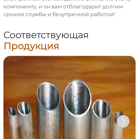
компоненту, и он вам отблагодарит долгим
сроком службы и безупречной работой!
Соответствующая
Продукция