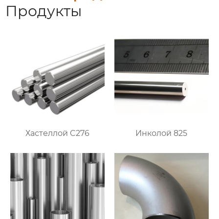
Продукты
Хастеллой C276
Инколой 825