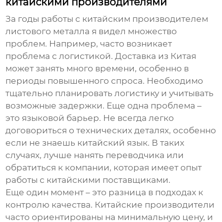
китайскими производителями
За годы работы с
китайским производителем
листового металла
я видел множество
проблем. Например, часто возникает
проблема с логистикой. Доставка из Китая
может занять много времени, особенно в
периоды повышенного спроса. Необходимо
тщательно планировать логистику и учитывать
возможные задержки. Еще одна проблема –
это языковой барьер. Не всегда легко
договориться о технических деталях, особенно
если не знаешь китайский язык. В таких
случаях, лучше нанять переводчика или
обратиться к компании, которая имеет опыт
работы с китайскими поставщиками.
Еще один момент – это разница в подходах к
контролю качества. Китайские производители
часто ориентированы на минимальную цену, и