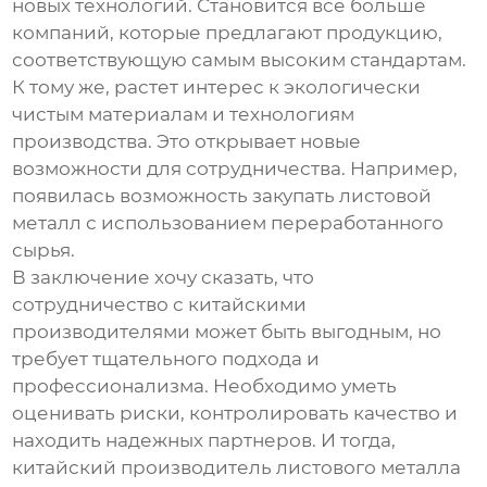
новых технологий. Становится все больше
компаний, которые предлагают продукцию,
соответствующую самым высоким стандартам.
К тому же, растет интерес к экологически
чистым материалам и технологиям
производства. Это открывает новые
возможности для сотрудничества. Например,
появилась возможность закупать листовой
металл с использованием переработанного
сырья.
В заключение хочу сказать, что
сотрудничество с китайскими
производителями может быть выгодным, но
требует тщательного подхода и
профессионализма. Необходимо уметь
оценивать риски, контролировать качество и
находить надежных партнеров. И тогда,
китайский производитель листового металла