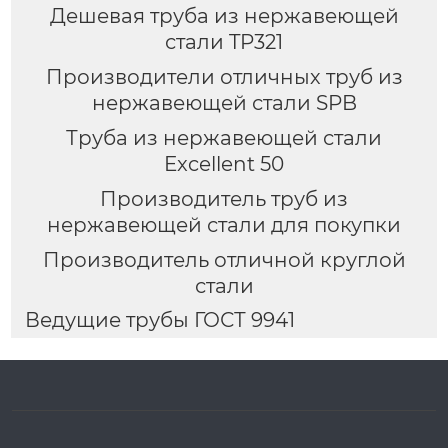
Дешевая труба из нержавеющей
стали TP321
Производители отличных труб из
нержавеющей стали SPB
Труба из нержавеющей стали
Excellent 50
Производитель труб из
нержавеющей стали для покупки
Производитель отличной круглой
стали
Ведущие трубы ГОСТ 9941