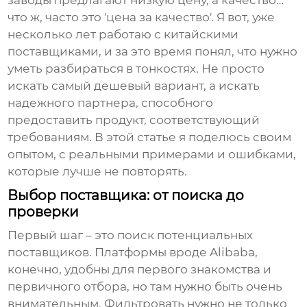
заводы предлагают низкую цену, а качество…
что ж, часто это 'цена за качество'. Я вот, уже
несколько лет работаю с китайскими
поставщиками, и за это время понял, что нужно
уметь разбираться в тонкостях. Не просто
искать самый дешевый вариант, а искать
надежного партнера, способного
предоставить продукт, соответствующий
требованиям. В этой статье я поделюсь своим
опытом, с реальными примерами и ошибками,
которые лучше не повторять.
Выбор поставщика: от поиска до
проверки
Первый шаг – это поиск потенциальных
поставщиков. Платформы вроде Alibaba,
конечно, удобны для первого знакомства и
первичного отбора, но там нужно быть очень
внимательным. Фильтровать нужно не только