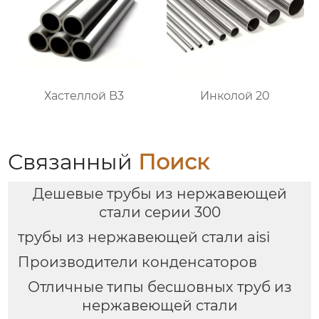
Хастеллой B3
Инколой 20
Связанный
Поиск
Дешевые трубы из нержавеющей
стали серии 300
трубы из нержавеющей стали aisi
Производители конденсаторов
Отличные типы бесшовных труб из
нержавеющей стали