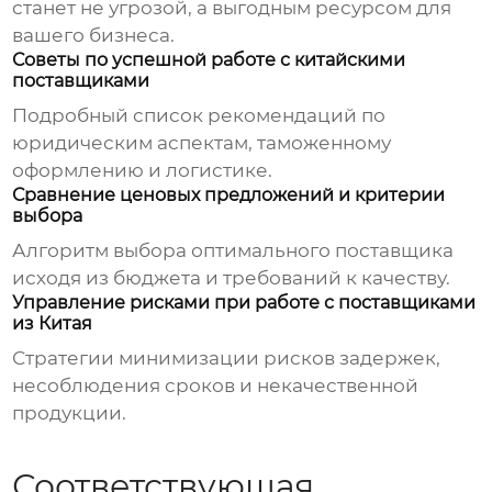
станет не угрозой, а выгодным ресурсом для
вашего бизнеса.
Советы по успешной работе с китайскими
поставщиками
Подробный список рекомендаций по
юридическим аспектам, таможенному
оформлению и логистике.
Сравнение ценовых предложений и критерии
выбора
Алгоритм выбора оптимального поставщика
исходя из бюджета и требований к качеству.
Управление рисками при работе с поставщиками
из Китая
Стратегии минимизации рисков задержек,
несоблюдения сроков и некачественной
продукции.
Соответствующая