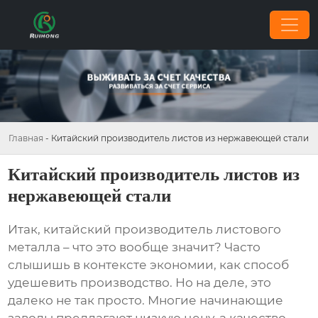
Главная
-
Китайский производитель листов из нержавеющей стали
Китайский производитель листов из
нержавеющей стали
Итак,
китайский производитель листового
металла
– что это вообще значит? Часто
слышишь в контексте экономии, как способ
удешевить производство. Но на деле, это
далеко не так просто. Многие начинающие