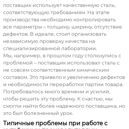
поставщик использует качественную сталь,
соответствующую требованиям. На этапе
производства необходимо контролировать
все параметры – толщину, ширину, отсутствие
дефектов. В идеале, стоит организовать
независимую проверку качества на
специализированной лаборатории.
Мы, например, в прошлом году столкнулись с
проблемой – поставщик использовал сталь с
не совсем соответственным химическим
составом. Это привело к увеличению дефектов
и необходимости переработки партии товара.
Потребовалось много времени и усилий,
чтобы решить эту проблему. К счастью, мы
смогли найти более надежного поставщика, но
это был болезненный урок.
Типичные проблемы при работе с