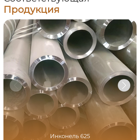
Продукция
Инконель 625