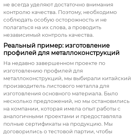
не всегда уделяют достаточно внимания
контролю качества. Поэтому, необходимо
соблюдать особую осторожность и не
полагаться на их слова, а проводить
независимый контроль качества.
Реальный пример: изготовление
профилей для металлоконструкций
На недавно завершенном проекте по
изготовлению профилей для
металлоконструкций, мы выбирали
китайский
производитель листового металла
для
изготовления основного материала. Было
несколько предложений, но мы остановились
на компании, которая имела опыт работы с
аналогичными проектами и предоставляла
полные сертификаты на продукцию. Мы
договорились о тестовой партии, чтобы