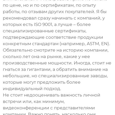
по цене, но и по сертификатам, по опыту
работы, по отзывам других покупателей. Я бы
рекомендовал сразу начинать с компаний, у
которых есть ISO 9001, а лучше – более
специализированные сертификаты,
подтверждающие соответствие продукции
конкретным стандартам (например, ASTM, EN).
Обязательно смотрите на историю компании,
сколько лет она на рынке, какие у нее
производственные мощности. Иногда, стоит не
гнаться за гигантами, а обратить внимание на
небольшие, но специализированные заводы,
которые могут предложить более
индивидуальный подход.
Не стоит недооценивать важность личной
встречи или, как минимум,
видеоконференции с представителями
компании. Важно понять, насколько они