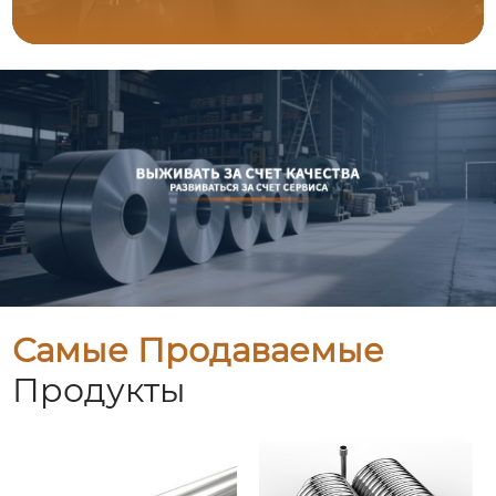
Самые Продаваемые
Продукты