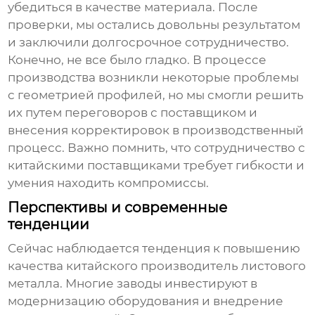
убедиться в качестве материала. После
проверки, мы остались довольны результатом
и заключили долгосрочное сотрудничество.
Конечно, не все было гладко. В процессе
производства возникли некоторые проблемы
с геометрией профилей, но мы смогли решить
их путем переговоров с поставщиком и
внесения корректировок в производственный
процесс. Важно помнить, что сотрудничество с
китайскими поставщиками требует гибкости и
умения находить компромиссы.
Перспективы и современные
тенденции
Сейчас наблюдается тенденция к повышению
качества
китайского производитель листового
металла
. Многие заводы инвестируют в
модернизацию оборудования и внедрение