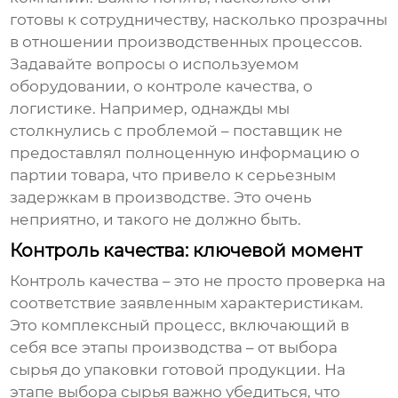
готовы к сотрудничеству, насколько прозрачны
в отношении производственных процессов.
Задавайте вопросы о используемом
оборудовании, о контроле качества, о
логистике. Например, однажды мы
столкнулись с проблемой – поставщик не
предоставлял полноценную информацию о
партии товара, что привело к серьезным
задержкам в производстве. Это очень
неприятно, и такого не должно быть.
Контроль качества: ключевой момент
Контроль качества – это не просто проверка на
соответствие заявленным характеристикам.
Это комплексный процесс, включающий в
себя все этапы производства – от выбора
сырья до упаковки готовой продукции. На
этапе выбора сырья важно убедиться, что