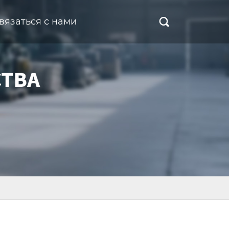
вязаться с нами
