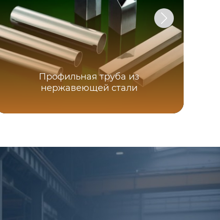
Профильная труба из
нержавеющей стали