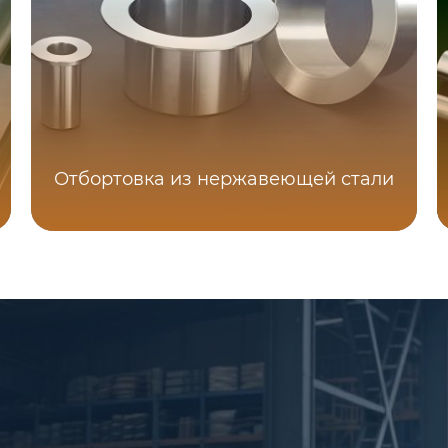
Отбортовка из нержавеющей стали