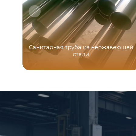
Санитарная труба из нержавеющей
стали