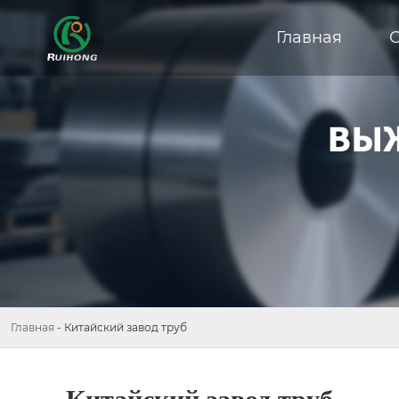
Главная
Главная
-
Китайский завод труб