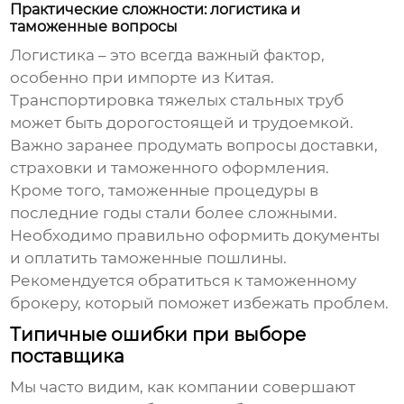
Практические сложности: логистика и
таможенные вопросы
Логистика – это всегда важный фактор,
особенно при импорте из Китая.
Транспортировка тяжелых стальных труб
может быть дорогостоящей и трудоемкой.
Важно заранее продумать вопросы доставки,
страховки и таможенного оформления.
Кроме того, таможенные процедуры в
последние годы стали более сложными.
Необходимо правильно оформить документы
и оплатить таможенные пошлины.
Рекомендуется обратиться к таможенному
брокеру, который поможет избежать проблем.
Типичные ошибки при выборе
поставщика
Мы часто видим, как компании совершают