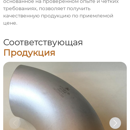
основанное на проверенном опыте и четких
требованиях, позволяет получить
качественную продукцию по приемлемой
цене.
Соответствующая
Продукция