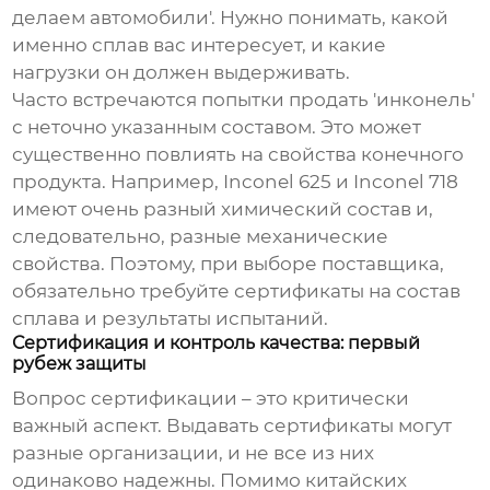
делаем автомобили'. Нужно понимать, какой
именно сплав вас интересует, и какие
нагрузки он должен выдерживать.
Часто встречаются попытки продать 'инконель'
с неточно указанным составом. Это может
существенно повлиять на свойства конечного
продукта. Например, Inconel 625 и Inconel 718
имеют очень разный химический состав и,
следовательно, разные механические
свойства. Поэтому, при выборе поставщика,
обязательно требуйте сертификаты на состав
сплава и результаты испытаний.
Сертификация и контроль качества: первый
рубеж защиты
Вопрос сертификации – это критически
важный аспект. Выдавать сертификаты могут
разные организации, и не все из них
одинаково надежны. Помимо китайских