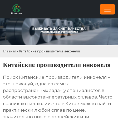
Главная
-
Китайские производители инконеля
Китайские производители инконеля
Поиск
Китайские производители инконеля
–
это, пожалуй, одна из самых
распространенных задач у специалистов в
области высокотемпературных сплавов. Часто
возникают иллюзии, что в Китае можно найти
практически любой сплав по цене,
значительно ниже европейских или