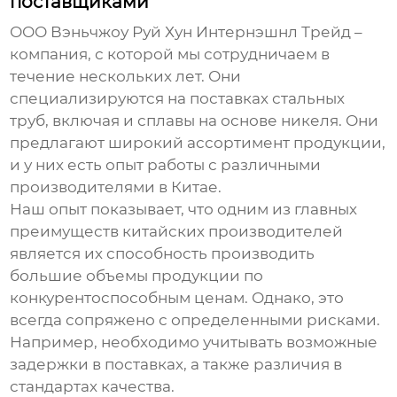
поставщиками
ООО Вэньчжоу Руй Хун Интернэшнл Трейд –
компания, с которой мы сотрудничаем в
течение нескольких лет. Они
специализируются на поставках стальных
труб, включая и сплавы на основе никеля. Они
предлагают широкий ассортимент продукции,
и у них есть опыт работы с различными
производителями в Китае.
Наш опыт показывает, что одним из главных
преимуществ китайских производителей
является их способность производить
большие объемы продукции по
конкурентоспособным ценам. Однако, это
всегда сопряжено с определенными рисками.
Например, необходимо учитывать возможные
задержки в поставках, а также различия в
стандартах качества.