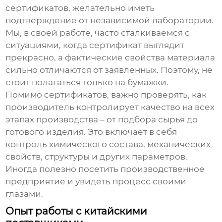
сертификатов, желательно иметь
подтверждение от независимой лаборатории.
Мы, в своей работе, часто сталкиваемся с
ситуациями, когда сертификат выглядит
прекрасно, а фактические свойства материала
сильно отличаются от заявленных. Поэтому, не
стоит полагаться только на бумажки.
Помимо сертификатов, важно проверять, как
производитель контролирует качество на всех
этапах производства – от подбора сырья до
готового изделия. Это включает в себя
контроль химического состава, механических
свойств, структуры и других параметров.
Иногда полезно посетить производственное
предприятие и увидеть процесс своими
глазами.
Опыт работы с китайскими