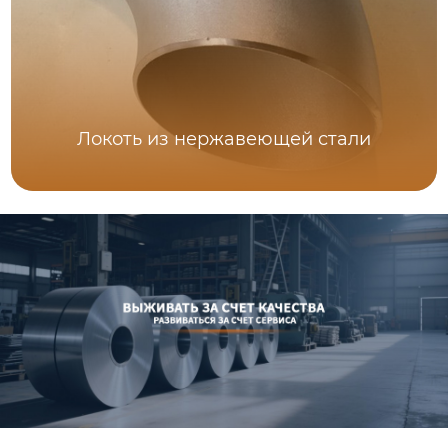
Локоть из нержавеющей стали