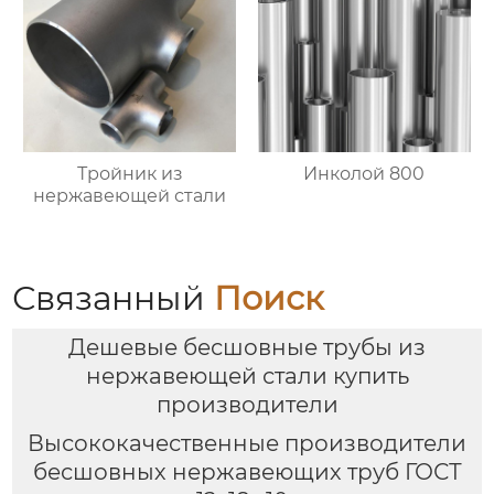
Тройник из
Инколой 800
нержавеющей стали
Связанный
Поиск
Дешевые бесшовные трубы из
нержавеющей стали купить
производители
Высококачественные производители
бесшовных нержавеющих труб ГОСТ