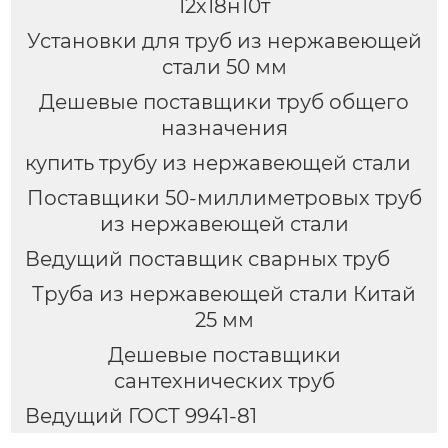
12х18н10т
Установки для труб из нержавеющей
стали 50 мм
Дешевые поставщики труб общего
назначения
купить трубу из нержавеющей стали
Поставщики 50-миллиметровых труб
из нержавеющей стали
Ведущий поставщик сварных труб
Труба из нержавеющей стали Китай
25 мм
Дешевые поставщики
сантехнических труб
Ведущий ГОСТ 9941-81