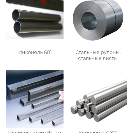
Инконель 601
Стальные рулоны,
стальные листы