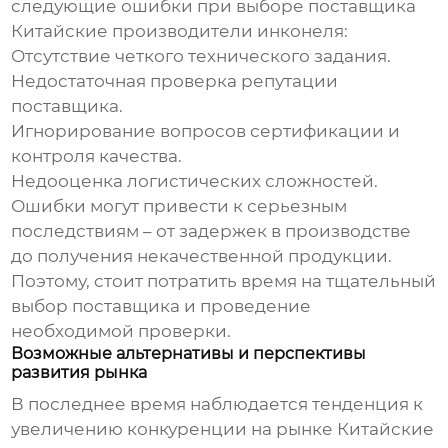
следующие ошибки при выборе поставщика
Китайские производители инконеля
:
Отсутствие четкого технического задания.
Недостаточная проверка репутации
поставщика.
Игнорирование вопросов сертификации и
контроля качества.
Недооценка логистических сложностей.
Ошибки могут привести к серьезным
последствиям – от задержек в производстве
до получения некачественной продукции.
Поэтому, стоит потратить время на тщательный
выбор поставщика и проведение
необходимой проверки.
Возможные альтернативы и перспективы
развития рынка
В последнее время наблюдается тенденция к
увеличению конкуренции на рынке
Китайские