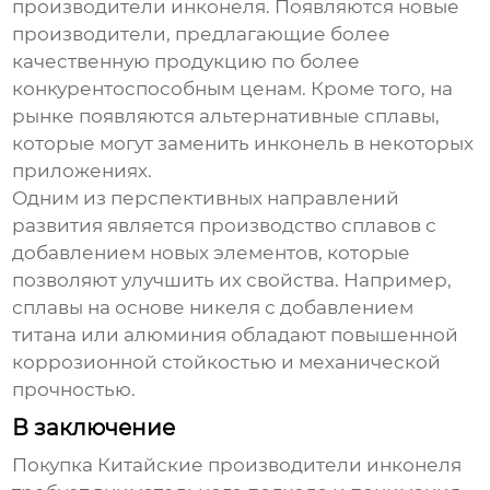
производители инконеля
. Появляются новые
производители, предлагающие более
качественную продукцию по более
конкурентоспособным ценам. Кроме того, на
рынке появляются альтернативные сплавы,
которые могут заменить инконель в некоторых
приложениях.
Одним из перспективных направлений
развития является производство сплавов с
добавлением новых элементов, которые
позволяют улучшить их свойства. Например,
сплавы на основе никеля с добавлением
титана или алюминия обладают повышенной
коррозионной стойкостью и механической
прочностью.
В заключение
Покупка
Китайские производители инконеля