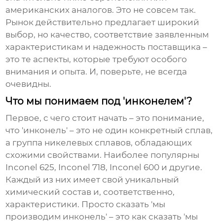
американских аналогов. Это не совсем так.
Рынок действительно предлагает широкий
выбор, но качество, соответствие заявленным
характеристикам и надежность поставщика –
это те аспекты, которые требуют особого
внимания и опыта. И, поверьте, не всегда
очевидны.
Что мы понимаем под 'инконелем'?
Первое, с чего стоит начать – это понимание,
что 'инконель' – это не один конкретный сплав,
а группа никелевых сплавов, обладающих
схожими свойствами. Наиболее популярны
Inconel 625, Inconel 718, Inconel 600 и другие.
Каждый из них имеет свой уникальный
химический состав и, соответственно,
характеристики. Просто сказать 'мы
производим инконель' – это как сказать 'мы